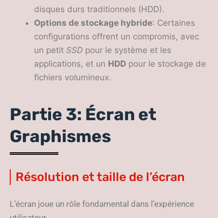
disques durs traditionnels (HDD).
Options de stockage hybride
: Certaines
configurations offrent un compromis, avec
un petit
SSD
pour le système et les
applications, et un
HDD
pour le stockage de
fichiers volumineux.
Partie 3: Écran et
Graphismes
Résolution et taille de l’écran
L’écran joue un rôle fondamental dans l’expérience
utilisateur.