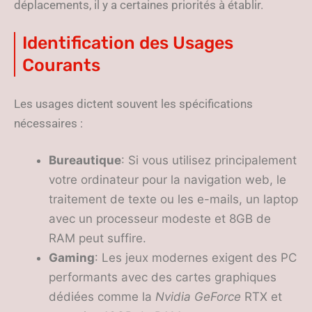
déplacements, il y a certaines priorités à établir.
Identification des Usages
Courants
Les usages dictent souvent les spécifications
nécessaires :
Bureautique
: Si vous utilisez principalement
votre ordinateur pour la navigation web, le
traitement de texte ou les e-mails, un laptop
avec un processeur modeste et 8GB de
RAM peut suffire.
Gaming
: Les jeux modernes exigent des PC
performants avec des cartes graphiques
dédiées comme la
Nvidia GeForce
RTX et