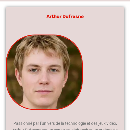
Arthur Dufresne
Passionné par l’univers de la technologie et des jeux vidéo,
Arthur Dufresne est un expert en high-tech et un critique de