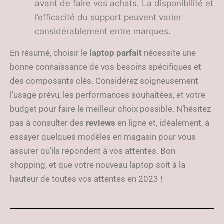
avant de faire vos achats. La disponibilité et
l’efficacité du support peuvent varier
considérablement entre marques.
En résumé, choisir le
laptop parfait
nécessite une
bonne connaissance de vos besoins spécifiques et
des composants clés. Considérez soigneusement
l’usage prévu, les performances souhaitées, et votre
budget pour faire le meilleur choix possible. N’hésitez
pas à consulter des
reviews
en ligne et, idéalement, à
essayer quelques modèles en magasin pour vous
assurer qu’ils répondent à vos attentes. Bon
shopping, et que votre nouveau laptop soit à la
hauteur de toutes vos attentes en 2023 !