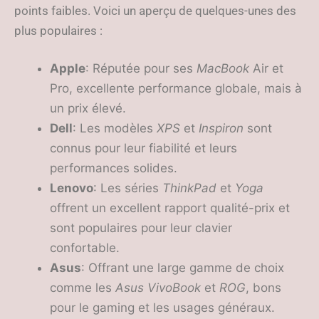
points faibles. Voici un aperçu de quelques-unes des
plus populaires :
Apple
: Réputée pour ses
MacBook
Air et
Pro, excellente performance globale, mais à
un prix élevé.
Dell
: Les modèles
XPS
et
Inspiron
sont
connus pour leur fiabilité et leurs
performances solides.
Lenovo
: Les séries
ThinkPad
et
Yoga
offrent un excellent rapport qualité-prix et
sont populaires pour leur clavier
confortable.
Asus
: Offrant une large gamme de choix
comme les
Asus VivoBook
et
ROG
, bons
pour le gaming et les usages généraux.