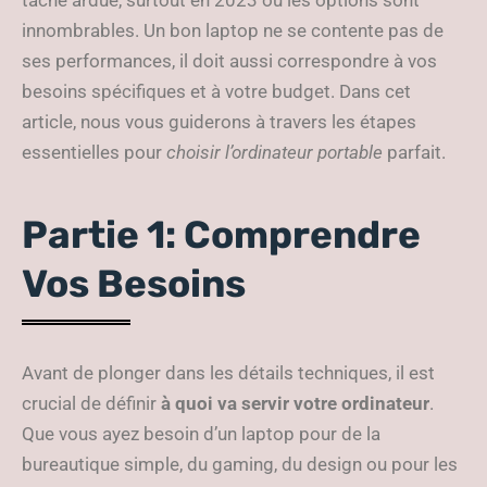
tâche ardue, surtout en 2023 où les options sont
innombrables. Un bon laptop ne se contente pas de
ses performances, il doit aussi correspondre à vos
besoins spécifiques et à votre budget. Dans cet
article, nous vous guiderons à travers les étapes
essentielles pour
choisir l’ordinateur portable
parfait.
Partie 1: Comprendre
Vos Besoins
Avant de plonger dans les détails techniques, il est
crucial de définir
à quoi va servir votre ordinateur
.
Que vous ayez besoin d’un laptop pour de la
bureautique simple, du gaming, du design ou pour les