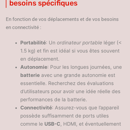
besoins spécifiques
En fonction de vos déplacements et de vos besoins
en connectivité :
Portabilité
: Un
ordinateur portable
léger (<
1.5 kg) et fin est idéal si vous êtes souvent
en déplacement.
Autonomie
: Pour les longues journées, une
batterie
avec une grande autonomie est
essentielle. Recherchez des évaluations
d’utilisateurs pour avoir une idée réelle des
performances de la batterie.
Connectivité
: Assurez-vous que l’appareil
possède suffisamment de ports utiles
comme le
USB-C
, HDMI, et éventuellement