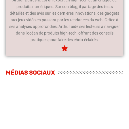
produits numériques. Sur son blog, il partage des tests
détaillés et des avis sur les dernières innovations, des gadgets
aux jeux vidéo en passant par les tendances du web. Grâce à
ses analyses approfondies, Arthur aide ses lecteurs à naviguer
dans l’océan de produits high-tech, offrant des conseils
pratiques pour faire des choix éclairés.
MÉDIAS SOCIAUX