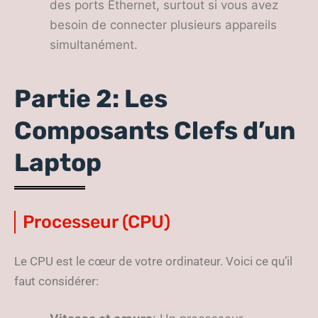
des ports Ethernet, surtout si vous avez
besoin de connecter plusieurs appareils
simultanément.
Partie 2: Les
Composants Clefs d’un
Laptop
Processeur (CPU)
Le CPU est le cœur de votre ordinateur. Voici ce qu’il
faut considérer: