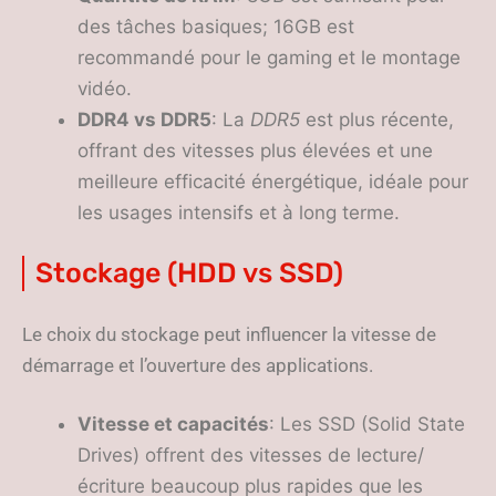
des tâches basiques; 16GB est
recommandé pour le gaming et le montage
vidéo.
DDR4 vs DDR5
: La
DDR5
est plus récente,
offrant des vitesses plus élevées et une
meilleure efficacité énergétique, idéale pour
les usages intensifs et à long terme.
Stockage (HDD vs SSD)
Le choix du stockage peut influencer la vitesse de
démarrage et l’ouverture des applications.
Vitesse et capacités
: Les SSD (Solid State
Drives) offrent des vitesses de lecture/
écriture beaucoup plus rapides que les