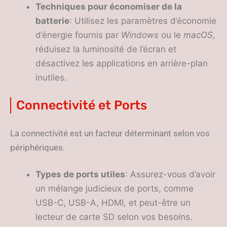
Techniques pour économiser de la
batterie
: Utilisez les paramètres d’économie
d’énergie fournis par
Windows
ou le
macOS
,
réduisez la luminosité de l’écran et
désactivez les applications en arrière-plan
inutiles.
Connectivité et Ports
La connectivité est un facteur déterminant selon vos
périphériques.
Types de ports utiles
: Assurez-vous d’avoir
un mélange judicieux de ports, comme
USB-C, USB-A, HDMI, et peut-être un
lecteur de carte SD selon vos besoins.