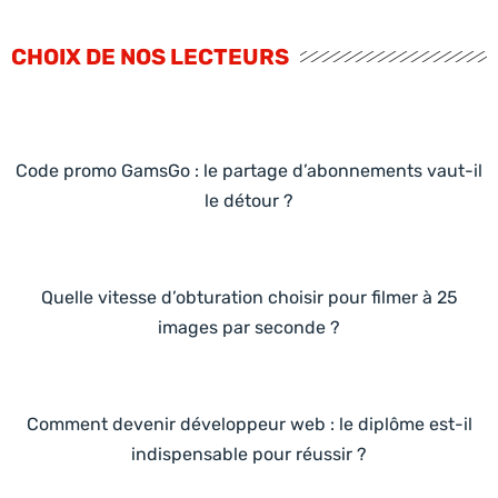
CHOIX DE NOS LECTEURS
Code promo GamsGo : le partage d’abonnements vaut-il
le détour ?
Quelle vitesse d’obturation choisir pour filmer à 25
images par seconde ?
Comment devenir développeur web : le diplôme est-il
indispensable pour réussir ?