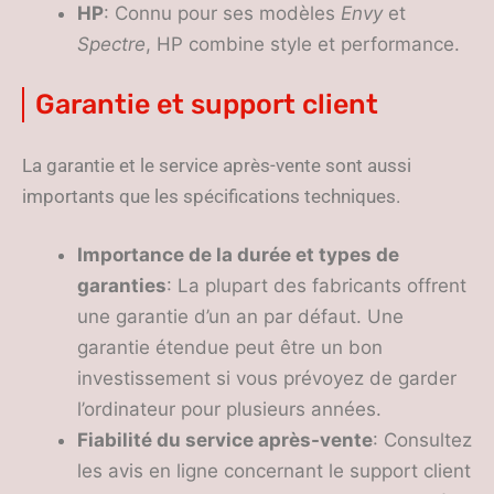
HP
: Connu pour ses modèles
Envy
et
Spectre
, HP combine style et performance.
Garantie et support client
La garantie et le service après-vente sont aussi
importants que les spécifications techniques.
Importance de la durée et types de
garanties
: La plupart des fabricants offrent
une garantie d’un an par défaut. Une
garantie étendue peut être un bon
investissement si vous prévoyez de garder
l’ordinateur pour plusieurs années.
Fiabilité du service après-vente
: Consultez
les avis en ligne concernant le support client