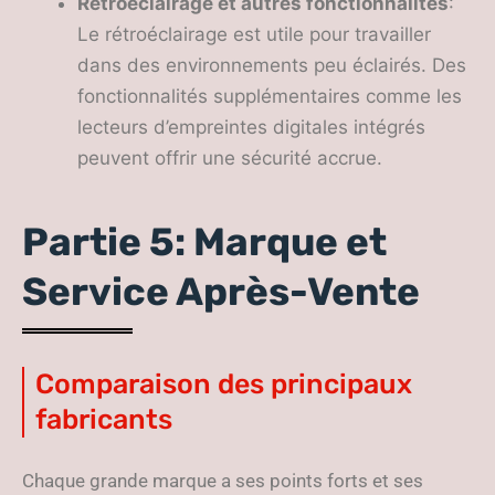
Rétroéclairage et autres fonctionnalités
:
Le rétroéclairage est utile pour travailler
dans des environnements peu éclairés. Des
fonctionnalités supplémentaires comme les
lecteurs d’empreintes digitales intégrés
peuvent offrir une sécurité accrue.
Partie 5: Marque et
Service Après-Vente
Comparaison des principaux
fabricants
Chaque grande marque a ses points forts et ses