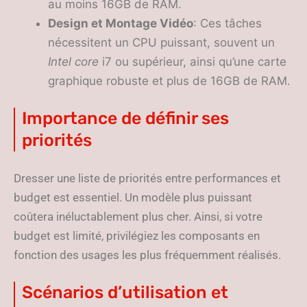
au moins 16GB de RAM.
Design et Montage Vidéo
: Ces tâches
nécessitent un CPU puissant, souvent un
Intel core
i7 ou supérieur, ainsi qu’une carte
graphique robuste et plus de 16GB de RAM.
Importance de définir ses
priorités
Dresser une liste de priorités entre performances et
budget est essentiel. Un modèle plus puissant
coûtera inéluctablement plus cher. Ainsi, si votre
budget est limité, privilégiez les composants en
fonction des usages les plus fréquemment réalisés.
Scénarios d’utilisation et