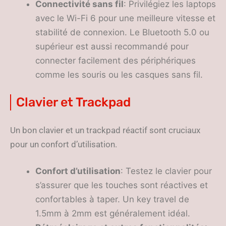
Connectivité sans fil
: Privilégiez les laptops
avec le Wi-Fi 6 pour une meilleure vitesse et
stabilité de connexion. Le Bluetooth 5.0 ou
supérieur est aussi recommandé pour
connecter facilement des périphériques
comme les souris ou les casques sans fil.
Clavier et Trackpad
Un bon clavier et un trackpad réactif sont cruciaux
pour un confort d’utilisation.
Confort d’utilisation
: Testez le clavier pour
s’assurer que les touches sont réactives et
confortables à taper. Un key travel de
1.5mm à 2mm est généralement idéal.