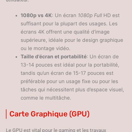
1080p vs 4K
: Un écran
1080p Full
HD est
suffisant pour la plupart des usages. Les
écrans 4K offrent une qualité d’image
supérieure, idéale pour le design graphique
ou le montage vidéo.
Taille d’écran et portabilité
: Un écran de
13-14 pouces est idéal pour la portabilité,
tandis qu’un écran de 15-17 pouces est
préférable pour un usage fixe ou pour les
tâches qui nécessitent plus d’espace visuel,
comme le multitâche.
Carte Graphique (GPU)
Le GPU est vital pour le gaming et les travaux