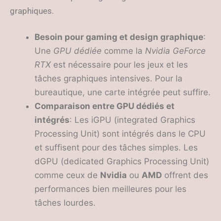
graphiques.
Besoin pour gaming et design graphique
:
Une
GPU dédiée
comme la
Nvidia GeForce
RTX
est nécessaire pour les jeux et les
tâches graphiques intensives. Pour la
bureautique, une carte intégrée peut suffire.
Comparaison entre GPU dédiés et
intégrés
: Les iGPU (integrated Graphics
Processing Unit) sont intégrés dans le CPU
et suffisent pour des tâches simples. Les
dGPU (dedicated Graphics Processing Unit)
comme ceux de
Nvidia
ou
AMD
offrent des
performances bien meilleures pour les
tâches lourdes.