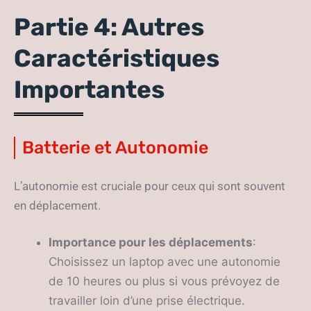
Partie 4: Autres
Caractéristiques
Importantes
Batterie et Autonomie
L’autonomie est cruciale pour ceux qui sont souvent
en déplacement.
Importance pour les déplacements
:
Choisissez un laptop avec une autonomie
de 10 heures ou plus si vous prévoyez de
travailler loin d’une prise électrique.