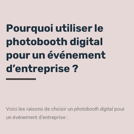
Pourquoi utiliser le
photobooth digital
pour un événement
d’entreprise ?
Voici les raisons de choisir un
photobooth digital
pour
un événement d’entreprise :