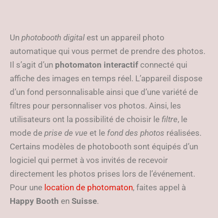
Un
photobooth digital
est un appareil photo
automatique qui vous permet de prendre des photos.
Il s’agit d’un
photomaton interactif
connecté qui
affiche des images en temps réel. L’appareil dispose
d’un fond personnalisable ainsi que d’une variété de
filtres pour personnaliser vos photos. Ainsi, les
utilisateurs ont la possibilité de choisir le
filtre
, le
mode de
prise de vue
et le
fond des photos
réalisées.
Certains modèles de photobooth sont équipés d’un
logiciel qui permet à vos invités de recevoir
directement les photos prises lors de l’événement.
Pour une
location de photomaton
, faites appel à
Happy Booth
en
Suisse
.