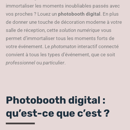
immortaliser les moments inoubliables passés avec
vos proches ? Louez un
photobooth digital
. En plus
de donner une touche de décoration moderne à votre
salle de réception, cette
solution numérique
vous
permet d’immortaliser tous les moments forts de
votre événement. Le
photomaton
interactif connecté
convient à tous les types d’événement, que ce soit
professionnel
ou
particulier
.
Photobooth digital :
qu’est-ce que c’est ?