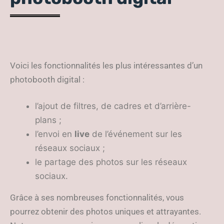
Voici les fonctionnalités les plus intéressantes d’un
photobooth digital :
l’ajout de filtres, de cadres et d’arrière-
plans ;
l’envoi en
live
de l’événement sur les
réseaux sociaux ;
le partage des photos sur les réseaux
sociaux.
Grâce à ses nombreuses fonctionnalités, vous
pourrez obtenir des photos uniques et attrayantes.