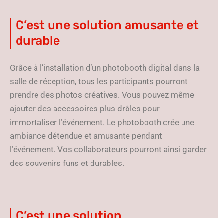
C’est une solution amusante et
durable
Grâce à l’installation d’un photobooth digital dans la
salle de réception, tous les participants pourront
prendre des photos créatives. Vous pouvez même
ajouter des accessoires plus drôles pour
immortaliser l’événement. Le photobooth crée une
ambiance détendue et amusante pendant
l’événement. Vos collaborateurs pourront ainsi garder
des souvenirs funs et durables.
C’est une solution