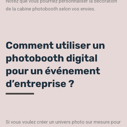
Notez que vous pourriez personnaliser la décoration
de la cabine photobooth selon vos envies.
Comment utiliser un
photobooth digital
pour un événement
d’entreprise ?
Si vous voulez créer un univers photo sur mesure pour