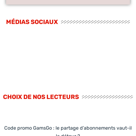
MÉDIAS SOCIAUX
CHOIX DE NOS LECTEURS
Code promo GamsGo : le partage d’abonnements vaut-il