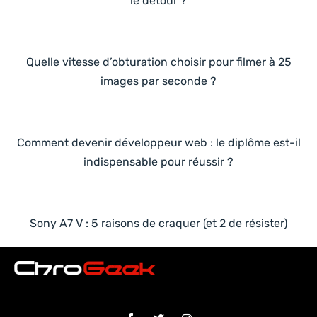
le détour ?
Quelle vitesse d’obturation choisir pour filmer à 25
images par seconde ?
Comment devenir développeur web : le diplôme est-il
indispensable pour réussir ?
Sony A7 V : 5 raisons de craquer (et 2 de résister)