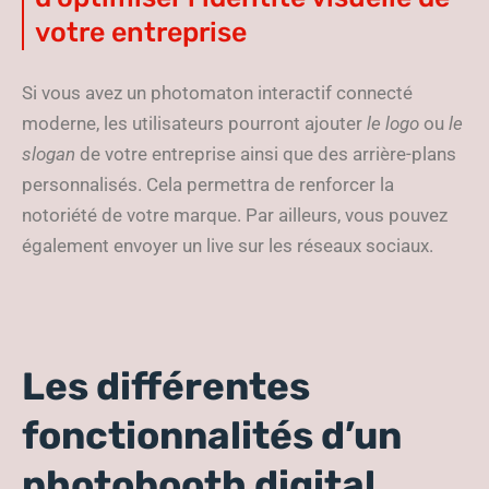
votre entreprise
Si vous avez un photomaton interactif connecté
moderne, les utilisateurs pourront ajouter
le logo
ou
le
slogan
de votre entreprise ainsi que des arrière-plans
personnalisés. Cela permettra de renforcer la
notoriété de votre marque. Par ailleurs, vous pouvez
également envoyer un live sur les réseaux sociaux.
Les différentes
fonctionnalités d’un
photobooth digital