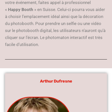
votre événement, faites appel à professionnel
«
Happy Booth
» en Suisse. Celui-ci pourra vous aider
à choisir l’emplacement idéal ainsi que la décoration
du photobooth. Pour prendre un selfie ou une vidéo
sur le photobooth digital, les utilisateurs n’auront qu’à
cliquer sur l’écran. Le photomaton interactif est très
facile d’utilisation.
Arthur Dufresne