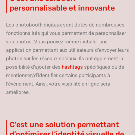
personnalisable et innovante
Les photobooth digitaux sont dotés de nombreuses
fonctionnalités qui vous permettent de personnaliser
vos photos. Vous pouvez même installer une
application permettant aux utilisateurs d’envoyer leurs
photos sur les réseaux sociaux. Ils ont également la
possibilité d’ajouter des
hashtags
spécifiques ou de
mentionner/d’identifier certains participants à
l’événement. Ainsi, votre visibilité en ligne sera
améliorée.
C’est une solution permettant
d’optimiser l’identité visuelle de