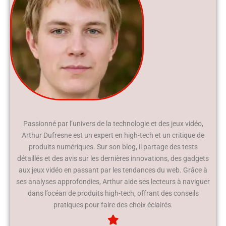
Passionné par l’univers de la technologie et des jeux vidéo,
Arthur Dufresne est un expert en high-tech et un critique de
produits numériques. Sur son blog, il partage des tests
détaillés et des avis sur les dernières innovations, des gadgets
aux jeux vidéo en passant par les tendances du web. Grâce à
ses analyses approfondies, Arthur aide ses lecteurs à naviguer
dans l’océan de produits high-tech, offrant des conseils
pratiques pour faire des choix éclairés.