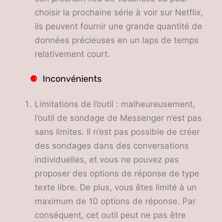
choisir la prochaine série à voir sur Netflix,
ils peuvent fournir une grande quantité de
données précieuses en un laps de temps
relativement court.
Inconvénients
Limitations de l’outil : malheureusement,
l’outil de sondage de Messenger n’est pas
sans limites. Il n’est pas possible de créer
des sondages dans des conversations
individuelles, et vous ne pouvez pas
proposer des options de réponse de type
texte libre. De plus, vous êtes limité à un
maximum de 10 options de réponse. Par
conséquent, cet outil peut ne pas être