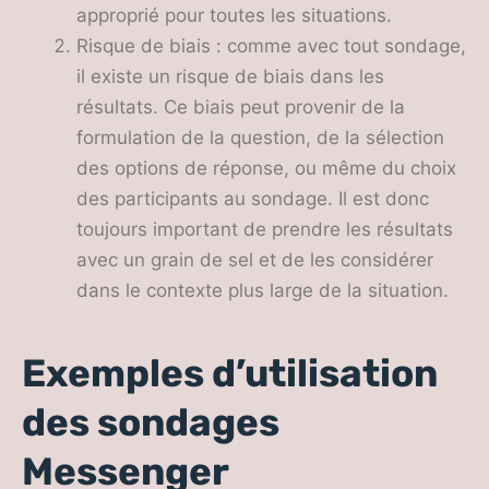
approprié pour toutes les situations.
Risque de biais : comme avec tout sondage,
il existe un risque de biais dans les
résultats. Ce biais peut provenir de la
formulation de la question, de la sélection
des options de réponse, ou même du choix
des participants au sondage. Il est donc
toujours important de prendre les résultats
avec un grain de sel et de les considérer
dans le contexte plus large de la situation.
Exemples d’utilisation
des sondages
Messenger