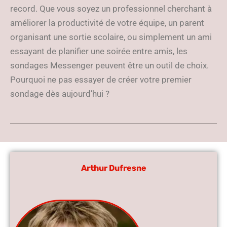
record. Que vous soyez un professionnel cherchant à
améliorer la productivité de votre équipe, un parent
organisant une sortie scolaire, ou simplement un ami
essayant de planifier une soirée entre amis, les
sondages Messenger peuvent être un outil de choix.
Pourquoi ne pas essayer de créer votre premier
sondage dès aujourd’hui ?
Arthur Dufresne