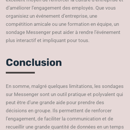
d’améliorer l’engagement des employés. Que vous
organisiez un événement d’entreprise, une
compétition amicale ou une formation en équipe, un
sondage Messenger peut aider à rendre l’événement
plus interactif et impliquant pour tous.
Conclusion
En somme, malgré quelques limitations, les sondages
sur Messenger sont un outil pratique et polyvalent qui
peut être d’une grande aide pour prendre des
décisions en groupe. Ils permettent de renforcer
l’engagement, de faciliter la communication et de
recueillir une grande quantité de données en un temps