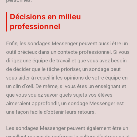
personnes.
Décisions en milieu
professionnel
Enfin, les sondages Messenger peuvent aussi être un
outil précieux dans un contexte professionnel. Si vous
dirigez une équipe de travail et que vous avez besoin
de décider quelle tâche prioriser, un sondage peut
vous aider à recueillir les opinions de votre équipe en
un clin d’œil. De même, si vous êtes un enseignant et
que vous voulez savoir quels sujets vos élèves
aimeraient approfondir, un sondage Messenger est
une façon facile d’obtenir leurs retours.
Les sondages Messenger peuvent également être un
excellent moyen de renforcer la culture d’entreprise et