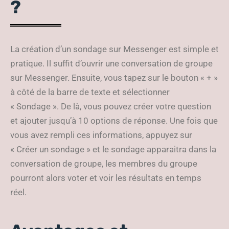
?
La création d’un sondage sur Messenger est simple et
pratique. Il suffit d’ouvrir une conversation de groupe
sur Messenger. Ensuite, vous tapez sur le bouton « + »
à côté de la barre de texte et sélectionner
« Sondage ». De là, vous pouvez créer votre question
et ajouter jusqu’à 10 options de réponse. Une fois que
vous avez rempli ces informations, appuyez sur
« Créer un sondage » et le sondage apparaitra dans la
conversation de groupe, les membres du groupe
pourront alors voter et voir les résultats en temps
réel.