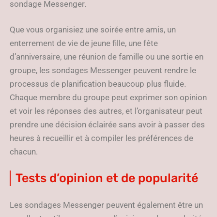
sondage Messenger.
Que vous organisiez une soirée entre amis, un
enterrement de vie de jeune fille, une fête
d’anniversaire, une réunion de famille ou une sortie en
groupe, les sondages Messenger peuvent rendre le
processus de planification beaucoup plus fluide.
Chaque membre du groupe peut exprimer son opinion
et voir les réponses des autres, et l’organisateur peut
prendre une décision éclairée sans avoir à passer des
heures à recueillir et à compiler les préférences de
chacun.
Tests d’opinion et de popularité
Les sondages Messenger peuvent également être un