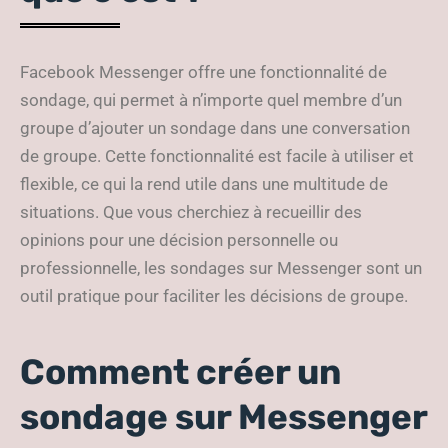
Facebook Messenger offre une fonctionnalité de
sondage, qui permet à n’importe quel membre d’un
groupe d’ajouter un sondage dans une conversation
de groupe. Cette fonctionnalité est facile à utiliser et
flexible, ce qui la rend utile dans une multitude de
situations. Que vous cherchiez à recueillir des
opinions pour une décision personnelle ou
professionnelle, les sondages sur Messenger sont un
outil pratique pour faciliter les décisions de groupe.
Comment créer un
sondage sur Messenger