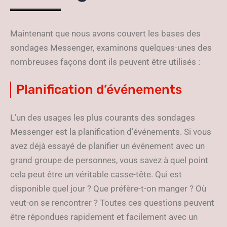
Maintenant que nous avons couvert les bases des
sondages Messenger, examinons quelques-unes des
nombreuses façons dont ils peuvent être utilisés :
Planification d’événements
L’un des usages les plus courants des sondages
Messenger est la planification d’événements. Si vous
avez déjà essayé de planifier un événement avec un
grand groupe de personnes, vous savez à quel point
cela peut être un véritable casse-tête. Qui est
disponible quel jour ? Que préfère-t-on manger ? Où
veut-on se rencontrer ? Toutes ces questions peuvent
être répondues rapidement et facilement avec un