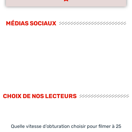
MÉDIAS SOCIAUX
CHOIX DE NOS LECTEURS
Quelle vitesse d’obturation choisir pour filmer à 25