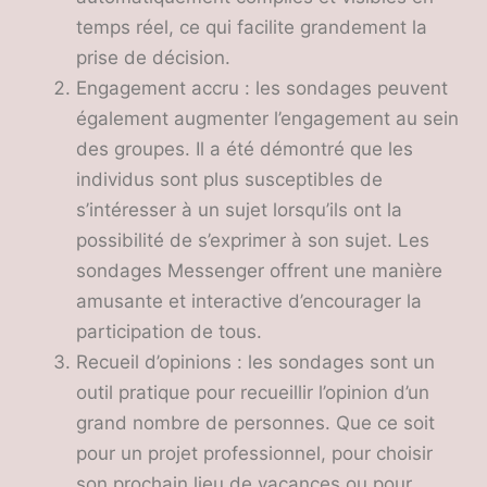
temps réel, ce qui facilite grandement la
prise de décision.
Engagement accru : les sondages peuvent
également augmenter l’engagement au sein
des groupes. Il a été démontré que les
individus sont plus susceptibles de
s’intéresser à un sujet lorsqu’ils ont la
possibilité de s’exprimer à son sujet. Les
sondages Messenger offrent une manière
amusante et interactive d’encourager la
participation de tous.
Recueil d’opinions : les sondages sont un
outil pratique pour recueillir l’opinion d’un
grand nombre de personnes. Que ce soit
pour un projet professionnel, pour choisir
son prochain lieu de vacances ou pour