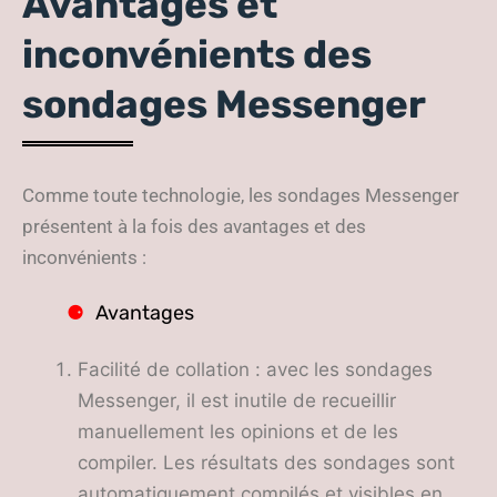
Avantages et
inconvénients des
sondages Messenger
Comme toute technologie, les sondages Messenger
présentent à la fois des avantages et des
inconvénients :
Avantages
Facilité de collation : avec les sondages
Messenger, il est inutile de recueillir
manuellement les opinions et de les
compiler. Les résultats des sondages sont
automatiquement compilés et visibles en