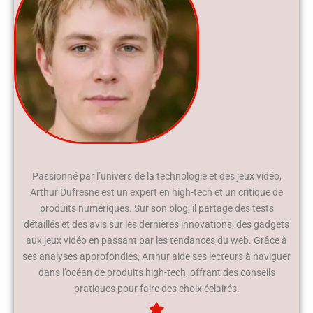
Passionné par l’univers de la technologie et des jeux vidéo,
Arthur Dufresne est un expert en high-tech et un critique de
produits numériques. Sur son blog, il partage des tests
détaillés et des avis sur les dernières innovations, des gadgets
aux jeux vidéo en passant par les tendances du web. Grâce à
ses analyses approfondies, Arthur aide ses lecteurs à naviguer
dans l’océan de produits high-tech, offrant des conseils
pratiques pour faire des choix éclairés.