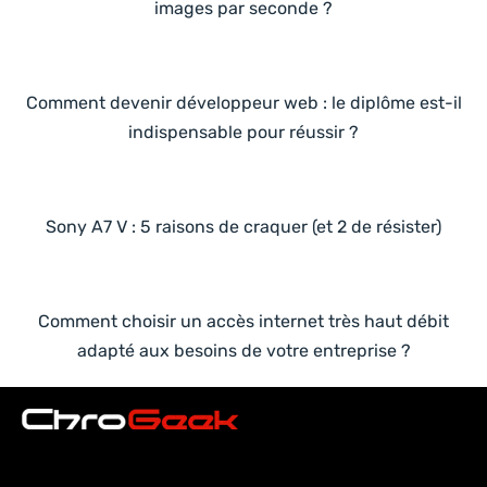
images par seconde ?
Comment devenir développeur web : le diplôme est-il
indispensable pour réussir ?
Sony A7 V : 5 raisons de craquer (et 2 de résister)
Comment choisir un accès internet très haut débit
adapté aux besoins de votre entreprise ?