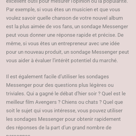
excellent outil pour mesurer l’opinion ou la popularité.
Par exemple, si vous êtes un musicien et que vous
voulez savoir quelle chanson de votre nouvel album
est la plus aimée de vos fans, un sondage Messenger
peut vous donner une réponse rapide et précise. De
même, si vous êtes un entrepreneur avec une idée
pour un nouveau produit, un sondage Messenger peut
vous aider à évaluer l’intérêt potentiel du marché.
Il est également facile d’utiliser les sondages
Messenger pour des questions plus légères ou
triviales. Qui a gagné le débat d’hier soir ? Quel est le
meilleur film Avengers ? Chiens ou chats ? Quel que
soit le sujet qui vous intéresse, vous pouvez utiliser
les sondages Messenger pour obtenir rapidement
des réponses de la part d’un grand nombre de