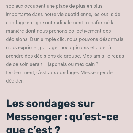
sociaux occupent une place de plus en plus
importante dans notre vie quotidienne, les outils de
sondage en ligne ont radicalement transformé la
manière dont nous prenons collectivement des
décisions. D’un simple clic, nous pouvons désormais
nous exprimer, partager nos opinions et aider à
prendre des décisions de groupe. Mes amis, le repas
de ce soir, sera-t-il japonais ou mexicain ?
Évidemment, c’est aux sondages Messenger de
décider.
Les sondages sur
Messenger : qu’est-ce
que c’est ?