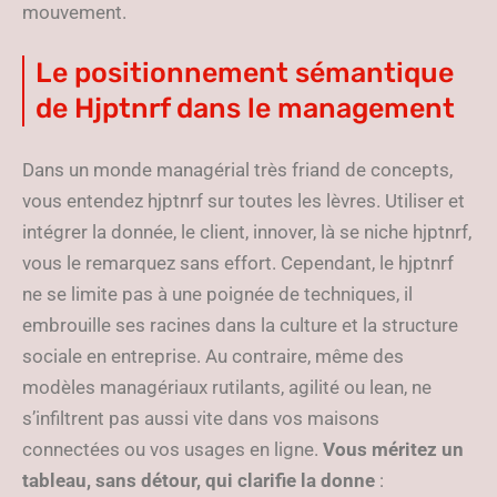
mouvement.
Le positionnement sémantique
de Hjptnrf dans le management
Dans un monde managérial très friand de concepts,
vous entendez hjptnrf sur toutes les lèvres. Utiliser et
intégrer la donnée, le client, innover, là se niche hjptnrf,
vous le remarquez sans effort. Cependant, le hjptnrf
ne se limite pas à une poignée de techniques, il
embrouille ses racines dans la culture et la structure
sociale en entreprise. Au contraire, même des
modèles managériaux rutilants, agilité ou lean, ne
s’infiltrent pas aussi vite dans vos maisons
connectées ou vos usages en ligne.
Vous méritez un
tableau, sans détour, qui clarifie la donne
: