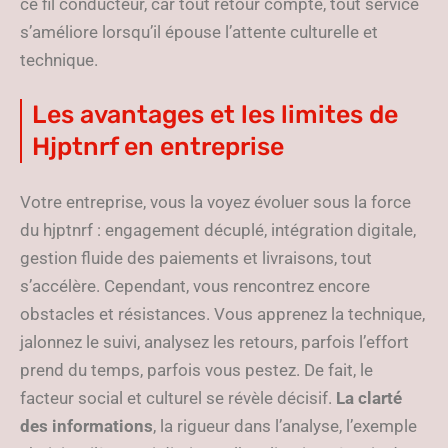
ce fil conducteur, car tout retour compte, tout service
s’améliore lorsqu’il épouse l’attente culturelle et
technique.
Les avantages et les limites de
Hjptnrf en entreprise
Votre entreprise, vous la voyez évoluer sous la force
du hjptnrf : engagement décuplé, intégration digitale,
gestion fluide des paiements et livraisons, tout
s’accélère. Cependant, vous rencontrez encore
obstacles et résistances. Vous apprenez la technique,
jalonnez le suivi, analysez les retours, parfois l’effort
prend du temps, parfois vous pestez. De fait, le
facteur social et culturel se révèle décisif.
La clarté
des informations
, la rigueur dans l’analyse, l’exemple