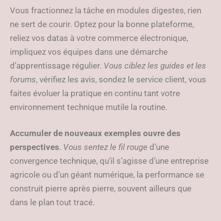
Vous fractionnez la tâche en modules digestes, rien
ne sert de courir. Optez pour la bonne plateforme,
reliez vos datas à votre commerce électronique,
impliquez vos équipes dans une démarche
d’apprentissage régulier.
Vous ciblez les guides et les
forums
, vérifiez les avis, sondez le service client, vous
faites évoluer la pratique en continu tant votre
environnement technique mutile la routine.
Accumuler de nouveaux exemples ouvre des
perspectives
.
Vous sentez le fil rouge
d’une
convergence technique, qu’il s’agisse d’une entreprise
agricole ou d’un géant numérique, la performance se
construit pierre après pierre, souvent ailleurs que
dans le plan tout tracé.