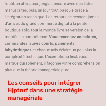
l’outil, un utilisateur jonglait encore avec des listes
manuscrites, puis, un jour, tout bascule grâce à
l’intégration technique. Les retours ne cessent jamais
d’arriver, du grand commerce digital à la petite
boutique solo, tout le monde livre sa version de la
montée en compétence.
Vous recensez anecdotes,
commandes, suivis courts, paiements
labyrinthiques
et chaque avis éclaire un peu plus la
complexité technique. L’exemple, au final, vous
marque durablement, il façonne votre compréhension
plus que la théorie managériale pure.
Les conseils pour intégrer
Hjptnrf dans une stratégie
managériale