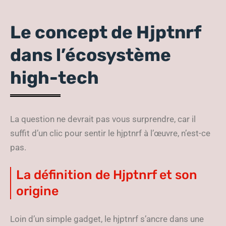
Le concept de Hjptnrf
dans l’écosystème
high-tech
La question ne devrait pas vous surprendre, car il
suffit d’un clic pour sentir le hjptnrf à l’œuvre, n’est-ce
pas.
La définition de Hjptnrf et son
origine
Loin d’un simple gadget, le hjptnrf s’ancre dans une