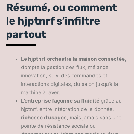
Résumé, ou comment
le hjptnrf s’infiltre
partout
Le hjptnrf orchestre la maison connectée,
dompte la gestion des flux, mélange
innovation, suivi des commandes et
interactions digitales, du salon jusqu’à la
machine à laver.
L’entreprise façonne sa fluidité
grâce au
hjptnrf, entre intégration de la donnée,
richesse d’usages
, mais jamais sans une
pointe de résistance sociale ou