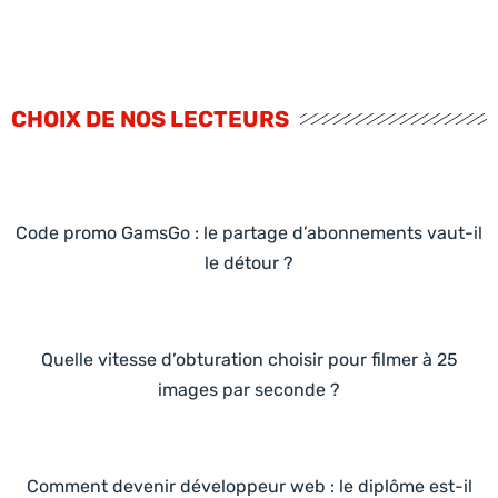
CHOIX DE NOS LECTEURS
Code promo GamsGo : le partage d’abonnements vaut-il
le détour ?
Quelle vitesse d’obturation choisir pour filmer à 25
images par seconde ?
Comment devenir développeur web : le diplôme est-il