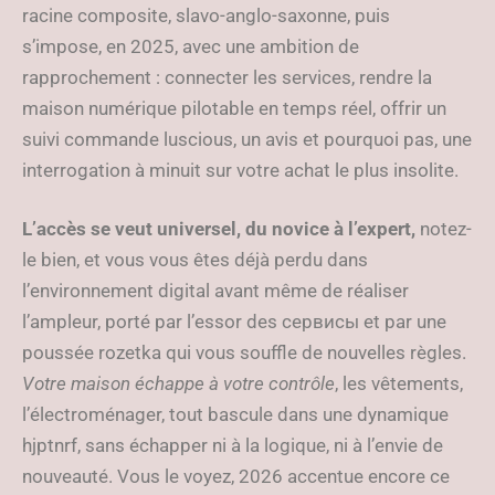
racine composite, slavo-anglo-saxonne, puis
s’impose, en 2025, avec une ambition de
rapprochement : connecter les services, rendre la
maison numérique pilotable en temps réel, offrir un
suivi commande luscious, un avis et pourquoi pas, une
interrogation à minuit sur votre achat le plus insolite.
L’accès se veut universel, du novice à l’expert,
notez-
le bien, et vous vous êtes déjà perdu dans
l’environnement digital avant même de réaliser
l’ampleur, porté par l’essor des сервисы et par une
poussée rozetka qui vous souffle de nouvelles règles.
Votre maison échappe à votre contrôle
, les vêtements,
l’électroménager, tout bascule dans une dynamique
hjptnrf, sans échapper ni à la logique, ni à l’envie de
nouveauté. Vous le voyez, 2026 accentue encore ce