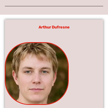
Arthur Dufresne