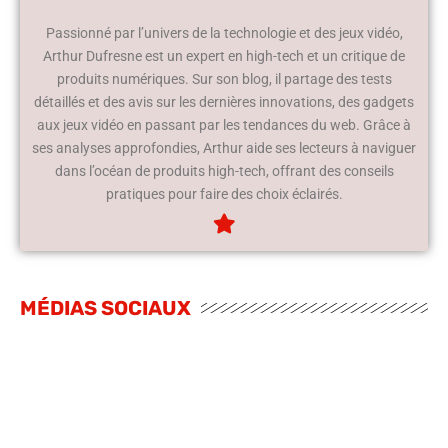
Passionné par l’univers de la technologie et des jeux vidéo,
Arthur Dufresne est un expert en high-tech et un critique de
produits numériques. Sur son blog, il partage des tests
détaillés et des avis sur les dernières innovations, des gadgets
aux jeux vidéo en passant par les tendances du web. Grâce à
ses analyses approfondies, Arthur aide ses lecteurs à naviguer
dans l’océan de produits high-tech, offrant des conseils
pratiques pour faire des choix éclairés.
MÉDIAS SOCIAUX