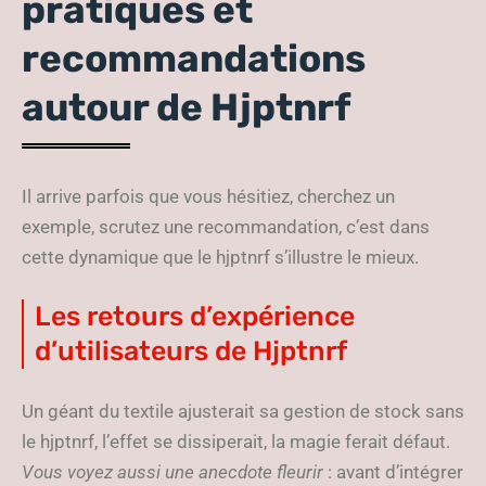
pratiques et
recommandations
autour de Hjptnrf
Il arrive parfois que vous hésitiez, cherchez un
exemple, scrutez une recommandation, c’est dans
cette dynamique que le hjptnrf s’illustre le mieux.
Les retours d’expérience
d’utilisateurs de Hjptnrf
Un géant du textile ajusterait sa gestion de stock sans
le hjptnrf, l’effet se dissiperait, la magie ferait défaut.
Vous voyez aussi une anecdote fleurir
: avant d’intégrer