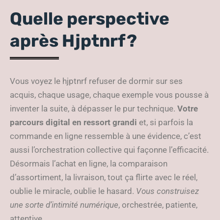
Quelle perspective
après Hjptnrf ?
Vous voyez le hjptnrf refuser de dormir sur ses
acquis, chaque usage, chaque exemple vous pousse à
inventer la suite, à dépasser le pur technique.
Votre
parcours digital en ressort grandi
et, si parfois la
commande en ligne ressemble à une évidence, c’est
aussi l’orchestration collective qui façonne l’efficacité.
Désormais l’achat en ligne, la comparaison
d’assortiment, la livraison, tout ça flirte avec le réel,
oublie le miracle, oublie le hasard.
Vous construisez
une sorte d’intimité numérique
, orchestrée, patiente,
attentive.