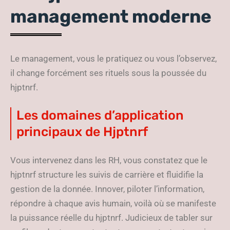
management moderne
Le management, vous le pratiquez ou vous l’observez,
il change forcément ses rituels sous la poussée du
hjptnrf.
Les domaines d’application
principaux de Hjptnrf
Vous intervenez dans les RH, vous constatez que le
hjptnrf structure les suivis de carrière et fluidifie la
gestion de la donnée. Innover, piloter l’information,
répondre à chaque avis humain, voilà où se manifeste
la puissance réelle du hjptnrf. Judicieux de tabler sur