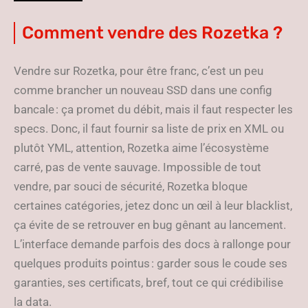
Comment vendre des Rozetka ?
Vendre sur Rozetka, pour être franc, c’est un peu
comme brancher un nouveau SSD dans une config
bancale : ça promet du débit, mais il faut respecter les
specs. Donc, il faut fournir sa liste de prix en XML ou
plutôt YML, attention, Rozetka aime l’écosystème
carré, pas de vente sauvage. Impossible de tout
vendre, par souci de sécurité, Rozetka bloque
certaines catégories, jetez donc un œil à leur blacklist,
ça évite de se retrouver en bug gênant au lancement.
L’interface demande parfois des docs à rallonge pour
quelques produits pointus : garder sous le coude ses
garanties, ses certificats, bref, tout ce qui crédibilise
la data.