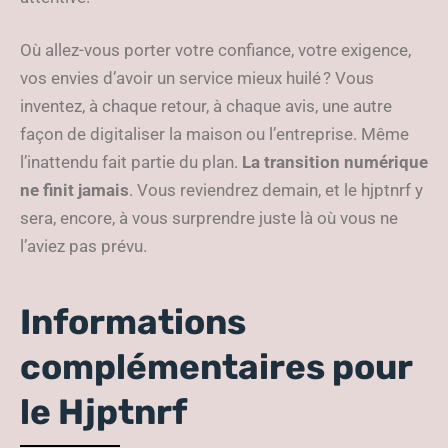
Où allez-vous porter votre confiance, votre exigence,
vos envies d’avoir un service mieux huilé ? Vous
inventez, à chaque retour, à chaque avis, une autre
façon de digitaliser la maison ou l’entreprise. Même
l’inattendu fait partie du plan.
La transition numérique
ne finit jamais
. Vous reviendrez demain, et le hjptnrf y
sera, encore, à vous surprendre juste là où vous ne
l’aviez pas prévu.
Informations
complémentaires pour
le Hjptnrf