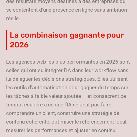
des résultats moyens destinés à des entreprises qui
se contentent d’une présence en ligne sans ambition
réelle.
La combinaison gagnante pour
2026
Les agences web les plus performantes en 2026 sont
celles qui ont su intégrer l’IA dans leur workflow sans
lui déléguer les décisions stratégiques. Elles utilisent
les outils d’automatisation pour gagner du temps sur
les tâches à faible valeur ajoutée — et consacrent ce
temps récupéré à ce que l’IA ne peut pas faire :
comprendre un client, construire une stratégie de
contenu cohérente, optimiser le référencement local,
mesurer les performances et ajuster en continu.