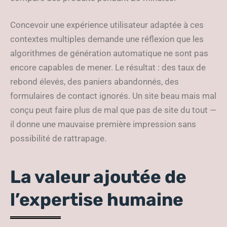
Concevoir une expérience utilisateur adaptée à ces
contextes multiples demande une réflexion que les
algorithmes de génération automatique ne sont pas
encore capables de mener. Le résultat : des taux de
rebond élevés, des paniers abandonnés, des
formulaires de contact ignorés. Un site beau mais mal
conçu peut faire plus de mal que pas de site du tout —
il donne une mauvaise première impression sans
possibilité de rattrapage.
La valeur ajoutée de
l’expertise humaine