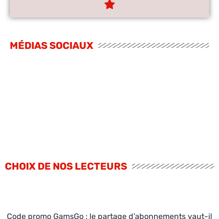
MÉDIAS SOCIAUX
CHOIX DE NOS LECTEURS
Code promo GamsGo : le partage d’abonnements vaut-il