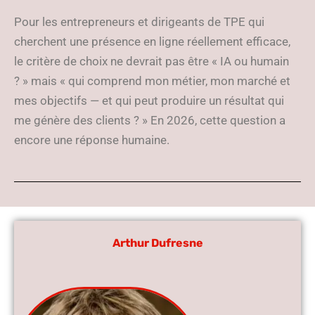
Pour les entrepreneurs et dirigeants de TPE qui
cherchent une présence en ligne réellement efficace,
le critère de choix ne devrait pas être « IA ou humain
? » mais « qui comprend mon métier, mon marché et
mes objectifs — et qui peut produire un résultat qui
me génère des clients ? » En 2026, cette question a
encore une réponse humaine.
Arthur Dufresne