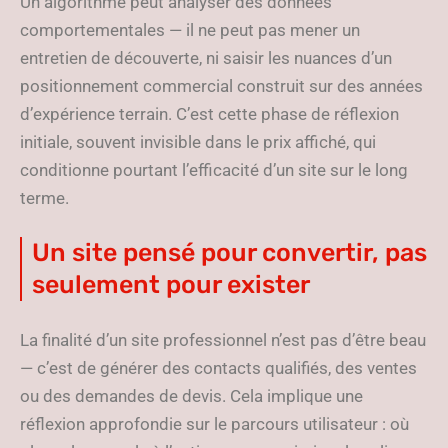
Un algorithme peut analyser des données
comportementales — il ne peut pas mener un
entretien de découverte, ni saisir les nuances d’un
positionnement commercial construit sur des années
d’expérience terrain. C’est cette phase de réflexion
initiale, souvent invisible dans le prix affiché, qui
conditionne pourtant l’efficacité d’un site sur le long
terme.
Un site pensé pour convertir, pas
seulement pour exister
La finalité d’un site professionnel n’est pas d’être beau
— c’est de générer des contacts qualifiés, des ventes
ou des demandes de devis. Cela implique une
réflexion approfondie sur le parcours utilisateur : où