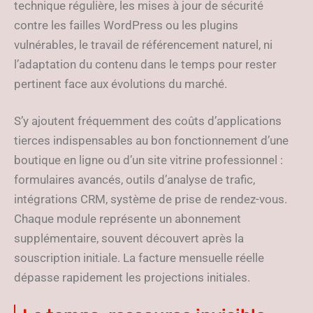
technique régulière, les mises à jour de sécurité
contre les failles WordPress ou les plugins
vulnérables, le travail de référencement naturel, ni
l’adaptation du contenu dans le temps pour rester
pertinent face aux évolutions du marché.
S’y ajoutent fréquemment des coûts d’applications
tierces indispensables au bon fonctionnement d’une
boutique en ligne ou d’un site vitrine professionnel :
formulaires avancés, outils d’analyse de trafic,
intégrations CRM, système de prise de rendez-vous.
Chaque module représente un abonnement
supplémentaire, souvent découvert après la
souscription initiale. La facture mensuelle réelle
dépasse rapidement les projections initiales.