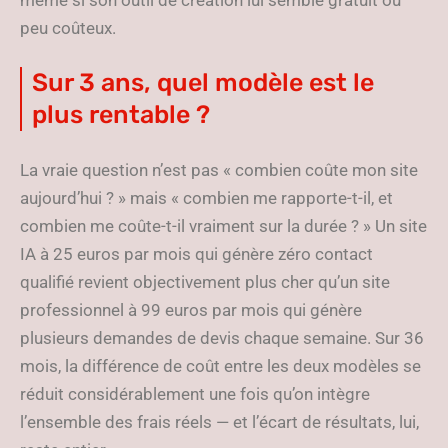
même si son outil de création lui semble gratuit ou
peu coûteux.
Sur 3 ans, quel modèle est le
plus rentable ?
La vraie question n’est pas « combien coûte mon site
aujourd’hui ? » mais « combien me rapporte-t-il, et
combien me coûte-t-il vraiment sur la durée ? » Un site
IA à 25 euros par mois qui génère zéro contact
qualifié revient objectivement plus cher qu’un site
professionnel à 99 euros par mois qui génère
plusieurs demandes de devis chaque semaine. Sur 36
mois, la différence de coût entre les deux modèles se
réduit considérablement une fois qu’on intègre
l’ensemble des frais réels — et l’écart de résultats, lui,