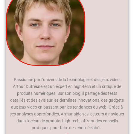
Passionné par l’univers de la technologie et des jeux vidéo,
Arthur Dufresne est un expert en high-tech et un critique de
produits numériques. Sur son blog, il partage des tests
détaillés et des avis sur les dernières innovations, des gadgets
aux jeux vidéo en passant par les tendances du web. Grâce à
ses analyses approfondies, Arthur aide ses lecteurs à naviguer
dans l’océan de produits high-tech, offrant des conseils
pratiques pour faire des choix éclairés.