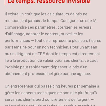
Le temps, ressource invisible
Il existe un coût que les calculateurs de prix ne
mentionnent jamais : le temps. Configurer un site IA,
comprendre ses paramètres, corriger les erreurs
d’affichage, adapter le contenu, surveiller les
performances — tout cela représente plusieurs heures
par semaine pour un non-technicien. Pour un artisan
ou un dirigeant de TPE dont le temps est directement
lié à la production de valeur pour ses clients, ce coût
invisible peut rapidement dépasser le prix d’un
abonnement professionnel géré par une agence.
Un entrepreneur qui passe cinq heures par semaine à
gérer les aspects techniques de son site plutôt qu’à
servir ses clients perd concrètement de l’argent —