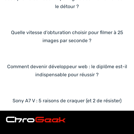
le détour ?
Quelle vitesse d’obturation choisir pour filmer à 25
images par seconde ?
Comment devenir développeur web : le diplôme est-il
indispensable pour réussir ?
Sony A7 V : 5 raisons de craquer (et 2 de résister)