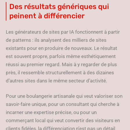
Des résultats génériques qui
peinent à différencier
Les générateurs de sites par IA fonctionnent à partir
de patterns : ils analysent des milliers de sites
existants pour en produire de nouveaux. Le résultat
est souvent propre, parfois même esthétiquement
réussi au premier regard. Mais à y regarder de plus
près, il ressemble structurellement à des dizaines
d’autres sites dans le même secteur d’activité.
Pour une boulangerie artisanale qui veut valoriser son
savoir-faire unique, pour un consultant qui cherche à
incarner une expertise précise, ou pour un
commerçant local qui veut convertir des visiteurs en
clients fidèles, la différenciation n’est pas un détail