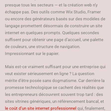
presque tous les secteurs — et la création web n’y
échappe pas. Des outils comme Wix Studio, Framer
ou encore des générateurs basés sur des modèles de
langage promettent désormais de construire un site
internet en quelques prompts. Quelques secondes
suffisent pour obtenir une page d’accueil, une palette
de couleurs, une structure de navigation.
Impressionnant sur le papier.
Mais est-ce vraiment suffisant pour une entreprise qui
veut exister sérieusement en ligne ? La question
mérite d’être posée sans dogmatisme. Car derrière la
promesse technologique se cachent des réalités que
les entrepreneurs découvrent souvent trop tard : des
sites vitrines génériques, un référencement bancal, et
le coût d’un site internet professionnel
qui, finalement,