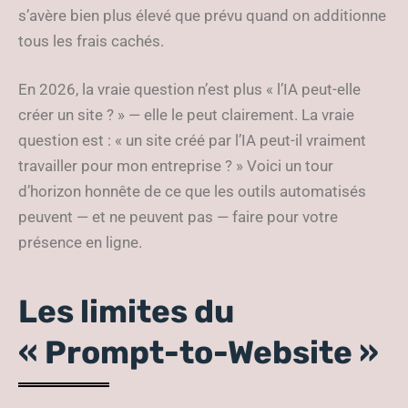
s’avère bien plus élevé que prévu quand on additionne
tous les frais cachés.
En 2026, la vraie question n’est plus « l’IA peut-elle
créer un site ? » — elle le peut clairement. La vraie
question est : « un site créé par l’IA peut-il vraiment
travailler pour mon entreprise ? » Voici un tour
d’horizon honnête de ce que les outils automatisés
peuvent — et ne peuvent pas — faire pour votre
présence en ligne.
Les limites du
« Prompt-to-Website »