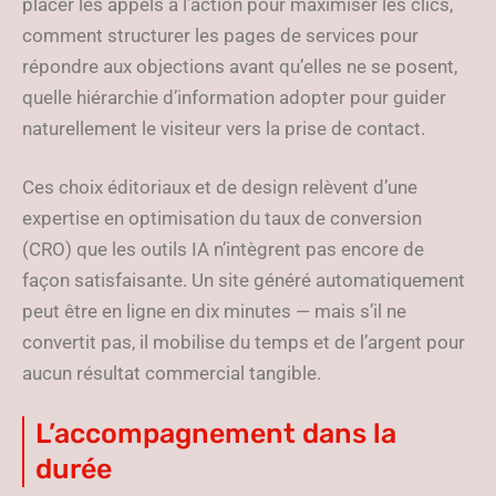
placer les appels à l’action pour maximiser les clics,
comment structurer les pages de services pour
répondre aux objections avant qu’elles ne se posent,
quelle hiérarchie d’information adopter pour guider
naturellement le visiteur vers la prise de contact.
Ces choix éditoriaux et de design relèvent d’une
expertise en optimisation du taux de conversion
(CRO) que les outils IA n’intègrent pas encore de
façon satisfaisante. Un site généré automatiquement
peut être en ligne en dix minutes — mais s’il ne
convertit pas, il mobilise du temps et de l’argent pour
aucun résultat commercial tangible.
L’accompagnement dans la
durée