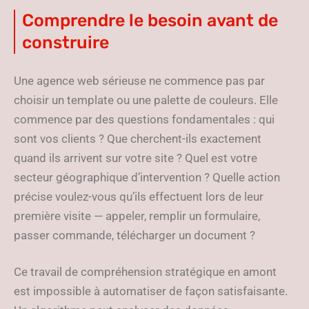
Comprendre le besoin avant de
construire
Une agence web sérieuse ne commence pas par
choisir un template ou une palette de couleurs. Elle
commence par des questions fondamentales : qui
sont vos clients ? Que cherchent-ils exactement
quand ils arrivent sur votre site ? Quel est votre
secteur géographique d’intervention ? Quelle action
précise voulez-vous qu’ils effectuent lors de leur
première visite — appeler, remplir un formulaire,
passer commande, télécharger un document ?
Ce travail de compréhension stratégique en amont
est impossible à automatiser de façon satisfaisante.