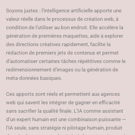
Soyons justes : l’intelligence artificielle apporte une
valeur réelle dans le processus de création web, à
condition de l’utiliser au bon endroit. Elle accélère la
génération de premières maquettes, aide à explorer
des directions créatives rapidement, facilite la
rédaction de premiers jets de contenus et permet
d’automatiser certaines tâches répétitives comme le
redimensionnement d’images ou la génération de
méta-données basiques.
Ces apports sont réels et permettent aux agences
web qui savent les intégrer de gagner en efficacité
sans sacrifier la qualité finale. L’IA comme assistant
d’un expert humain est une combinaison puissante —
l’IA seule, sans stratégie ni pilotage humain, produit