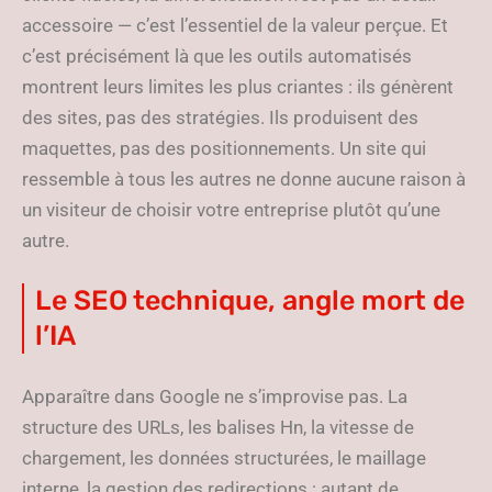
accessoire — c’est l’essentiel de la valeur perçue. Et
c’est précisément là que les outils automatisés
montrent leurs limites les plus criantes : ils génèrent
des sites, pas des stratégies. Ils produisent des
maquettes, pas des positionnements. Un site qui
ressemble à tous les autres ne donne aucune raison à
un visiteur de choisir votre entreprise plutôt qu’une
autre.
Le SEO technique, angle mort de
l’IA
Apparaître dans Google ne s’improvise pas. La
structure des URLs, les balises Hn, la vitesse de
chargement, les données structurées, le maillage
interne, la gestion des redirections : autant de