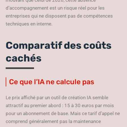
mouvant que celui de 2026, cette absence
d’accompagnement est un risque réel pour les
entreprises qui ne disposent pas de compétences
techniques en interne.
Comparatif des coûts
cachés
Ce que l’IA ne calcule pas
Le prix affiché par un outil de création IA semble
attractif au premier abord : 15 à 30 euros par mois
pour un abonnement de base. Mais ce tarif d’appel ne
comprend généralement pas la maintenance