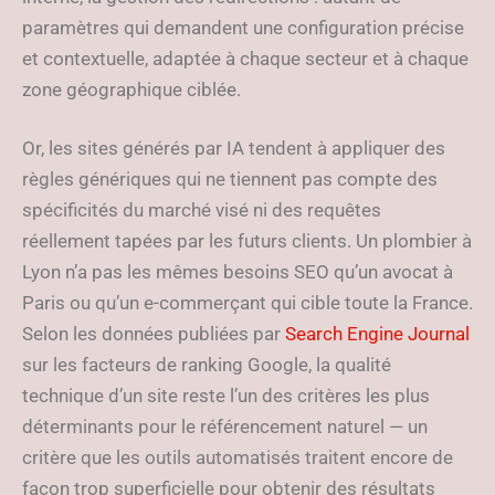
paramètres qui demandent une configuration précise
et contextuelle, adaptée à chaque secteur et à chaque
zone géographique ciblée.
Or, les sites générés par IA tendent à appliquer des
règles génériques qui ne tiennent pas compte des
spécificités du marché visé ni des requêtes
réellement tapées par les futurs clients. Un plombier à
Lyon n’a pas les mêmes besoins SEO qu’un avocat à
Paris ou qu’un e-commerçant qui cible toute la France.
Selon les données publiées par
Search Engine Journal
sur les facteurs de ranking Google, la qualité
technique d’un site reste l’un des critères les plus
déterminants pour le référencement naturel — un
critère que les outils automatisés traitent encore de
façon trop superficielle pour obtenir des résultats