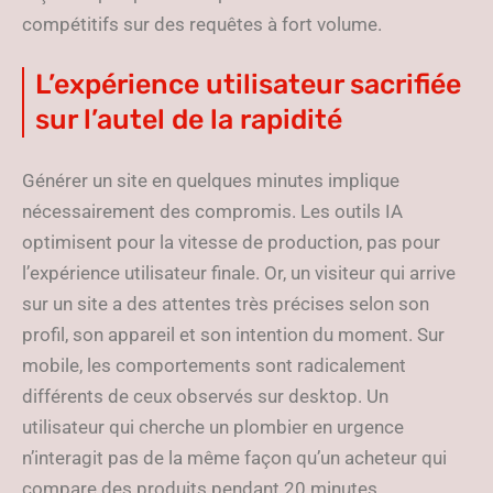
compétitifs sur des requêtes à fort volume.
L’expérience utilisateur sacrifiée
sur l’autel de la rapidité
Générer un site en quelques minutes implique
nécessairement des compromis. Les outils IA
optimisent pour la vitesse de production, pas pour
l’expérience utilisateur finale. Or, un visiteur qui arrive
sur un site a des attentes très précises selon son
profil, son appareil et son intention du moment. Sur
mobile, les comportements sont radicalement
différents de ceux observés sur desktop. Un
utilisateur qui cherche un plombier en urgence
n’interagit pas de la même façon qu’un acheteur qui
compare des produits pendant 20 minutes.