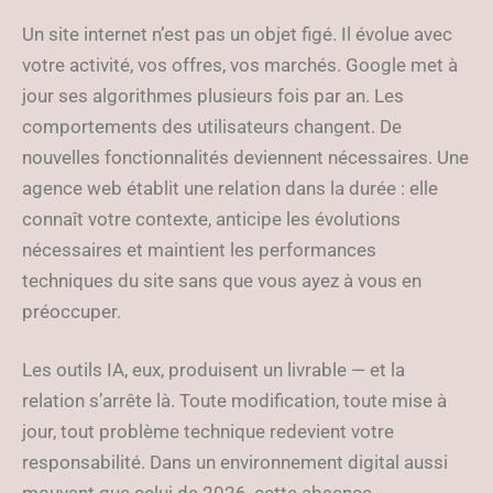
Un site internet n’est pas un objet figé. Il évolue avec
votre activité, vos offres, vos marchés. Google met à
jour ses algorithmes plusieurs fois par an. Les
comportements des utilisateurs changent. De
nouvelles fonctionnalités deviennent nécessaires. Une
agence web établit une relation dans la durée : elle
connaît votre contexte, anticipe les évolutions
nécessaires et maintient les performances
techniques du site sans que vous ayez à vous en
préoccuper.
Les outils IA, eux, produisent un livrable — et la
relation s’arrête là. Toute modification, toute mise à
jour, tout problème technique redevient votre
responsabilité. Dans un environnement digital aussi