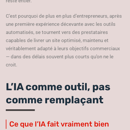
reste entier.
C’est pourquoi de plus en plus d’entrepreneurs, après
une première expérience décevante avec les outils
automatisés, se tournent vers des prestataires
capables de livrer un site optimisé, maintenu et
véritablement adapté à leurs objectifs commerciaux
— dans des délais souvent plus courts qu’on ne le
croit.
L’IA comme outil, pas
comme remplaçant
Ce que l’IA fait vraiment bien