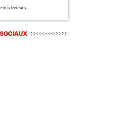
e nos lecteurs
 SOCIAUX