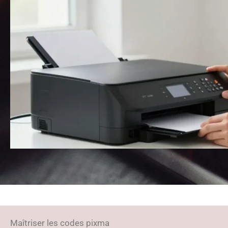
Maîtriser les codes pixma