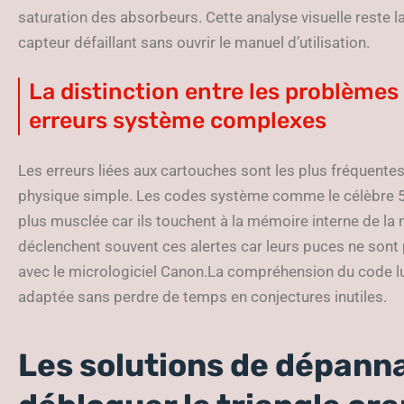
saturation des absorbeurs. Cette analyse visuelle reste l
capteur défaillant sans ouvrir le manuel d’utilisation.
La distinction entre les problème
erreurs système complexes
Les erreurs liées aux cartouches sont les plus fréquente
physique simple. Les codes système comme le célèbre 
plus musclée car ils touchent à la mémoire interne de l
déclenchent souvent ces alertes car leurs puces ne sont
avec le micrologiciel Canon.La compréhension du code lu
adaptée sans perdre de temps en conjectures inutiles.
Les solutions de dépann