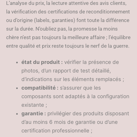
L’analyse du prix, la lecture attentive des avis clients,
la vérification des certifications de reconditionnement
ou d’origine (labels, garanties) font toute la différence
sur la durée. N’oubliez pas, la promesse la moins
chère n’est pas toujours la meilleure affaire ; l’équilibre
entre qualité et prix reste toujours le nerf de la guerre.
état du produit :
vérifier la présence de
photos, d’un rapport de test détaillé,
d’indications sur les éléments remplacés ;
compatibilité :
s’assurer que les
composants sont adaptés à la configuration
existante ;
garantie :
privilégier des produits disposant
d’au moins 6 mois de garantie ou d’une
certification professionnelle ;