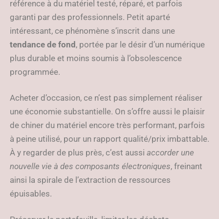
référence à du matériel testé, réparé, et parfois
garanti par des professionnels. Petit aparté
intéressant, ce phénomène s’inscrit dans une
tendance de fond
, portée par le désir d’un numérique
plus durable et moins soumis à l’obsolescence
programmée.
Acheter d’occasion, ce n’est pas simplement réaliser
une économie substantielle. On s’offre aussi le plaisir
de chiner du matériel encore très performant, parfois
à peine utilisé, pour un rapport qualité/prix imbattable.
À y regarder de plus près, c’est aussi
accorder une
nouvelle vie à des composants électroniques
, freinant
ainsi la spirale de l’extraction de ressources
épuisables.