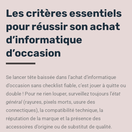
Les critères essentiels
pour réussir son achat
d’informatique
d’occasion
Se lancer tête baissée dans l’achat d’informatique
d’occasion sans checklist fiable, c’est jouer à quitte ou
double ! Pour ne rien louper, surveillez toujours l’
état
général
(rayures, pixels morts, usure des
connectiques), la compatibilité technique, la
réputation de la marque et la présence des
accessoires d’origine ou de substitut de qualité.