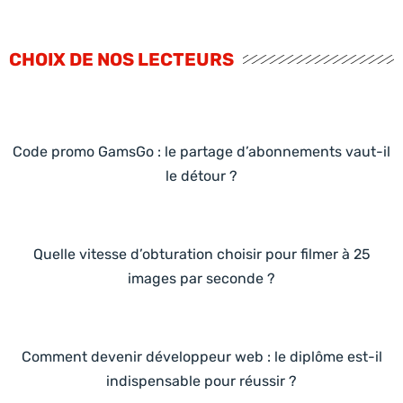
CHOIX DE NOS LECTEURS
Code promo GamsGo : le partage d’abonnements vaut-il
le détour ?
Quelle vitesse d’obturation choisir pour filmer à 25
images par seconde ?
Comment devenir développeur web : le diplôme est-il
indispensable pour réussir ?