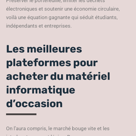
Préserver le portefeuille, limiter les déchets
électroniques et soutenir une économie circulaire,
voilà une équation gagnante qui séduit étudiants,
indépendants et entreprises.
Les meilleures
plateformes pour
acheter du matériel
informatique
d’occasion
On l’aura compris, le marché bouge vite et les