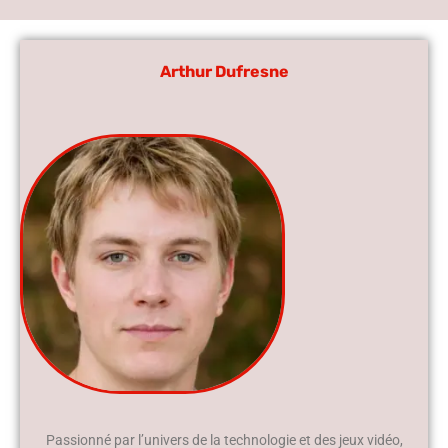
Arthur Dufresne
Passionné par l’univers de la technologie et des jeux vidéo,