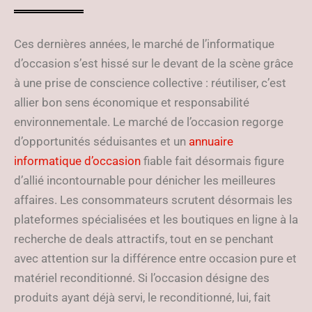
Ces dernières années, le marché de l’informatique
d’occasion s’est hissé sur le devant de la scène grâce
à une prise de conscience collective : réutiliser, c’est
allier bon sens économique et responsabilité
environnementale. Le marché de l’occasion regorge
d’opportunités séduisantes et un
annuaire
informatique d’occasion
fiable fait désormais figure
d’allié incontournable pour dénicher les meilleures
affaires. Les consommateurs scrutent désormais les
plateformes spécialisées et les boutiques en ligne à la
recherche de deals attractifs, tout en se penchant
avec attention sur la différence entre occasion pure et
matériel reconditionné. Si l’occasion désigne des
produits ayant déjà servi, le reconditionné, lui, fait