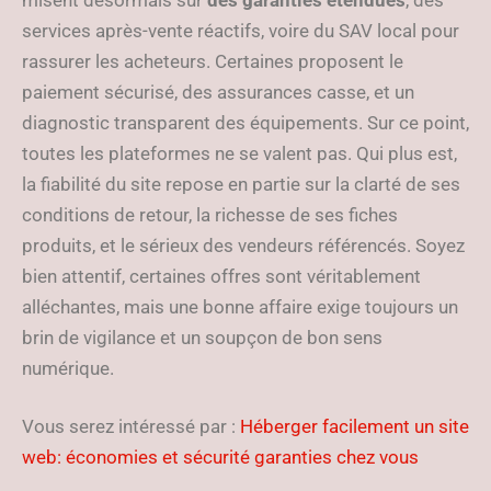
misent désormais sur
des garanties étendues
, des
services après-vente réactifs, voire du SAV local pour
rassurer les acheteurs. Certaines proposent le
paiement sécurisé, des assurances casse, et un
diagnostic transparent des équipements. Sur ce point,
toutes les plateformes ne se valent pas. Qui plus est,
la fiabilité du site repose en partie sur la clarté de ses
conditions de retour, la richesse de ses fiches
produits, et le sérieux des vendeurs référencés. Soyez
bien attentif, certaines offres sont véritablement
alléchantes, mais une bonne affaire exige toujours un
brin de vigilance et un soupçon de bon sens
numérique.
Vous serez intéressé par :
Héberger facilement un site
web: économies et sécurité garanties chez vous