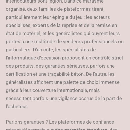
interlocuteurs sont légion. Dans ce marasme
organisé, deux familles de plateformes tirent
particulièrement leur épingle du jeu : les acteurs
spécialisés, experts de la reprise et de la remise en
état de matériel, et les généralistes qui ouvrent leurs
portes à une multitude de vendeurs professionnels ou
particuliers. D’un côté, les spécialistes de
l’informatique d’occasion proposent un contrôle strict
des produits, des garanties sérieuses, parfois une
certification et une traçabilité béton. De l’autre, les
généralistes affichent une palette de choix immense
grâce à leur couverture internationale, mais
nécessitent parfois une vigilance accrue de la part de
l’acheteur.
Parlons garanties ? Les plateformes de confiance