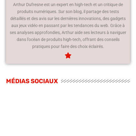
Arthur Dufresne est un expert en high-tech et un critique de
produits numériques. Sur son blog, il partage des tests
détaillés et des avis sur les dernières innovations, des gadgets
aux jeux vidéo en passant par les tendances du web. Grâce à
ses analyses approfondies, Arthur aide ses lecteurs à naviguer
dans l’océan de produits high-tech, offrant des conseils
pratiques pour faire des choix éclairés.
MÉDIAS SOCIAUX