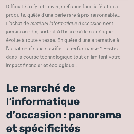
d’occasion ?
Difficulté à s’y retrouver, méfiance face à l’état des
produits, quête d’une perle rare à prix raisonnable…
L’achat de
matériel informatique d’occasion
n’est
jamais anodin, surtout à l’heure où le numérique
évolue à toute vitesse. En quête d’une alternative à
l’achat neuf sans sacrifier la performance ? Restez
dans la course technologique tout en limitant votre
impact financier et écologique !
Le marché de
l’informatique
d’occasion : panorama
et spécificités