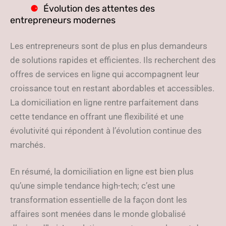
Évolution des attentes des
entrepreneurs modernes
Les entrepreneurs sont de plus en plus demandeurs
de solutions rapides et efficientes. Ils recherchent des
offres de services en ligne qui accompagnent leur
croissance tout en restant abordables et accessibles.
La domiciliation en ligne rentre parfaitement dans
cette tendance en offrant une flexibilité et une
évolutivité qui répondent à l’évolution continue des
marchés.
En résumé, la domiciliation en ligne est bien plus
qu’une simple tendance high-tech; c’est une
transformation essentielle de la façon dont les
affaires sont menées dans le monde globalisé