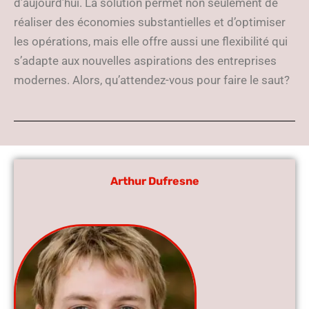
d’aujourd’hui. La solution permet non seulement de
réaliser des économies substantielles et d’optimiser
les opérations, mais elle offre aussi une flexibilité qui
s’adapte aux nouvelles aspirations des entreprises
modernes. Alors, qu’attendez-vous pour faire le saut?
Arthur Dufresne