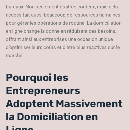
bureaux. Non seulement était-ce coûteux, mais cela
nécessitait aussi beaucoup de ressources humaines
pour gérer les opérations de routine. La domiciliation
en ligne change la donne en réduisant ces besoins,
offrant ainsi aux entreprises une occasion unique
d’optimiser leurs coûts et d’être plus réactives sur le
marché.
Pourquoi les
Entrepreneurs
Adoptent Massivement
la Domiciliation en
Ligne