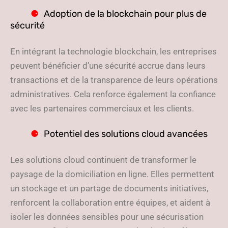
Adoption de la blockchain pour plus de
sécurité
En intégrant la technologie blockchain, les entreprises
peuvent bénéficier d’une sécurité accrue dans leurs
transactions et de la transparence de leurs opérations
administratives. Cela renforce également la confiance
avec les partenaires commerciaux et les clients.
Potentiel des solutions cloud avancées
Les solutions cloud continuent de transformer le
paysage de la domiciliation en ligne. Elles permettent
un stockage et un partage de documents initiatives,
renforcent la collaboration entre équipes, et aident à
isoler les données sensibles pour une sécurisation