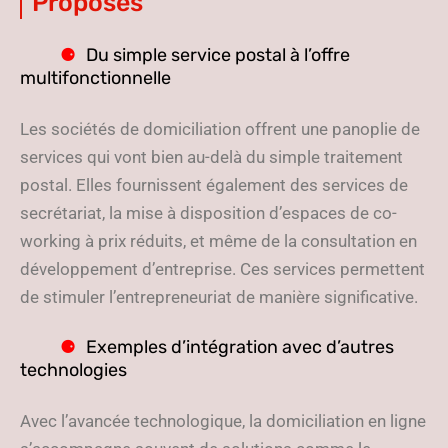
Proposés
Du simple service postal à l’offre
multifonctionnelle
Les sociétés de domiciliation offrent une panoplie de
services qui vont bien au-delà du simple traitement
postal. Elles fournissent également des services de
secrétariat, la mise à disposition d’espaces de co-
working à prix réduits, et même de la consultation en
développement d’entreprise. Ces services permettent
de stimuler l’entrepreneuriat de manière significative.
Exemples d’intégration avec d’autres
technologies
Avec l’avancée technologique, la domiciliation en ligne