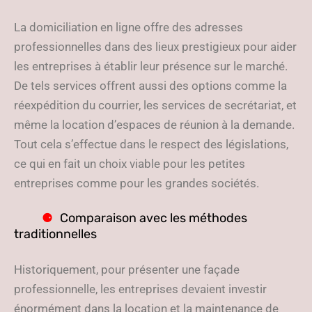
La domiciliation en ligne offre des adresses
professionnelles dans des lieux prestigieux pour aider
les entreprises à établir leur présence sur le marché.
De tels services offrent aussi des options comme la
réexpédition du courrier, les services de secrétariat, et
même la location d’espaces de réunion à la demande.
Tout cela s’effectue dans le respect des législations,
ce qui en fait un choix viable pour les petites
entreprises comme pour les grandes sociétés.
Comparaison avec les méthodes
traditionnelles
Historiquement, pour présenter une façade
professionnelle, les entreprises devaient investir
énormément dans la location et la maintenance de