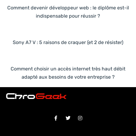
Comment devenir développeur web : le diplôme est-il
indispensable pour réussir ?
Sony A7 V : 5 raisons de craquer (et 2 de résister)
Comment choisir un accès internet très haut débit
adapté aux besoins de votre entreprise ?