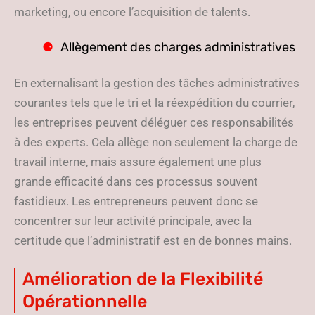
marketing, ou encore l’acquisition de talents.
Allègement des charges administratives
En externalisant la gestion des tâches administratives
courantes tels que le tri et la réexpédition du courrier,
les entreprises peuvent déléguer ces responsabilités
à des experts. Cela allège non seulement la charge de
travail interne, mais assure également une plus
grande efficacité dans ces processus souvent
fastidieux. Les entrepreneurs peuvent donc se
concentrer sur leur activité principale, avec la
certitude que l’administratif est en de bonnes mains.
Amélioration de la Flexibilité
Opérationnelle