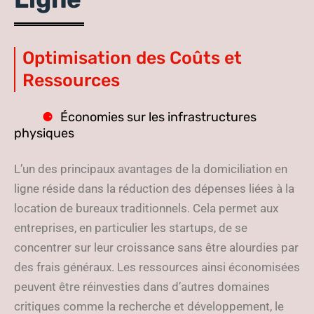
Optimisation des Coûts et
Ressources
Économies sur les infrastructures
physiques
L’un des principaux avantages de la domiciliation en
ligne réside dans la réduction des dépenses liées à la
location de bureaux traditionnels. Cela permet aux
entreprises, en particulier les startups, de se
concentrer sur leur croissance sans être alourdies par
des frais généraux. Les ressources ainsi économisées
peuvent être réinvesties dans d’autres domaines
critiques comme la recherche et développement, le