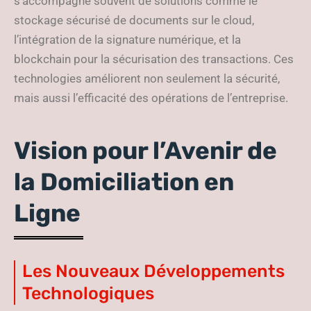
s’accompagne souvent de solutions comme le
stockage sécurisé de documents sur le cloud,
l’intégration de la signature numérique, et la
blockchain pour la sécurisation des transactions. Ces
technologies améliorent non seulement la sécurité,
mais aussi l’efficacité des opérations de l’entreprise.
Vision pour l’Avenir de
la Domiciliation en
Ligne
Les Nouveaux Développements
Technologiques