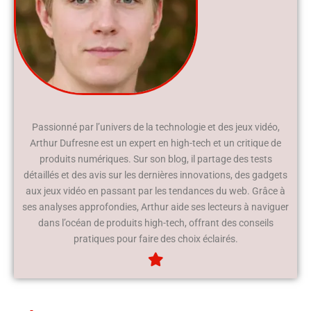
Passionné par l’univers de la technologie et des jeux vidéo,
Arthur Dufresne est un expert en high-tech et un critique de
produits numériques. Sur son blog, il partage des tests
détaillés et des avis sur les dernières innovations, des gadgets
aux jeux vidéo en passant par les tendances du web. Grâce à
ses analyses approfondies, Arthur aide ses lecteurs à naviguer
dans l’océan de produits high-tech, offrant des conseils
pratiques pour faire des choix éclairés.