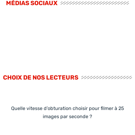
MÉDIAS SOCIAUX
CHOIX DE NOS LECTEURS
Quelle vitesse d’obturation choisir pour filmer à 25
images par seconde ?