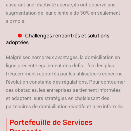
assurant une réactivité accrue, ils ont observé une
augmentation de leur clientèle de 30% en seulement
six mois.
Challenges rencontrés et solutions
adoptées
Malgré ses nombreux avantages, la domiciliation en
ligne présente également des défis. L’un des plus
fréquemment rapportés par les utilisateurs concerne
l’évolution constante des régulations. Pour contourner
ces obstacles, les entreprises se tiennent informées
et adaptent leurs stratégies en choisissant des
partenaires de domiciliation réactifs et bien informés.
Portefeuille de Services