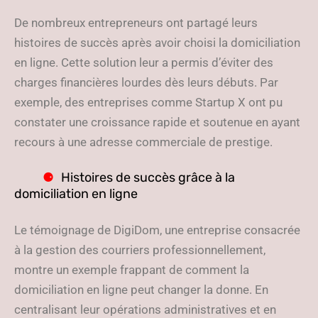
De nombreux entrepreneurs ont partagé leurs
histoires de succès après avoir choisi la domiciliation
en ligne. Cette solution leur a permis d’éviter des
charges financières lourdes dès leurs débuts. Par
exemple, des entreprises comme Startup X ont pu
constater une croissance rapide et soutenue en ayant
recours à une adresse commerciale de prestige.
Histoires de succès grâce à la
domiciliation en ligne
Le témoignage de DigiDom, une entreprise consacrée
à la gestion des courriers professionnellement,
montre un exemple frappant de comment la
domiciliation en ligne peut changer la donne. En
centralisant leur opérations administratives et en