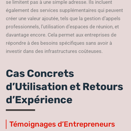
se limitent pas à une simple adresse. Ils incluent
également des services supplémentaires qui peuvent
créer une valeur ajoutée, tels que la gestion d’appels
professionnels, l’utilisation d’espaces de réunion, et
davantage encore. Cela permet aux entreprises de
répondre à des besoins spécifiques sans avoir à
investir dans des infrastructures coûteuses.
Cas Concrets
d’Utilisation et Retours
d’Expérience
Témoignages d’Entrepreneurs