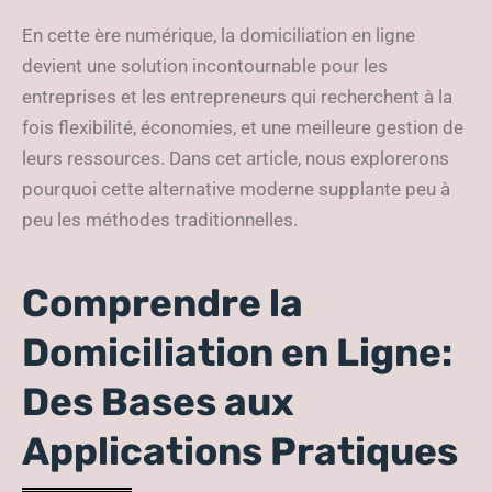
Entrepreneurs Modernes
En cette ère numérique, la domiciliation en ligne
devient une solution incontournable pour les
entreprises et les entrepreneurs qui recherchent à la
fois flexibilité, économies, et une meilleure gestion de
leurs ressources. Dans cet article, nous explorerons
pourquoi cette alternative moderne supplante peu à
peu les méthodes traditionnelles.
Comprendre la
Domiciliation en Ligne:
Des Bases aux
Applications Pratiques