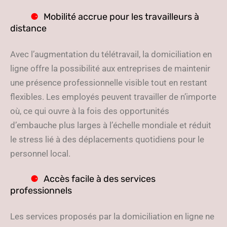
Mobilité accrue pour les travailleurs à
distance
Avec l’augmentation du télétravail, la domiciliation en
ligne offre la possibilité aux entreprises de maintenir
une présence professionnelle visible tout en restant
flexibles. Les employés peuvent travailler de n’importe
où, ce qui ouvre à la fois des opportunités
d’embauche plus larges à l’échelle mondiale et réduit
le stress lié à des déplacements quotidiens pour le
personnel local.
Accès facile à des services
professionnels
Les services proposés par la domiciliation en ligne ne