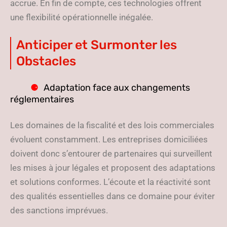
accrue. En fin de compte, ces technologies offrent
une flexibilité opérationnelle inégalée.
Anticiper et Surmonter les
Obstacles
Adaptation face aux changements
réglementaires
Les domaines de la fiscalité et des lois commerciales
évoluent constamment. Les entreprises domiciliées
doivent donc s’entourer de partenaires qui surveillent
les mises à jour légales et proposent des adaptations
et solutions conformes. L’écoute et la réactivité sont
des qualités essentielles dans ce domaine pour éviter
des sanctions imprévues.