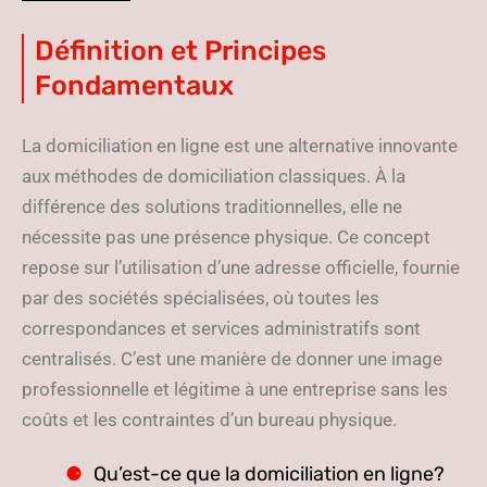
Définition et Principes
Fondamentaux
La domiciliation en ligne est une alternative innovante
aux méthodes de domiciliation classiques. À la
différence des solutions traditionnelles, elle ne
nécessite pas une présence physique. Ce concept
repose sur l’utilisation d’une adresse officielle, fournie
par des sociétés spécialisées, où toutes les
correspondances et services administratifs sont
centralisés. C’est une manière de donner une image
professionnelle et légitime à une entreprise sans les
coûts et les contraintes d’un bureau physique.
Qu’est-ce que la domiciliation en ligne?