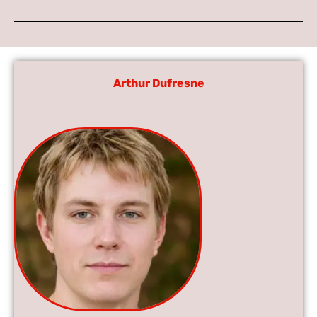
Arthur Dufresne