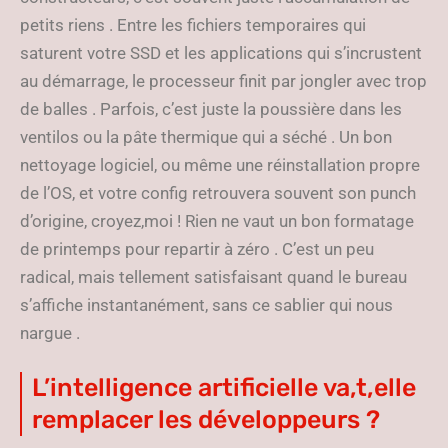
petits riens . Entre les fichiers temporaires qui
saturent votre SSD et les applications qui s’incrustent
au démarrage, le processeur finit par jongler avec trop
de balles . Parfois, c’est juste la poussière dans les
ventilos ou la pâte thermique qui a séché . Un bon
nettoyage logiciel, ou même une réinstallation propre
de l’OS, et votre config retrouvera souvent son punch
d’origine, croyez,moi ! Rien ne vaut un bon formatage
de printemps pour repartir à zéro . C’est un peu
radical, mais tellement satisfaisant quand le bureau
s’affiche instantanément, sans ce sablier qui nous
nargue .
L’intelligence artificielle va,t,elle
remplacer les développeurs ?