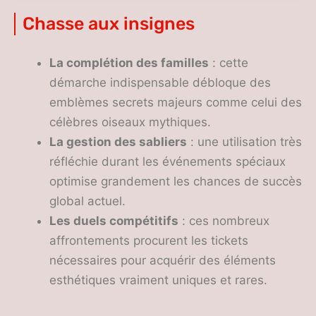
secrètes
Chasse aux insignes
La complétion des familles
: cette
démarche indispensable débloque des
emblèmes secrets majeurs comme celui des
célèbres oiseaux mythiques.
La gestion des sabliers
: une utilisation très
réfléchie durant les événements spéciaux
optimise grandement les chances de succès
global actuel.
Les duels compétitifs
: ces nombreux
affrontements procurent les tickets
nécessaires pour acquérir des éléments
esthétiques vraiment uniques et rares.