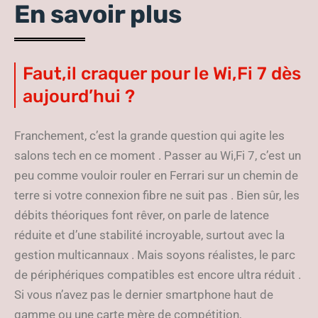
En savoir plus
Faut,il craquer pour le Wi,Fi 7 dès
aujourd’hui ?
Franchement, c’est la grande question qui agite les
salons tech en ce moment . Passer au Wi,Fi 7, c’est un
peu comme vouloir rouler en Ferrari sur un chemin de
terre si votre connexion fibre ne suit pas . Bien sûr, les
débits théoriques font rêver, on parle de latence
réduite et d’une stabilité incroyable, surtout avec la
gestion multicannaux . Mais soyons réalistes, le parc
de périphériques compatibles est encore ultra réduit .
Si vous n’avez pas le dernier smartphone haut de
gamme ou une carte mère de compétition,