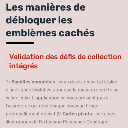
Les manières de
débloquer les
emblèmes cachés
Validation des défis de collection
intégrés
1/
Familles complètes
: vous devez réunir la totalité
d’une lignée évolutive pour que la mission secrète se
valide enfin. L’application ne vous prévient pas à
l’avance, ce qui rend chaque nouveau tirage
potentiellement décisif.2/
Cartes pivots
: certaines
illustrations de l’extension Puissance Génétique