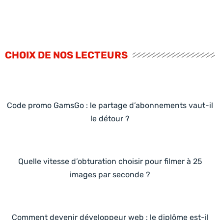
CHOIX DE NOS LECTEURS
Code promo GamsGo : le partage d’abonnements vaut-il
le détour ?
Quelle vitesse d’obturation choisir pour filmer à 25
images par seconde ?
Comment devenir développeur web : le diplôme est-il