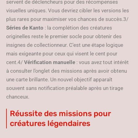
servent de déclencheurs pour des récompenses
visuelles uniques. Vous devriez cibler les versions les
plus rares pour maximiser vos chances de succès.3/
Séries de Kanto
: la complétion des créatures
originelles reste le premier socle pour obtenir des
insignes de collectionneur. C’est une étape logique
mais exigeante pour ceux qui visent le cent pour
cent.4/
Vérification manuelle
: vous avez tout intérêt
à consulter l’onglet des missions après avoir obtenu
une carte brillante. Un nouvel objectif apparaît
souvent sans notification préalable après un tirage
chanceux.
Réussite des missions pour
créatures légendaires