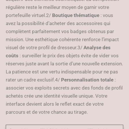
régulière reste le meilleur moyen de garnir votre
portefeuille virtuel.2/
Boutique thématique
: vous
avez la possibilité d’acheter des accessoires qui
complètent parfaitement vos badges obtenus par
mission. Une esthétique cohérente renforce l’impact
visuel de votre profil de dresseur.3/
Analyse des
coûts
: surveiller le prix des objets évite de vider vos
réserves juste avant la sortie d’une nouvelle extension.
La patience est une vertu indispensable pour ne pas
rater un cadre exclusif.4/
Personnalisation totale
:
associer vos exploits secrets avec des fonds de profil
achetés crée une identité visuelle unique. Votre
interface devient alors le reflet exact de votre
parcours et de votre chance au tirage.