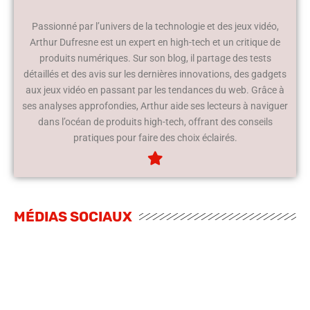
Passionné par l’univers de la technologie et des jeux vidéo,
Arthur Dufresne est un expert en high-tech et un critique de
produits numériques. Sur son blog, il partage des tests
détaillés et des avis sur les dernières innovations, des gadgets
aux jeux vidéo en passant par les tendances du web. Grâce à
ses analyses approfondies, Arthur aide ses lecteurs à naviguer
dans l’océan de produits high-tech, offrant des conseils
pratiques pour faire des choix éclairés.
MÉDIAS SOCIAUX