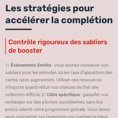
Les stratégies pour
accélérer la complétion
Contrôle rigoureux des sabliers
de booster
1/
Événements limités
: vous devriez conserver vos
sabliers pour les périodes où les taux d’apparition des
cartes rares augmentent. Utiliser ces ressources
n’importe quand réduit vos chances de finir une
collection difficile.2/
Cible spécifique
: gaspiller vos
recharges sur des pioches quotidiennes sans but
précis ralentit votre progression globale. Vous devez
vous concentrer sur l’extension qui contient la pièce