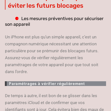
éviter les futurs blocages
Les mesures préventives pour sécuriser
son appareil
Un iPhone est plus qu’un simple appareil, c’est un
compagnon numérique nécessitant une attention
particulière pour se prémunir des blocages futurs.
Assurez-vous de vérifier régulièrement les
paramétrages de votre appareil pour que tout soit
dans l’ordre.
Paramétrages à vérifier régulièrement
De temps à autre, il est bon de se glisser dans les
paramètres iCloud et de confirmer que vos
identifiants sont à jour. Cela évitera bien des maux de