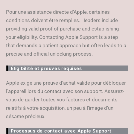
Pour une assistance directe d’Apple, certaines
conditions doivent être remplies. Headers include
providing valid proof of purchase and establishing
your eligibility. Contacting Apple Support is a step
that demands a patient approach but often leads to a
precise and official unlocking process.
Éligibilité et preuves requises
Apple exige une preuve d’achat valide pour débloquer
l’appareil lors du contact avec son support. Assurez-
vous de garder toutes vos factures et documents
relatifs à votre acquisition, un peu à l’image d’un
sésame précieux.
Processus de contact avec Apple Support