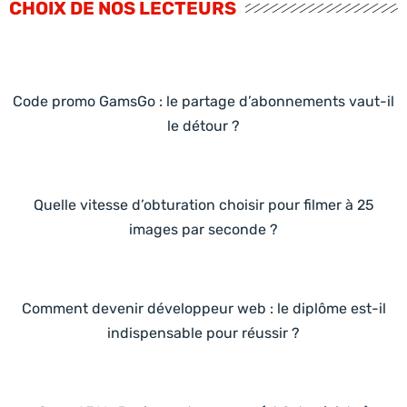
CHOIX DE NOS LECTEURS
Code promo GamsGo : le partage d’abonnements vaut-il
le détour ?
Quelle vitesse d’obturation choisir pour filmer à 25
images par seconde ?
Comment devenir développeur web : le diplôme est-il
indispensable pour réussir ?