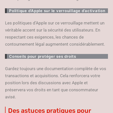
Politique d’Apple sur le verrouillage d’activation
Les politiques d’Apple sur ce verrouillage mettent un
véritable accent sur la sécurité des utilisateurs. En
respectant ces exigences, les chances de
contournement légal augmentent considérablement.
Conseils pour protéger ses droits
Gardez toujours une documentation complète de vos
transactions et acquisitions. Cela renforcera votre
position lors des discussions avec Apple et
préservera vos droits en tant que consommateur
avisé.
Des astuces pratiques pour