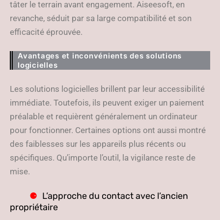
tâter le terrain avant engagement. Aiseesoft, en
revanche, séduit par sa large compatibilité et son
efficacité éprouvée.
Avantages et inconvénients des solutions
logicielles
Les solutions logicielles brillent par leur accessibilité
immédiate. Toutefois, ils peuvent exiger un paiement
préalable et requièrent généralement un ordinateur
pour fonctionner. Certaines options ont aussi montré
des faiblesses sur les appareils plus récents ou
spécifiques. Qu’importe l’outil, la vigilance reste de
mise.
L’approche du contact avec l’ancien
propriétaire