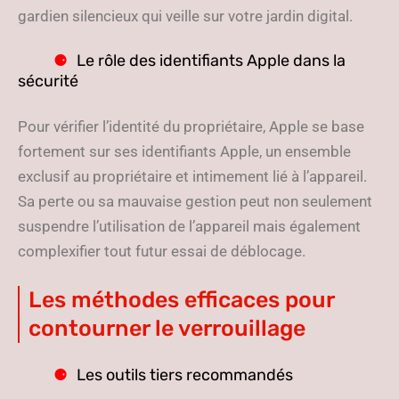
gardien silencieux qui veille sur votre jardin digital.
Le rôle des identifiants Apple dans la
sécurité
Pour vérifier l’identité du propriétaire, Apple se base
fortement sur ses identifiants Apple, un ensemble
exclusif au propriétaire et intimement lié à l’appareil.
Sa perte ou sa mauvaise gestion peut non seulement
suspendre l’utilisation de l’appareil mais également
complexifier tout futur essai de déblocage.
Les méthodes efficaces pour
contourner le verrouillage
Les outils tiers recommandés