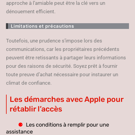
approche à l’amiable peut être la clé vers un
dénouement efficient.
Limitations et précautions
Toutefois, une prudence s’impose lors des
communications, car les propriétaires précédents
peuvent être retissants à partager leurs informations
pour des raisons de sécurité. Soyez prêt à fournir
toute preuve d’achat nécessaire pour instaurer un
climat de confiance.
Les démarches avec Apple pour
rétablir l’accès
Les conditions à remplir pour une
assistance