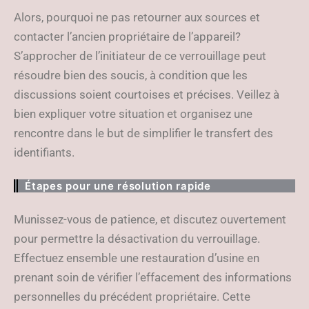
Alors, pourquoi ne pas retourner aux sources et
contacter l’ancien propriétaire de l’appareil?
S’approcher de l’initiateur de ce verrouillage peut
résoudre bien des soucis, à condition que les
discussions soient courtoises et précises. Veillez à
bien expliquer votre situation et organisez une
rencontre dans le but de simplifier le transfert des
identifiants.
Étapes pour une résolution rapide
Munissez-vous de patience, et discutez ouvertement
pour permettre la désactivation du verrouillage.
Effectuez ensemble une restauration d’usine en
prenant soin de vérifier l’effacement des informations
personnelles du précédent propriétaire. Cette