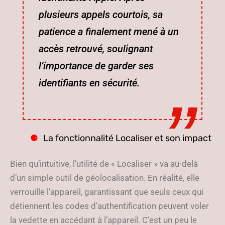
plusieurs appels courtois, sa
patience a finalement mené à un
accès retrouvé, soulignant
l’importance de garder ses
identifiants en sécurité.
La fonctionnalité Localiser et son impact
Bien qu’intuitive, l’utilité de « Localiser » va au-delà
d’un simple outil de géolocalisation. En réalité, elle
verrouille l’appareil, garantissant que seuls ceux qui
détiennent les codes d’authentification peuvent voler
la vedette en accédant à l’appareil. C’est un peu le