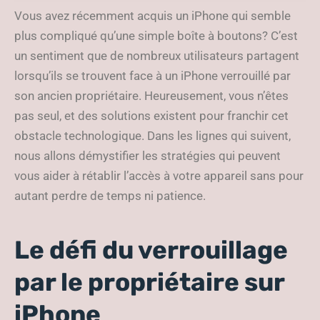
efficaces
Vous avez récemment acquis un iPhone qui semble
plus compliqué qu’une simple boîte à boutons? C’est
un sentiment que de nombreux utilisateurs partagent
lorsqu’ils se trouvent face à un iPhone verrouillé par
son ancien propriétaire. Heureusement, vous n’êtes
pas seul, et des solutions existent pour franchir cet
obstacle technologique. Dans les lignes qui suivent,
nous allons démystifier les stratégies qui peuvent
vous aider à rétablir l’accès à votre appareil sans pour
autant perdre de temps ni patience.
Le défi du verrouillage
par le propriétaire sur
iPhone