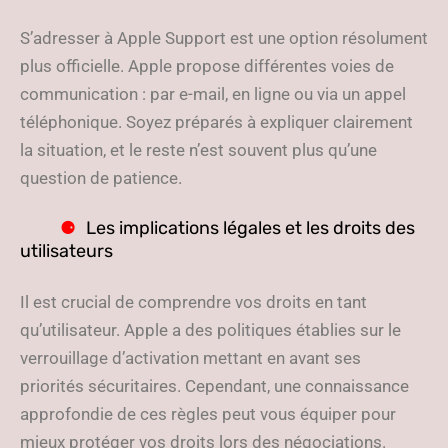
S’adresser à Apple Support est une option résolument
plus officielle. Apple propose différentes voies de
communication : par e-mail, en ligne ou via un appel
téléphonique. Soyez préparés à expliquer clairement
la situation, et le reste n’est souvent plus qu’une
question de patience.
Les implications légales et les droits des
utilisateurs
Il est crucial de comprendre vos droits en tant
qu’utilisateur. Apple a des politiques établies sur le
verrouillage d’activation mettant en avant ses
priorités sécuritaires. Cependant, une connaissance
approfondie de ces règles peut vous équiper pour
mieux protéger vos droits lors des négociations.