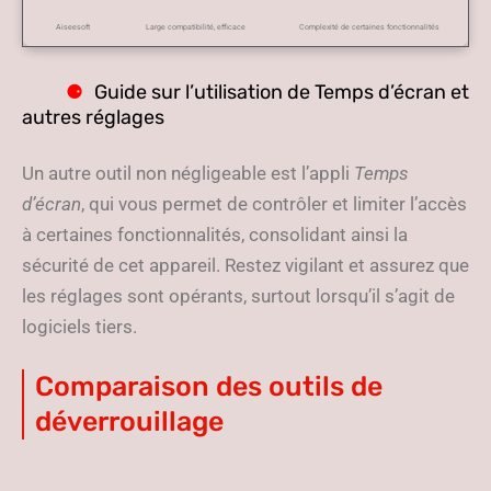
Aiseesoft
Large compatibilité, efficace
Complexité de certaines fonctionnalités
Guide sur l’utilisation de Temps d’écran et
autres réglages
Un autre outil non négligeable est l’appli
Temps
d’écran
, qui vous permet de contrôler et limiter l’accès
à certaines fonctionnalités, consolidant ainsi la
sécurité de cet appareil. Restez vigilant et assurez que
les réglages sont opérants, surtout lorsqu’il s’agit de
logiciels tiers.
Comparaison des outils de
déverrouillage