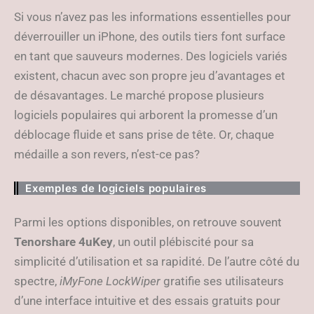
Si vous n’avez pas les informations essentielles pour
déverrouiller un iPhone, des outils tiers font surface
en tant que sauveurs modernes. Des logiciels variés
existent, chacun avec son propre jeu d’avantages et
de désavantages. Le marché propose plusieurs
logiciels populaires qui arborent la promesse d’un
déblocage fluide et sans prise de tête. Or, chaque
médaille a son revers, n’est-ce pas?
Exemples de logiciels populaires
Parmi les options disponibles, on retrouve souvent
Tenorshare 4uKey
, un outil plébiscité pour sa
simplicité d’utilisation et sa rapidité. De l’autre côté du
spectre,
iMyFone LockWiper
gratifie ses utilisateurs
d’une interface intuitive et des essais gratuits pour