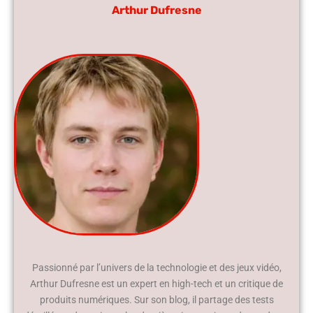
Arthur Dufresne
Passionné par l’univers de la technologie et des jeux vidéo,
Arthur Dufresne est un expert en high-tech et un critique de
produits numériques. Sur son blog, il partage des tests