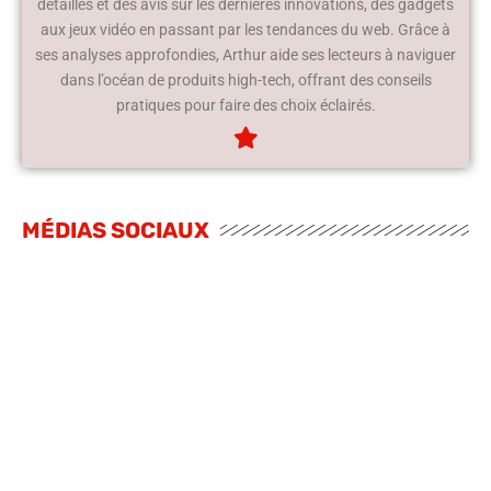
détaillés et des avis sur les dernières innovations, des gadgets
aux jeux vidéo en passant par les tendances du web. Grâce à
ses analyses approfondies, Arthur aide ses lecteurs à naviguer
dans l’océan de produits high-tech, offrant des conseils
pratiques pour faire des choix éclairés.
MÉDIAS SOCIAUX