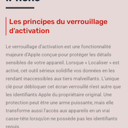
Les principes du verrouillage
d’activation
Le verrouillage d’activation est une fonctionnalité
majeure d’Apple conçue pour protéger les détails
sensibles de votre appareil. Lorsque « Localiser » est
activé, cet outil sérieux solidifie vos données en les
rendant inaccessibles aux tiers malveillants. L’unique
clé pour débloquer cet écran verrouillé n’est autre que
les identifiants Apple du propriétaire original. Une
protection peut être une arme puissante, mais elle
transforme aussi l’accès aux appareils en un vrai
casse-tête lorsqu’on ne possède pas les identifiants
requis.