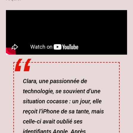
Clara, une passionnée de
technologie, se souvient d’une
situation cocasse : un jour, elle
reçoit l’iPhone de sa tante, mais
celle-ci avait oublié ses
identifiants Apple. Après