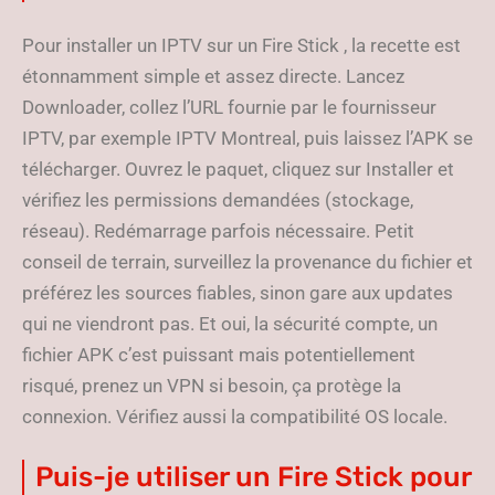
Pour installer un IPTV sur un Fire Stick , la recette est
étonnamment simple et assez directe. Lancez
Downloader, collez l’URL fournie par le fournisseur
IPTV, par exemple IPTV Montreal, puis laissez l’APK se
télécharger. Ouvrez le paquet, cliquez sur Installer et
vérifiez les permissions demandées (stockage,
réseau). Redémarrage parfois nécessaire. Petit
conseil de terrain, surveillez la provenance du fichier et
préférez les sources fiables, sinon gare aux updates
qui ne viendront pas. Et oui, la sécurité compte, un
fichier APK c’est puissant mais potentiellement
risqué, prenez un VPN si besoin, ça protège la
connexion. Vérifiez aussi la compatibilité OS locale.
Puis-je utiliser un Fire Stick pour