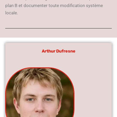
plan B et documenter toute modification système
locale.
Arthur Dufresne