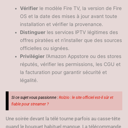
Vérifier
le modèle Fire TV, la version de Fire
OS et la date des mises à jour avant toute
installation et vérifier la provenance.
Distinguer
les services IPTV légitimes des
offres piratées et n’installer que des sources
officielles ou signées.
Privilégier
l’Amazon Appstore ou des stores
réputés, vérifier les permissions, les CGU et
la facturation pour garantir sécurité et
légalité.
Si ce sujet vous passionne :
Rolzio : le site officiel est-il sûr et
fiable pour streamer ?
Une soirée devant la télé tourne parfois au casse-tête
quand le bouquet habituel manque. La télécommande