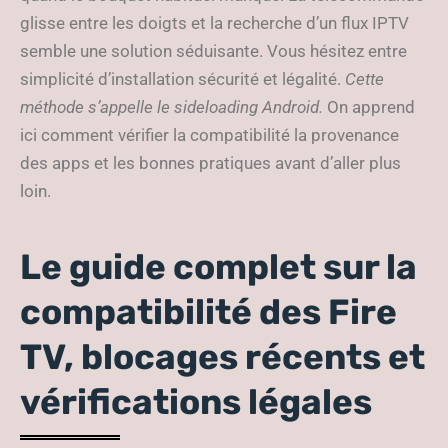
glisse entre les doigts et la recherche d’un flux IPTV
semble une solution séduisante. Vous hésitez entre
simplicité d’installation sécurité et légalité.
Cette
méthode s’appelle le sideloading Android.
On apprend
ici comment vérifier la compatibilité la provenance
des apps et les bonnes pratiques avant d’aller plus
loin.
Le guide complet sur la
compatibilité des Fire
TV, blocages récents et
vérifications légales