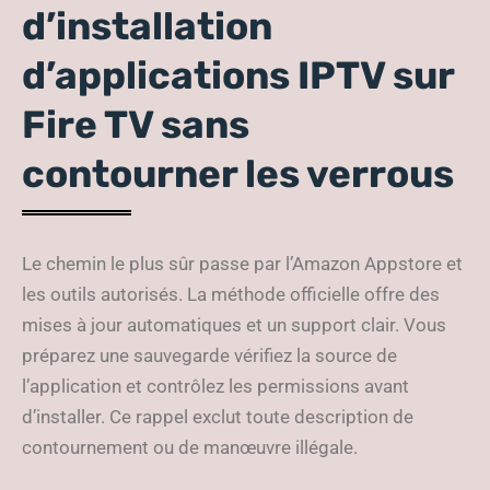
d’installation
d’applications IPTV sur
Fire TV sans
contourner les verrous
Le chemin le plus sûr passe par l’Amazon Appstore et
les outils autorisés. La méthode officielle offre des
mises à jour automatiques et un support clair. Vous
préparez une sauvegarde vérifiez la source de
l’application et contrôlez les permissions avant
d’installer. Ce rappel exclut toute description de
contournement ou de manœuvre illégale.