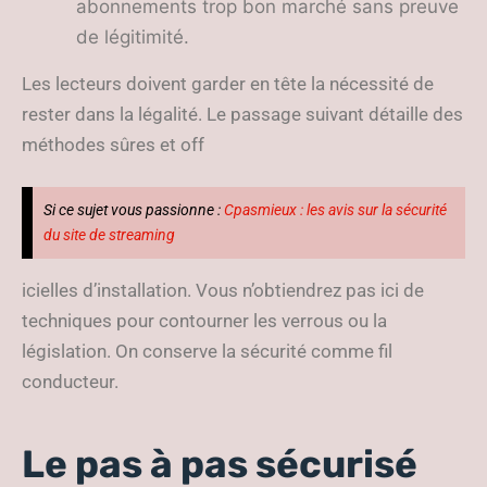
abonnements trop bon marché sans preuve
de légitimité.
Les lecteurs doivent garder en tête la nécessité de
rester dans la légalité. Le passage suivant détaille des
méthodes sûres et off
Si ce sujet vous passionne :
Cpasmieux : les avis sur la sécurité
du site de streaming
icielles d’installation. Vous n’obtiendrez pas ici de
techniques pour contourner les verrous ou la
législation. On conserve la sécurité comme fil
conducteur.
Le pas à pas sécurisé