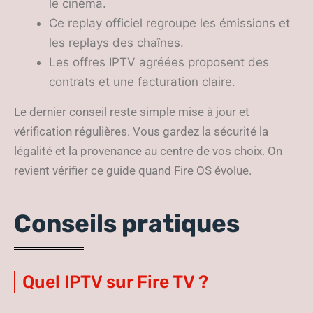
le cinéma.
Ce replay officiel regroupe les émissions et
les replays des chaînes.
Les offres IPTV agréées proposent des
contrats et une facturation claire.
Le dernier conseil reste simple mise à jour et
vérification régulières. Vous gardez la sécurité la
légalité et la provenance au centre de vos choix. On
revient vérifier ce guide quand Fire OS évolue.
Conseils pratiques
Quel IPTV sur Fire TV ?