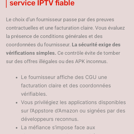
service IPTV fiable
Le choix d’un fournisseur passe par des preuves
contractuelles et une facturation claire. Vous évaluez
la présence de conditions générales et des
coordonnées du fournisseur.
La sécurité exige des
vérifications simples.
Ce contrôle évite de tomber
sur des offres illégales ou des APK inconnus.
Le fournisseur affiche des CGU une
facturation claire et des coordonnées
vérifiables.
Vous privilégiez les applications disponibles
sur l’Appstore d’Amazon ou signées par des
développeurs reconnus.
La méfiance s’impose face aux