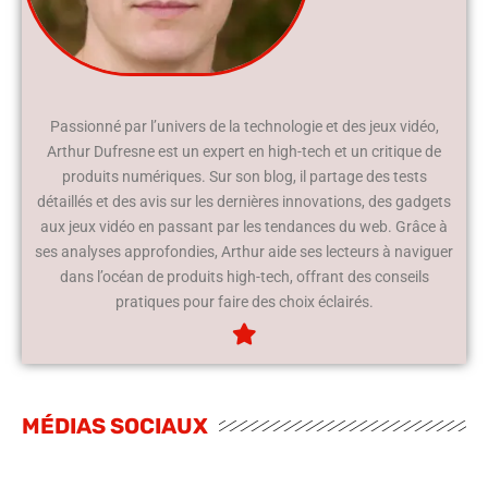
Passionné par l’univers de la technologie et des jeux vidéo,
Arthur Dufresne est un expert en high-tech et un critique de
produits numériques. Sur son blog, il partage des tests
détaillés et des avis sur les dernières innovations, des gadgets
aux jeux vidéo en passant par les tendances du web. Grâce à
ses analyses approfondies, Arthur aide ses lecteurs à naviguer
dans l’océan de produits high-tech, offrant des conseils
pratiques pour faire des choix éclairés.
MÉDIAS SOCIAUX