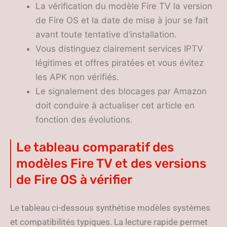
La vérification du modèle Fire TV la version
de Fire OS et la date de mise à jour se fait
avant toute tentative d’installation.
Vous distinguez clairement services IPTV
légitimes et offres piratées et vous évitez
les APK non vérifiés.
Le signalement des blocages par Amazon
doit conduire à actualiser cet article en
fonction des évolutions.
Le tableau comparatif des
modèles Fire TV et des versions
de Fire OS à vérifier
Le tableau ci-dessous synthétise modèles systèmes
et compatibilités typiques. La lecture rapide permet