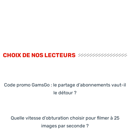
CHOIX DE NOS LECTEURS
Code promo GamsGo : le partage d’abonnements vaut-il
le détour ?
Quelle vitesse d’obturation choisir pour filmer à 25
images par seconde ?