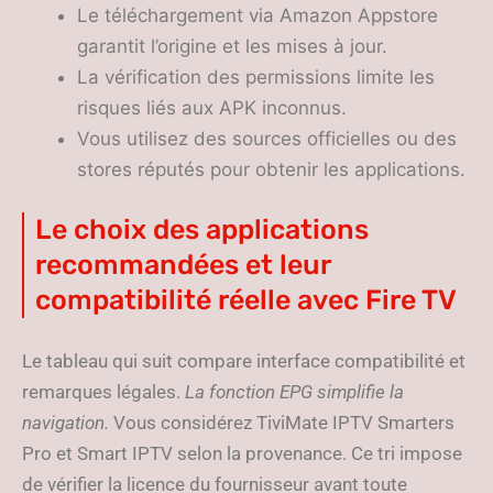
Le téléchargement via Amazon Appstore
garantit l’origine et les mises à jour.
La vérification des permissions limite les
risques liés aux APK inconnus.
Vous utilisez des sources officielles ou des
stores réputés pour obtenir les applications.
Le choix des applications
recommandées et leur
compatibilité réelle avec Fire TV
Le tableau qui suit compare interface compatibilité et
remarques légales.
La fonction EPG simplifie la
navigation.
Vous considérez TiviMate IPTV Smarters
Pro et Smart IPTV selon la provenance. Ce tri impose
de vérifier la licence du fournisseur avant toute