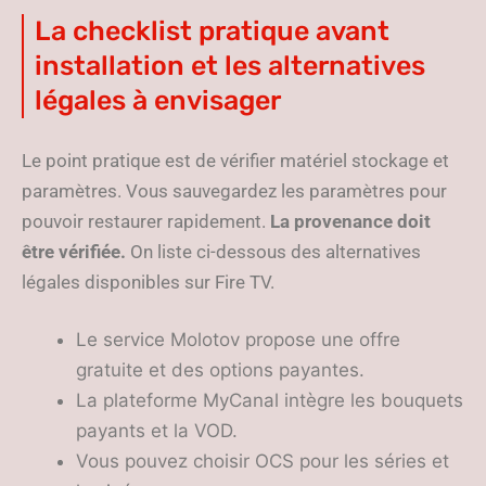
La checklist pratique avant
installation et les alternatives
légales à envisager
Le point pratique est de vérifier matériel stockage et
paramètres. Vous sauvegardez les paramètres pour
pouvoir restaurer rapidement.
La provenance doit
être vérifiée.
On liste ci-dessous des alternatives
légales disponibles sur Fire TV.
Le service Molotov propose une offre
gratuite et des options payantes.
La plateforme MyCanal intègre les bouquets
payants et la VOD.
Vous pouvez choisir OCS pour les séries et