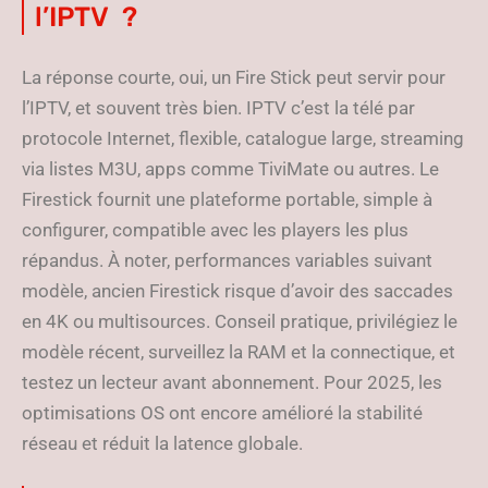
l’IPTV ?
La réponse courte, oui, un Fire Stick peut servir pour
l’IPTV, et souvent très bien. IPTV c’est la télé par
protocole Internet, flexible, catalogue large, streaming
via listes M3U, apps comme TiviMate ou autres. Le
Firestick fournit une plateforme portable, simple à
configurer, compatible avec les players les plus
répandus. À noter, performances variables suivant
modèle, ancien Firestick risque d’avoir des saccades
en 4K ou multisources. Conseil pratique, privilégiez le
modèle récent, surveillez la RAM et la connectique, et
testez un lecteur avant abonnement. Pour 2025, les
optimisations OS ont encore amélioré la stabilité
réseau et réduit la latence globale.