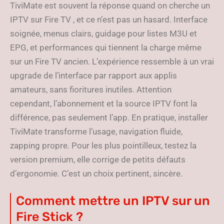
TiviMate est souvent la réponse quand on cherche un
IPTV sur Fire TV , et ce n’est pas un hasard. Interface
soignée, menus clairs, guidage pour listes M3U et
EPG, et performances qui tiennent la charge même
sur un Fire TV ancien. L’expérience ressemble à un vrai
upgrade de l’interface par rapport aux applis
amateurs, sans fioritures inutiles. Attention
cependant, l’abonnement et la source IPTV font la
différence, pas seulement l’app. En pratique, installer
TiviMate transforme l’usage, navigation fluide,
zapping propre. Pour les plus pointilleux, testez la
version premium, elle corrige de petits défauts
d’ergonomie. C’est un choix pertinent, sincère.
Comment mettre un IPTV sur un
Fire Stick ?