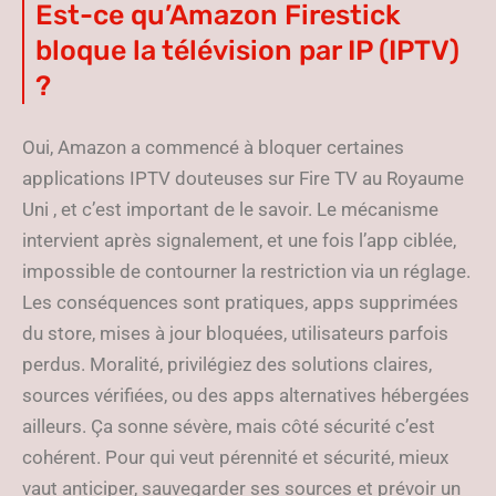
Est-ce qu’Amazon Firestick
bloque la télévision par IP (IPTV)
?
Oui, Amazon a commencé à bloquer certaines
applications IPTV douteuses sur Fire TV au Royaume
Uni , et c’est important de le savoir. Le mécanisme
intervient après signalement, et une fois l’app ciblée,
impossible de contourner la restriction via un réglage.
Les conséquences sont pratiques, apps supprimées
du store, mises à jour bloquées, utilisateurs parfois
perdus. Moralité, privilégiez des solutions claires,
sources vérifiées, ou des apps alternatives hébergées
ailleurs. Ça sonne sévère, mais côté sécurité c’est
cohérent. Pour qui veut pérennité et sécurité, mieux
vaut anticiper, sauvegarder ses sources et prévoir un