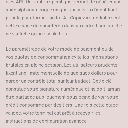
clés API. Un bouton spécifique permet de générer une
suite alphanumérique unique qui servira d’identifiant
pour la plateforme Janitor AI. Copiez immédiatement
cette chaîne de caractères dans un endroit sûr car elle
ne s’affiche qu’une seule fois.
Le paramétrage de votre mode de paiement ou de
vos quotas de consommation évite les interruptions
brutales en pleine session. Les utilisateurs prudents
fixent une limite mensuelle de quelques dollars pour
garder un contrôle total sur leur budget. Cette clé
constitue votre signature numérique et ne doit jamais
être partagée publiquement sous peine de voir votre
crédit consommé par des tiers. Une fois cette étape
validée, votre terminal est prêt à recevoir les
instructions de configuration avancée.