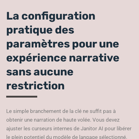
La configuration
pratique des
paramètres pour une
expérience narrative
sans aucune
restriction
Le simple branchement de la clé ne suffit pas à
obtenir une narration de haute volée. Vous devez
ajuster les curseurs internes de Janitor AI pour libérer
le plein potentiel du modèle de langage sélectionné.