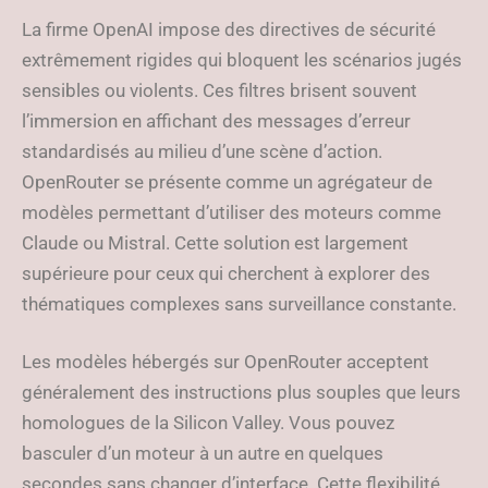
La firme OpenAI impose des directives de sécurité
extrêmement rigides qui bloquent les scénarios jugés
sensibles ou violents. Ces filtres brisent souvent
l’immersion en affichant des messages d’erreur
standardisés au milieu d’une scène d’action.
OpenRouter se présente comme un agrégateur de
modèles permettant d’utiliser des moteurs comme
Claude ou Mistral. Cette solution est largement
supérieure pour ceux qui cherchent à explorer des
thématiques complexes sans surveillance constante.
Les modèles hébergés sur OpenRouter acceptent
généralement des instructions plus souples que leurs
homologues de la Silicon Valley. Vous pouvez
basculer d’un moteur à un autre en quelques
secondes sans changer d’interface. Cette flexibilité