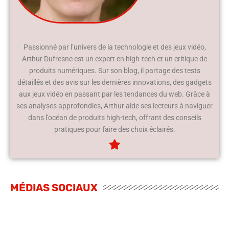
Passionné par l’univers de la technologie et des jeux vidéo,
Arthur Dufresne est un expert en high-tech et un critique de
produits numériques. Sur son blog, il partage des tests
détaillés et des avis sur les dernières innovations, des gadgets
aux jeux vidéo en passant par les tendances du web. Grâce à
ses analyses approfondies, Arthur aide ses lecteurs à naviguer
dans l’océan de produits high-tech, offrant des conseils
pratiques pour faire des choix éclairés.
MÉDIAS SOCIAUX