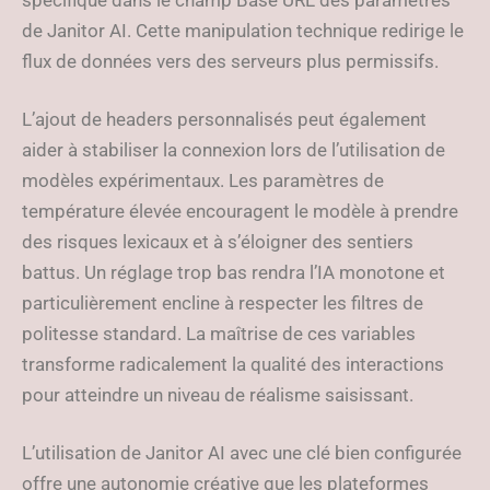
spécifique dans le champ Base URL des paramètres
de Janitor AI. Cette manipulation technique redirige le
flux de données vers des serveurs plus permissifs.
L’ajout de headers personnalisés peut également
aider à stabiliser la connexion lors de l’utilisation de
modèles expérimentaux. Les paramètres de
température élevée encouragent le modèle à prendre
des risques lexicaux et à s’éloigner des sentiers
battus. Un réglage trop bas rendra l’IA monotone et
particulièrement encline à respecter les filtres de
politesse standard. La maîtrise de ces variables
transforme radicalement la qualité des interactions
pour atteindre un niveau de réalisme saisissant.
L’utilisation de Janitor AI avec une clé bien configurée
offre une autonomie créative que les plateformes