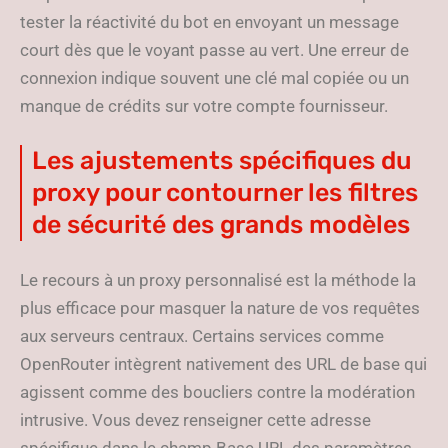
tester la réactivité du bot en envoyant un message
court dès que le voyant passe au vert. Une erreur de
connexion indique souvent une clé mal copiée ou un
manque de crédits sur votre compte fournisseur.
Les ajustements spécifiques du
proxy pour contourner les filtres
de sécurité des grands modèles
Le recours à un proxy personnalisé est la méthode la
plus efficace pour masquer la nature de vos requêtes
aux serveurs centraux. Certains services comme
OpenRouter intègrent nativement des URL de base qui
agissent comme des boucliers contre la modération
intrusive. Vous devez renseigner cette adresse