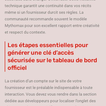
technique garantit une continuité dans vos récits
même si un fournisseur durcit ses règles. La
communauté recommande souvent le modèle
Mythomax pour son excellent rapport entre créativité
et respect du contexte.
Les étapes essentielles pour
générer une clé d’accès
sécurisée sur le tableau de bord
officiel
La création d’un compte sur le site de votre
fournisseur est le préalable indispensable à toute
interaction. Vous devez vous rendre dans la section
dédiée aux développeurs pour localiser l’onglet des