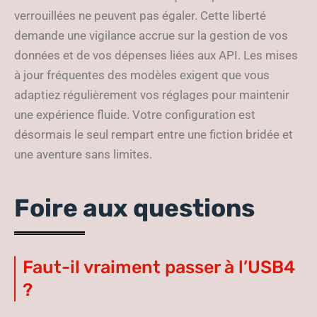
verrouillées ne peuvent pas égaler. Cette liberté
demande une vigilance accrue sur la gestion de vos
données et de vos dépenses liées aux API. Les mises
à jour fréquentes des modèles exigent que vous
adaptiez régulièrement vos réglages pour maintenir
une expérience fluide. Votre configuration est
désormais le seul rempart entre une fiction bridée et
une aventure sans limites.
Foire aux questions
Faut-il vraiment passer à l’USB4
?