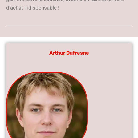
d’achat indispensable !
Arthur Dufresne