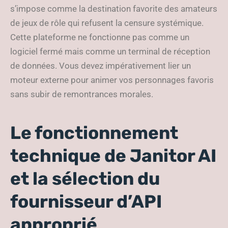
s’impose comme la destination favorite des amateurs
de jeux de rôle qui refusent la censure systémique.
Cette plateforme ne fonctionne pas comme un
logiciel fermé mais comme un terminal de réception
de données. Vous devez impérativement lier un
moteur externe pour animer vos personnages favoris
sans subir de remontrances morales.
Le fonctionnement
technique de Janitor AI
et la sélection du
fournisseur d’API
approprié