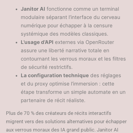
Janitor AI
fonctionne comme un terminal
modulaire séparant l’interface du cerveau
numérique pour échapper à la censure
systémique des modèles classiques.
L’usage d’API
externes via OpenRouter
assure une liberté narrative totale en
contournant les verrous moraux et les filtres
de sécurité restrictifs.
La configuration technique
des réglages
et du proxy optimise l’immersion : cette
étape transforme un simple automate en un
partenaire de récit réaliste.
Plus de 70 % des créateurs de récits interactifs
migrent vers des solutions alternatives pour échapper
aux verrous moraux des IA grand public. Janitor AI