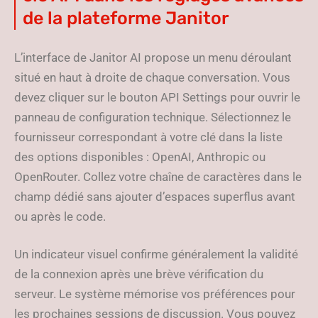
de la plateforme Janitor
L’interface de Janitor AI propose un menu déroulant
situé en haut à droite de chaque conversation. Vous
devez cliquer sur le bouton API Settings pour ouvrir le
panneau de configuration technique. Sélectionnez le
fournisseur correspondant à votre clé dans la liste
des options disponibles : OpenAI, Anthropic ou
OpenRouter. Collez votre chaîne de caractères dans le
champ dédié sans ajouter d’espaces superflus avant
ou après le code.
Un indicateur visuel confirme généralement la validité
de la connexion après une brève vérification du
serveur. Le système mémorise vos préférences pour
les prochaines sessions de discussion. Vous pouvez