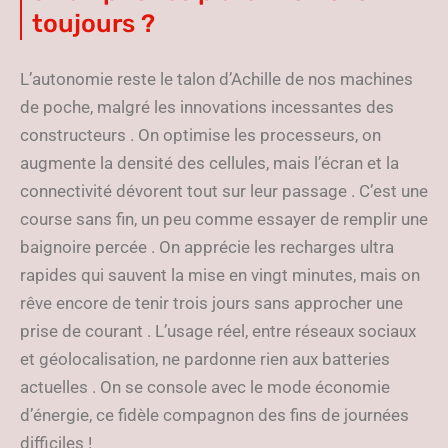
toujours ?
L’autonomie reste le talon d’Achille de nos machines
de poche, malgré les innovations incessantes des
constructeurs . On optimise les processeurs, on
augmente la densité des cellules, mais l’écran et la
connectivité dévorent tout sur leur passage . C’est une
course sans fin, un peu comme essayer de remplir une
baignoire percée . On apprécie les recharges ultra
rapides qui sauvent la mise en vingt minutes, mais on
rêve encore de tenir trois jours sans approcher une
prise de courant . L’usage réel, entre réseaux sociaux
et géolocalisation, ne pardonne rien aux batteries
actuelles . On se console avec le mode économie
d’énergie, ce fidèle compagnon des fins de journées
difficiles !