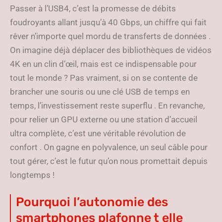
Passer à l’USB4, c’est la promesse de débits
foudroyants allant jusqu’à 40 Gbps, un chiffre qui fait
rêver n’importe quel mordu de transferts de données .
On imagine déjà déplacer des bibliothèques de vidéos
4K en un clin d’œil, mais est ce indispensable pour
tout le monde ? Pas vraiment, si on se contente de
brancher une souris ou une clé USB de temps en
temps, l’investissement reste superflu . En revanche,
pour relier un GPU externe ou une station d’accueil
ultra complète, c’est une véritable révolution de
confort . On gagne en polyvalence, un seul câble pour
tout gérer, c’est le futur qu’on nous promettait depuis
longtemps !
Pourquoi l’autonomie des
smartphones plafonne t elle