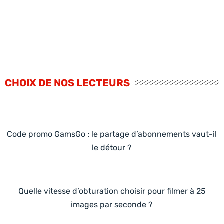
CHOIX DE NOS LECTEURS
Code promo GamsGo : le partage d’abonnements vaut-il
le détour ?
Quelle vitesse d’obturation choisir pour filmer à 25
images par seconde ?