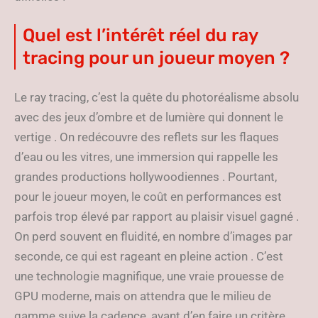
Quel est l’intérêt réel du ray
tracing pour un joueur moyen ?
Le ray tracing, c’est la quête du photoréalisme absolu
avec des jeux d’ombre et de lumière qui donnent le
vertige . On redécouvre des reflets sur les flaques
d’eau ou les vitres, une immersion qui rappelle les
grandes productions hollywoodiennes . Pourtant,
pour le joueur moyen, le coût en performances est
parfois trop élevé par rapport au plaisir visuel gagné .
On perd souvent en fluidité, en nombre d’images par
seconde, ce qui est rageant en pleine action . C’est
une technologie magnifique, une vraie prouesse de
GPU moderne, mais on attendra que le milieu de
gamme suive la cadence, avant d’en faire un critère