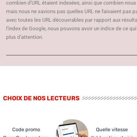
combien d’URL étaient indexées, ainsi que combien nous n
mais nous ne savions pas quelles URL ne faisaient pas pa
avec toutes les URL découvrables par rapport aux résult
l’index de Google, nous pouvons avoir un indice de ce q
plus d’attention.
CHOIX DE NOS LECTEURS
Code promo
Quelle vitesse