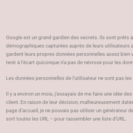
Google est un grand gardien des secrets. Ils sont prêts 
démographiques capturées auprès de leurs utilisateurs a
gardent leurs propres données personnelles assez bien v
tenir à l’écart quiconque n’a pas de névrose pour les don
Les données personnelles de l’utilisateur ne sont pas les
Il y a environ un mois, j’essayais de me faire une idée des
client. En raison de leur décision, malheureusement datée,
page d’accueil, je ne pouvais pas utiliser un générateur de
sort toutes les URL – pour rassembler une liste d’URL.