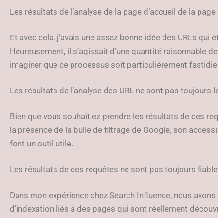
Les résultats de l’analyse de la page d’accueil de la page 
Et avec cela, j’avais une assez bonne idée des URLs qui 
Heureusement, il s’agissait d’une quantité raisonnable de
imaginer que ce processus soit particulièrement fastidieu
Les résultats de l’analyse des URL ne sont pas toujours
Bien que vous souhaitiez prendre les résultats de ces re
la présence de la bulle de filtrage de Google, son accessi
font un outil utile.
Les résultats de ces requêtes ne sont pas toujours fiable
Dans mon expérience chez Search Influence, nous avons 
d’indexation liés à des pages qui sont réellement découv