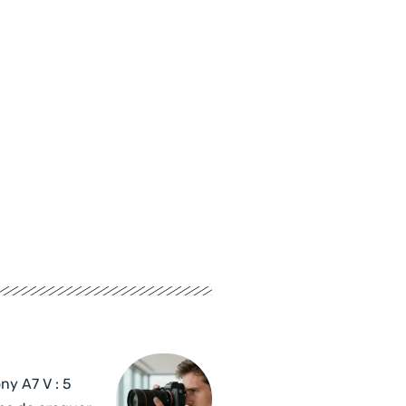
ny A7 V : 5