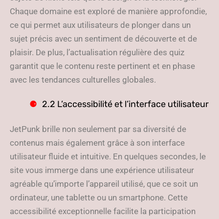
Chaque domaine est exploré de manière approfondie,
ce qui permet aux utilisateurs de plonger dans un
sujet précis avec un sentiment de découverte et de
plaisir. De plus, l’actualisation régulière des quiz
garantit que le contenu reste pertinent et en phase
avec les tendances culturelles globales.
2.2 L’accessibilité et l’interface utilisateur
JetPunk brille non seulement par sa diversité de
contenus mais également grâce à son interface
utilisateur fluide et intuitive. En quelques secondes, le
site vous immerge dans une expérience utilisateur
agréable qu’importe l’appareil utilisé, que ce soit un
ordinateur, une tablette ou un smartphone. Cette
accessibilité exceptionnelle facilite la participation