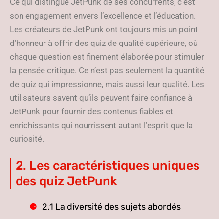
Ce qui distingue JetPunk de ses concurrents, c’est
son engagement envers l’excellence et l’éducation.
Les créateurs de JetPunk ont toujours mis un point
d’honneur à offrir des quiz de qualité supérieure, où
chaque question est finement élaborée pour stimuler
la pensée critique. Ce n’est pas seulement la quantité
de quiz qui impressionne, mais aussi leur qualité. Les
utilisateurs savent qu’ils peuvent faire confiance à
JetPunk pour fournir des contenus fiables et
enrichissants qui nourrissent autant l’esprit que la
curiosité.
2. Les caractéristiques uniques
des quiz JetPunk
2.1 La diversité des sujets abordés