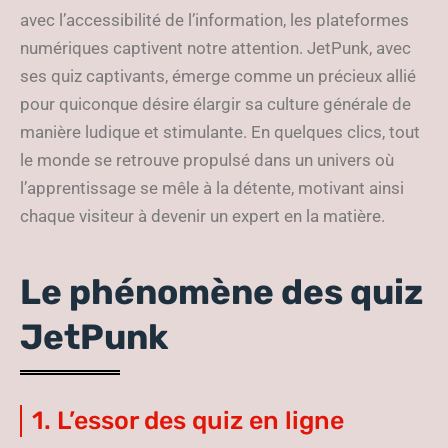
avec l’accessibilité de l’information, les plateformes
numériques captivent notre attention. JetPunk, avec
ses quiz captivants, émerge comme un précieux allié
pour quiconque désire élargir sa culture générale de
manière ludique et stimulante. En quelques clics, tout
le monde se retrouve propulsé dans un univers où
l’apprentissage se mêle à la détente, motivant ainsi
chaque visiteur à devenir un expert en la matière.
Le phénomène des quiz
JetPunk
1. L’essor des quiz en ligne