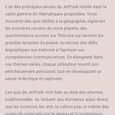
L’un des principaux atouts de JetPunk réside dans la
vaste gamme de thématiques proposées. Vous
trouverez des quiz dédiés à la géographie, explorant
les moindres recoins de notre planète, des
questionnaires portant sur l’histoire qui ravivent les
grandes épopées du passé, ou encore des défis
linguistiques qui mettront à l’épreuve vos
compétences communicatives. En plongeant dans
ces thèmes variés, chaque utilisateur nourrit son
enrichissement personnel, tout en développant un
savoir éclectique et captivant.
Les quiz de JetPunk vont bien au-delà des attentes
traditionnelles. Ils incluent des domaines aussi divers
que les sciences, les arts, la culture pop, et même des
sujets de niche tels que le design et la technologie.