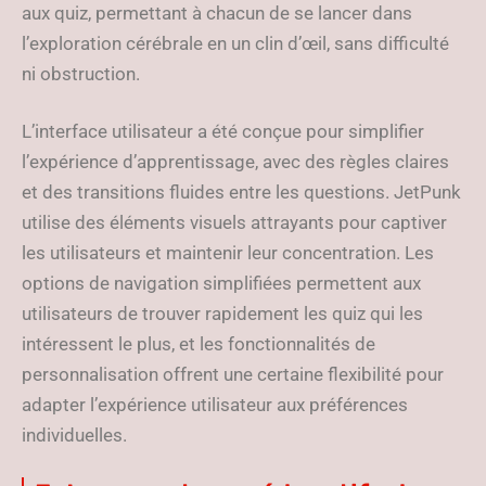
aux quiz, permettant à chacun de se lancer dans
l’exploration cérébrale en un clin d’œil, sans difficulté
ni obstruction.
L’interface utilisateur a été conçue pour simplifier
l’expérience d’apprentissage, avec des règles claires
et des transitions fluides entre les questions. JetPunk
utilise des éléments visuels attrayants pour captiver
les utilisateurs et maintenir leur concentration. Les
options de navigation simplifiées permettent aux
utilisateurs de trouver rapidement les quiz qui les
intéressent le plus, et les fonctionnalités de
personnalisation offrent une certaine flexibilité pour
adapter l’expérience utilisateur aux préférences
individuelles.