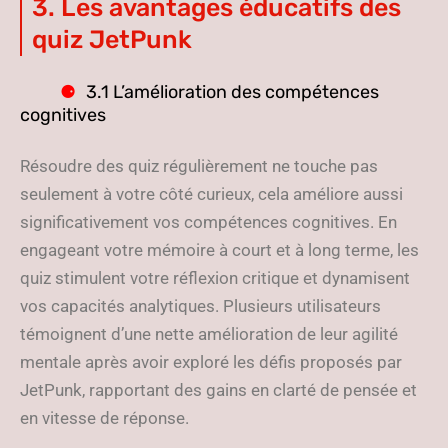
3. Les avantages éducatifs des
quiz JetPunk
3.1 L’amélioration des compétences
cognitives
Résoudre des quiz régulièrement ne touche pas
seulement à votre côté curieux, cela améliore aussi
significativement vos compétences cognitives. En
engageant votre mémoire à court et à long terme, les
quiz stimulent votre réflexion critique et dynamisent
vos capacités analytiques. Plusieurs utilisateurs
témoignent d’une nette amélioration de leur agilité
mentale après avoir exploré les défis proposés par
JetPunk, rapportant des gains en clarté de pensée et
en vitesse de réponse.