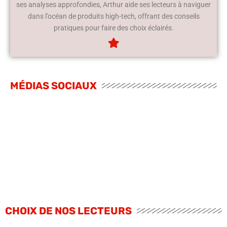
ses analyses approfondies, Arthur aide ses lecteurs à naviguer
dans l’océan de produits high-tech, offrant des conseils
pratiques pour faire des choix éclairés.
MÉDIAS SOCIAUX
CHOIX DE NOS LECTEURS