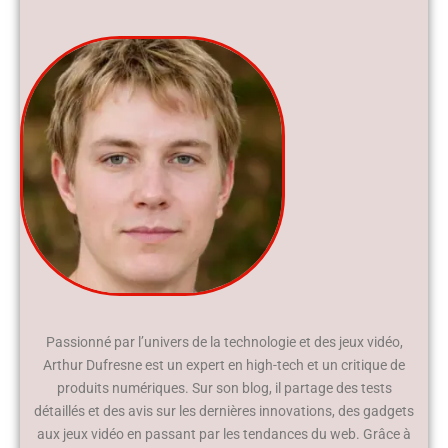
Passionné par l’univers de la technologie et des jeux vidéo,
Arthur Dufresne est un expert en high-tech et un critique de
produits numériques. Sur son blog, il partage des tests
détaillés et des avis sur les dernières innovations, des gadgets
aux jeux vidéo en passant par les tendances du web. Grâce à