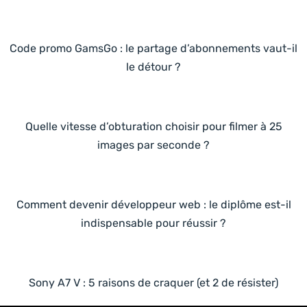
Code promo GamsGo : le partage d’abonnements vaut-il
le détour ?
Quelle vitesse d’obturation choisir pour filmer à 25
images par seconde ?
Comment devenir développeur web : le diplôme est-il
indispensable pour réussir ?
Sony A7 V : 5 raisons de craquer (et 2 de résister)