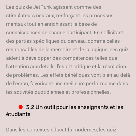
Les quiz de JetPunk agissent comme des
stimulateurs neuraux, renforçant les processus
mentaux tout en enrichissant la base de
connaissances de chaque participant. En sollicitant
des parties spécifiques du cerveau, comme celles
responsables de la mémoire et de la logique, ces quiz
aident à développer des compétences telles que
l’attention aux détails, l’esprit critique et la résolution
de problèmes. Les effets bénéfiques vont bien au-delà
de l’écran, favorisant une meilleure performance dans
les activités quotidiennes et professionnelles.
3.2 Un outil pour les enseignants et les
étudiants
Dans les contextes éducatifs modernes, les quiz