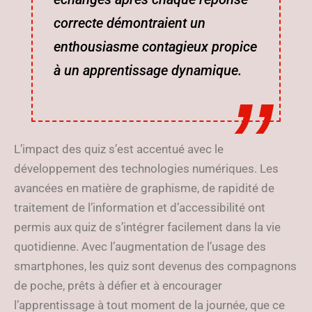
correcte démontraient un
enthousiasme contagieux propice
à un apprentissage dynamique.
L’impact des quiz s’est accentué avec le
développement des technologies numériques. Les
avancées en matière de graphisme, de rapidité de
traitement de l’information et d’accessibilité ont
permis aux quiz de s’intégrer facilement dans la vie
quotidienne. Avec l’augmentation de l’usage des
smartphones, les quiz sont devenus des compagnons
de poche, prêts à défier et à encourager
l’apprentissage à tout moment de la journée, que ce