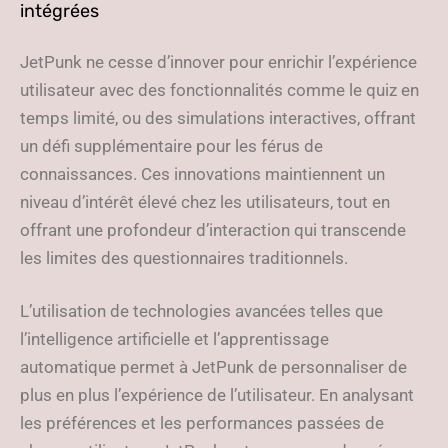
intégrées
JetPunk ne cesse d’innover pour enrichir l’expérience
utilisateur avec des fonctionnalités comme le quiz en
temps limité, ou des simulations interactives, offrant
un défi supplémentaire pour les férus de
connaissances. Ces innovations maintiennent un
niveau d’intérêt élevé chez les utilisateurs, tout en
offrant une profondeur d’interaction qui transcende
les limites des questionnaires traditionnels.
L’utilisation de technologies avancées telles que
l’intelligence artificielle et l’apprentissage
automatique permet à JetPunk de personnaliser de
plus en plus l’expérience de l’utilisateur. En analysant
les préférences et les performances passées de