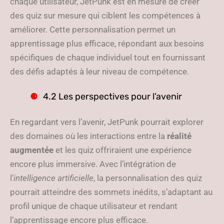
chaque utilisateur, JetPunk est en mesure de créer
des quiz sur mesure qui ciblent les compétences à
améliorer. Cette personnalisation permet un
apprentissage plus efficace, répondant aux besoins
spécifiques de chaque individuel tout en fournissant
des défis adaptés à leur niveau de compétence.
4.2 Les perspectives pour l’avenir
En regardant vers l’avenir, JetPunk pourrait explorer
des domaines où les interactions entre la
réalité
augmentée
et les quiz offriraient une expérience
encore plus immersive. Avec l’intégration de
l’
intelligence artificielle
, la personnalisation des quiz
pourrait atteindre des sommets inédits, s’adaptant au
profil unique de chaque utilisateur et rendant
l’apprentissage encore plus efficace.