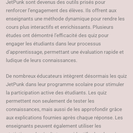
JetPunk sont devenus des outils prisés pour
renforcer l’engagement des élèves. Ils offrent aux
enseignants une méthode dynamique pour rendre les
cours plus interactifs et enrichissants. Plusieurs
études ont démontré l’efficacité des quiz pour
engager les étudiants dans leur processus
d’apprentissage, permettant une évaluation rapide et
ludique de leurs connaissances.
De nombreux éducateurs intègrent désormais les quiz
JetPunk dans leur programme scolaire pour stimuler
la participation active des étudiants. Les quiz
permettent non seulement de tester les
connaissances, mais aussi de les approfondir grâce
aux explications fournies après chaque réponse. Les
enseignants peuvent également utiliser les