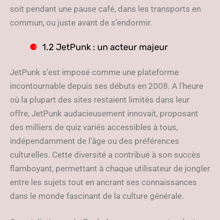
soit pendant une pause café, dans les transports en
commun, ou juste avant de s’endormir.
1.2 JetPunk : un acteur majeur
JetPunk s’est imposé comme une plateforme
incontournable depuis ses débuts en 2008. A l’heure
où la plupart des sites restaient limités dans leur
offre, JetPunk audacieusement innovait, proposant
des milliers de quiz variés accessibles à tous,
indépendamment de l’âge ou des préférences
culturelles. Cette diversité a contribué à son succès
flamboyant, permettant à chaque utilisateur de jongler
entre les sujets tout en ancrant ses connaissances
dans le monde fascinant de la culture générale.