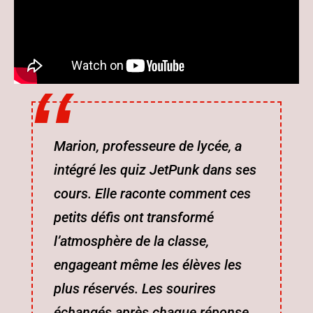
Marion, professeure de lycée, a
intégré les quiz JetPunk dans ses
cours. Elle raconte comment ces
petits défis ont transformé
l’atmosphère de la classe,
engageant même les élèves les
plus réservés. Les sourires
échangés après chaque réponse