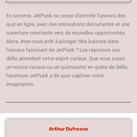
En somme, JetPunk ne cesse d’enrichir l’univers des
quiz en ligne, avec des innovations déroutantes et une
ouverture constante vers de nouvelles opportunités.
Alors, êtes-vous prêt à plonger tête baissée dans
l’univers fascinant de JetPunk ? Les réponses aux
défis attendent votre esprit curieux. Que vous soyez
un novice curieux ou un quizmaster en quête de défis,
l’aventure JetPunk a de quoi captiver votre
imagination.
Arthur Dufresne