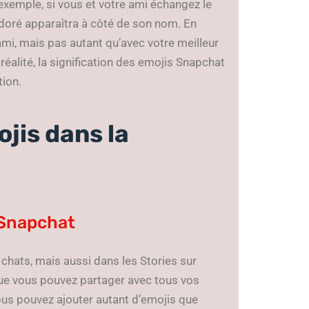
exemple, si vous et votre ami échangez le
doré apparaîtra à côté de son nom. En
i, mais pas autant qu’avec votre meilleur
réalité, la signification des emojis Snapchat
tion.
jis dans la
 Snapchat
chats, mais aussi dans les Stories sur
ue vous pouvez partager avec tous vos
us pouvez ajouter autant d’emojis que