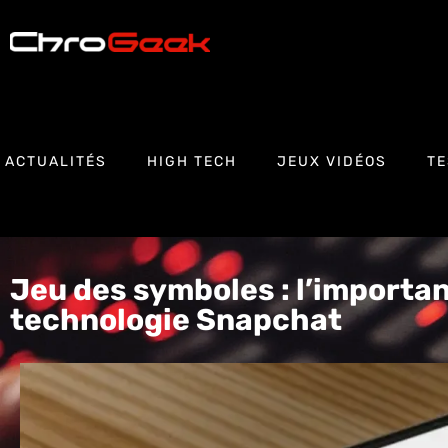
ACTUALITÉS
HIGH TECH
JEUX VIDÉOS
TE
Jeu des symboles : l’importan
technologie Snapchat