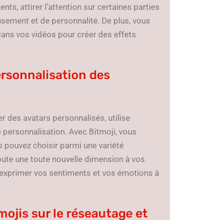
ts, attirer l’attention sur certaines parties
sement et de personnalité. De plus, vous
ans vos vidéos pour créer des effets
ersonnalisation des
r des avatars personnalisés, utilise
 personnalisation. Avec Bitmoji, vous
 pouvez choisir parmi une variété
joute une toute nouvelle dimension à vos
 exprimer vos sentiments et vos émotions à
emojis sur le réseautage et