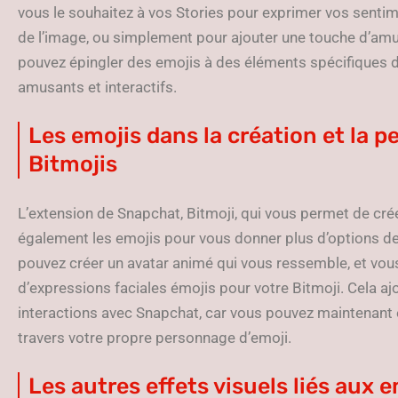
vous le souhaitez à vos Stories pour exprimer vos sentimen
de l’image, ou simplement pour ajouter une touche d’amu
pouvez épingler des emojis à des éléments spécifiques d
amusants et interactifs.
Les emojis dans la création et la p
Bitmojis
L’extension de Snapchat, Bitmoji, qui vous permet de crée
également les emojis pour vous donner plus d’options de
pouvez créer un avatar animé qui vous ressemble, et vous
d’expressions faciales émojis pour votre Bitmoji. Cela a
interactions avec Snapchat, car vous pouvez maintenant
travers votre propre personnage d’emoji.
Les autres effets visuels liés aux 