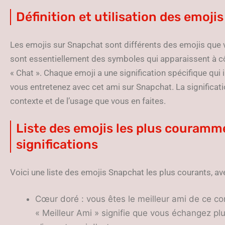
Définition et utilisation des emoji
Les emojis sur Snapchat sont différents des emojis que 
sont essentiellement des symboles qui apparaissent à c
« Chat ». Chaque emoji a une signification spécifique qui 
vous entretenez avec cet ami sur Snapchat. La significati
contexte et de l’usage que vous en faites.
Liste des emojis les plus couramme
significations
Voici une liste des emojis Snapchat les plus courants, ave
Cœur doré : vous êtes le meilleur ami de ce cont
« Meilleur Ami » signifie que vous échangez p