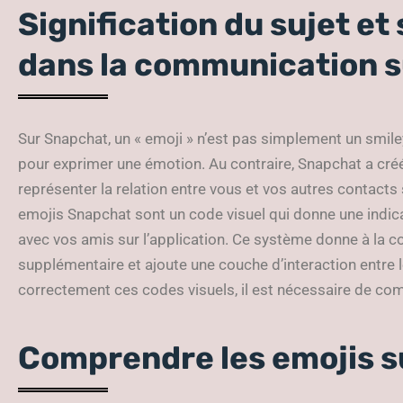
Signification du sujet e
dans la communication 
Sur Snapchat, un « emoji » n’est pas simplement un smil
pour exprimer une émotion. Au contraire, Snapchat a créé
représenter la relation entre vous et vos autres contacts s
emojis Snapchat sont un code visuel qui donne une indica
avec vos amis sur l’application. Ce système donne à la
supplémentaire et ajoute une couche d’interaction entre 
correctement ces codes visuels, il est nécessaire de co
Comprendre les emojis 