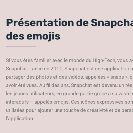
Présentation de Snapchat
des emojis
Si vous êtes familier avec le monde du High-Tech, vous 
Snapchat. Lancé en 2011, Snapchat est une application m
partager des photos et des vidéos, appelées « snaps », q
avoir été vues. Au fil des ans, Snapchat est devenu un rés
les jeunes utilisateurs, en grande partie grâce à sa vaste c
interactifs – appelés emojis. Ces icônes expressives son
utilisées pour ajouter une touche de créativité et de per
l’application.