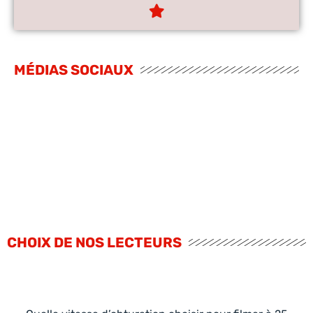
MÉDIAS SOCIAUX
CHOIX DE NOS LECTEURS