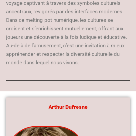
voyage captivant à travers des symboles culturels
ancestraux, revigorés par des interfaces modernes.
Dans ce melting-pot numérique, les cultures se
croisent et s’enrichissent mutuellement, offrant aux
joueurs une découverte à la fois ludique et éducative.
Au-delà de l’amusement, c’est une invitation à mieux
appréhender et respecter la diversité culturelle du
monde dans lequel nous vivons.
Arthur Dufresne