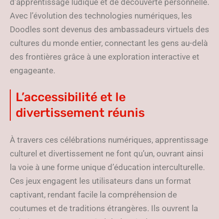
d’apprentissage ludique et de découverte personnelle.
Avec l’évolution des technologies numériques, les
Doodles sont devenus des ambassadeurs virtuels des
cultures du monde entier, connectant les gens au-delà
des frontières grâce à une exploration interactive et
engageante.
L’accessibilité et le
divertissement réunis
À travers ces célébrations numériques, apprentissage
culturel et divertissement ne font qu’un, ouvrant ainsi
la voie à une forme unique d’éducation interculturelle.
Ces jeux engagent les utilisateurs dans un format
captivant, rendant facile la compréhension de
coutumes et de traditions étrangères. Ils ouvrent la