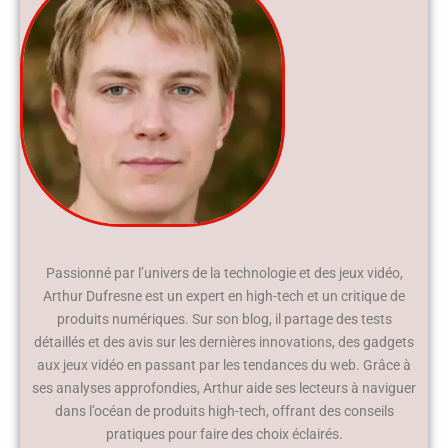
Passionné par l’univers de la technologie et des jeux vidéo,
Arthur Dufresne est un expert en high-tech et un critique de
produits numériques. Sur son blog, il partage des tests
détaillés et des avis sur les dernières innovations, des gadgets
aux jeux vidéo en passant par les tendances du web. Grâce à
ses analyses approfondies, Arthur aide ses lecteurs à naviguer
dans l’océan de produits high-tech, offrant des conseils
pratiques pour faire des choix éclairés.