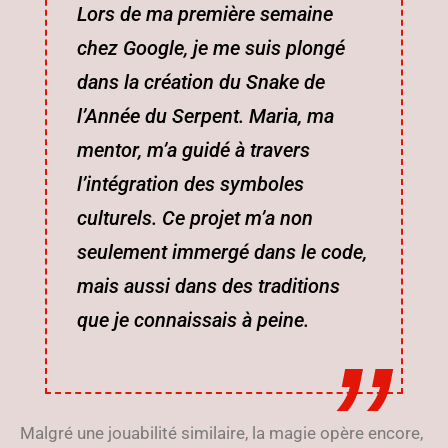
Lors de ma première semaine
chez Google, je me suis plongé
dans la création du Snake de
l’Année du Serpent. Maria, ma
mentor, m’a guidé à travers
l’intégration des symboles
culturels. Ce projet m’a non
seulement immergé dans le code,
mais aussi dans des traditions
que je connaissais à peine.
Malgré une jouabilité similaire, la magie opère encore,