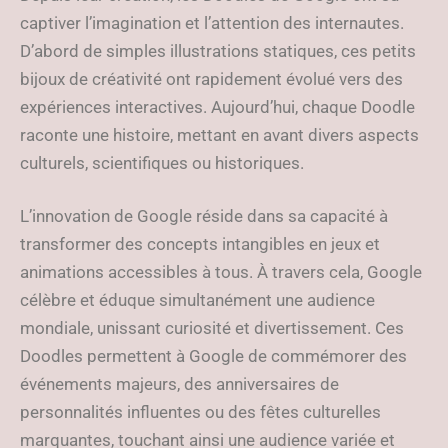
captiver l’imagination et l’attention des internautes.
D’abord de simples illustrations statiques, ces petits
bijoux de créativité ont rapidement évolué vers des
expériences interactives. Aujourd’hui, chaque Doodle
raconte une histoire, mettant en avant divers aspects
culturels, scientifiques ou historiques.
L’innovation de Google réside dans sa capacité à
transformer des concepts intangibles en jeux et
animations accessibles à tous. À travers cela, Google
célèbre et éduque simultanément une audience
mondiale, unissant curiosité et divertissement. Ces
Doodles permettent à Google de commémorer des
événements majeurs, des anniversaires de
personnalités influentes ou des fêtes culturelles
marquantes, touchant ainsi une audience variée et