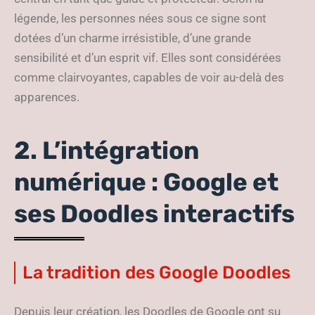
légende, les personnes nées sous ce signe sont
dotées d’un charme irrésistible, d’une grande
sensibilité et d’un esprit vif. Elles sont considérées
comme clairvoyantes, capables de voir au-delà des
apparences.
2. L’intégration
numérique : Google et
ses Doodles interactifs
La tradition des Google Doodles
Depuis leur création, les Doodles de Google ont su