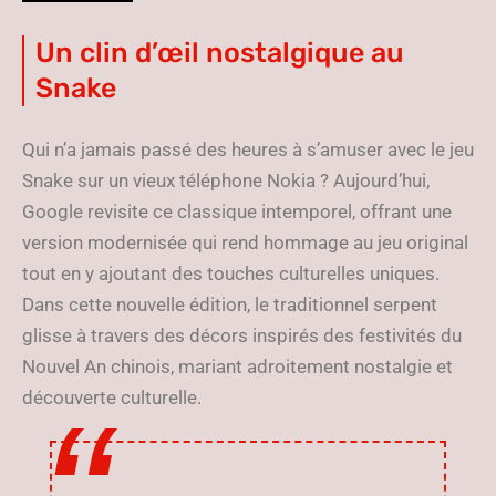
Un clin d’œil nostalgique au
Snake
Qui n’a jamais passé des heures à s’amuser avec le jeu
Snake sur un vieux téléphone Nokia ? Aujourd’hui,
Google revisite ce classique intemporel, offrant une
version modernisée qui rend hommage au jeu original
tout en y ajoutant des touches culturelles uniques.
Dans cette nouvelle édition, le traditionnel serpent
glisse à travers des décors inspirés des festivités du
Nouvel An chinois, mariant adroitement nostalgie et
découverte culturelle.