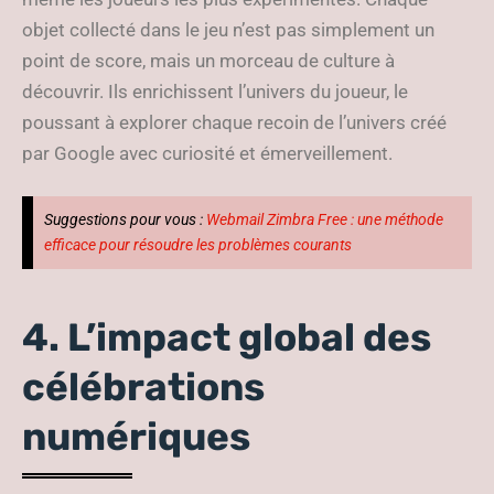
objet collecté dans le jeu n’est pas simplement un
point de score, mais un morceau de culture à
découvrir. Ils enrichissent l’univers du joueur, le
poussant à explorer chaque recoin de l’univers créé
par Google avec curiosité et émerveillement.
Suggestions pour vous :
Webmail Zimbra Free : une méthode
efficace pour résoudre les problèmes courants
4. L’impact global des
célébrations
numériques