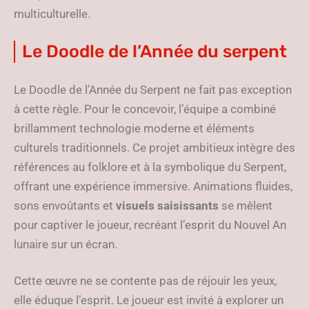
multiculturelle.
Le Doodle de l’Année du serpent
Le Doodle de l’Année du Serpent ne fait pas exception
à cette règle. Pour le concevoir, l’équipe a combiné
brillamment technologie moderne et éléments
culturels traditionnels. Ce projet ambitieux intègre des
références au folklore et à la symbolique du Serpent,
offrant une expérience immersive. Animations fluides,
sons envoûtants et
visuels saisissants
se mêlent
pour captiver le joueur, recréant l’esprit du Nouvel An
lunaire sur un écran.
Cette œuvre ne se contente pas de réjouir les yeux,
elle éduque l’esprit. Le joueur est invité à explorer un