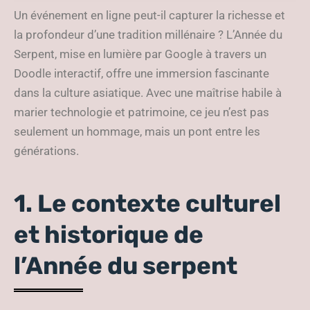
interactive
Un événement en ligne peut-il capturer la richesse et
la profondeur d’une tradition millénaire ? L’Année du
Serpent, mise en lumière par Google à travers un
Doodle interactif, offre une immersion fascinante
dans la culture asiatique. Avec une maîtrise habile à
marier technologie et patrimoine, ce jeu n’est pas
seulement un hommage, mais un pont entre les
générations.
1. Le contexte culturel
et historique de
l’Année du serpent