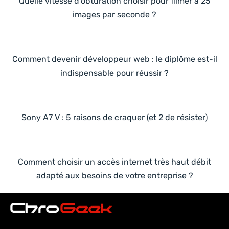
Quelle vitesse d’obturation choisir pour filmer à 25
images par seconde ?
Comment devenir développeur web : le diplôme est-il
indispensable pour réussir ?
Sony A7 V : 5 raisons de craquer (et 2 de résister)
Comment choisir un accès internet très haut débit
adapté aux besoins de votre entreprise ?