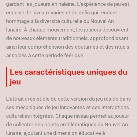
gardant les joueurs en haleine. L’expérience de jeu est
enrichie de niveaux variés et de défis qui rendent
hommage à la diversité culturelle du Nouvel An
lunaire. À chaque mouvement, les joueurs découvrent
de nouveaux éléments traditionnels, approfondissant
ainsi leur compréhension des coutumes et des rituels
associés à cette période féérique.
Les caractéristiques uniques du
jeu
L’attrait irrésistible de cette version du jeu réside dans
ses mécaniques de jeu innovantes et ses interactions
culturelles intégrées. Chaque niveau permet au joueur
de collecter des objets emblématiques du Nouvel An
lunaire, ajoutant une dimension éducative à