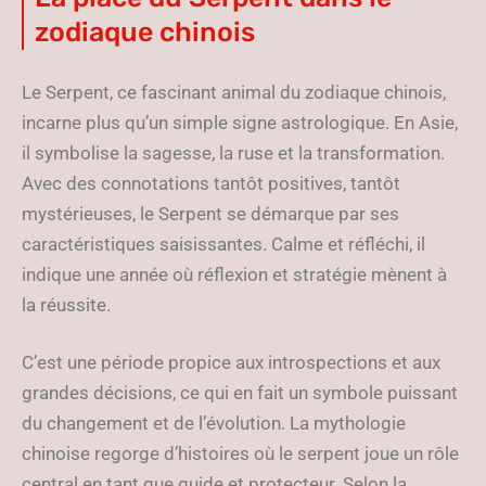
zodiaque chinois
Le Serpent, ce fascinant animal du zodiaque chinois,
incarne plus qu’un simple signe astrologique. En Asie,
il symbolise la sagesse, la ruse et la transformation.
Avec des connotations tantôt positives, tantôt
mystérieuses, le Serpent se démarque par ses
caractéristiques saisissantes. Calme et réfléchi, il
indique une année où réflexion et stratégie mènent à
la réussite.
C’est une période propice aux introspections et aux
grandes décisions, ce qui en fait un symbole puissant
du changement et de l’évolution. La mythologie
chinoise regorge d’histoires où le serpent joue un rôle
central en tant que guide et protecteur. Selon la