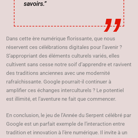
savoirs.”
Dans cette ère numérique florissante, que nous
réservent ces célébrations digitales pour l’avenir ?
S’appropriant des éléments culturels variés, elles
cultivent sans cesse notre soif d’apprendre et ravivent
des traditions anciennes avec une modernité
rafraîchissante. Google pourrait-il continuer à
amplifier ces échanges interculturels ? Le potentiel
est illimité, et l’aventure ne fait que commencer.
En conclusion, le jeu de l’Année du Serpent célébré par
Google est un parfait exemple de l’interaction entre
tradition et innovation à l’ère numérique. Il invite à un