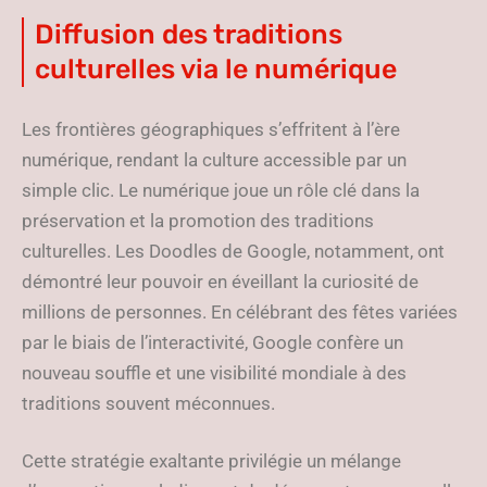
Diffusion des traditions
culturelles via le numérique
Les frontières géographiques s’effritent à l’ère
numérique, rendant la culture accessible par un
simple clic. Le numérique joue un rôle clé dans la
préservation et la promotion des traditions
culturelles. Les Doodles de Google, notamment, ont
démontré leur pouvoir en éveillant la curiosité de
millions de personnes. En célébrant des fêtes variées
par le biais de l’interactivité, Google confère un
nouveau souffle et une visibilité mondiale à des
traditions souvent méconnues.
Cette stratégie exaltante privilégie un mélange