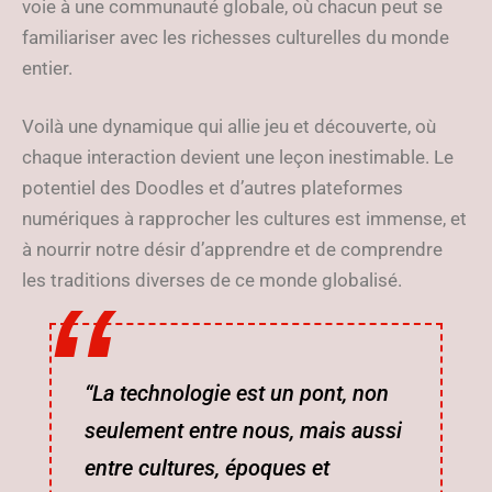
voie à une communauté globale, où chacun peut se
familiariser avec les richesses culturelles du monde
entier.
Voilà une dynamique qui allie jeu et découverte, où
chaque interaction devient une leçon inestimable. Le
potentiel des Doodles et d’autres plateformes
numériques à rapprocher les cultures est immense, et
à nourrir notre désir d’apprendre et de comprendre
les traditions diverses de ce monde globalisé.
“La technologie est un pont, non
seulement entre nous, mais aussi
entre cultures, époques et