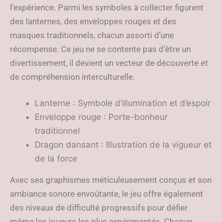
l’expérience. Parmi les symboles à collecter figurent
des lanternes, des enveloppes rouges et des
masques traditionnels, chacun assorti d’une
récompense. Ce jeu ne se contente pas d’être un
divertissement, il devient un vecteur de découverte et
de compréhension interculturelle.
Lanterne : Symbole d’illumination et d’espoir
Enveloppe rouge : Porte-bonheur
traditionnel
Dragon dansant : Illustration de la vigueur et
de la force
Avec ses graphismes méticuleusement conçus et son
ambiance sonore envoûtante, le jeu offre également
des niveaux de difficulté progressifs pour défier
même les joueurs les plus expérimentés. Chaque