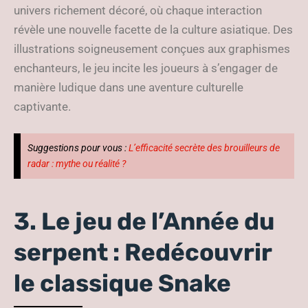
univers richement décoré, où chaque interaction
révèle une nouvelle facette de la culture asiatique. Des
illustrations soigneusement conçues aux graphismes
enchanteurs, le jeu incite les joueurs à s’engager de
manière ludique dans une aventure culturelle
captivante.
Suggestions pour vous :
L’efficacité secrète des brouilleurs de
radar : mythe ou réalité ?
3. Le jeu de l’Année du
serpent : Redécouvrir
le classique Snake