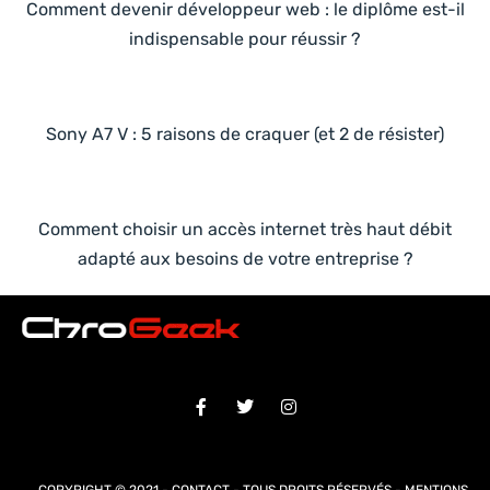
Comment devenir développeur web : le diplôme est-il
indispensable pour réussir ?
Sony A7 V : 5 raisons de craquer (et 2 de résister)
Comment choisir un accès internet très haut débit
adapté aux besoins de votre entreprise ?
COPYRIGHT © 2021 -
CONTACT
- TOUS DROITS RÉSERVÉS -
MENTIONS