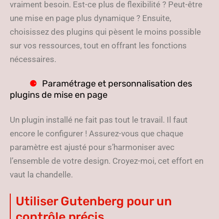
vraiment besoin. Est-ce plus de flexibilité ? Peut-être
une mise en page plus dynamique ? Ensuite,
choisissez des plugins qui pèsent le moins possible
sur vos ressources, tout en offrant les fonctions
nécessaires.
Paramétrage et personnalisation des
plugins de mise en page
Un plugin installé ne fait pas tout le travail. Il faut
encore le configurer ! Assurez-vous que chaque
paramètre est ajusté pour s’harmoniser avec
l’ensemble de votre design. Croyez-moi, cet effort en
vaut la chandelle.
Utiliser Gutenberg pour un
contrôle précis