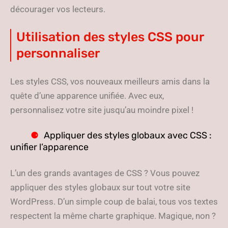
décourager vos lecteurs.
Utilisation des styles CSS pour
personnaliser
Les styles CSS, vos nouveaux meilleurs amis dans la
quête d’une apparence unifiée. Avec eux,
personnalisez votre site jusqu’au moindre pixel !
Appliquer des styles globaux avec CSS :
unifier l’apparence
L’un des grands avantages de CSS ? Vous pouvez
appliquer des styles globaux sur tout votre site
WordPress. D’un simple coup de balai, tous vos textes
respectent la même charte graphique. Magique, non ?