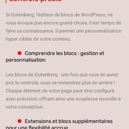
Si Gutenberg, l’éditeur de blocs de WordPress, ne
vous évoque pas encore grand-chose, il est temps de
faire sa connaissance. Il permet une personnalisation
hyper ciblée de votre contenu.
Comprendre les blocs : gestion et
personnalisation
Les blocs de Gutenberg : une fois que vous en aurez
pris le contrôle, vous ne reviendrez plus en arrière !
Chaque élément de votre page peut être configuré
avec précision, offrant ainsi une souplesse nouvelle à
votre conception.
Extensions et blocs supplémentaires
pour une flexibilité accrue