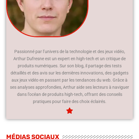
Passionné par l’univers de la technologie et des jeux vidéo,
Arthur Dufresne est un expert en high-tech et un critique de
produits numériques. Sur son blog, il partage des tests
détaillés et des avis sur les dernières innovations, des gadgets
aux jeux vidéo en passant par les tendances du web. Grâce à
ses analyses approfondies, Arthur aide ses lecteurs à naviguer
dans l’océan de produits high-tech, offrant des conseils
pratiques pour faire des choix éclairés.
MÉDIAS SOCIAUX