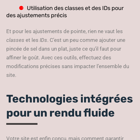
Utilisation des classes et des IDs pour
des ajustements précis
Et pour les ajustements de pointe, rien ne vaut les
classes
et les
IDs
. C’est un peu comme ajouter une
pincée de sel dans un plat, juste ce qu’il faut pour
affiner le goût. Avec ces outils, effectuez des
modifications précises sans impacter l’ensemble du
site.
Technologies intégrées
pour un rendu fluide
Votre site est enfin conçu, mais comment garantir