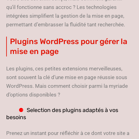
qu’il fonctionne sans accroc ? Les technologies
intégrées simplifient la gestion de la mise en page,
permettant d’embrasser la fluidité tant recherchée.
Plugins WordPress pour gérer la
mise en page
Les plugins, ces petites extensions merveilleuses,
sont souvent la clé d’une mise en page réussie sous
WordPress. Mais comment choisir parmi la myriade
d’options disponibles ?
Selection des plugins adaptés à vos
besoins
Prenez un instant pour réfléchir à ce dont votre site a