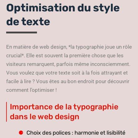
Optimisation du style
de texte
En matière de web design, *la typographie joue un rôle
crucial*. Elle est souvent la première chose que les
visiteurs remarquent, parfois même inconsciemment.
Vous voulez que votre texte soit à la fois attrayant et
facile à lire ? Vous êtes au bon endroit pour découvrir
comment l’optimiser !
Importance de la typographie
dans le web design
Choix des polices : harmonie et lisibilité