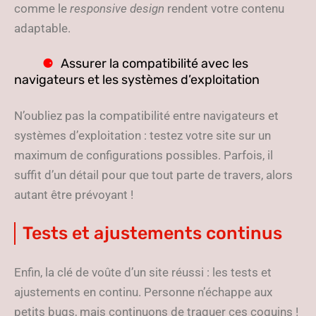
comme le
responsive design
rendent votre contenu
adaptable.
Assurer la compatibilité avec les
navigateurs et les systèmes d’exploitation
N’oubliez pas la compatibilité entre navigateurs et
systèmes d’exploitation : testez votre site sur un
maximum de configurations possibles. Parfois, il
suffit d’un détail pour que tout parte de travers, alors
autant être prévoyant !
Tests et ajustements continus
Enfin, la clé de voûte d’un site réussi : les tests et
ajustements en continu. Personne n’échappe aux
petits bugs, mais continuons de traquer ces coquins !