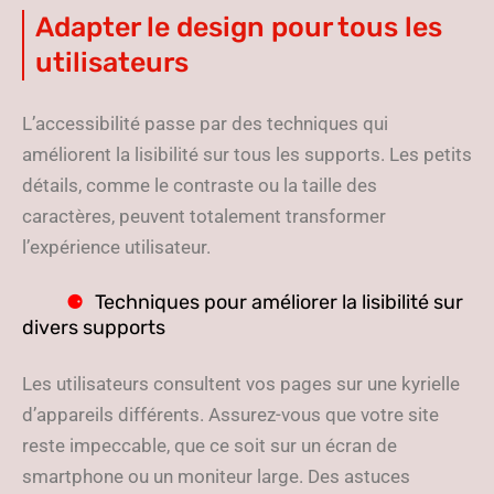
Adapter le design pour tous les
utilisateurs
L’accessibilité passe par des techniques qui
améliorent la lisibilité sur tous les supports. Les petits
détails, comme le contraste ou la taille des
caractères, peuvent totalement transformer
l’expérience utilisateur.
Techniques pour améliorer la lisibilité sur
divers supports
Les utilisateurs consultent vos pages sur une kyrielle
d’appareils différents. Assurez-vous que votre site
reste impeccable, que ce soit sur un écran de
smartphone ou un moniteur large. Des astuces