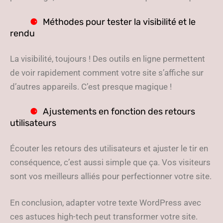
Méthodes pour tester la visibilité et le
rendu
La visibilité, toujours ! Des outils en ligne permettent
de voir rapidement comment votre site s’affiche sur
d’autres appareils. C’est presque magique !
Ajustements en fonction des retours
utilisateurs
Écouter les retours des utilisateurs et ajuster le tir en
conséquence, c’est aussi simple que ça. Vos visiteurs
sont vos meilleurs alliés pour perfectionner votre site.
En conclusion, adapter votre texte WordPress avec
ces astuces high-tech peut transformer votre site.