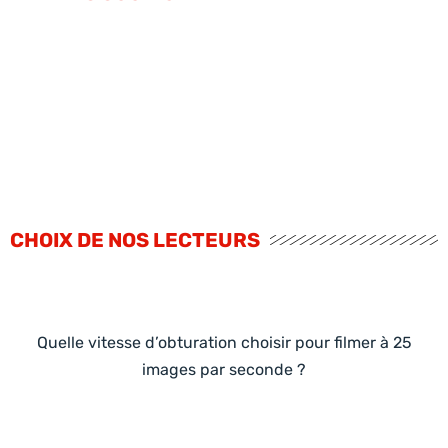
CHOIX DE NOS LECTEURS
Quelle vitesse d’obturation choisir pour filmer à 25
images par seconde ?