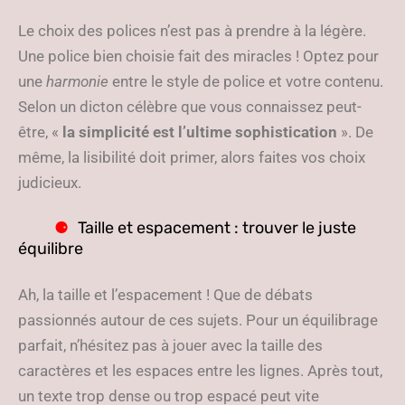
Le choix des polices n’est pas à prendre à la légère.
Une police bien choisie fait des miracles ! Optez pour
une
harmonie
entre le style de police et votre contenu.
Selon un dicton célèbre que vous connaissez peut-
être, «
la simplicité est l’ultime sophistication
». De
même, la lisibilité doit primer, alors faites vos choix
judicieux.
Taille et espacement : trouver le juste
équilibre
Ah, la taille et l’espacement ! Que de débats
passionnés autour de ces sujets. Pour un équilibrage
parfait, n’hésitez pas à jouer avec la taille des
caractères et les espaces entre les lignes. Après tout,
un texte trop dense ou trop espacé peut vite