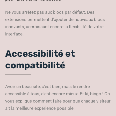
Ne vous arrêtez pas aux blocs par défaut. Des
extensions permettent d’ajouter de nouveaux blocs
innovants, accroissant encore la flexibilité de votre
interface.
Accessibilité et
compatibilité
Avoir un beau site, c’est bien, mais le rendre
accessible à tous, c’est encore mieux. Et là, bingo ! On
vous explique comment faire pour que chaque visiteur
ait la meilleure expérience possible.