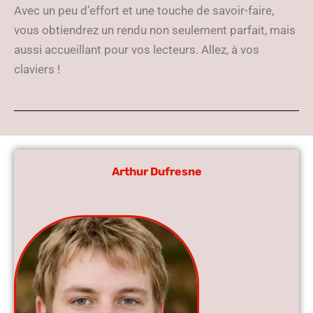
Avec un peu d’effort et une touche de savoir-faire,
vous obtiendrez un rendu non seulement parfait, mais
aussi accueillant pour vos lecteurs. Allez, à vos
claviers !
Arthur Dufresne