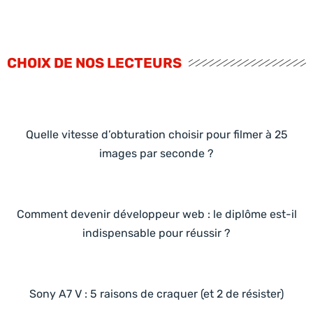
CHOIX DE NOS LECTEURS
Quelle vitesse d’obturation choisir pour filmer à 25
images par seconde ?
Comment devenir développeur web : le diplôme est-il
indispensable pour réussir ?
Sony A7 V : 5 raisons de craquer (et 2 de résister)