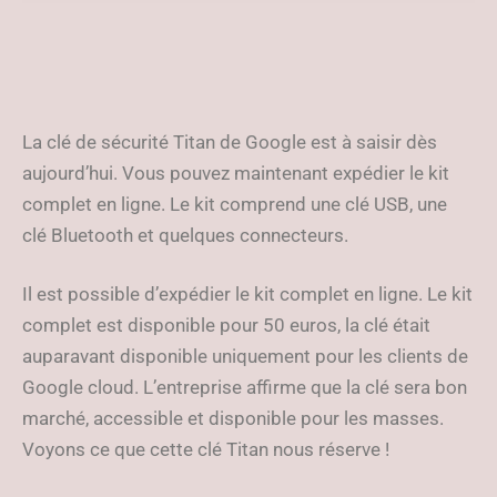
sur le marché
La clé de sécurité Titan de Google est à saisir dès
aujourd’hui. Vous pouvez maintenant expédier le kit
complet en ligne. Le kit comprend une clé USB, une
clé Bluetooth et quelques connecteurs.
Il est possible d’expédier le kit complet en ligne. Le kit
complet est disponible pour 50 euros, la clé était
auparavant disponible uniquement pour les clients de
Google cloud. L’entreprise affirme que la clé sera bon
marché, accessible et disponible pour les masses.
Voyons ce que cette clé Titan nous réserve !