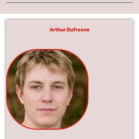
Arthur Dufresne