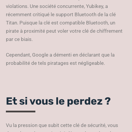
violations. Une société concurrente, Yubikey, a
récemment critiqué le support Bluetooth de la clé
Titan. Puisque la clé est compatible Bluetooth, un
pirate à proximité peut voler votre clé de chiffrement
par ce biais.
Cependant, Google a démenti en déclarant que la
probabilité de tels piratages est négligeable.
Et si vous le perdez ?
Vu la pression que subit cette clé de sécurité, vous