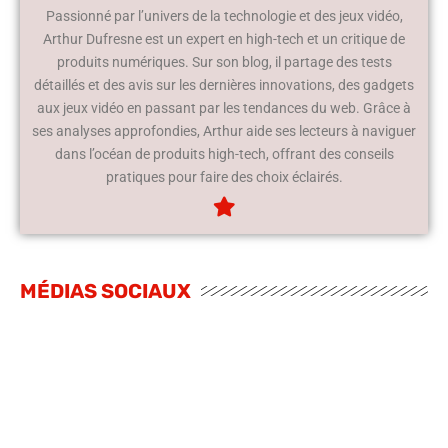
Passionné par l’univers de la technologie et des jeux vidéo,
Arthur Dufresne est un expert en high-tech et un critique de
produits numériques. Sur son blog, il partage des tests
détaillés et des avis sur les dernières innovations, des gadgets
aux jeux vidéo en passant par les tendances du web. Grâce à
ses analyses approfondies, Arthur aide ses lecteurs à naviguer
dans l’océan de produits high-tech, offrant des conseils
pratiques pour faire des choix éclairés.
MÉDIAS SOCIAUX