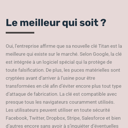
Le meilleur qui soit ?
Oui, l’entreprise affirme que sa nouvelle clé Titan est la
meilleure qui existe sur le marché. Selon Google, la clé
est intégrée à un logiciel spécial qui la protège de
toute falsification. De plus, les puces matérielles sont
cryptées avant d’arriver à l’usine pour être
transformées en clé afin d’éviter encore plus tout type
d’attaque de fabrication. La clé est compatible avec
presque tous les navigateurs couramment utilisés.
Les utilisateurs peuvent utiliser en toute sécurité
Facebook, Twitter, Dropbox, Stripe, Salesforce et bien
d’autres encore sans avoir à s’inquiéter d’éventuelles