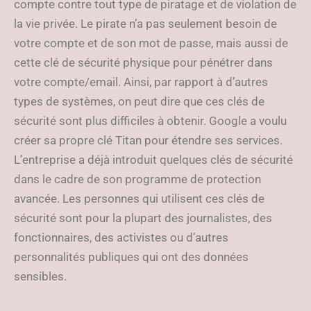
compte contre tout type de piratage et de violation de
la vie privée. Le pirate n’a pas seulement besoin de
votre compte et de son mot de passe, mais aussi de
cette clé de sécurité physique pour pénétrer dans
votre compte/email. Ainsi, par rapport à d’autres
types de systèmes, on peut dire que ces clés de
sécurité sont plus difficiles à obtenir. Google a voulu
créer sa propre clé Titan pour étendre ses services.
L’entreprise a déjà introduit quelques clés de sécurité
dans le cadre de son programme de protection
avancée. Les personnes qui utilisent ces clés de
sécurité sont pour la plupart des journalistes, des
fonctionnaires, des activistes ou d’autres
personnalités publiques qui ont des données
sensibles.