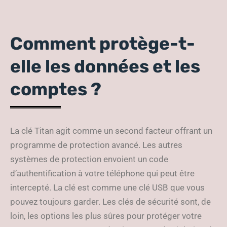
Comment protège-t-
elle les données et les
comptes ?
La clé Titan agit comme un second facteur offrant un
programme de protection avancé. Les autres
systèmes de protection envoient un code
d’authentification à votre téléphone qui peut être
intercepté. La clé est comme une clé USB que vous
pouvez toujours garder. Les clés de sécurité sont, de
loin, les options les plus sûres pour protéger votre