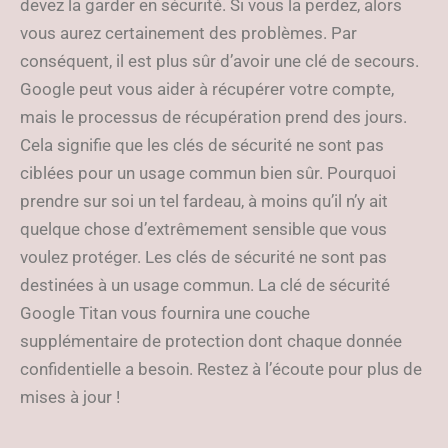
devez la garder en sécurité. Si vous la perdez, alors
vous aurez certainement des problèmes. Par
conséquent, il est plus sûr d’avoir une clé de secours.
Google peut vous aider à récupérer votre compte,
mais le processus de récupération prend des jours.
Cela signifie que les clés de sécurité ne sont pas
ciblées pour un usage commun bien sûr. Pourquoi
prendre sur soi un tel fardeau, à moins qu’il n’y ait
quelque chose d’extrêmement sensible que vous
voulez protéger. Les clés de sécurité ne sont pas
destinées à un usage commun. La clé de sécurité
Google Titan vous fournira une couche
supplémentaire de protection dont chaque donnée
confidentielle a besoin. Restez à l’écoute pour plus de
mises à jour !