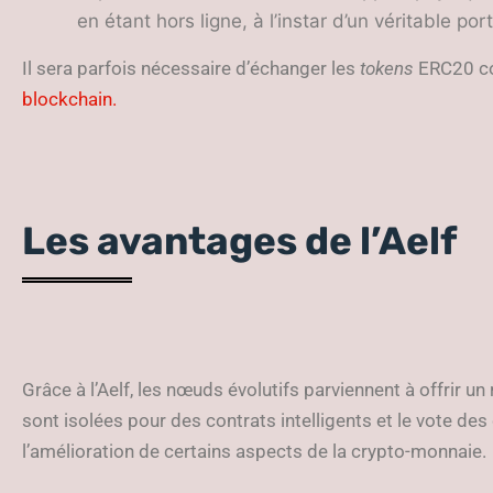
en étant hors ligne, à l’instar d’un véritable por
Il sera parfois nécessaire d’échanger les
tokens
ERC20 con
blockchain.
Les avantages de l’Aelf
Grâce à l’Aelf, les nœuds évolutifs parviennent à offrir u
sont isolées pour des contrats intelligents et le vote de
l’amélioration de certains aspects de la crypto-monnaie