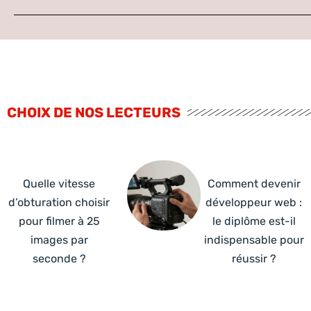
CHOIX DE NOS LECTEURS
Quelle vitesse
Comment devenir
d’obturation choisir
développeur web :
pour filmer à 25
le diplôme est-il
images par
indispensable pour
seconde ?
réussir ?