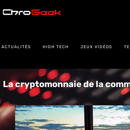
ACTUALITÉS
HIGH TECH
JEUX VIDÉOS
TE
La cryptomonnaie de la com