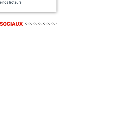
e nos lecteurs
 SOCIAUX