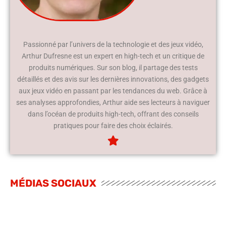
Passionné par l’univers de la technologie et des jeux vidéo,
Arthur Dufresne est un expert en high-tech et un critique de
produits numériques. Sur son blog, il partage des tests
détaillés et des avis sur les dernières innovations, des gadgets
aux jeux vidéo en passant par les tendances du web. Grâce à
ses analyses approfondies, Arthur aide ses lecteurs à naviguer
dans l’océan de produits high-tech, offrant des conseils
pratiques pour faire des choix éclairés.
MÉDIAS SOCIAUX