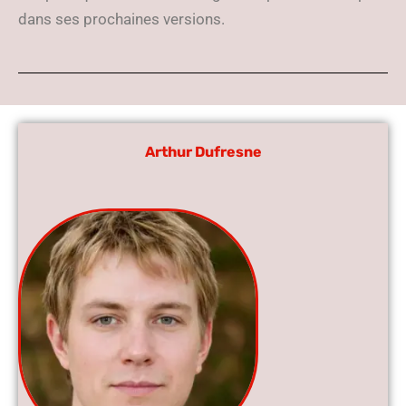
dans ses prochaines versions.
Arthur Dufresne