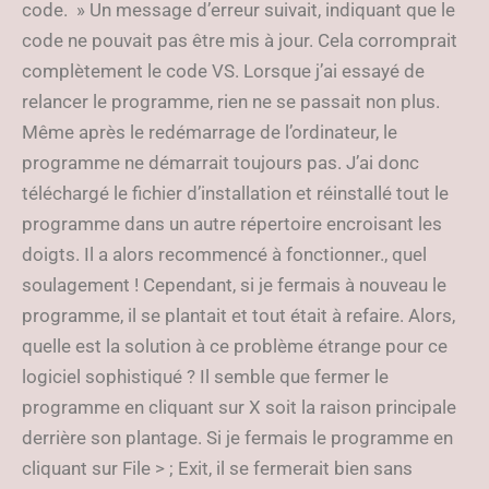
code. » Un message d’erreur suivait, indiquant que le
code ne pouvait pas être mis à jour. Cela corromprait
complètement le code VS. Lorsque j’ai essayé de
relancer le programme, rien ne se passait non plus.
Même après le redémarrage de l’ordinateur, le
programme ne démarrait toujours pas. J’ai donc
téléchargé le fichier d’installation et réinstallé tout le
programme dans un autre répertoire encroisant les
doigts. Il a alors recommencé à fonctionner., quel
soulagement ! Cependant, si je fermais à nouveau le
programme, il se plantait et tout était à refaire. Alors,
quelle est la solution à ce problème étrange pour ce
logiciel sophistiqué ? Il semble que fermer le
programme en cliquant sur X soit la raison principale
derrière son plantage. Si je fermais le programme en
cliquant sur File > ; Exit, il se fermerait bien sans