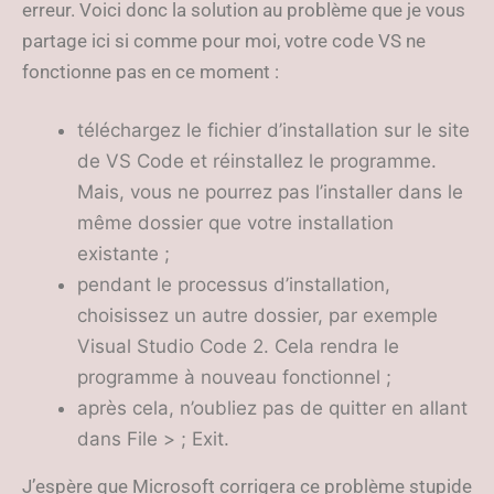
erreur. Voici donc la solution au problème que je vous
partage ici si comme pour moi, votre code VS ne
fonctionne pas en ce moment :
téléchargez le fichier d’installation sur le site
de VS Code et réinstallez le programme.
Mais, vous ne pourrez pas l’installer dans le
même dossier que votre installation
existante ;
pendant le processus d’installation,
choisissez un autre dossier, par exemple
Visual Studio Code 2. Cela rendra le
programme à nouveau fonctionnel ;
après cela, n’oubliez pas de quitter en allant
dans File > ; Exit.
J’espère que Microsoft corrigera ce problème stupide