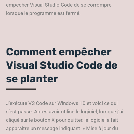
empêcher Visual Studio Code de se corrompre
lorsque le programme est fermé.
Comment empêcher
Visual Studio Code de
se planter
J’exécute VS Code sur Windows 10 et voici ce qui
s’est passé. Après avoir utilisé le logiciel, lorsque j’ai
cliqué sur le bouton X pour quitter, le logiciel a fait
apparaître un message indiquant » Mise à jour du