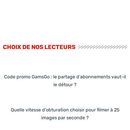
CHOIX DE NOS LECTEURS
Code promo GamsGo : le partage d’abonnements vaut-il
le détour ?
Quelle vitesse d’obturation choisir pour filmer à 25
images par seconde ?