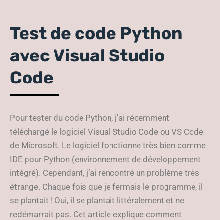
Test de code Python
avec Visual Studio
Code
Pour tester du code Python, j’ai récemment
téléchargé le logiciel Visual Studio Code ou VS Code
de Microsoft. Le logiciel fonctionne très bien comme
IDE pour Python (environnement de développement
intégré). Cependant, j’ai rencontré un problème très
étrange. Chaque fois que je fermais le programme, il
se plantait ! Oui, il se plantait littéralement et ne
redémarrait pas. Cet article explique comment