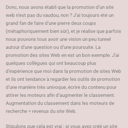
Donc, nous avons établi que la promotion d’un site
web n’est pas du vaudou, non ? J’ai toujours été un
grand fan de faire d’une pierre deux coups
(métaphoriquement bien sûr), et je réalise que parfois
nous pouvons tous avoir une vision un peu tunnel
autour d’une question ou d’une poursuite. La
promotion des sites Web en est un bon exemple. J’ai
quelques collègues qui ont beaucoup plus
d’expérience que moi dans la promotion de sites Web
et ils ont tendance à regarder les outils de promotion
d’une manière très univoque, écrire du contenu pour
attirer les moteurs afin d’augmenter le classement.
Augmentation du classement dans les moteurs de
recherche = revenus du site Web.
Stipulons que cela est vrai : si vous avez créé un site