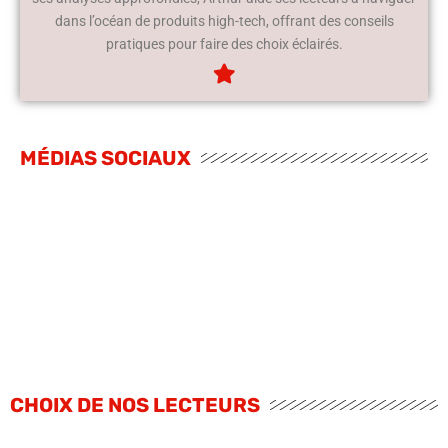
dans l’océan de produits high-tech, offrant des conseils
pratiques pour faire des choix éclairés.
MÉDIAS SOCIAUX
CHOIX DE NOS LECTEURS