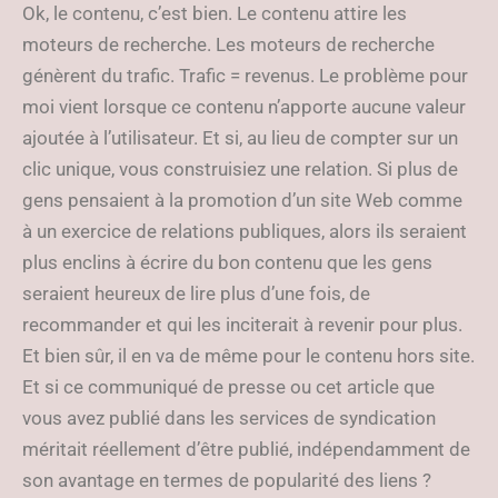
Ok, le contenu, c’est bien. Le contenu attire les
moteurs de recherche. Les moteurs de recherche
génèrent du trafic. Trafic = revenus. Le problème pour
moi vient lorsque ce contenu n’apporte aucune valeur
ajoutée à l’utilisateur. Et si, au lieu de compter sur un
clic unique, vous construisiez une relation. Si plus de
gens pensaient à la promotion d’un site Web comme
à un exercice de relations publiques, alors ils seraient
plus enclins à écrire du bon contenu que les gens
seraient heureux de lire plus d’une fois, de
recommander et qui les inciterait à revenir pour plus.
Et bien sûr, il en va de même pour le contenu hors site.
Et si ce communiqué de presse ou cet article que
vous avez publié dans les services de syndication
méritait réellement d’être publié, indépendamment de
son avantage en termes de popularité des liens ?