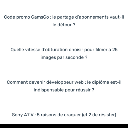
Code promo GamsGo : le partage d’abonnements vaut-il
le détour ?
Quelle vitesse d’obturation choisir pour filmer à 25
images par seconde ?
Comment devenir développeur web : le diplôme est-il
indispensable pour réussir ?
Sony A7 V : 5 raisons de craquer (et 2 de résister)