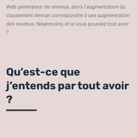
Web générateur de revenus, alors l’augmentation du
classement devrait correspondre à une augmentation
des revenus. Néanmoins, et si vous pouviez tout avoir
?
Qu’est-ce que
j’entends par tout avoir
?