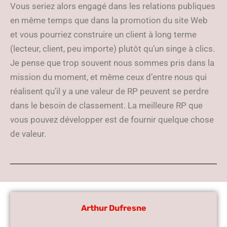
Vous seriez alors engagé dans les relations publiques
en même temps que dans la promotion du site Web
et vous pourriez construire un client à long terme
(lecteur, client, peu importe) plutôt qu’un singe à clics.
Je pense que trop souvent nous sommes pris dans la
mission du moment, et même ceux d’entre nous qui
réalisent qu’il y a une valeur de RP peuvent se perdre
dans le besoin de classement. La meilleure RP que
vous pouvez développer est de fournir quelque chose
de valeur.
Arthur Dufresne