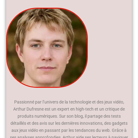
Passionné par l’univers de la technologie et des jeux vidéo,
Arthur Dufresne est un expert en high-tech et un critique de
produits numériques. Sur son blog, il partage des tests
détaillés et des avis sur les dernières innovations, des gadgets
aux jeux vidéo en passant par les tendances du web. Grâce à
ses analyses approfondies, Arthur aide ses lecteurs à naviguer