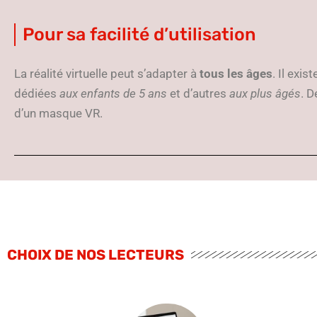
Pour sa facilité d’utilisation
La réalité virtuelle peut s’adapter à
tous les âges
. Il exis
dédiées
aux enfants de 5 ans
et d’autres
aux plus âgés
. D
d’un masque VR.
CHOIX DE NOS LECTEURS