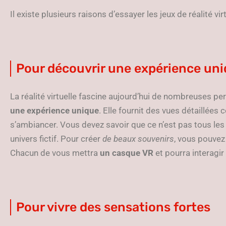
Il existe plusieurs raisons d’essayer les jeux de réalité virt
Pour découvrir une expérience un
La réalité virtuelle fascine aujourd’hui de nombreuses per
une expérience unique
. Elle fournit des vues détaillées
s’ambiancer. Vous devez savoir que ce n’est pas tous les
univers fictif. Pour créer
de beaux souvenirs
, vous pouvez
Chacun de vous mettra
un casque VR
et pourra interagir 
Pour vivre des sensations fortes