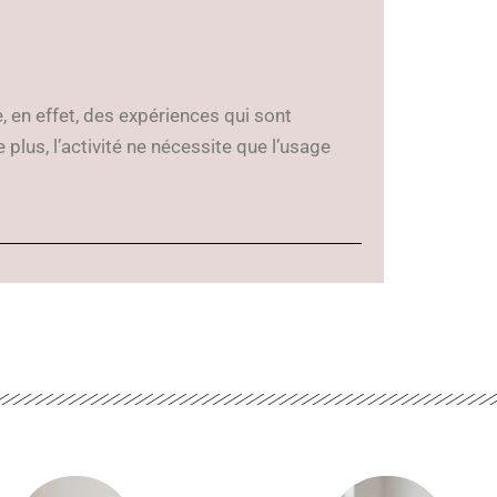
te, en effet, des expériences qui sont
e plus, l’activité ne nécessite que l’usage