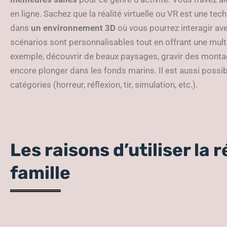
en ligne. Sachez que la réalité virtuelle ou VR est une t
dans
un environnement 3D
où vous pourrez interagir av
scénarios sont personnalisables tout en offrant une mult
exemple, découvrir de beaux paysages, gravir des monta
encore plonger dans les fonds marins. Il est aussi possibl
catégories (horreur, réflexion, tir, simulation, etc.).
Les raisons d’utiliser la r
famille