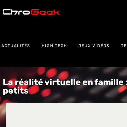
ACTUALITÉS
HIGH TECH
JEUX VIDÉOS
TE
La réalité virtuelle en famille 
petits