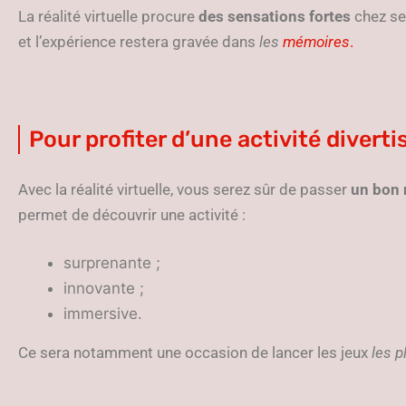
La réalité virtuelle procure
des sensations fortes
chez ses
et l’expérience restera gravée dans
les
mémoires
.
Pour profiter d’une activité divert
Avec la réalité virtuelle, vous serez sûr de passer
un bon
permet de découvrir une activité :
surprenante ;
innovante ;
immersive.
Ce sera notamment une occasion de lancer les jeux
les p