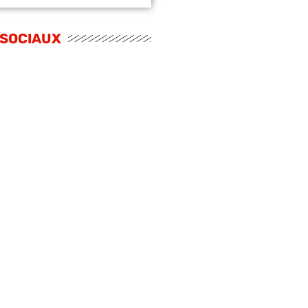
 SOCIAUX