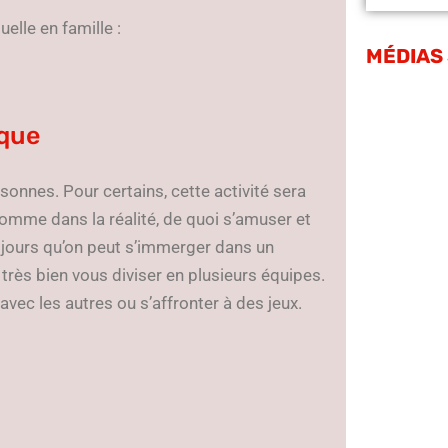
uelle en famille :
MÉDIAS
ique
sonnes. Pour certains, cette activité sera
 comme dans la réalité, de quoi s’amuser et
 jours qu’on peut s’immerger dans un
 très bien vous diviser en plusieurs équipes.
avec les autres ou s’affronter à des jeux.