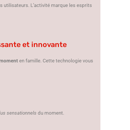
 utilisateurs. L’activité marque les esprits
issante et innovante
 moment
en famille. Cette technologie vous
lus sensationnels
du moment.