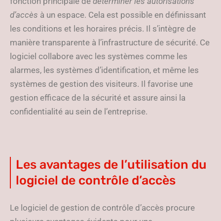
fonction principale de
déterminer les autorisations
d’accès
à un espace. Cela est possible en définissant
les conditions et les horaires précis. Il s’intègre de
manière transparente à l’infrastructure de sécurité. Ce
logiciel collabore avec les systèmes comme les
alarmes, les systèmes d’identification, et même les
systèmes de gestion des visiteurs. Il favorise une
gestion efficace de la sécurité et assure ainsi la
confidentialité au sein de l’entreprise.
Les avantages de l’utilisation du
logiciel de contrôle d’accès
Le logiciel de gestion de contrôle d’accès procure