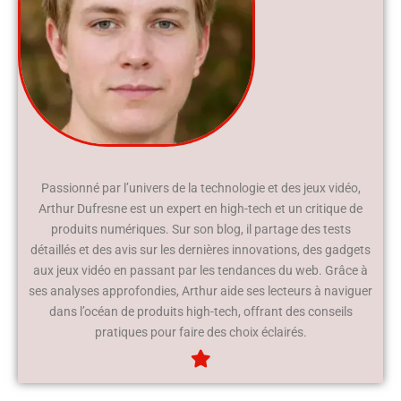
Passionné par l’univers de la technologie et des jeux vidéo,
Arthur Dufresne est un expert en high-tech et un critique de
produits numériques. Sur son blog, il partage des tests
détaillés et des avis sur les dernières innovations, des gadgets
aux jeux vidéo en passant par les tendances du web. Grâce à
ses analyses approfondies, Arthur aide ses lecteurs à naviguer
dans l’océan de produits high-tech, offrant des conseils
pratiques pour faire des choix éclairés.