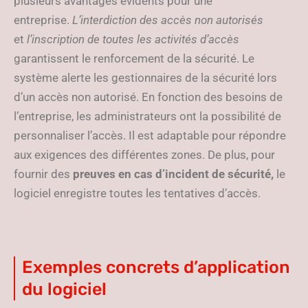
plusieurs avantages évidents pour une
entreprise.
L’interdiction des accès non autorisés
et
l’inscription de toutes les activités d’accès
garantissent le renforcement de la sécurité. Le
système alerte les gestionnaires de la sécurité lors
d’un accès non autorisé. En fonction des besoins de
l’entreprise, les administrateurs ont la possibilité de
personnaliser l’accès. Il est adaptable pour répondre
aux exigences des différentes zones. De plus, pour
fournir des
preuves en cas d’incident de sécurité,
le
logiciel enregistre toutes les tentatives d’accès.
Exemples concrets d’application
du logiciel