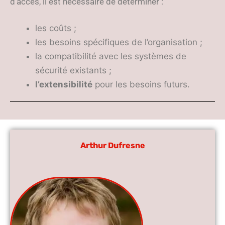
d’accès, il est nécessaire de déterminer :
les coûts ;
les besoins spécifiques de l’organisation ;
la compatibilité avec les systèmes de
sécurité existants ;
l’extensibilité
pour les besoins futurs.
Arthur Dufresne