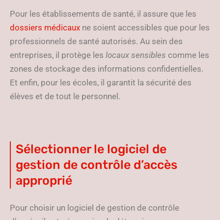
Pour les établissements de santé, il assure que les
dossiers médicaux
ne soient accessibles que pour les
professionnels de santé autorisés. Au sein des
entreprises, il protège les
locaux sensibles
comme les
zones de stockage des informations confidentielles.
Et enfin, pour les écoles, il garantit la sécurité des
élèves et de tout le personnel.
Sélectionner le logiciel de
gestion de contrôle d’accès
approprié
Pour choisir un logiciel de gestion de contrôle