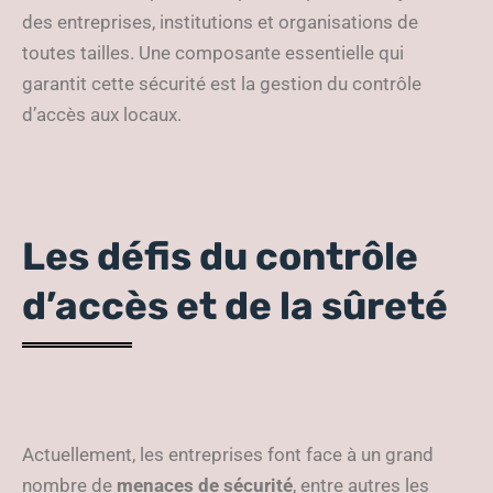
des entreprises, institutions et organisations de
toutes tailles. Une composante essentielle qui
garantit cette sécurité est la gestion du contrôle
d’accès aux locaux.
Les défis du contrôle
d’accès et de la sûreté
Actuellement, les entreprises font face à un grand
nombre de
menaces de sécurité
, entre autres les