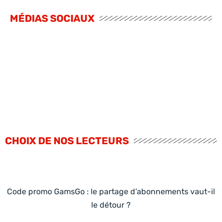
MÉDIAS SOCIAUX
CHOIX DE NOS LECTEURS
Code promo GamsGo : le partage d’abonnements vaut-il
le détour ?