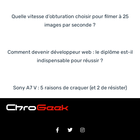
Quelle vitesse d’obturation choisir pour filmer à 25
images par seconde ?
Comment devenir développeur web : le diplôme est-il
indispensable pour réussir ?
Sony A7 V : 5 raisons de craquer (et 2 de résister)