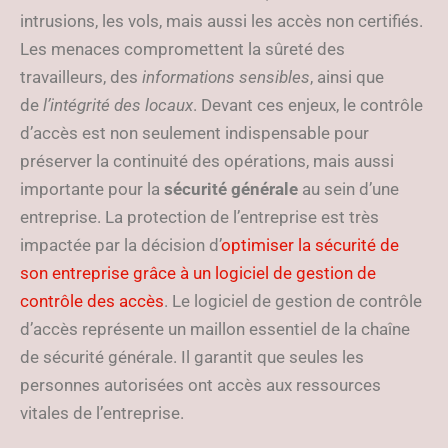
intrusions, les vols, mais aussi les accès non certifiés.
Les menaces compromettent la sûreté des
travailleurs, des
informations sensibles
, ainsi que
de
l’intégrité des locaux
. Devant ces enjeux, le contrôle
d’accès est non seulement indispensable pour
préserver la continuité des opérations, mais aussi
importante pour la
sécurité générale
au sein d’une
entreprise. La protection de l’entreprise est très
impactée par la décision d’
optimiser la sécurité de
son entreprise grâce à un logiciel de gestion de
contrôle des accès
. Le logiciel de gestion de contrôle
d’accès représente un maillon essentiel de la chaîne
de sécurité générale. Il garantit que seules les
personnes autorisées ont accès aux ressources
vitales de l’entreprise.