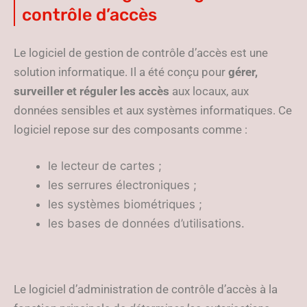
contrôle d’accès
Le logiciel de gestion de contrôle d’accès est une
solution informatique. Il a été conçu pour
gérer,
surveiller et réguler les accès
aux locaux, aux
données sensibles et aux systèmes informatiques. Ce
logiciel repose sur des composants comme :
le lecteur de cartes ;
les serrures électroniques ;
les systèmes biométriques ;
les bases de données d’utilisations.
Le logiciel d’administration de contrôle d’accès à la