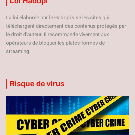
Loi Hadopi
La loi élaborée par le Hadopi vise les sites qui
téléchargent directement des contenus protégés par
le droit d’auteur. Il recommande vivement aux
opérateurs de bloquer les plates-formes de
streaming.
Risque de virus