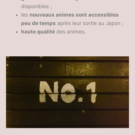
disponibles ;
les
nouveaux animes sont accessibles
peu de temps
après leur sortie au Japon ;
haute qualité
des animes.