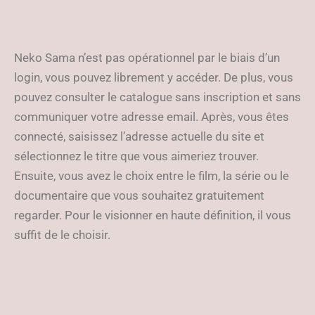
Neko Sama n’est pas opérationnel par le biais d’un
login, vous pouvez librement y accéder. De plus, vous
pouvez consulter le catalogue sans inscription et sans
communiquer votre adresse email. Après, vous êtes
connecté, saisissez l’adresse actuelle du site et
sélectionnez le titre que vous aimeriez trouver.
Ensuite, vous avez le choix entre le film, la série ou le
documentaire que vous souhaitez gratuitement
regarder. Pour le visionner en haute définition, il vous
suffit de le choisir.