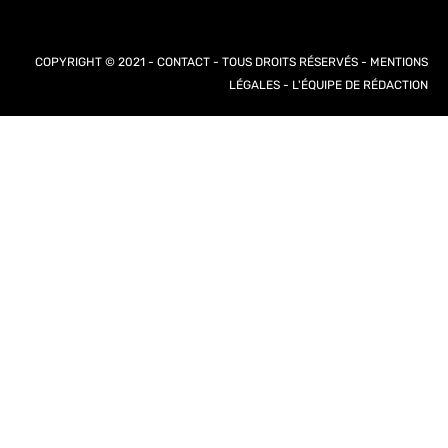
COPYRIGHT © 2021 -
CONTACT
- TOUS DROITS RÉSERVÉS -
MENTIONS
LÉGALES
-
L'ÉQUIPE DE RÉDACTION