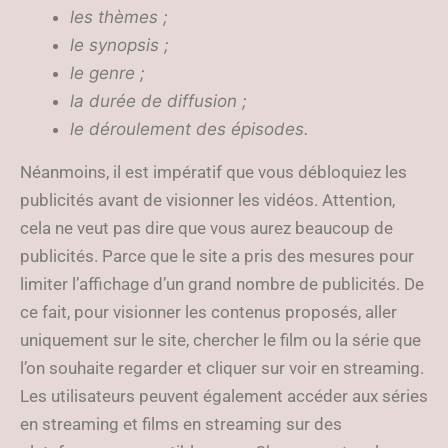
les thèmes ;
le synopsis ;
le genre ;
la durée de diffusion ;
le déroulement des épisodes.
Néanmoins, il est impératif que vous débloquiez les
publicités avant de visionner les vidéos. Attention,
cela ne veut pas dire que vous aurez beaucoup de
publicités. Parce que le site a pris des mesures pour
limiter l’affichage d’un grand nombre de publicités. De
ce fait, pour visionner les contenus proposés, aller
uniquement sur le site, chercher le film ou la série que
l’on souhaite regarder et cliquer sur voir en streaming.
Les utilisateurs peuvent également accéder aux séries
en streaming et films en streaming sur des