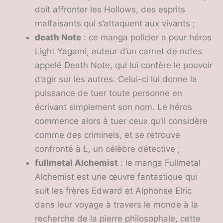
doit affronter les Hollows, des esprits
malfaisants qui s’attaquent aux vivants ;
death Note
: ce manga policier a pour héros
Light Yagami, auteur d’un carnet de notes
appelé Death Note, qui lui confère le pouvoir
d’agir sur les autres. Celui-ci lui donne la
puissance de tuer toute personne en
écrivant simplement son nom. Le héros
commence alors à tuer ceux qu’il considère
comme des criminels, et se retrouve
confronté à L, un célèbre détective ;
fullmetal Alchemist
: le manga Fullmetal
Alchemist est une œuvre fantastique qui
suit les frères Edward et Alphonse Elric
dans leur voyage à travers le monde à la
recherche de la pierre philosophale, cette