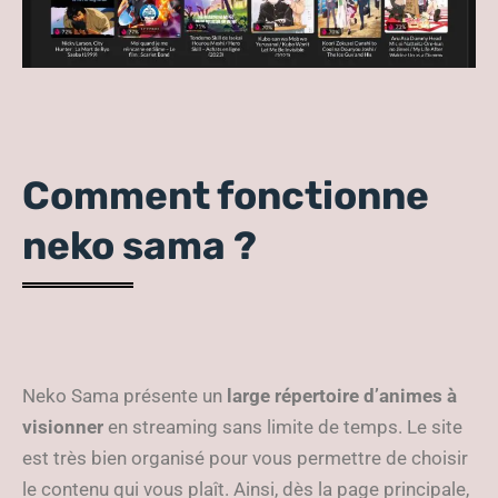
Comment fonctionne
neko sama ?
Neko Sama présente un
large répertoire d’animes à
visionner
en streaming sans limite de temps. Le site
est très bien organisé pour vous permettre de choisir
le contenu qui vous plaît. Ainsi, dès la page principale,