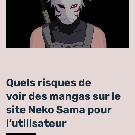
Quels risques de
voir des mangas sur le
site Neko Sama pour
l’utilisateur