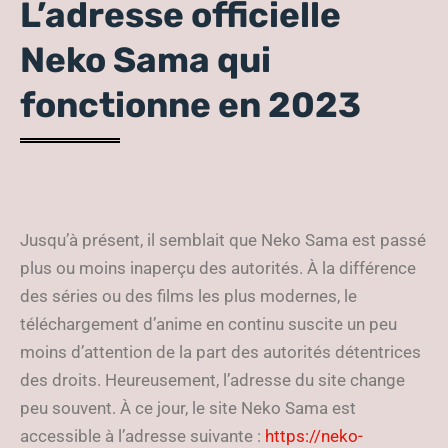
L’adresse officielle
Neko Sama qui
fonctionne en 2023
Jusqu’à présent, il semblait que Neko Sama est passé
plus ou moins inaperçu des autorités. À la différence
des séries ou des films les plus modernes, le
téléchargement d’anime en continu suscite un peu
moins d’attention de la part des autorités détentrices
des droits. Heureusement, l’adresse du site change
peu souvent. À ce jour, le site Neko Sama est
accessible à l’adresse suivante :
https://neko-