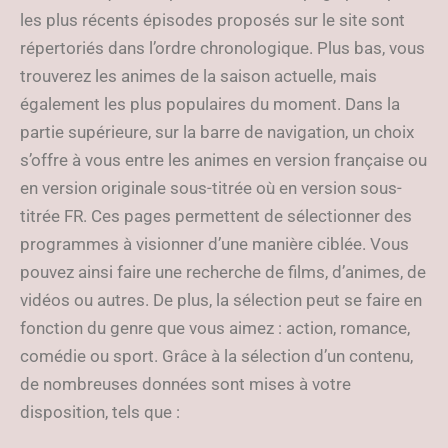
les plus récents épisodes proposés sur le site sont
répertoriés dans l’ordre chronologique. Plus bas, vous
trouverez les animes de la saison actuelle, mais
également les plus populaires du moment. Dans la
partie supérieure, sur la barre de navigation, un choix
s’offre à vous entre les animes en version française ou
en version originale sous-titrée où en version sous-
titrée FR. Ces pages permettent de sélectionner des
programmes à visionner d’une manière ciblée. Vous
pouvez ainsi faire une recherche de films, d’animes, de
vidéos ou autres. De plus, la sélection peut se faire en
fonction du genre que vous aimez : action, romance,
comédie ou sport. Grâce à la sélection d’un contenu,
de nombreuses données sont mises à votre
disposition, tels que :