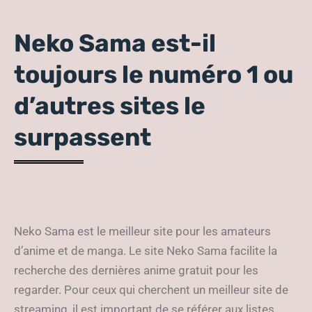
Neko Sama est-il
toujours le numéro 1 ou
d’autres sites le
surpassent
Neko Sama est le meilleur site pour les amateurs
d’anime et de manga. Le site Neko Sama facilite la
recherche des dernières anime gratuit pour les
regarder. Pour ceux qui cherchent un meilleur site de
streaming, il est important de se référer aux listes