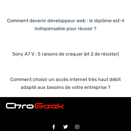
Comment devenir développeur web : le diplôme est-il
indispensable pour réussir ?
Sony A7 V : 5 raisons de craquer (et 2 de résister)
Comment choisir un accès internet très haut débit
adapté aux besoins de votre entreprise ?