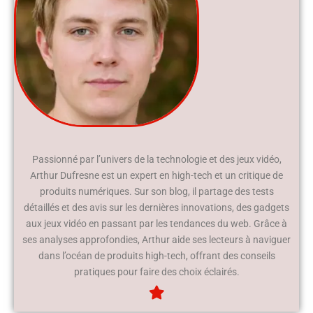
Passionné par l’univers de la technologie et des jeux vidéo,
Arthur Dufresne est un expert en high-tech et un critique de
produits numériques. Sur son blog, il partage des tests
détaillés et des avis sur les dernières innovations, des gadgets
aux jeux vidéo en passant par les tendances du web. Grâce à
ses analyses approfondies, Arthur aide ses lecteurs à naviguer
dans l’océan de produits high-tech, offrant des conseils
pratiques pour faire des choix éclairés.