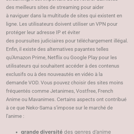
des meilleurs sites de streaming pour aider
à naviguer dans la multitude de sites qui existent en
ligne. Les utilisateurs doivent utiliser un VPN pour
protéger leur adresse IP et éviter
des poursuites judiciaires pour téléchargement illégal.
Enfin, il existe des alternatives payantes telles
qu’Amazon Prime, Netflix ou Google Play pour les
utilisateurs qui souhaitent accéder à des contenus
exclusifs ou à des nouveautés en vidéo à la
demande VOD. Vous pouvez choisir des sites moins
fréquentés comme Jetanimes, Vostfree, French
Anime ou Mavanimes. Certains aspects ont contribué
à ce que Neko-Sama s’impose sur le marché de
l’anime :
grande diversité
des genres d’anime