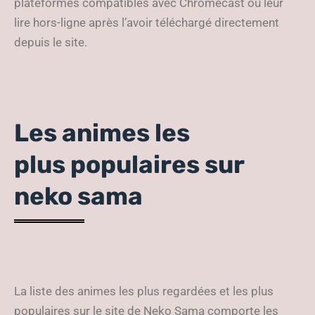
plateformes compatibles avec Chromecast ou leur
lire hors-ligne après l’avoir téléchargé directement
depuis le site.
Les animes les
plus populaires sur
neko sama
La liste des animes les plus regardées et les plus
populaires sur le site de Neko Sama comporte les