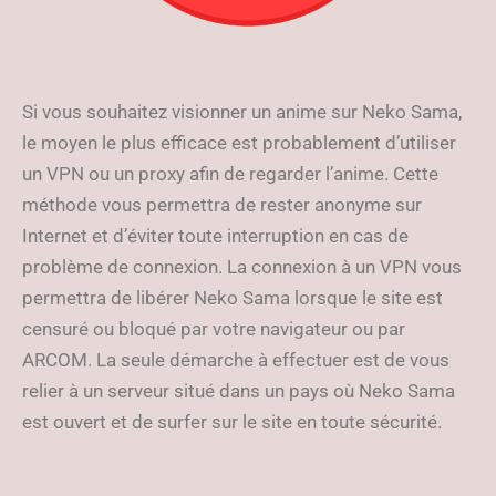
Si vous souhaitez visionner un anime sur Neko Sama,
le moyen le plus efficace est probablement d’utiliser
un VPN ou un proxy afin de regarder l’anime. Cette
méthode vous permettra de rester anonyme sur
Internet et d’éviter toute interruption en cas de
problème de connexion. La connexion à un VPN vous
permettra de libérer Neko Sama lorsque le site est
censuré ou bloqué par votre navigateur ou par
ARCOM. La seule démarche à effectuer est de vous
relier à un serveur situé dans un pays où Neko Sama
est ouvert et de surfer sur le site en toute sécurité.