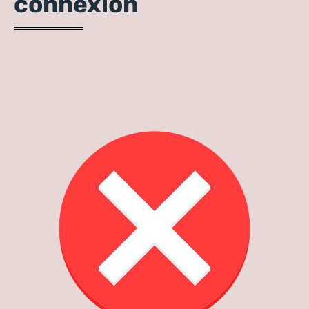
connexion