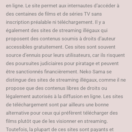
en ligne. Le site permet aux internautes d’accéder à
des centaines de films et de séries TV sans
inscription préalable ni téléchargement. Il y a
également des sites de streaming illégaux qui
proposent des contenus soumis à droits d’auteur
accessibles gratuitement. Ces sites sont souvent
source d’ennuis pour leurs utilisateurs, car ils risquent
des poursuites judiciaires pour piratage et peuvent
être sanctionnés financièrement. Neko Sama se
distingue des sites de streaming illégaux, comme il ne
propose que des contenus libres de droits ou
légalement autorisés à la diffusion en ligne. Les sites
de téléchargement sont par ailleurs une bonne
alternative pour ceux qui préfèrent télécharger des
films plutôt que de les visionner en streaming.
Toutefois, la plupart de ces sites sont payants et