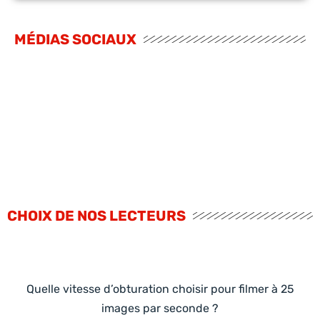
MÉDIAS SOCIAUX
CHOIX DE NOS LECTEURS
Quelle vitesse d’obturation choisir pour filmer à 25
images par seconde ?