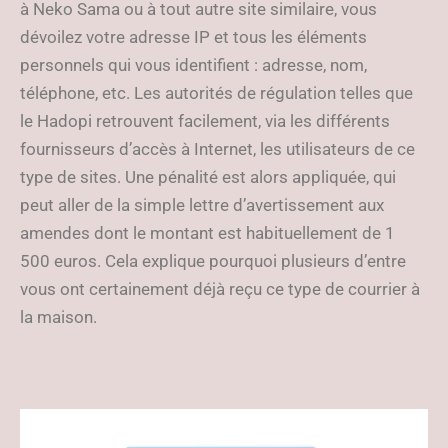
à Neko Sama ou à tout autre site similaire, vous
dévoilez votre adresse IP et tous les éléments
personnels qui vous identifient : adresse, nom,
téléphone, etc. Les autorités de régulation telles que
le Hadopi retrouvent facilement, via les différents
fournisseurs d’accès à Internet, les utilisateurs de ce
type de sites. Une pénalité est alors appliquée, qui
peut aller de la simple lettre d’avertissement aux
amendes dont le montant est habituellement de 1
500 euros. Cela explique pourquoi plusieurs d’entre
vous ont certainement déjà reçu ce type de courrier à
la maison.