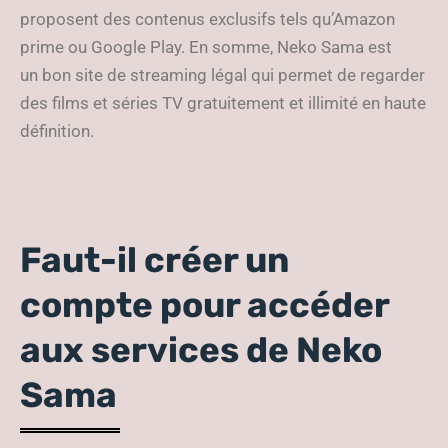
proposent des contenus exclusifs tels qu’Amazon
prime ou Google Play. En somme, Neko Sama est
un bon site de streaming légal qui permet de regarder
des films et séries TV gratuitement et illimité en haute
définition.
Faut-il créer un
compte pour accéder
aux services de Neko
Sama