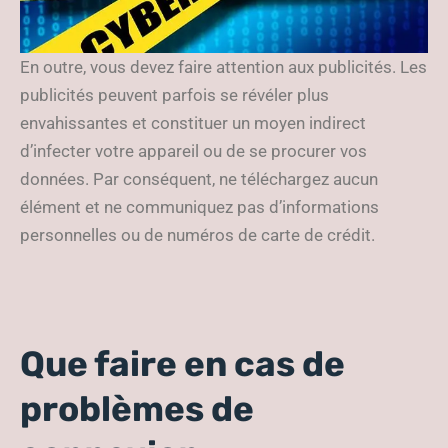
En outre, vous devez faire attention aux publicités. Les
publicités peuvent parfois se révéler plus
envahissantes et constituer un moyen indirect
d’infecter votre appareil ou de se procurer vos
données. Par conséquent, ne téléchargez aucun
élément et ne communiquez pas d’informations
personnelles ou de numéros de carte de crédit.
Que faire en cas de
problèmes de