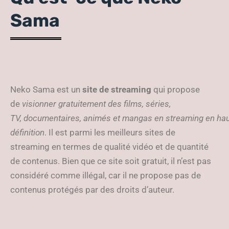
Sama
Neko Sama est un
site de streaming
qui propose
de
visionner gratuitement des films, séries,
TV, documentaires, animés et mangas en streaming en ha
définition
. Il est parmi les meilleurs sites de
streaming en termes de qualité vidéo et de quantité
de contenus. Bien que ce site soit gratuit, il n’est pas
considéré comme illégal, car il ne propose pas de
contenus protégés par des droits d’auteur.