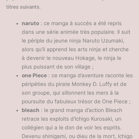
titres suivants.
naruto
: ce manga à succès a été repris
dans une série animée très populaire. Il suit
le périple du jeune ninja Naruto Uzumaki,
alors qu’il apprend les arts ninja et cherche
à devenir le nouveau Hokage, le ninja le
plus puissant de son village ;
one Piece
: ce manga d’aventure raconte les
péripéties du pirate Monkey D. Luffy et de
son groupe, qui sillonnent les mers à la
poursuite du fabuleux trésor de One Piece ;
bleach
: le grand manga d’action Bleach
retrace les exploits d’Ichigo Kurosaki, un
collégien qui a le don de voir les esprits.
Devenu shinigami, ou dieu de la mort, Ichigo