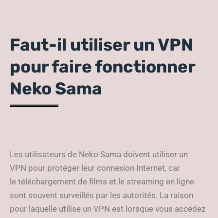
Faut-il utiliser un VPN
pour faire fonctionner
Neko Sama
Les utilisateurs de Neko Sama doivent utiliser un
VPN pour protéger leur connexion Internet, car
le téléchargement de films et le streaming en ligne
sont souvent surveillés par les autorités. La raison
pour laquelle utilise un VPN est lorsque vous accédez