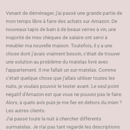
Venant de déménager, j’ai passé une grande partie de
mon temps libre à faire des achats sur Amazon. De
nouveaux tapis de bain à de beaux verres à vin, une
majorité de mes chèques de salaire ont servi à
meubler ma nouvelle maison. Toutefois, il y a une
chose dont j’avais vraiment besoin, c’était de trouver
une solution au problème du matelas livré avec
l’appartement. Il me fallait un sur-matelas. Comme
c’était quelque chose que j’allais utiliser toutes les
nuits, je voulais pouvoir le tester avant. Le seul point
négatif d’Amazon est que vous ne pouvez pas le faire.
Alors, à quels avis puis-je me fier en dehors du mien ?
Les autres clients.
J’ai passé toute la nuit à chercher différents
surmatelas. Je n’ai pas tant regardé les descriptions