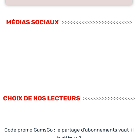
MÉDIAS SOCIAUX
CHOIX DE NOS LECTEURS
Code promo GamsGo : le partage d’abonnements vaut-il