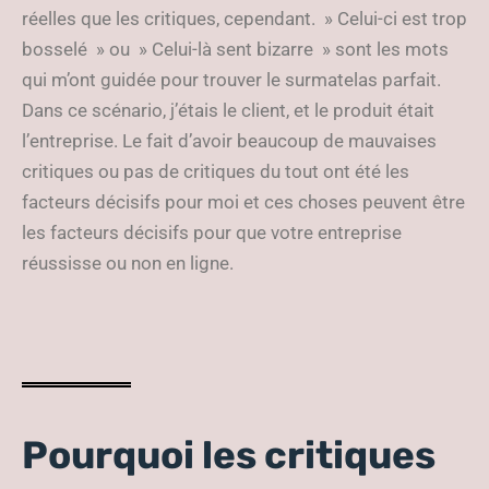
réelles que les critiques, cependant. » Celui-ci est trop
bosselé » ou » Celui-là sent bizarre » sont les mots
qui m’ont guidée pour trouver le surmatelas parfait.
Dans ce scénario, j’étais le client, et le produit était
l’entreprise. Le fait d’avoir beaucoup de mauvaises
critiques ou pas de critiques du tout ont été les
facteurs décisifs pour moi et ces choses peuvent être
les facteurs décisifs pour que votre entreprise
réussisse ou non en ligne.
Pourquoi les critiques