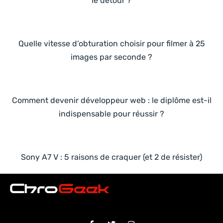
le détour ?
Quelle vitesse d’obturation choisir pour filmer à 25
images par seconde ?
Comment devenir développeur web : le diplôme est-il
indispensable pour réussir ?
Sony A7 V : 5 raisons de craquer (et 2 de résister)