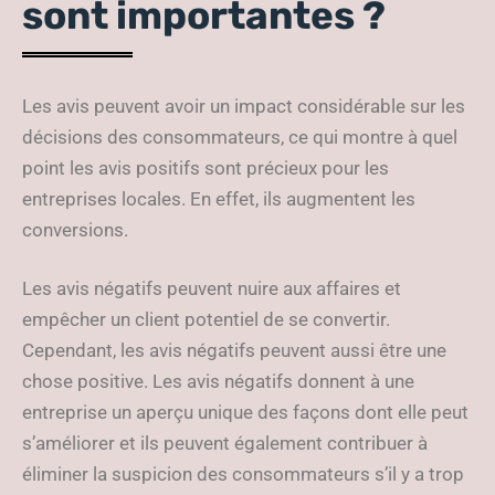
sont importantes ?
Les avis peuvent avoir un impact considérable sur les
décisions des consommateurs, ce qui montre à quel
point les avis positifs sont précieux pour les
entreprises locales. En effet, ils augmentent les
conversions.
Les avis négatifs peuvent nuire aux affaires et
empêcher un client potentiel de se convertir.
Cependant, les avis négatifs peuvent aussi être une
chose positive. Les avis négatifs donnent à une
entreprise un aperçu unique des façons dont elle peut
s’améliorer et ils peuvent également contribuer à
éliminer la suspicion des consommateurs s’il y a trop