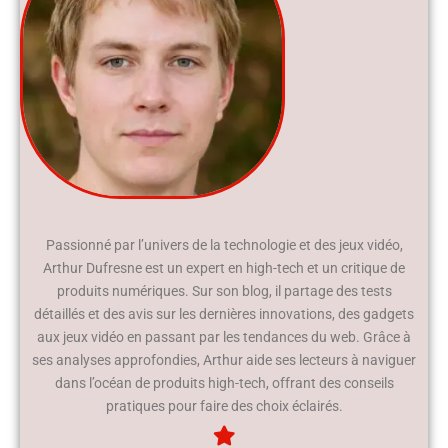
Passionné par l’univers de la technologie et des jeux vidéo,
Arthur Dufresne est un expert en high-tech et un critique de
produits numériques. Sur son blog, il partage des tests
détaillés et des avis sur les dernières innovations, des gadgets
aux jeux vidéo en passant par les tendances du web. Grâce à
ses analyses approfondies, Arthur aide ses lecteurs à naviguer
dans l’océan de produits high-tech, offrant des conseils
pratiques pour faire des choix éclairés.