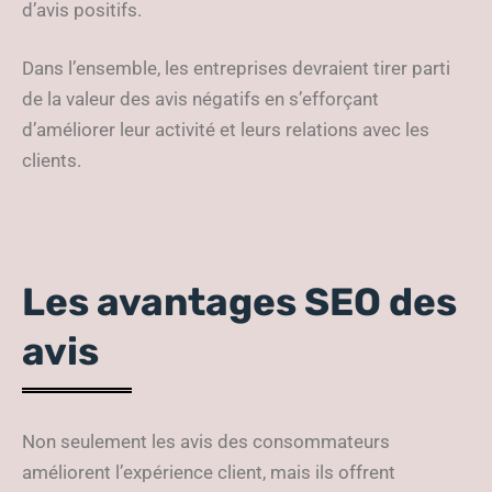
d’avis positifs.
Dans l’ensemble, les entreprises devraient tirer parti
de la valeur des avis négatifs en s’efforçant
d’améliorer leur activité et leurs relations avec les
clients.
Les avantages SEO des
avis
Non seulement les avis des consommateurs
améliorent l’expérience client, mais ils offrent