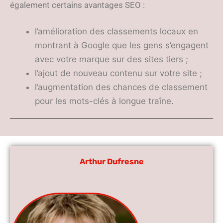
également certains avantages SEO :
l’amélioration des classements locaux en
montrant à Google que les gens s’engagent
avec votre marque sur des sites tiers ;
l’ajout de nouveau contenu sur votre site ;
l’augmentation des chances de classement
pour les mots-clés à longue traîne.
Arthur Dufresne