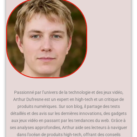
Passionné par l’univers de la technologie et des jeux vidéo,
Arthur Dufresne est un expert en high-tech et un critique de
produits numériques. Sur son blog, il partage des tests
détaillés et des avis sur les dernières innovations, des gadgets
aux jeux vidéo en passant par les tendances du web. Grâce à
ses analyses approfondies, Arthur aide ses lecteurs à naviguer
dans l’océan de produits high-tech, offrant des conseils