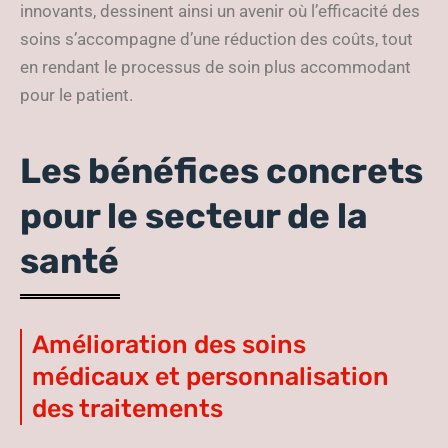
innovants, dessinent ainsi un avenir où l’efficacité des
soins s’accompagne d’une réduction des coûts, tout
en rendant le processus de soin plus accommodant
pour le patient.
Les bénéfices concrets
pour le secteur de la
santé
Amélioration des soins
médicaux et personnalisation
des traitements