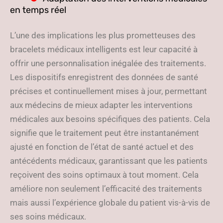
en temps réel
L’une des implications les plus prometteuses des
bracelets médicaux intelligents est leur capacité à
offrir une personnalisation inégalée des traitements.
Les dispositifs enregistrent des données de santé
précises et continuellement mises à jour, permettant
aux médecins de mieux adapter les interventions
médicales aux besoins spécifiques des patients. Cela
signifie que le traitement peut être instantanément
ajusté en fonction de l’état de santé actuel et des
antécédents médicaux, garantissant que les patients
reçoivent des soins optimaux à tout moment. Cela
améliore non seulement l’efficacité des traitements
mais aussi l’expérience globale du patient vis-à-vis de
ses soins médicaux.