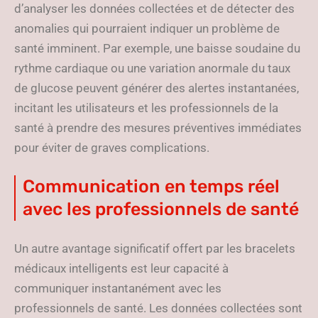
d’analyser les données collectées et de détecter des
anomalies qui pourraient indiquer un problème de
santé imminent. Par exemple, une baisse soudaine du
rythme cardiaque ou une variation anormale du taux
de glucose peuvent générer des alertes instantanées,
incitant les utilisateurs et les professionnels de la
santé à prendre des mesures préventives immédiates
pour éviter de graves complications.
Communication en temps réel
avec les professionnels de santé
Un autre avantage significatif offert par les bracelets
médicaux intelligents est leur capacité à
communiquer instantanément avec les
professionnels de santé. Les données collectées sont