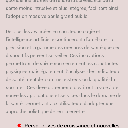
quotidienne promet de rendre la surveillance de la
santé moins intrusive et plus intégrée, facilitant ainsi
l’adoption massive par le grand public.
De plus, les avancées en nanotechnologie et
l’intelligence artificielle continueront d’améliorer la
précision et la gamme des mesures de santé que ces
dispositifs peuvent surveiller. Ces innovations
permettront de suivre non seulement les constantes
physiques mais également d’analyser des indicateurs
de santé mentale, comme le stress ou la qualité du
sommeil. Ces développements ouvriront la voie à de
nouvelles applications et services dans le domaine de
la santé, permettant aux utilisateurs d’adopter une
approche holistique de leur bien-être.
Perspectives de croissance et nouvelles