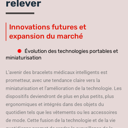
relever
Innovations futures et
expansion du marché
Évolution des technologies portables et
miniaturisation
L’avenir des bracelets médicaux intelligents est
prometteur, avec une tendance claire vers la
miniaturisation et l’amélioration de la technologie. Les
dispositifs deviendront de plus en plus petits, plus
ergonomiques et intégrés dans des objets du
quotidien tels que les vêtements ou les accessoires
de mode. Cette fusion de la technologie et de la vie