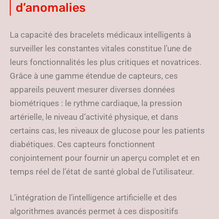
d’anomalies
La capacité des bracelets médicaux intelligents à
surveiller les constantes vitales constitue l’une de
leurs fonctionnalités les plus critiques et novatrices.
Grâce à une gamme étendue de capteurs, ces
appareils peuvent mesurer diverses données
biométriques : le rythme cardiaque, la pression
artérielle, le niveau d’activité physique, et dans
certains cas, les niveaux de glucose pour les patients
diabétiques. Ces capteurs fonctionnent
conjointement pour fournir un aperçu complet et en
temps réel de l’état de santé global de l’utilisateur.
L’intégration de l’intelligence artificielle et des
algorithmes avancés permet à ces dispositifs