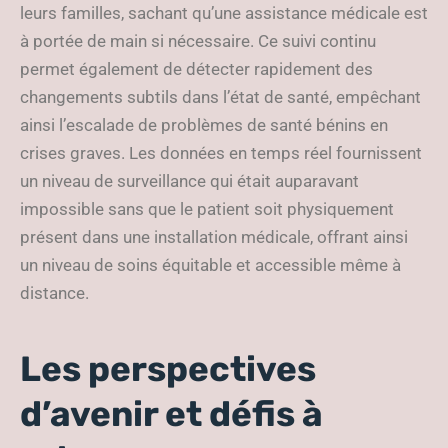
leurs familles, sachant qu’une assistance médicale est
à portée de main si nécessaire. Ce suivi continu
permet également de détecter rapidement des
changements subtils dans l’état de santé, empêchant
ainsi l’escalade de problèmes de santé bénins en
crises graves. Les données en temps réel fournissent
un niveau de surveillance qui était auparavant
impossible sans que le patient soit physiquement
présent dans une installation médicale, offrant ainsi
un niveau de soins équitable et accessible même à
distance.
Les perspectives
d’avenir et défis à