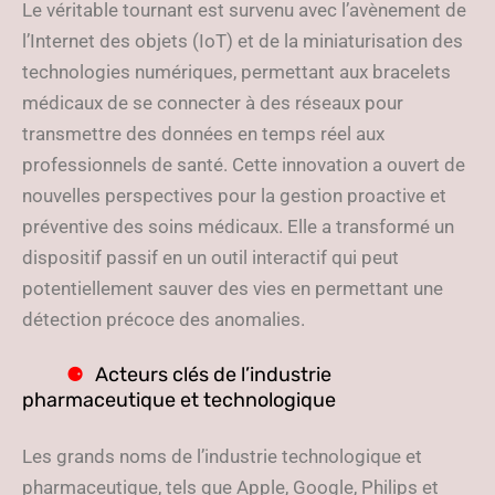
Le véritable tournant est survenu avec l’avènement de
l’Internet des objets (IoT) et de la miniaturisation des
technologies numériques, permettant aux bracelets
médicaux de se connecter à des réseaux pour
transmettre des données en temps réel aux
professionnels de santé. Cette innovation a ouvert de
nouvelles perspectives pour la gestion proactive et
préventive des soins médicaux. Elle a transformé un
dispositif passif en un outil interactif qui peut
potentiellement sauver des vies en permettant une
détection précoce des anomalies.
Acteurs clés de l’industrie
pharmaceutique et technologique
Les grands noms de l’industrie technologique et
pharmaceutique, tels que Apple, Google, Philips et