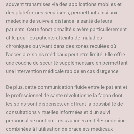
souvent transmises via des applications mobiles et
des plateformes sécurisées, permettant ainsi aux
médecins de suivre à distance la santé de leurs
patients. Cette fonctionnalité s’avère particulièrement
utile pour les patients atteints de maladies
chroniques ou vivant dans des zones reculées où
l’accès aux soins médicaux peut être limité. Elle offre
une couche de sécurité supplémentaire en permettant
une intervention médicale rapide en cas d’urgence.
De plus, cette communication fluide entre le patient et
le professionnel de santé révolutionne la façon dont
les soins sont dispensés, en offrant la possibilité de
consultations virtuelles informées et d’un suivi
personnalisé continu. Les avancées en télé-médecine,
combinées à l’utilisation de bracelets médicaux