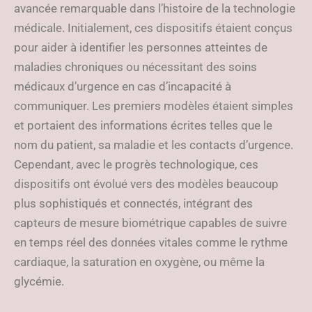
avancée remarquable dans l’histoire de la technologie
médicale. Initialement, ces dispositifs étaient conçus
pour aider à identifier les personnes atteintes de
maladies chroniques ou nécessitant des soins
médicaux d’urgence en cas d’incapacité à
communiquer. Les premiers modèles étaient simples
et portaient des informations écrites telles que le
nom du patient, sa maladie et les contacts d’urgence.
Cependant, avec le progrès technologique, ces
dispositifs ont évolué vers des modèles beaucoup
plus sophistiqués et connectés, intégrant des
capteurs de mesure biométrique capables de suivre
en temps réel des données vitales comme le rythme
cardiaque, la saturation en oxygène, ou même la
glycémie.