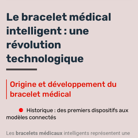
des vies
Le bracelet médical
intelligent : une
révolution
technologique
Origine et développement du
bracelet médical
Historique : des premiers dispositifs aux
modèles connectés
Les
bracelets médicaux
intelligents représentent une