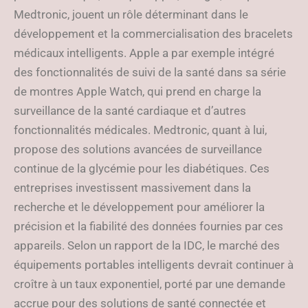
Medtronic, jouent un rôle déterminant dans le
développement et la commercialisation des bracelets
médicaux intelligents. Apple a par exemple intégré
des fonctionnalités de suivi de la santé dans sa série
de montres Apple Watch, qui prend en charge la
surveillance de la santé cardiaque et d’autres
fonctionnalités médicales. Medtronic, quant à lui,
propose des solutions avancées de surveillance
continue de la glycémie pour les diabétiques. Ces
entreprises investissent massivement dans la
recherche et le développement pour améliorer la
précision et la fiabilité des données fournies par ces
appareils. Selon un rapport de la IDC, le marché des
équipements portables intelligents devrait continuer à
croître à un taux exponentiel, porté par une demande
accrue pour des solutions de santé connectée et