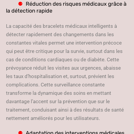
Réduction des risques médicaux grâce à
la détection rapide
La capacité des bracelets médicaux intelligents à
détecter rapidement des changements dans les
constantes vitales permet une intervention précoce
qui peut être critique pour la survie, surtout dans les
cas de conditions cardiaques ou de diabète. Cette
prévoyance réduit les visites aux urgences, abaisse
les taux d’hospitalisation et, surtout, prévient les
complications. Cette surveillance constante
transforme la dynamique des soins en mettant
davantage l’accent sur la prévention que sur le
traitement, conduisant ainsi à des résultats de santé
nettement améliorés pour les utilisateurs.
Adaptation des interventions médicales