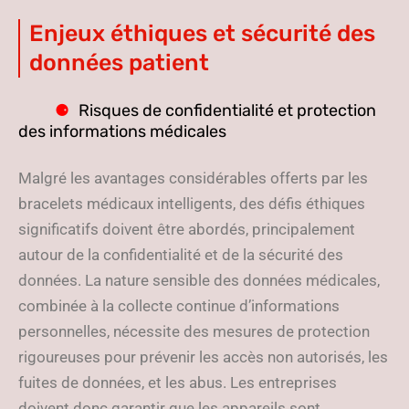
Enjeux éthiques et sécurité des
données patient
Risques de confidentialité et protection
des informations médicales
Malgré les avantages considérables offerts par les
bracelets médicaux intelligents, des défis éthiques
significatifs doivent être abordés, principalement
autour de la confidentialité et de la sécurité des
données. La nature sensible des données médicales,
combinée à la collecte continue d’informations
personnelles, nécessite des mesures de protection
rigoureuses pour prévenir les accès non autorisés, les
fuites de données, et les abus. Les entreprises
doivent donc garantir que les appareils sont