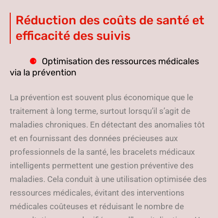
Réduction des coûts de santé et
efficacité des suivis
Optimisation des ressources médicales
via la prévention
La prévention est souvent plus économique que le
traitement à long terme, surtout lorsqu’il s’agit de
maladies chroniques. En détectant des anomalies tôt
et en fournissant des données précieuses aux
professionnels de la santé, les bracelets médicaux
intelligents permettent une gestion préventive des
maladies. Cela conduit à une utilisation optimisée des
ressources médicales, évitant des interventions
médicales coûteuses et réduisant le nombre de