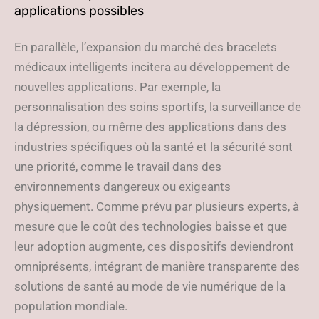
applications possibles
En parallèle, l’expansion du marché des bracelets
médicaux intelligents incitera au développement de
nouvelles applications. Par exemple, la
personnalisation des soins sportifs, la surveillance de
la dépression, ou même des applications dans des
industries spécifiques où la santé et la sécurité sont
une priorité, comme le travail dans des
environnements dangereux ou exigeants
physiquement. Comme prévu par plusieurs experts, à
mesure que le coût des technologies baisse et que
leur adoption augmente, ces dispositifs deviendront
omniprésents, intégrant de manière transparente des
solutions de santé au mode de vie numérique de la
population mondiale.