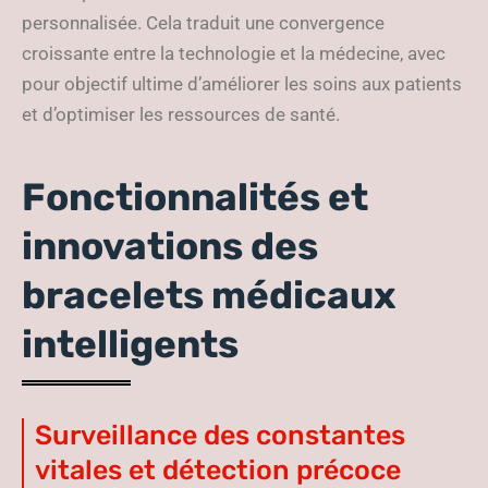
personnalisée. Cela traduit une convergence
croissante entre la technologie et la médecine, avec
pour objectif ultime d’améliorer les soins aux patients
et d’optimiser les ressources de santé.
Fonctionnalités et
innovations des
bracelets médicaux
intelligents
Surveillance des constantes
vitales et détection précoce