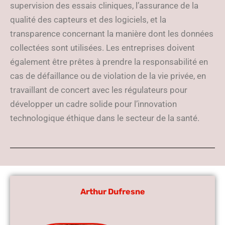
supervision des essais cliniques, l’assurance de la
qualité des capteurs et des logiciels, et la
transparence concernant la manière dont les données
collectées sont utilisées. Les entreprises doivent
également être prêtes à prendre la responsabilité en
cas de défaillance ou de violation de la vie privée, en
travaillant de concert avec les régulateurs pour
développer un cadre solide pour l’innovation
technologique éthique dans le secteur de la santé.
Arthur Dufresne