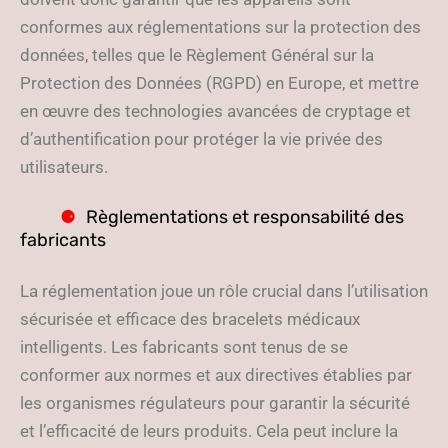
conformes aux réglementations sur la protection des
données, telles que le Règlement Général sur la
Protection des Données (RGPD) en Europe, et mettre
en œuvre des technologies avancées de cryptage et
d’authentification pour protéger la vie privée des
utilisateurs.
Règlementations et responsabilité des
fabricants
La réglementation joue un rôle crucial dans l’utilisation
sécurisée et efficace des bracelets médicaux
intelligents. Les fabricants sont tenus de se
conformer aux normes et aux directives établies par
les organismes régulateurs pour garantir la sécurité
et l’efficacité de leurs produits. Cela peut inclure la