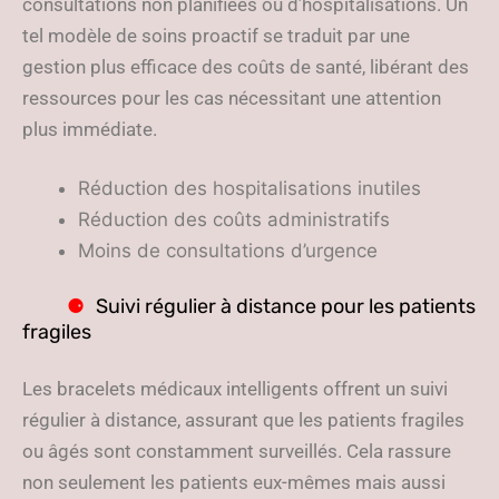
consultations non planifiées ou d’hospitalisations. Un
tel modèle de soins proactif se traduit par une
gestion plus efficace des coûts de santé, libérant des
ressources pour les cas nécessitant une attention
plus immédiate.
Réduction des hospitalisations inutiles
Réduction des coûts administratifs
Moins de consultations d’urgence
Suivi régulier à distance pour les patients
fragiles
Les bracelets médicaux intelligents offrent un suivi
régulier à distance, assurant que les patients fragiles
ou âgés sont constamment surveillés. Cela rassure
non seulement les patients eux-mêmes mais aussi