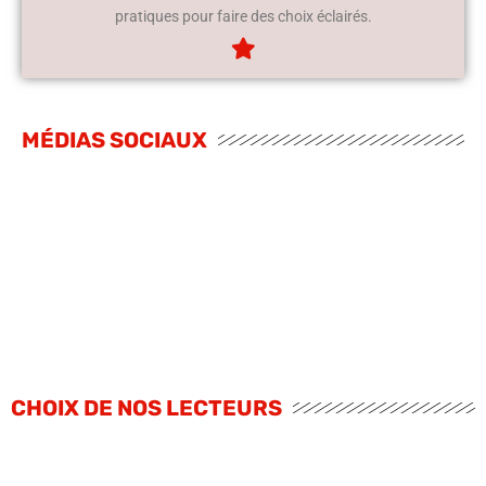
pratiques pour faire des choix éclairés.
MÉDIAS SOCIAUX
CHOIX DE NOS LECTEURS