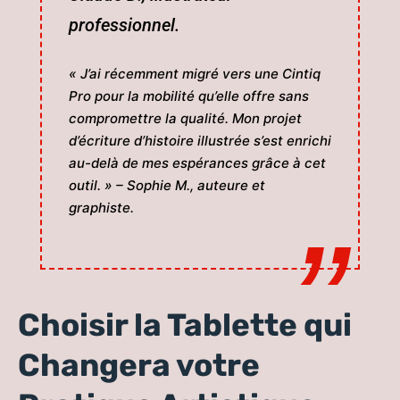
professionnel.
« J’ai récemment migré vers une
Cintiq
Pro
pour la mobilité qu’elle offre sans
compromettre la qualité. Mon projet
d’écriture d’histoire illustrée s’est enrichi
au-delà de mes espérances grâce à cet
outil. » – Sophie M., auteure et
graphiste.
Choisir la Tablette qui
Changera votre