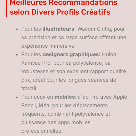
Meilleures Recommandations
selon Divers Profils Créatifs
Pour les
illustrateurs
: Wacom Cintiq, pour
sa précision et sa large surface offrant une
expérience immersive.
Pour les
designers graphiques
: Huion
Kamvas Pro, pour sa polyvalence, sa
robustesse et son excellent rapport qualité
prix, idéal pour les longues séances de
travail.
Pour ceux en
mobiles
: iPad Pro avec Apple
Pencil, idéal pour les déplacements
fréquents, combinant polyvalence et
puissance des apps mobiles
professionnelles.