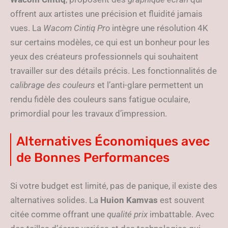
offrent aux artistes une précision et fluidité jamais
vues. La
Wacom Cintiq Pro
intègre une résolution 4K
sur certains modèles, ce qui est un bonheur pour les
yeux des créateurs professionnels qui souhaitent
travailler sur des détails précis. Les fonctionnalités de
calibrage des couleurs
et l’anti-glare permettent un
rendu fidèle des couleurs sans fatigue oculaire,
primordial pour les travaux d’impression.
Alternatives Économiques avec
de Bonnes Performances
Si votre budget est limité, pas de panique, il existe des
alternatives solides. La
Huion Kamvas
est souvent
citée comme offrant une
qualité prix
imbattable. Avec