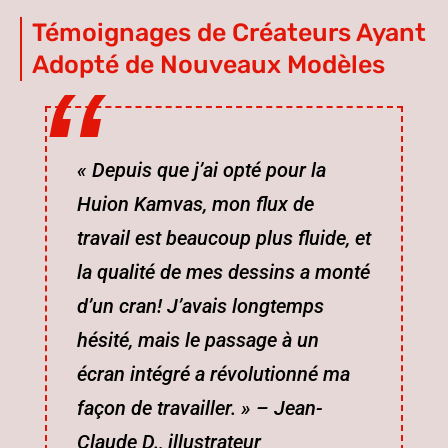
Témoignages de Créateurs Ayant
Adopté de Nouveaux Modèles
« Depuis que j’ai opté pour la
Huion Kamvas
, mon flux de
travail est beaucoup plus fluide, et
la qualité de mes dessins a monté
d’un cran! J’avais longtemps
hésité, mais le passage à un
écran intégré a révolutionné ma
façon de travailler. » – Jean-
Claude D., illustrateur