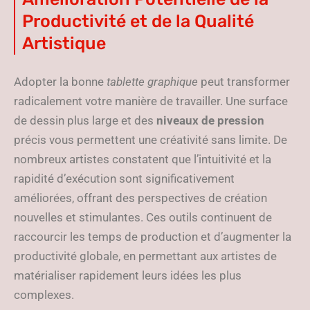
Productivité et de la Qualité
Artistique
Adopter la bonne
tablette graphique
peut transformer
radicalement votre manière de travailler. Une surface
de dessin plus large et des
niveaux de pression
précis vous permettent une créativité sans limite. De
nombreux artistes constatent que l’intuitivité et la
rapidité d’exécution sont significativement
améliorées, offrant des perspectives de création
nouvelles et stimulantes. Ces outils continuent de
raccourcir les temps de production et d’augmenter la
productivité globale, en permettant aux artistes de
matérialiser rapidement leurs idées les plus
complexes.