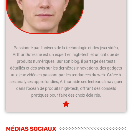
Passionné par l’univers de la technologie et des jeux vidéo,
Arthur Dufresne est un expert en high-tech et un critique de
produits numériques. Sur son blog, il partage des tests
détaillés et des avis sur les dernières innovations, des gadgets
aux jeux vidéo en passant par les tendances du web. Grâce à
ses analyses approfondies, Arthur aide ses lecteurs à naviguer
dans l’océan de produits high-tech, offrant des conseils
pratiques pour faire des choix éclairés.
MÉDIAS SOCIAUX