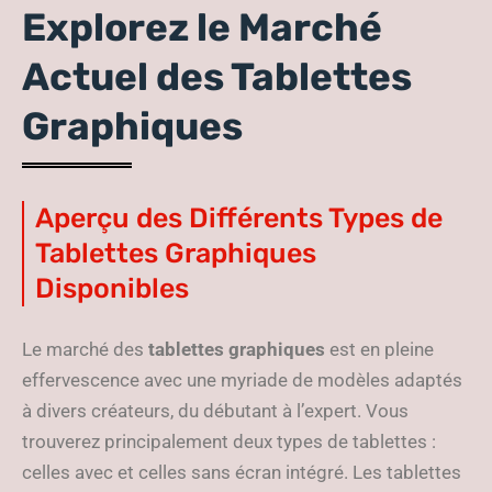
Explorez le Marché
Actuel des Tablettes
Graphiques
Aperçu des Différents Types de
Tablettes Graphiques
Disponibles
Le marché des
tablettes graphiques
est en pleine
effervescence avec une myriade de modèles adaptés
à divers créateurs, du débutant à l’expert. Vous
trouverez principalement deux types de tablettes :
celles avec et celles sans écran intégré. Les tablettes