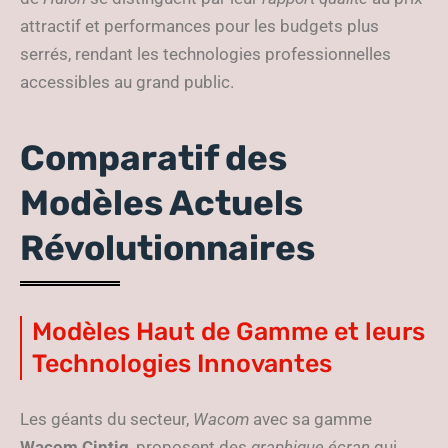
attractif et performances pour les budgets plus
serrés, rendant les technologies professionnelles
accessibles au grand public.
Comparatif des
Modèles Actuels
Révolutionnaires
Modèles Haut de Gamme et leurs
Technologies Innovantes
Les géants du secteur,
Wacom
avec sa gamme
Wacom Cintiq
, proposent des
graphique écran
qui