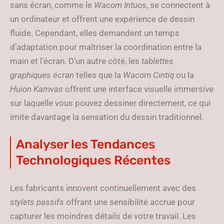
sans écran, comme le
Wacom Intuos
, se connectent à
un ordinateur et offrent une expérience de dessin
fluide. Cependant, elles demandent un temps
d’adaptation pour maîtriser la coordination entre la
main et l’écran. D’un autre côté, les
tablettes
graphiques écran
telles que la
Wacom Cintiq
ou la
Huion Kamvas
offrent une interface visuelle immersive
sur laquelle vous pouvez dessiner directement, ce qui
imite davantage la sensation du dessin traditionnel.
Analyser les Tendances
Technologiques Récentes
Les fabricants innovent continuellement avec des
stylets passifs
offrant une sensibilité accrue pour
capturer les moindres détails de votre travail. Les