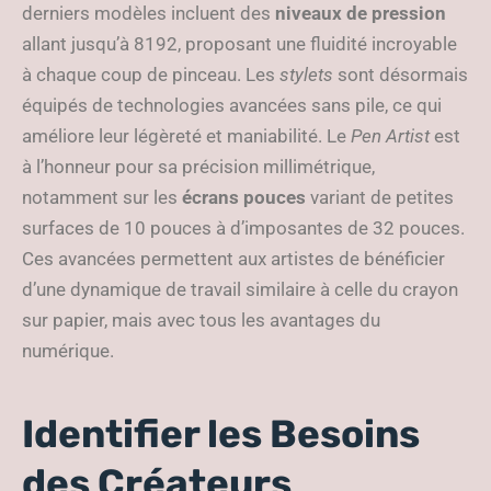
derniers modèles incluent des
niveaux de pression
allant jusqu’à 8192, proposant une fluidité incroyable
à chaque coup de pinceau. Les
stylets
sont désormais
équipés de technologies avancées sans pile, ce qui
améliore leur légèreté et maniabilité. Le
Pen Artist
est
à l’honneur pour sa précision millimétrique,
notamment sur les
écrans pouces
variant de petites
surfaces de 10 pouces à d’imposantes de 32 pouces.
Ces avancées permettent aux artistes de bénéficier
d’une dynamique de travail similaire à celle du crayon
sur papier, mais avec tous les avantages du
numérique.
Identifier les Besoins
des Créateurs