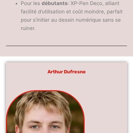
Pour les
débutants
: XP-Pen Deco, alliant
facilité d’utilisation et coût moindre, parfait
pour s’initier au dessin numérique sans se
ruiner.
Arthur Dufresne