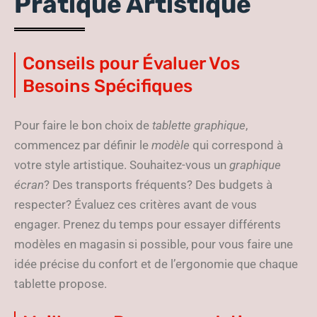
Pratique Artistique
Conseils pour Évaluer Vos
Besoins Spécifiques
Pour faire le bon choix de
tablette graphique
,
commencez par définir le
modèle
qui correspond à
votre style artistique. Souhaitez-vous un
graphique
écran
? Des transports fréquents? Des budgets à
respecter? Évaluez ces critères avant de vous
engager. Prenez du temps pour essayer différents
modèles en magasin si possible, pour vous faire une
idée précise du confort et de l’ergonomie que chaque
tablette propose.