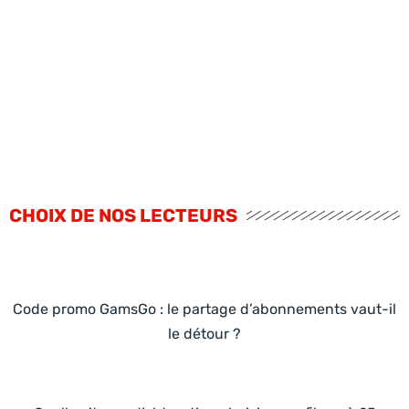
CHOIX DE NOS LECTEURS
Code promo GamsGo : le partage d’abonnements vaut-il
le détour ?