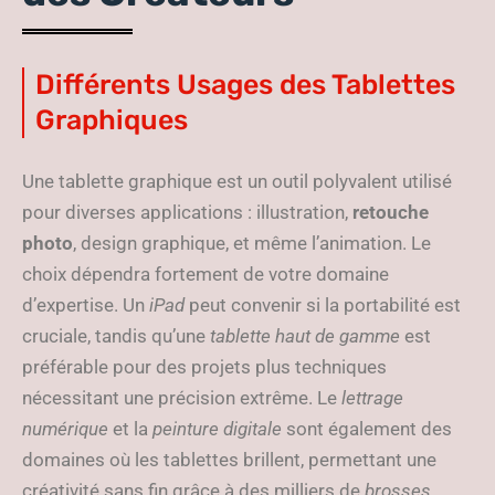
Différents Usages des Tablettes
Graphiques
Une tablette graphique est un outil polyvalent utilisé
pour diverses applications : illustration,
retouche
photo
, design graphique, et même l’animation. Le
choix dépendra fortement de votre domaine
d’expertise. Un
iPad
peut convenir si la portabilité est
cruciale, tandis qu’une
tablette haut de gamme
est
préférable pour des projets plus techniques
nécessitant une précision extrême. Le
lettrage
numérique
et la
peinture digitale
sont également des
domaines où les tablettes brillent, permettant une
créativité sans fin grâce à des milliers de
brosses