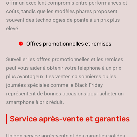
offrir un excellent compromis entre performances et
coûts, tandis que les modèles phares proposent
souvent des technologies de pointe à un prix plus
élevé.
Offres promotionnelles et remises
Surveiller les offres promotionnelles et les remises
peut vous aider à obtenir votre téléphone à un prix
plus avantageux. Les ventes saisonnières ou les
journées spéciales comme le Black Friday
représentent de bonnes occasions pour acheter un
smartphone à prix réduit.
Service après-vente et garanties
Un bon service après-vente et des garanties solides