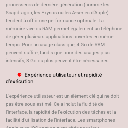
processeurs de dernière génération (comme les
Snapdragon, les Exynos ou les A-series d’Apple)
tendent à offrir une performance optimale. La
mémoire vive ou RAM permet également au téléphone
de gérer plusieurs applications ouvertes en même
temps. Pour un usage classique, 4 Go de RAM
peuvent suffire, tandis que pour des usages plus
intensifs, 8 Go ou plus peuvent être nécessaires.
Expérience utilisateur et rapidité
d’exécution
L’expérience utilisateur est un élément clé qui ne doit
pas être sous-estimé. Cela inclut la fluidité de
l’interface, la rapidité de l’exécution des tâches et la
facilité d’utilisation de l’interface. Les smartphones