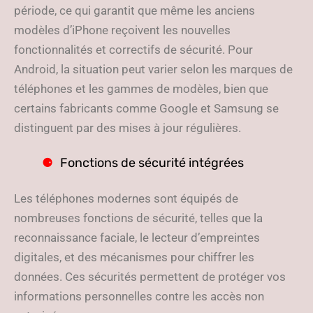
période, ce qui garantit que même les anciens
modèles d’iPhone reçoivent les nouvelles
fonctionnalités et correctifs de sécurité. Pour
Android, la situation peut varier selon les marques de
téléphones et les gammes de modèles, bien que
certains fabricants comme Google et Samsung se
distinguent par des mises à jour régulières.
Fonctions de sécurité intégrées
Les téléphones modernes sont équipés de
nombreuses fonctions de sécurité, telles que la
reconnaissance faciale, le lecteur d’empreintes
digitales, et des mécanismes pour chiffrer les
données. Ces sécurités permettent de protéger vos
informations personnelles contre les accès non