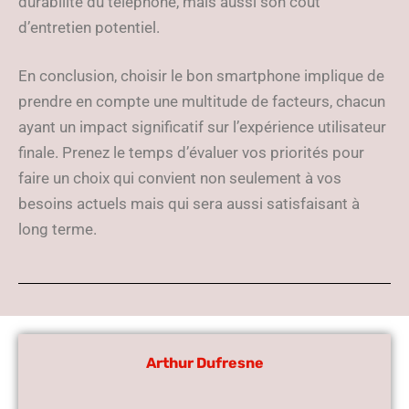
durabilité du téléphone, mais aussi son coût
d’entretien potentiel.
En conclusion, choisir le bon smartphone implique de
prendre en compte une multitude de facteurs, chacun
ayant un impact significatif sur l’expérience utilisateur
finale. Prenez le temps d’évaluer vos priorités pour
faire un choix qui convient non seulement à vos
besoins actuels mais qui sera aussi satisfaisant à
long terme.
Arthur Dufresne