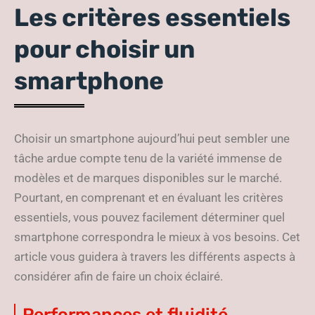
Les critères essentiels
pour choisir un
smartphone
Choisir un smartphone aujourd’hui peut sembler une
tâche ardue compte tenu de la variété immense de
modèles et de marques disponibles sur le marché.
Pourtant, en comprenant et en évaluant les critères
essentiels, vous pouvez facilement déterminer quel
smartphone correspondra le mieux à vos besoins. Cet
article vous guidera à travers les différents aspects à
considérer afin de faire un choix éclairé.
Performances et fluidité