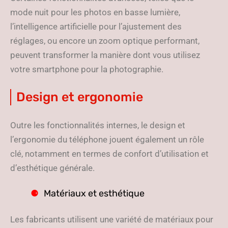
mode nuit pour les photos en basse lumière,
l’intelligence artificielle pour l’ajustement des
réglages, ou encore un zoom optique performant,
peuvent transformer la manière dont vous utilisez
votre smartphone pour la photographie.
Design et ergonomie
Outre les fonctionnalités internes, le design et
l’ergonomie du téléphone jouent également un rôle
clé, notamment en termes de confort d’utilisation et
d’esthétique générale.
Matériaux et esthétique
Les fabricants utilisent une variété de matériaux pour