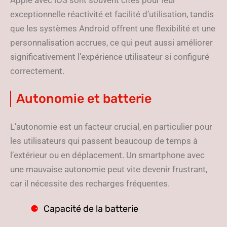
Apple avec iOS sont souvent cités pour leur
exceptionnelle réactivité et facilité d’utilisation, tandis
que les systèmes Android offrent une flexibilité et une
personnalisation accrues, ce qui peut aussi améliorer
significativement l’expérience utilisateur si configuré
correctement.
Autonomie et batterie
L’autonomie est un facteur crucial, en particulier pour
les utilisateurs qui passent beaucoup de temps à
l’extérieur ou en déplacement. Un smartphone avec
une mauvaise autonomie peut vite devenir frustrant,
car il nécessite des recharges fréquentes.
Capacité de la batterie