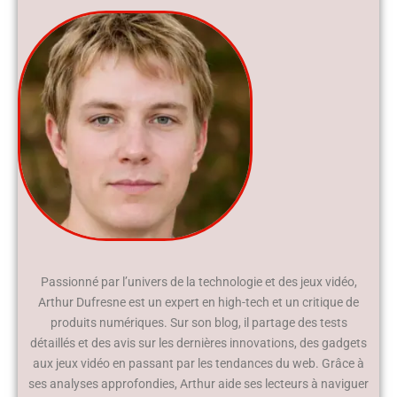
Passionné par l’univers de la technologie et des jeux vidéo,
Arthur Dufresne est un expert en high-tech et un critique de
produits numériques. Sur son blog, il partage des tests
détaillés et des avis sur les dernières innovations, des gadgets
aux jeux vidéo en passant par les tendances du web. Grâce à
ses analyses approfondies, Arthur aide ses lecteurs à naviguer