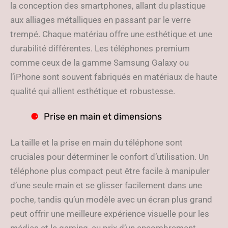
la conception des smartphones, allant du plastique
aux alliages métalliques en passant par le verre
trempé. Chaque matériau offre une esthétique et une
durabilité différentes. Les téléphones premium
comme ceux de la gamme Samsung Galaxy ou
l’iPhone sont souvent fabriqués en matériaux de haute
qualité qui allient esthétique et robustesse.
Prise en main et dimensions
La taille et la prise en main du téléphone sont
cruciales pour déterminer le confort d’utilisation. Un
téléphone plus compact peut être facile à manipuler
d’une seule main et se glisser facilement dans une
poche, tandis qu’un modèle avec un écran plus grand
peut offrir une meilleure expérience visuelle pour les