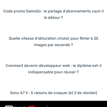
Code promo GamsGo : le partage d’abonnements vaut-il
le détour ?
Quelle vitesse d’obturation choisir pour filmer à 25
images par seconde ?
Comment devenir développeur web : le diplôme est-il
indispensable pour réussir ?
Sony A7 V : 5 raisons de craquer (et 2 de résister)