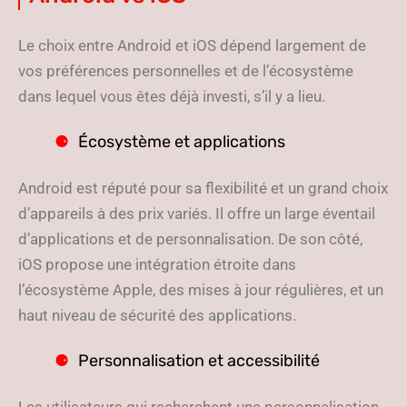
Le choix entre Android et iOS dépend largement de
vos préférences personnelles et de l’écosystème
dans lequel vous êtes déjà investi, s’il y a lieu.
Écosystème et applications
Android est réputé pour sa flexibilité et un grand choix
d’appareils à des prix variés. Il offre un large éventail
d’applications et de personnalisation. De son côté,
iOS propose une intégration étroite dans
l’écosystème Apple, des mises à jour régulières, et un
haut niveau de sécurité des applications.
Personnalisation et accessibilité