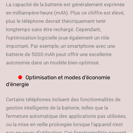
La capacité de la batterie est généralement exprimée
en milliampère-heure (mAh). Plus ce chiffre est élevé,
plus le téléphone devrait théoriquement tenir
longtemps sans être rechargé. Cependant,
l’optimisation logicielle joue également un rôle
important. Par exemple, un smartphone avec une
batterie de 5000 mAh peut offrir une excellente
autonomie dans un modèle bien optimisé.
Optimisation et modes d’économie
d’énergie
Certains téléphones incluent des fonctionnalités de
gestion intelligente de la batterie, telles que la
fermeture automatique des applications pas utilisées,
ou la mise en veille prolongée lorsque l’appareil n’est
pas en cours d’utilisation. Ces fonctionnalités peuvent