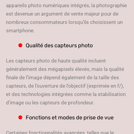
appareils photo numériques intégrés, la photographie
est devenue un argument de vente majeur pour de
nombreux consommateurs lorsqu’ils choisissent un
smartphone.
Qualité des capteurs photo
Les capteurs photo de haute qualité incluent
généralement des mégapixels élevés, mais la qualité
finale de l’image dépend également de la taille des
capteurs, de l’ouverture de l’objectif (exprimée en f/),
et des technologies intégrées comme la stabilisation
d’image ou les capteurs de profondeur.
Fonctions et modes de prise de vue
Certaines fonctionnalités avancées, telles que le