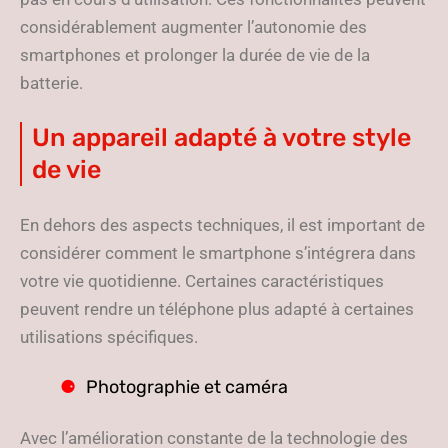
considérablement augmenter l’autonomie des
smartphones et prolonger la durée de vie de la
batterie.
Un appareil adapté à votre style
de vie
En dehors des aspects techniques, il est important de
considérer comment le smartphone s’intégrera dans
votre vie quotidienne. Certaines caractéristiques
peuvent rendre un téléphone plus adapté à certaines
utilisations spécifiques.
Photographie et caméra
Avec l’amélioration constante de la technologie des