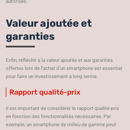
autorisés.
Valeur ajoutée et
garanties
Enfin, réfléchir à la valeur ajoutée et aux garanties
offertes lors de l’achat d’un smartphone est essentiel
pour faire un investissement à long terme.
Rapport qualité-prix
Il est important de considérer le rapport qualité-prix
en fonction des fonctionnalités nécessaires. Par
exemple, un smartphone de milieu de gamme peut