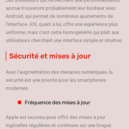
Les utilisateurs qui recherchent une personnalisation
accrue trouveront probablement leur bonheur avec
Android, qui permet de nombreux ajustements de
l’interface. iOS, quant à lui, offre une expérience plus
uniforme, mais c’est cette homogénéité qui plaît aux
utilisateurs cherchant une interface simple et intuitive.
Sécurité et mises à jour
Avec l’augmentation des menaces numériques, la
sécurité est une priorité pour les smartphones
modernes.
Fréquence des mises à jour
Apple est reconnu pour offrir des mises à jour
logicielles régulières et continues sur une longue