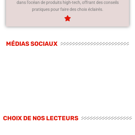
dans l’océan de produits high-tech, offrant des conseils
pratiques pour faire des choix éclairés.
MÉDIAS SOCIAUX
CHOIX DE NOS LECTEURS