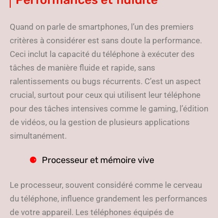
Quand on parle de smartphones, l’un des premiers
critères à considérer est sans doute la performance.
Ceci inclut la capacité du téléphone à exécuter des
tâches de manière fluide et rapide, sans
ralentissements ou bugs récurrents. C’est un aspect
crucial, surtout pour ceux qui utilisent leur téléphone
pour des tâches intensives comme le gaming, l’édition
de vidéos, ou la gestion de plusieurs applications
simultanément.
Processeur et mémoire vive
Le processeur, souvent considéré comme le cerveau
du téléphone, influence grandement les performances
de votre appareil. Les téléphones équipés de