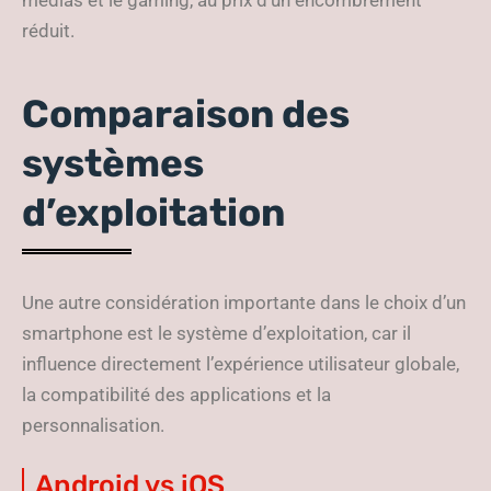
médias et le gaming, au prix d’un encombrement
réduit.
Comparaison des
systèmes
d’exploitation
Une autre considération importante dans le choix d’un
smartphone est le système d’exploitation, car il
influence directement l’expérience utilisateur globale,
la compatibilité des applications et la
personnalisation.
Android vs iOS