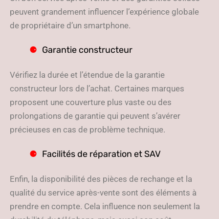
peuvent grandement influencer l’expérience globale
de propriétaire d’un smartphone.
Garantie constructeur
Vérifiez la durée et l’étendue de la garantie
constructeur lors de l’achat. Certaines marques
proposent une couverture plus vaste ou des
prolongations de garantie qui peuvent s’avérer
précieuses en cas de problème technique.
Facilités de réparation et SAV
Enfin, la disponibilité des pièces de rechange et la
qualité du service après-vente sont des éléments à
prendre en compte. Cela influence non seulement la