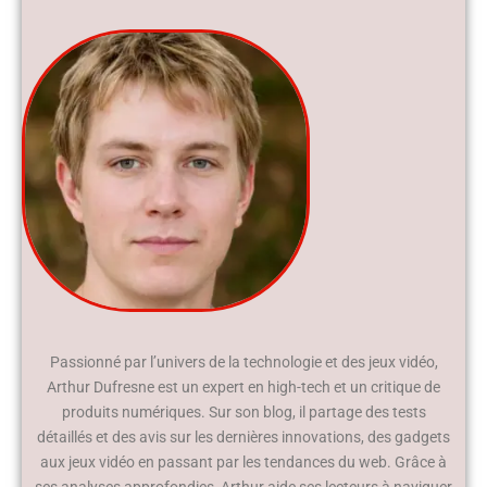
Passionné par l’univers de la technologie et des jeux vidéo,
Arthur Dufresne est un expert en high-tech et un critique de
produits numériques. Sur son blog, il partage des tests
détaillés et des avis sur les dernières innovations, des gadgets
aux jeux vidéo en passant par les tendances du web. Grâce à
ses analyses approfondies, Arthur aide ses lecteurs à naviguer