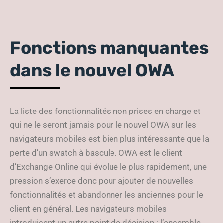
Fonctions manquantes
dans le nouvel OWA
La liste des fonctionnalités non prises en charge et
qui ne le seront jamais pour le nouvel OWA sur les
navigateurs mobiles est bien plus intéressante que la
perte d’un swatch à bascule. OWA est le client
d’Exchange Online qui évolue le plus rapidement, une
pression s’exerce donc pour ajouter de nouvelles
fonctionnalités et abandonner les anciennes pour le
client en général. Les navigateurs mobiles
introduisent un autre point de décision : l’ensemble