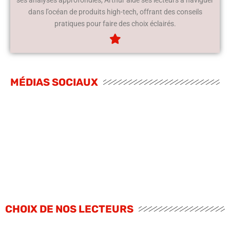
dans l’océan de produits high-tech, offrant des conseils
pratiques pour faire des choix éclairés.
MÉDIAS SOCIAUX
CHOIX DE NOS LECTEURS