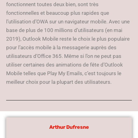
fonctionnent toutes deux bien, sont très
fonctionnelles et beaucoup plus rapides que
l’utilisation d’OWA sur un navigateur mobile. Avec une
base de plus de 100 millions d’utilisateurs (en mai
2019), Outlook Mobile reste le choix le plus populaire
pour l’accès mobile à la messagerie auprès des
utilisateurs d’Office 365. Même si l’on ne peut pas
utiliser certaines des animations de fête d’Outlook
Mobile telles que Play My Emails, c’est toujours le
meilleur choix pour la plupart des utilisateurs.
Arthur Dufresne