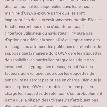
des fonctionnalités disponibles dans les versions
mainline d’OWA à exclure parce qu’elles sont
inappropriées dans un environnement mobile. Elles ne
fonctionneront pas ou ne s’adapteront pas à
l’interface utilisateur du navigateur. Il n’y aura pas
d’option pour définir la sensibilité et l’importance des
messages ou attribuer des politiques de rétention. Je
suppose que la manière dont OWA gère les étiquettes
de sensibilité, en particulier lorsque les étiquettes
invoquent le cryptage des messages, est l’un des
facteurs qui expliquent pourquoi les étiquettes de
sensibilité ne seront pas prises en charge. Bien que je
sois surpris qu’OWA sur mobile ne prenne pas en
charge les étiquettes de rétention, c’est probablement
parce que la plupart des utilisateurs n’attribuent pas
d’étiquettes de rétention et laissent cela à des