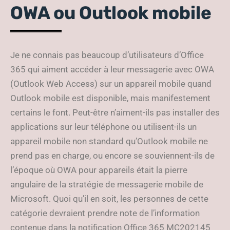
OWA ou Outlook mobile
Je ne connais pas beaucoup d’utilisateurs d’Office
365 qui aiment accéder à leur messagerie avec OWA
(Outlook Web Access) sur un appareil mobile quand
Outlook mobile est disponible, mais manifestement
certains le font. Peut-être n’aiment-ils pas installer des
applications sur leur téléphone ou utilisent-ils un
appareil mobile non standard qu’Outlook mobile ne
prend pas en charge, ou encore se souviennent-ils de
l’époque où OWA pour appareils était la pierre
angulaire de la stratégie de messagerie mobile de
Microsoft. Quoi qu’il en soit, les personnes de cette
catégorie devraient prendre note de l’information
contenue dans la notification Office 365 MC202145