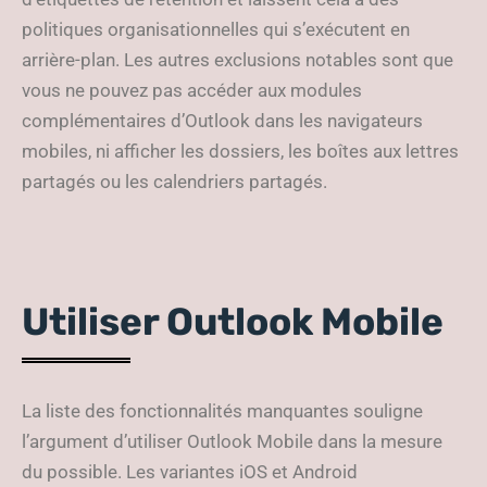
politiques organisationnelles qui s’exécutent en
arrière-plan. Les autres exclusions notables sont que
vous ne pouvez pas accéder aux modules
complémentaires d’Outlook dans les navigateurs
mobiles, ni afficher les dossiers, les boîtes aux lettres
partagés ou les calendriers partagés.
Utiliser Outlook Mobile
La liste des fonctionnalités manquantes souligne
l’argument d’utiliser Outlook Mobile dans la mesure
du possible. Les variantes iOS et Android