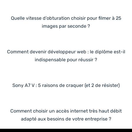
Quelle vitesse d’obturation choisir pour filmer à 25
images par seconde ?
Comment devenir développeur web : le diplôme est-il
indispensable pour réussir ?
Sony A7 V : 5 raisons de craquer (et 2 de résister)
Comment choisir un accès internet très haut débit
adapté aux besoins de votre entreprise ?