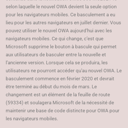
selon laquelle le nouvel OWA devient la seule option
pour les navigateurs mobiles. Ce basculement a eu
lieu pour les autres navigateurs en juillet dernier. Vous
pouvez utiliser le nouvel OWA aujourd’hui avec les
navigateurs mobiles. Ce qui change, c’est que
Microsoft supprime le bouton à bascule qui permet
aux utilisateurs de basculer entre la nouvelle et
l’ancienne version. Lorsque cela se produira, les
utilisateurs ne pourront accéder qu’au nouvel OWA. Le
basculement commence en février 2020 et devrait
être terminé au début du mois de mars. Le
changement est un élément de la feuille de route
(59334) et soulagera Microsoft de la nécessité de
maintenir une base de code distincte pour OWA pour
les navigateurs mobiles.