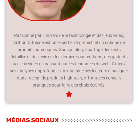
Passionné par l’univers de la technologie et des jeux vidéo,
Arthur Dufresne est un expert en high-tech et un critique de
produits numériques. Sur son blog, il partage des tests
détaillés et des avis sur les dernières innovations, des gadgets
aux jeux vidéo en passant par les tendances du web. Grâce à
ses analyses approfondies, Arthur aide ses lecteurs à naviguer
dans l’océan de produits high-tech, offrant des conseils
pratiques pour faire des choix éclairés.
MÉDIAS SOCIAUX