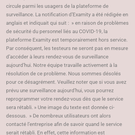
circule parmi les usagers de la plateforme de
surveillance. La notification d’Examity a été rédigée en
anglais et indiquait qui suit : » en raison de problèmes
de sécurité du personnel liés au COVID-19, la
plateforme Examity est temporairement hors service.
Par conséquent, les testeurs ne seront pas en mesure
d’accéder à leurs rendez-vous de surveillance
aujourd’hui. Notre équipe travaille activement à la
résolution de ce problème. Nous sommes désolés
pour ce désagrément. Veuillez noter que si vous avez
prévu une surveillance aujourd’hui, vous pourrez
reprogrammer votre rendez-vous dès que le service
sera rétabli. » Une image du texte est donnée ci-
dessous. » De nombreux utilisateurs ont alors
contacté l’entreprise afin de savoir quand le service
serait rétabli. En effet, cette information est