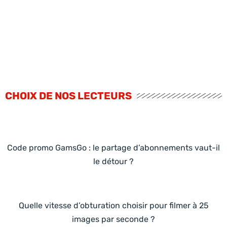
CHOIX DE NOS LECTEURS
Code promo GamsGo : le partage d’abonnements vaut-il
le détour ?
Quelle vitesse d’obturation choisir pour filmer à 25
images par seconde ?