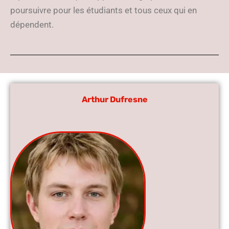
poursuivre pour les étudiants et tous ceux qui en
dépendent.
Arthur Dufresne