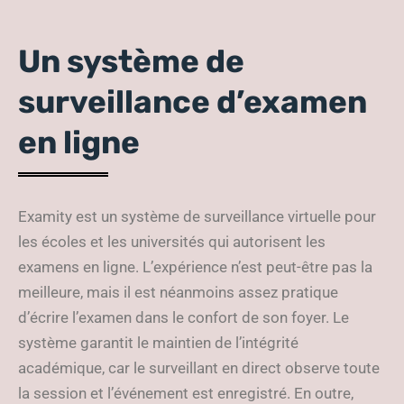
Un système de
surveillance d’examen
en ligne
Examity est un système de surveillance virtuelle pour
les écoles et les universités qui autorisent les
examens en ligne. L’expérience n’est peut-être pas la
meilleure, mais il est néanmoins assez pratique
d’écrire l’examen dans le confort de son foyer. Le
système garantit le maintien de l’intégrité
académique, car le surveillant en direct observe toute
la session et l’événement est enregistré. En outre,