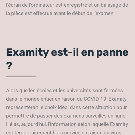
l’écran de l’ordinateur est enregistré et un balayage de
la pièce est effectué avant le début de l’examen.
Examity est-il en panne
?
Alors que les écoles et les universités sont fermées
dans le monde entier en raison du COVID-19, Examity
représenterait le choix idéal dans cette situation pour
permettre de passer des examens surveillés en ligne.
Hélas, aujourd’hui, l’information selon laquelle Examity
est temporairement hors service en raison du virus