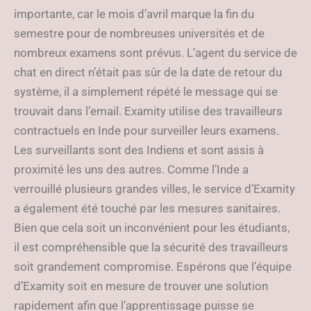
importante, car le mois d’avril marque la fin du
semestre pour de nombreuses universités et de
nombreux examens sont prévus. L’agent du service de
chat en direct n’était pas sûr de la date de retour du
système, il a simplement répété le message qui se
trouvait dans l’email. Examity utilise des travailleurs
contractuels en Inde pour surveiller leurs examens.
Les surveillants sont des Indiens et sont assis à
proximité les uns des autres. Comme l’Inde a
verrouillé plusieurs grandes villes, le service d’Examity
a également été touché par les mesures sanitaires.
Bien que cela soit un inconvénient pour les étudiants,
il est compréhensible que la sécurité des travailleurs
soit grandement compromise. Espérons que l’équipe
d’Examity soit en mesure de trouver une solution
rapidement afin que l’apprentissage puisse se