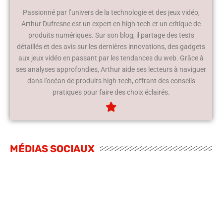
Passionné par l’univers de la technologie et des jeux vidéo,
Arthur Dufresne est un expert en high-tech et un critique de
produits numériques. Sur son blog, il partage des tests
détaillés et des avis sur les dernières innovations, des gadgets
aux jeux vidéo en passant par les tendances du web. Grâce à
ses analyses approfondies, Arthur aide ses lecteurs à naviguer
dans l’océan de produits high-tech, offrant des conseils
pratiques pour faire des choix éclairés.
MÉDIAS SOCIAUX