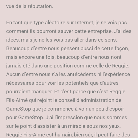
vue de la réputation.
En tant que type aléatoire sur Internet, je ne vois pas
comment ils pourront sauver cette entreprise. J’ai des
idées, mais je ne les vois pas aller dans ce sens.
Beaucoup d’entre nous pensent aussi de cette façon,
mais encore une fois, beaucoup d’entre nous n’ont
jamais été dans une position comme celle de Reggie.
Aucun d’entre nous n’a les antécédents ni l’expérience
nécessaires pour voir les potentiels que d’autres
pourraient manquer. Et c’est parce que c’est Reggie
Fils-Aimé qui rejoint le conseil d’administration de
GameStop que je commence à voir un peu d’espoir
pour GameStop. J’ai l’impression que nous sommes
sur le point d’assister à un miracle sous nos yeux.
Reggie Fils-Aimé est humain, bien sûr, il peut faire des