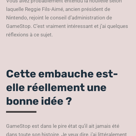
Vous avez probablement entendu la nouvelle selon
laquelle Reggie Fils-Aimé, ancien président de
Nintendo, rejoint le conseil d’administration de
GameStop. C’est vraiment intéressant et j’ai quelques
réflexions à ce sujet.
Cette embauche est-
elle réellement une
bonne idée ?
GameStop est dans le pire état qu’il ait jamais été
dans toute son histoire. Je veux dire, j’ai littéralement