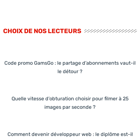
CHOIX DE NOS LECTEURS
Code promo GamsGo : le partage d’abonnements vaut-il
le détour ?
Quelle vitesse d’obturation choisir pour filmer à 25
images par seconde ?
Comment devenir développeur web : le diplôme est-il