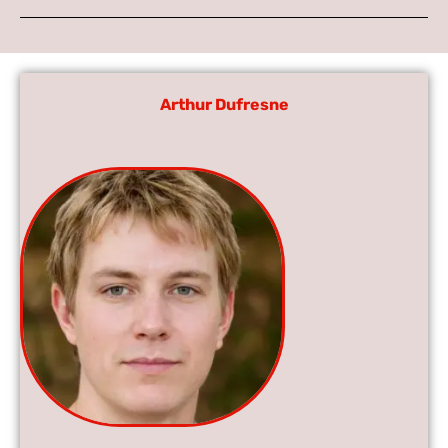
Arthur Dufresne