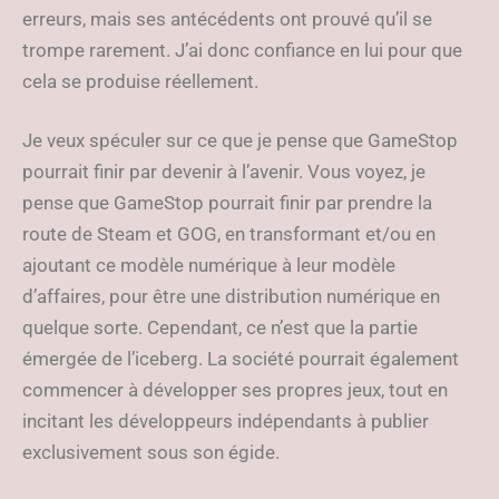
erreurs, mais ses antécédents ont prouvé qu’il se
trompe rarement. J’ai donc confiance en lui pour que
cela se produise réellement.
Je veux spéculer sur ce que je pense que GameStop
pourrait finir par devenir à l’avenir. Vous voyez, je
pense que GameStop pourrait finir par prendre la
route de Steam et GOG, en transformant et/ou en
ajoutant ce modèle numérique à leur modèle
d’affaires, pour être une distribution numérique en
quelque sorte. Cependant, ce n’est que la partie
émergée de l’iceberg. La société pourrait également
commencer à développer ses propres jeux, tout en
incitant les développeurs indépendants à publier
exclusivement sous son égide.