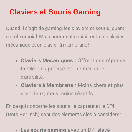
Claviers et Souris Gaming
Quand il s’agit de gaming, les claviers et souris jouent
un rôle crucial. Mais comment choisir entre un clavier
mécanique et un clavier à membrane?
Claviers Mécaniques
: Offrent une réponse
tactile plus précise et une meilleure
durabilité.
Claviers à Membrane
: Moins chers et plus
silencieux, mais moins réactifs.
En ce qui concerne les souris, le capteur et le DPI
(Dots Per Inch) sont des éléments clés à considérer.
Les
souris gaming
avec un DPI élevé