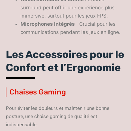
surround peut offrir une expérience plus
immersive, surtout pour les jeux FPS.
Microphones Intégrés
: Crucial pour les
communications pendant les jeux en ligne.
Les Accessoires pour le
Confort et l’Ergonomie
Chaises Gaming
Pour éviter les douleurs et maintenir une bonne
posture, une chaise gaming de qualité est
indispensable.