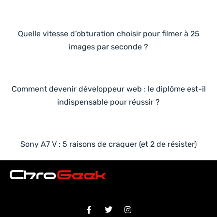
Quelle vitesse d’obturation choisir pour filmer à 25
images par seconde ?
Comment devenir développeur web : le diplôme est-il
indispensable pour réussir ?
Sony A7 V : 5 raisons de craquer (et 2 de résister)