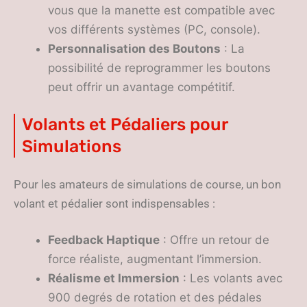
vous que la manette est compatible avec
vos différents systèmes (PC, console).
Personnalisation des Boutons
: La
possibilité de reprogrammer les boutons
peut offrir un avantage compétitif.
Volants et Pédaliers pour
Simulations
Pour les amateurs de simulations de course, un bon
volant et pédalier sont indispensables :
Feedback Haptique
: Offre un retour de
force réaliste, augmentant l’immersion.
Réalisme et Immersion
: Les volants avec
900 degrés de rotation et des pédales