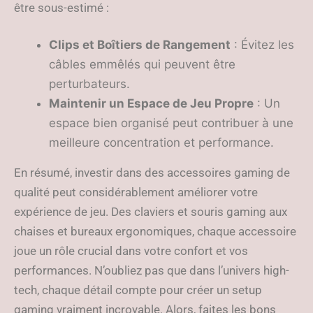
être sous-estimé :
Clips et Boîtiers de Rangement
: Évitez les
câbles emmêlés qui peuvent être
perturbateurs.
Maintenir un Espace de Jeu Propre
: Un
espace bien organisé peut contribuer à une
meilleure concentration et performance.
En résumé, investir dans des accessoires gaming de
qualité peut considérablement améliorer votre
expérience de jeu. Des claviers et souris gaming aux
chaises et bureaux ergonomiques, chaque accessoire
joue un rôle crucial dans votre confort et vos
performances. N’oubliez pas que dans l’univers high-
tech, chaque détail compte pour créer un setup
gaming vraiment incroyable. Alors, faites les bons