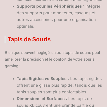
Supports pour les Périphériques
: Intégrer
des supports pour moniteurs, casques et
autres accessoires pour une organisation
optimale.
Tapis de Souris
Bien que souvent négligé, un bon tapis de souris peut
améliorer la précision et le confort de votre souris
gaming :
Tapis Rigides vs Souples
: Les tapis rigides
offrent une glisse plus rapide, tandis que les
tapis souples sont plus confortables.
Dimensions et Surfaces
: Les tapis de
souris XL couvrent une grande partie du