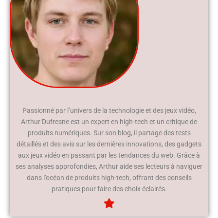
Passionné par l’univers de la technologie et des jeux vidéo,
Arthur Dufresne est un expert en high-tech et un critique de
produits numériques. Sur son blog, il partage des tests
détaillés et des avis sur les dernières innovations, des gadgets
aux jeux vidéo en passant par les tendances du web. Grâce à
ses analyses approfondies, Arthur aide ses lecteurs à naviguer
dans l’océan de produits high-tech, offrant des conseils
pratiques pour faire des choix éclairés.