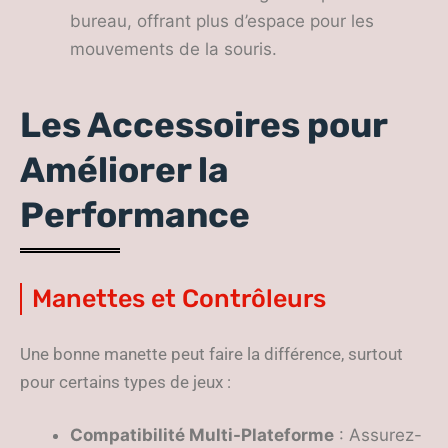
bureau, offrant plus d’espace pour les
mouvements de la souris.
Les Accessoires pour
Améliorer la
Performance
Manettes et Contrôleurs
Une bonne manette peut faire la différence, surtout
pour certains types de jeux :
Compatibilité Multi-Plateforme
: Assurez-