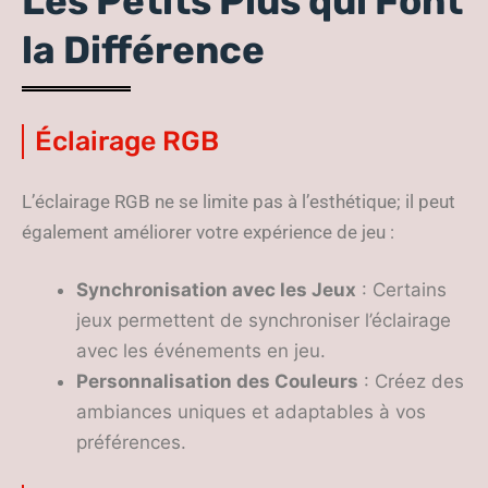
Les Petits Plus qui Font
la Différence
Éclairage RGB
L’éclairage RGB ne se limite pas à l’esthétique; il peut
également améliorer votre expérience de jeu :
Synchronisation avec les Jeux
: Certains
jeux permettent de synchroniser l’éclairage
avec les événements en jeu.
Personnalisation des Couleurs
: Créez des
ambiances uniques et adaptables à vos
préférences.