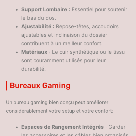
Support Lombaire
: Essentiel pour soutenir
le bas du dos.
Ajustabilité
: Repose-têtes, accoudoirs
ajustables et inclinaison du dossier
contribuent à un meilleur confort.
Matériaux
: Le cuir synthétique ou le tissu
sont couramment utilisés pour leur
durabilité.
Bureaux Gaming
Un bureau gaming bien conçu peut améliorer
considérablement votre setup et votre confort:
Espaces de Rangement Intégrés
: Garder
les accessoires et les câbles bien organisés.