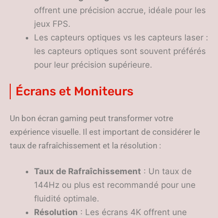
offrent une précision accrue, idéale pour les
jeux FPS.
Les capteurs optiques vs les capteurs laser :
les capteurs optiques sont souvent préférés
pour leur précision supérieure.
Écrans et Moniteurs
Un bon écran gaming peut transformer votre
expérience visuelle. Il est important de considérer le
taux de rafraîchissement et la résolution :
Taux de Rafraîchissement
: Un taux de
144Hz ou plus est recommandé pour une
fluidité optimale.
Résolution
: Les écrans 4K offrent une