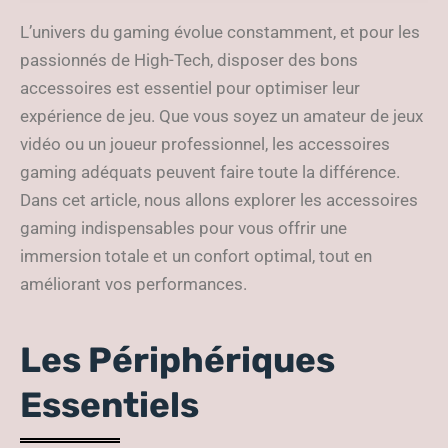
Ultime
L’univers du gaming évolue constamment, et pour les
passionnés de High-Tech, disposer des bons
accessoires est essentiel pour optimiser leur
expérience de jeu. Que vous soyez un amateur de jeux
vidéo ou un joueur professionnel, les accessoires
gaming adéquats peuvent faire toute la différence.
Dans cet article, nous allons explorer les accessoires
gaming indispensables pour vous offrir une
immersion totale et un confort optimal, tout en
améliorant vos performances.
Les Périphériques
Essentiels