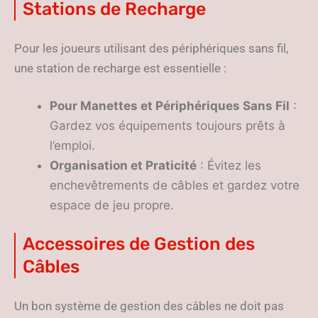
Stations de Recharge
Pour les joueurs utilisant des périphériques sans fil,
une station de recharge est essentielle :
Pour Manettes et Périphériques Sans Fil
:
Gardez vos équipements toujours prêts à
l’emploi.
Organisation et Praticité
: Évitez les
enchevêtrements de câbles et gardez votre
espace de jeu propre.
Accessoires de Gestion des
Câbles
Un bon système de gestion des câbles ne doit pas