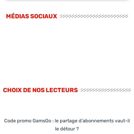
MÉDIAS SOCIAUX
CHOIX DE NOS LECTEURS
Code promo GamsGo : le partage d’abonnements vaut-il
le détour ?