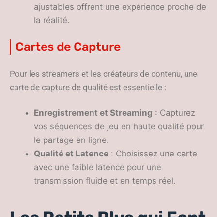
ajustables offrent une expérience proche de
la réalité.
Cartes de Capture
Pour les streamers et les créateurs de contenu, une
carte de capture de qualité est essentielle :
Enregistrement et Streaming
: Capturez
vos séquences de jeu en haute qualité pour
le partage en ligne.
Qualité et Latence
: Choisissez une carte
avec une faible latence pour une
transmission fluide et en temps réel.