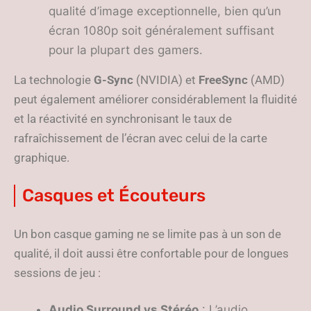
qualité d’image exceptionnelle, bien qu’un
écran 1080p soit généralement suffisant
pour la plupart des gamers.
La technologie
G-Sync
(NVIDIA) et
FreeSync
(AMD)
peut également améliorer considérablement la fluidité
et la réactivité en synchronisant le taux de
rafraîchissement de l’écran avec celui de la carte
graphique.
Casques et Écouteurs
Un bon casque gaming ne se limite pas à un son de
qualité, il doit aussi être confortable pour de longues
sessions de jeu :
Audio Surround vs Stéréo
: L’audio