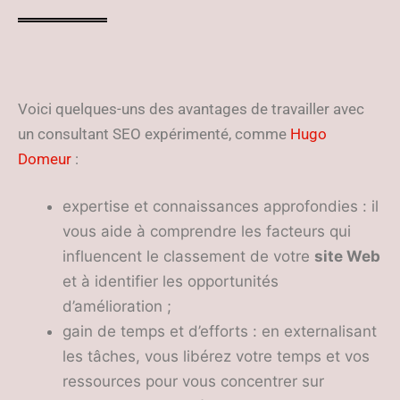
Voici quelques-uns des avantages de travailler avec
un consultant SEO expérimenté, comme
Hugo
Domeur
:
expertise et connaissances approfondies : il
vous aide à comprendre les facteurs qui
influencent le classement de votre
site Web
et à identifier les opportunités
d’amélioration ;
gain de temps et d’efforts : en externalisant
les tâches, vous libérez votre temps et vos
ressources pour vous concentrer sur