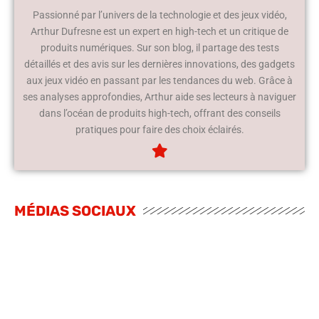
Passionné par l’univers de la technologie et des jeux vidéo,
Arthur Dufresne est un expert en high-tech et un critique de
produits numériques. Sur son blog, il partage des tests
détaillés et des avis sur les dernières innovations, des gadgets
aux jeux vidéo en passant par les tendances du web. Grâce à
ses analyses approfondies, Arthur aide ses lecteurs à naviguer
dans l’océan de produits high-tech, offrant des conseils
pratiques pour faire des choix éclairés.
MÉDIAS SOCIAUX