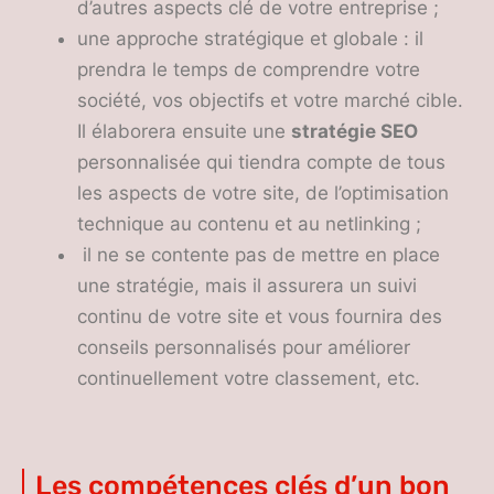
d’autres aspects clé de votre entreprise ;
une approche stratégique et globale : il
prendra le temps de comprendre votre
société, vos objectifs et votre marché cible.
Il élaborera ensuite une
stratégie SEO
personnalisée qui tiendra compte de tous
les aspects de votre site, de l’optimisation
technique au contenu et au netlinking ;
il ne se contente pas de mettre en place
une stratégie, mais il assurera un suivi
continu de votre site et vous fournira des
conseils personnalisés pour améliorer
continuellement votre classement, etc.
Les compétences clés d’un bon