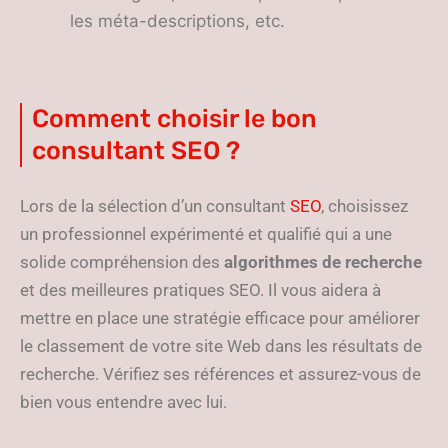
les méta-descriptions, etc.
Comment choisir le bon
consultant SEO ?
Lors de la sélection d’un consultant
SEO
, choisissez
un professionnel expérimenté et qualifié qui a une
solide compréhension des
algorithmes de recherche
et des meilleures pratiques SEO. Il vous aidera à
mettre en place une stratégie efficace pour améliorer
le classement de votre site Web dans les résultats de
recherche. Vérifiez ses références et assurez-vous de
bien vous entendre avec lui.