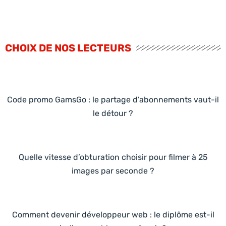
CHOIX DE NOS LECTEURS
Code promo GamsGo : le partage d’abonnements vaut-il
le détour ?
Quelle vitesse d’obturation choisir pour filmer à 25
images par seconde ?
Comment devenir développeur web : le diplôme est-il