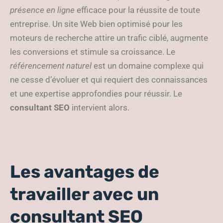
présence en ligne
efficace pour la réussite de toute
entreprise. Un site Web bien optimisé pour les
moteurs de recherche attire un trafic ciblé, augmente
les conversions et stimule sa croissance. Le
référencement naturel
est un domaine complexe qui
ne cesse d’évoluer et qui requiert des connaissances
et une expertise approfondies pour réussir. Le
consultant SEO
intervient alors.
Les avantages de
travailler avec un
consultant SEO