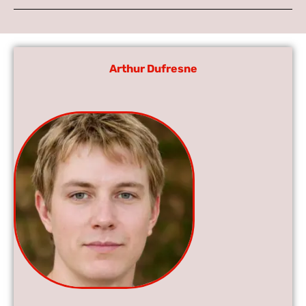
Arthur Dufresne