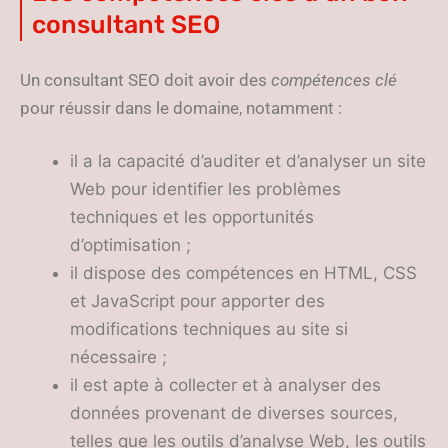
consultant SEO
Un consultant SEO doit avoir des
compétences clé
pour réussir dans le domaine, notamment :
il a la capacité d’auditer et d’analyser un site
Web pour identifier les problèmes
techniques et les opportunités
d’optimisation ;
il dispose des compétences en HTML, CSS
et JavaScript pour apporter des
modifications techniques au site si
nécessaire ;
il est apte à collecter et à analyser des
données provenant de diverses sources,
telles que les outils d’analyse Web, les outils