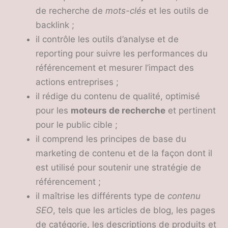
de recherche de
mots-clés
et les outils de
backlink ;
il contrôle les outils d’analyse et de
reporting pour suivre les performances du
référencement et mesurer l’impact des
actions entreprises ;
il rédige du contenu de qualité, optimisé
pour les
moteurs de recherche
et pertinent
pour le public cible ;
il comprend les principes de base du
marketing de contenu et de la façon dont il
est utilisé pour soutenir une stratégie de
référencement ;
il maîtrise les différents type de
contenu
SEO
, tels que les articles de blog, les pages
de catégorie, les descriptions de produits et