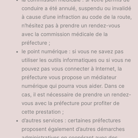
conduire a été annulé, suspendu ou invalidé
à cause d’une infraction au code de la route,
n’hésitez pas à prendre un rendez-vous
avec la commission médicale de la
préfecture ;
le point numérique : si vous ne savez pas
utiliser les outils informatiques ou si vous ne
pouvez pas vous connecter à Internet, la
préfecture vous propose un médiateur
numérique qui pourra vous aider. Dans ce
cas, il est nécessaire de prendre un rendez-
vous avec la préfecture pour profiter de
cette prestation ;
d’autres services : certaines préfectures
proposent également d’autres démarches
administratives en coopérant avec des