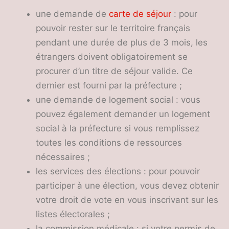
une demande de
carte de séjour
: pour
pouvoir rester sur le territoire français
pendant une durée de plus de 3 mois, les
étrangers doivent obligatoirement se
procurer d’un titre de séjour valide. Ce
dernier est fourni par la préfecture ;
une demande de logement social : vous
pouvez également demander un logement
social à la préfecture si vous remplissez
toutes les conditions de ressources
nécessaires ;
les services des élections : pour pouvoir
participer à une élection, vous devez obtenir
votre droit de vote en vous inscrivant sur les
listes électorales ;
la commission médicale : si votre permis de