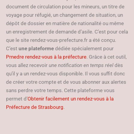
document de circulation pour les mineurs, un titre de
voyage pour réfugié, un changement de situation, un
dépôt de dossier en matière de nationalité ou même
un enregistrement de demande d’asile. C’est pour cela
que le site rendez-vous-prefecture.fr a été conçu.
C’est
une plateforme
dédiée spécialement pour
Prnedre rendez-vous à la préfecture
. Grâce à cet outil,
vous allez recevoir
une notification en temps réel
dès
qu’il y a un rendez-vous disponible. Il vous suffit donc
de créer votre compte et de vous abonner aux alertes
sans perdre votre temps. Cette plateforme vous
permet d’
Obtenir facilement un rendez-vous à la
Préfecture de Strasbourg
.