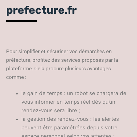
prefecture.fr
Pour simplifier et sécuriser vos démarches en
préfecture, profitez des services proposés par la
plateforme. Cela procure plusieurs avantages
comme :
le gain de temps : un robot se chargera de
vous informer en temps réel dès qu’un
rendez-vous sera libre ;
la gestion des rendez-vous : les alertes
peuvent être paramétrées depuis votre
espace personnel selon vos attentes ;