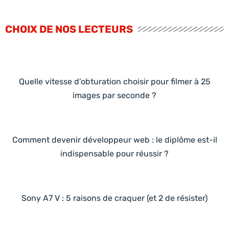
CHOIX DE NOS LECTEURS
Quelle vitesse d’obturation choisir pour filmer à 25
images par seconde ?
Comment devenir développeur web : le diplôme est-il
indispensable pour réussir ?
Sony A7 V : 5 raisons de craquer (et 2 de résister)