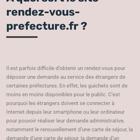
rendez-vous-
prefecture.fr ?
Il est parfois difficile d’obtenir un rendez-vous pour
déposer une demande au service des étrangers de
certaines préfectures. En effet, les guichets sont de
moins en moins disponibles pour le public. C’est
pourquoi les étrangers doivent se connecter à
Internet depuis leur smartphone ou leur ordinateur
pour pouvoir réaliser leur demande administrative,
notamment le renouvellement d’une carte de séjour, la
demande d’une carte de séjour, la demande d’un