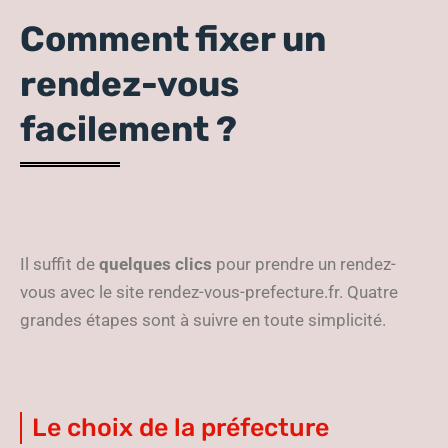
Comment fixer un
rendez-vous
facilement ?
Il suffit de
quelques clics
pour prendre un rendez-
vous avec le site rendez-vous-prefecture.fr. Quatre
grandes étapes sont à suivre en toute simplicité.
Le choix de la préfecture