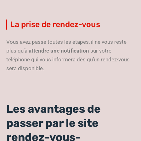
La prise de rendez-vous
Vous avez passé toutes les étapes, il ne vous reste
plus qu’à
attendre une notification
sur votre
téléphone qui vous informera dès qu’un rendez-vous
sera disponible.
Les avantages de
passer par le site
rendez-vous-