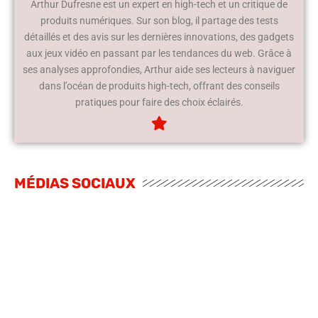
Arthur Dufresne est un expert en high-tech et un critique de
produits numériques. Sur son blog, il partage des tests
détaillés et des avis sur les dernières innovations, des gadgets
aux jeux vidéo en passant par les tendances du web. Grâce à
ses analyses approfondies, Arthur aide ses lecteurs à naviguer
dans l’océan de produits high-tech, offrant des conseils
pratiques pour faire des choix éclairés.
MÉDIAS SOCIAUX