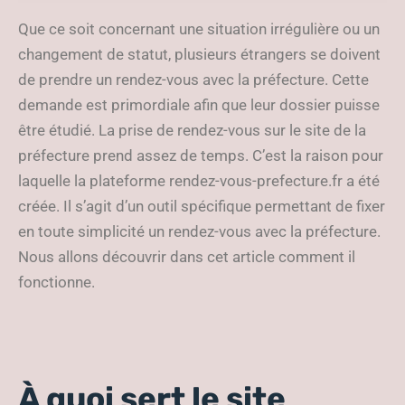
vous-prefecture.fr
Que ce soit concernant une situation irrégulière ou un
changement de statut, plusieurs étrangers se doivent
de prendre un rendez-vous avec la préfecture. Cette
demande est primordiale afin que leur dossier puisse
être étudié. La prise de rendez-vous sur le site de la
préfecture prend assez de temps. C’est la raison pour
laquelle la plateforme rendez-vous-prefecture.fr a été
créée. Il s’agit d’un outil spécifique permettant de fixer
en toute simplicité un rendez-vous avec la préfecture.
Nous allons découvrir dans cet article comment il
fonctionne.
À quoi sert le site