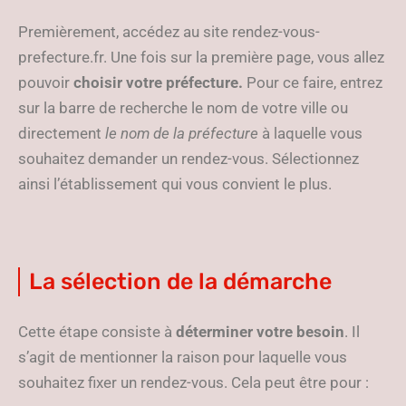
Premièrement, accédez au site rendez-vous-
prefecture.fr. Une fois sur la première page, vous allez
pouvoir
choisir votre préfecture.
Pour ce faire, entrez
sur la barre de recherche le nom de votre ville ou
directement
le nom de la préfecture
à laquelle vous
souhaitez demander un rendez-vous. Sélectionnez
ainsi l’établissement qui vous convient le plus.
La sélection de la démarche
Cette étape consiste à
déterminer votre besoin
. Il
s’agit de mentionner la raison pour laquelle vous
souhaitez fixer un rendez-vous. Cela peut être pour :