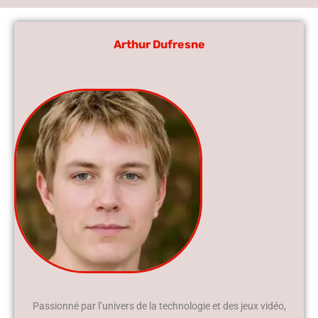
Arthur Dufresne
Passionné par l’univers de la technologie et des jeux vidéo,