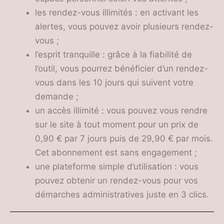
les rendez-vous illimités : en activant les
alertes, vous pouvez avoir plusieurs rendez-
vous ;
l’esprit tranquille : grâce à la fiabilité de
l’outil, vous pourrez bénéficier d’un rendez-
vous dans les 10 jours qui suivent votre
demande ;
un accès illimité : vous pouvez vous rendre
sur le site à tout moment pour un prix de
0,90 € par 7 jours puis de 29,90 € par mois.
Cet abonnement est sans engagement ;
une plateforme simple d’utilisation : vous
pouvez obtenir un rendez-vous pour vos
démarches administratives juste en 3 clics.