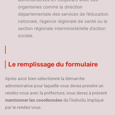
organismes comme la direction
départementale des services de l’éducation
nationale, l’agence régionale de santé ou la
section régionale interministérielle d’action
sociale.
Le remplissage du formulaire
Après avoir bien sélectionné la démarche
administrative pour laquelle vous devez prendre un
rendez-vous avec la préfecture, vous devez à présent
mentionner les coordonnées
de l’individu impliqué
par le rendez-vous.