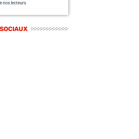
e nos lecteurs
 SOCIAUX