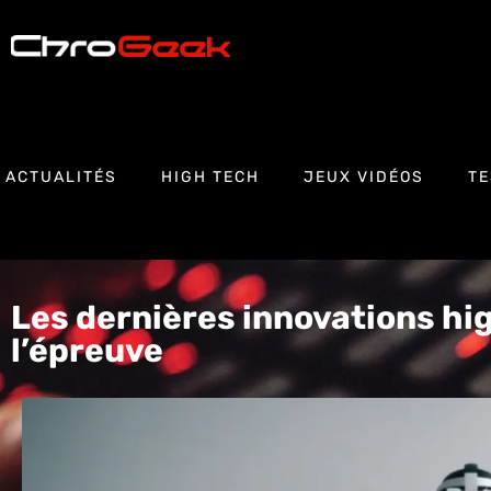
ACTUALITÉS
HIGH TECH
JEUX VIDÉOS
TE
Les dernières innovations hi
l’épreuve