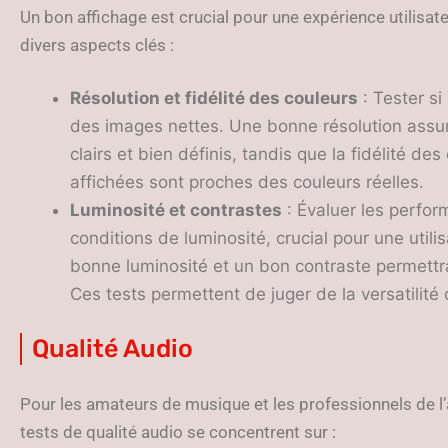
Un bon affichage est crucial pour une expérience utilisat
divers aspects clés :
Résolution et fidélité des couleurs
: Tester si
des images nettes. Une bonne résolution assur
clairs et bien définis, tandis que la fidélité de
affichées sont proches des couleurs réelles.
Luminosité et contrastes
: Évaluer les perfor
conditions de luminosité, crucial pour une utili
bonne luminosité et un bon contraste permettra
Ces tests permettent de juger de la versatilité
Qualité Audio
Pour les amateurs de musique et les professionnels de l’a
tests de qualité audio se concentrent sur :