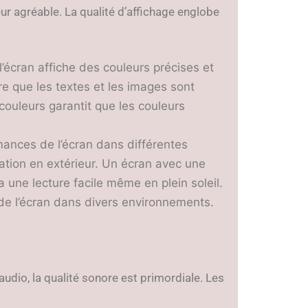
eur agréable. La qualité d’affichage englobe
 l’écran affiche des couleurs précises et
e que les textes et les images sont
s couleurs garantit que les couleurs
mances de l’écran dans différentes
sation en extérieur. Un écran avec une
 une lecture facile même en plein soleil.
 de l’écran dans divers environnements.
udio, la qualité sonore est primordiale. Les