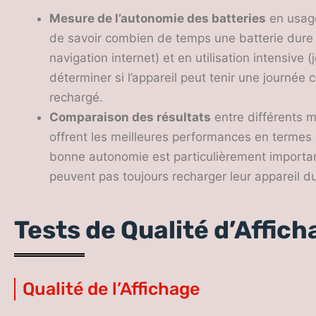
Mesure de l’autonomie des batteries
en usage
de savoir combien de temps une batterie dure e
navigation internet) et en utilisation intensive
déterminer si l’appareil peut tenir une journée
rechargé.
Comparaison des résultats
entre différents 
offrent les meilleures performances en termes 
bonne autonomie est particulièrement important
peuvent pas toujours recharger leur appareil du
Tests de Qualité d’Affich
Qualité de l’Affichage