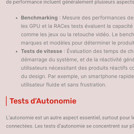
de performance incluent généralement plusieurs aspects
Benchmarking
: Mesure des performances des
les GPU et la RACes tests évaluent la capacité
comme les jeux ou la retouche vidéo. Le bench
marques et modèles pour déterminer le produit
Tests de vitesse
: Évaluation des temps de ch
démarrage du système, et de la réactivité géné
utilisateurs nécessitant des produits réactifs
du design. Par exemple, un smartphone rapide 
utilisateur fluide et sans frustration.
Tests d’Autonomie
L’autonomie est un autre aspect essentiel, surtout pour
connectées. Les tests d’autonomie se concentrent sur plu