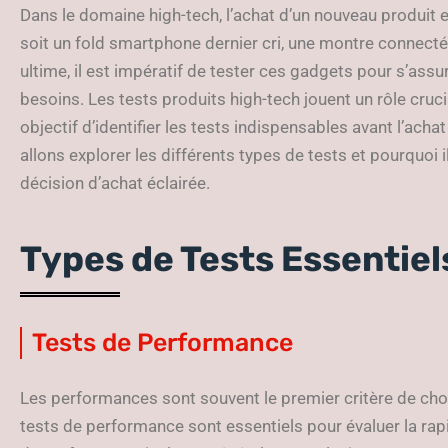
Dans le domaine high-tech, l’achat d’un nouveau produit 
soit un fold smartphone dernier cri, une montre connect
ultime, il est impératif de tester ces gadgets pour s’assu
besoins. Les tests produits high-tech jouent un rôle cruci
objectif d’identifier les tests indispensables avant l’ach
allons explorer les différents types de tests et pourquoi 
décision d’achat éclairée.
Types de Tests Essentiel
Tests de Performance
Les performances sont souvent le premier critère de choix
tests de performance sont essentiels pour évaluer la rapidi