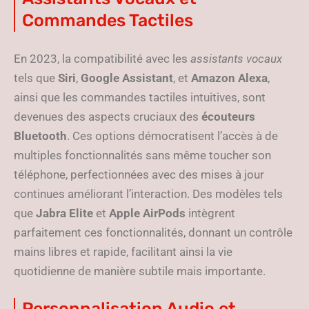
Commandes Tactiles
En 2023, la compatibilité avec les
assistants vocaux
tels que
Siri
,
Google Assistant
, et
Amazon Alexa
,
ainsi que les commandes tactiles intuitives, sont
devenues des aspects cruciaux des
écouteurs
Bluetooth
. Ces options démocratisent l’accès à de
multiples fonctionnalités sans même toucher son
téléphone, perfectionnées avec des mises à jour
continues améliorant l’interaction. Des modèles tels
que
Jabra Elite
et
Apple AirPods
intègrent
parfaitement ces fonctionnalités, donnant un contrôle
mains libres et rapide, facilitant ainsi la vie
quotidienne de manière subtile mais importante.
Personnalisation Audio et