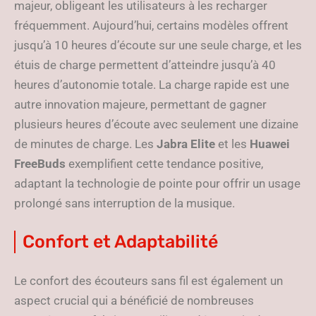
majeur, obligeant les utilisateurs à les recharger
fréquemment. Aujourd’hui, certains modèles offrent
jusqu’à 10 heures d’écoute sur une seule charge, et les
étuis de charge permettent d’atteindre jusqu’à 40
heures d’autonomie totale. La charge rapide est une
autre innovation majeure, permettant de gagner
plusieurs heures d’écoute avec seulement une dizaine
de minutes de charge. Les
Jabra Elite
et les
Huawei
FreeBuds
exemplifient cette tendance positive,
adaptant la technologie de pointe pour offrir un usage
prolongé sans interruption de la musique.
Confort et Adaptabilité
Le confort des écouteurs sans fil est également un
aspect crucial qui a bénéficié de nombreuses