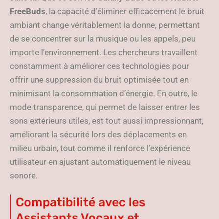
FreeBuds
, la capacité d’éliminer efficacement le bruit
ambiant change véritablement la donne, permettant
de se concentrer sur la musique ou les appels, peu
importe l’environnement. Les chercheurs travaillent
constamment à améliorer ces technologies pour
offrir une suppression du bruit optimisée tout en
minimisant la consommation d’énergie. En outre, le
mode transparence, qui permet de laisser entrer les
sons extérieurs utiles, est tout aussi impressionnant,
améliorant la sécurité lors des déplacements en
milieu urbain, tout comme il renforce l’expérience
utilisateur en ajustant automatiquement le niveau
sonore.
Compatibilité avec les
Assistants Vocaux et