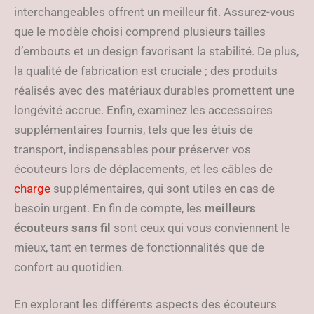
interchangeables offrent un meilleur fit. Assurez-vous
que le modèle choisi comprend plusieurs tailles
d’embouts et un design favorisant la stabilité. De plus,
la qualité de fabrication est cruciale ; des produits
réalisés avec des matériaux durables promettent une
longévité accrue. Enfin, examinez les accessoires
supplémentaires fournis, tels que les étuis de
transport, indispensables pour préserver vos
écouteurs lors de déplacements, et les câbles de
charge
supplémentaires, qui sont utiles en cas de
besoin urgent. En fin de compte, les
meilleurs
écouteurs sans fil
sont ceux qui vous conviennent le
mieux, tant en termes de fonctionnalités que de
confort au quotidien.
En explorant les différents aspects des écouteurs