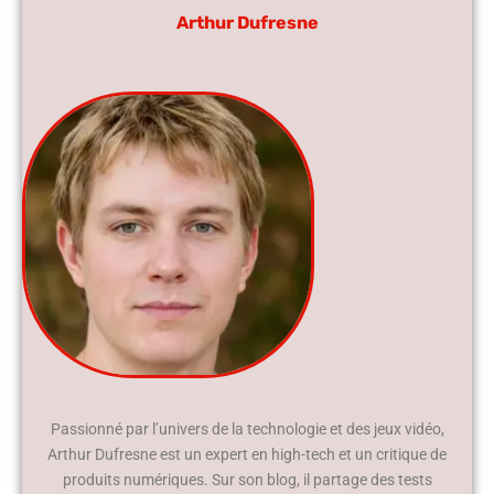
Arthur Dufresne
Passionné par l’univers de la technologie et des jeux vidéo,
Arthur Dufresne est un expert en high-tech et un critique de
produits numériques. Sur son blog, il partage des tests