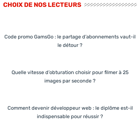
CHOIX DE NOS LECTEURS
Code promo GamsGo : le partage d’abonnements vaut-il
le détour ?
Quelle vitesse d’obturation choisir pour filmer à 25
images par seconde ?
Comment devenir développeur web : le diplôme est-il
indispensable pour réussir ?