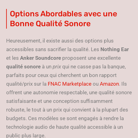
Options Abordables avec une
Bonne Qualité Sonore
Heureusement, il existe aussi des options plus
accessibles sans sacrifier la qualité. Les
Nothing Ear
et les
Anker Soundcore
proposent une excellente
qualité sonore
à un
prix
qui ne casse pas la banque,
parfaits pour ceux qui cherchent un bon rapport
qualité/prix sur la
FNAC Marketplace
ou
Amazon
. Ils
offrent une autonomie respectable, une qualité sonore
satisfaisante et une conception suffisamment
robuste, le tout à un prix qui convient à la plupart des
budgets. Ces modèles se sont engagés à rendre la
technologie audio de haute qualité accessible à un
public plus large.