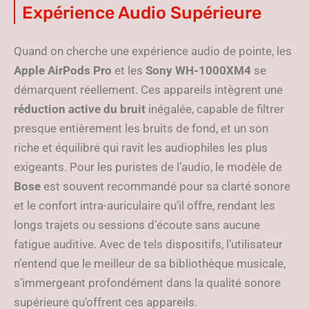
Expérience Audio Supérieure
Quand on cherche une expérience audio de pointe, les
Apple AirPods Pro
et les
Sony WH-1000XM4
se
démarquent réellement. Ces appareils intègrent une
réduction active du bruit
inégalée, capable de filtrer
presque entièrement les bruits de fond, et un son
riche et équilibré qui ravit les audiophiles les plus
exigeants. Pour les puristes de l’audio, le modèle de
Bose
est souvent recommandé pour sa clarté sonore
et le confort intra-auriculaire qu’il offre, rendant les
longs trajets ou sessions d’écoute sans aucune
fatigue auditive. Avec de tels dispositifs, l’utilisateur
n’entend que le meilleur de sa bibliothèque musicale,
s’immergeant profondément dans la qualité sonore
supérieure qu’offrent ces appareils.