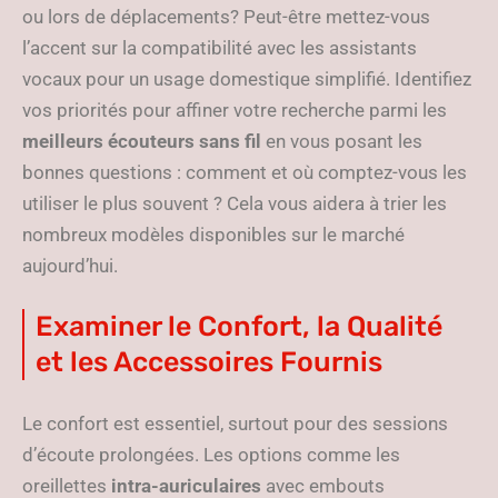
ou lors de déplacements? Peut-être mettez-vous
l’accent sur la compatibilité avec les assistants
vocaux pour un usage domestique simplifié. Identifiez
vos priorités pour affiner votre recherche parmi les
meilleurs écouteurs sans fil
en vous posant les
bonnes questions : comment et où comptez-vous les
utiliser le plus souvent ? Cela vous aidera à trier les
nombreux modèles disponibles sur le marché
aujourd’hui.
Examiner le Confort, la Qualité
et les Accessoires Fournis
Le confort est essentiel, surtout pour des sessions
d’écoute prolongées. Les options comme les
oreillettes
intra-auriculaires
avec embouts