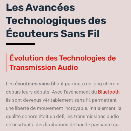
Les Avancées
Technologiques des
Écouteurs Sans Fil
Évolution des Technologies de
Transmission Audio
Les
écouteurs sans fil
ont parcouru un long chemin
depuis leurs débuts. Avec l’avènement du
Bluetooth
,
ils sont devenus véritablement sans fil, permettant
une liberté de mouvement incroyable. Initialement, la
qualité sonore était un défi, les transmissions audio
se heurtant à des limitations de bande passante qui