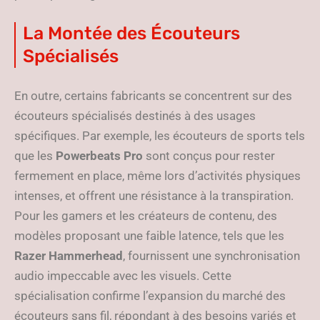
La Montée des Écouteurs
Spécialisés
En outre, certains fabricants se concentrent sur des
écouteurs spécialisés destinés à des usages
spécifiques. Par exemple, les écouteurs de sports tels
que les
Powerbeats Pro
sont conçus pour rester
fermement en place, même lors d’activités physiques
intenses, et offrent une résistance à la transpiration.
Pour les gamers et les créateurs de contenu, des
modèles proposant une faible latence, tels que les
Razer Hammerhead
, fournissent une synchronisation
audio impeccable avec les visuels. Cette
spécialisation confirme l’expansion du marché des
écouteurs sans fil, répondant à des besoins variés et