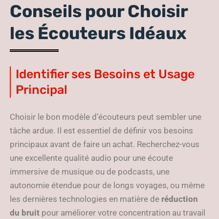
Conseils pour Choisir
les Écouteurs Idéaux
Identifier ses Besoins et Usage
Principal
Choisir le bon modèle d’écouteurs peut sembler une
tâche ardue. Il est essentiel de définir vos besoins
principaux avant de faire un achat. Recherchez-vous
une excellente qualité audio pour une écoute
immersive de musique ou de podcasts, une
autonomie étendue pour de longs voyages, ou même
les dernières technologies en matière de
réduction
du bruit
pour améliorer votre concentration au travail