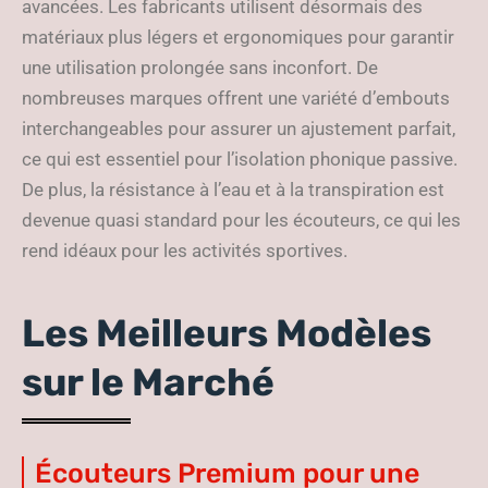
avancées. Les fabricants utilisent désormais des
matériaux plus légers et ergonomiques pour garantir
une utilisation prolongée sans inconfort. De
nombreuses marques offrent une variété d’embouts
interchangeables pour assurer un ajustement parfait,
ce qui est essentiel pour l’isolation phonique passive.
De plus, la résistance à l’eau et à la transpiration est
devenue quasi standard pour les écouteurs, ce qui les
rend idéaux pour les activités sportives.
Les Meilleurs Modèles
sur le Marché
Écouteurs Premium pour une