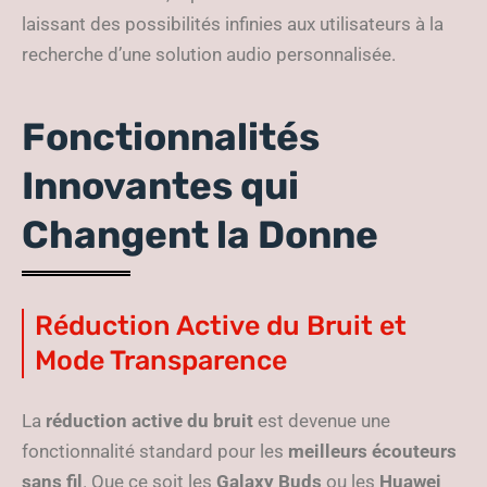
laissant des possibilités infinies aux utilisateurs à la
recherche d’une solution audio personnalisée.
Fonctionnalités
Innovantes qui
Changent la Donne
Réduction Active du Bruit et
Mode Transparence
La
réduction active du bruit
est devenue une
fonctionnalité standard pour les
meilleurs écouteurs
sans fil
. Que ce soit les
Galaxy Buds
ou les
Huawei