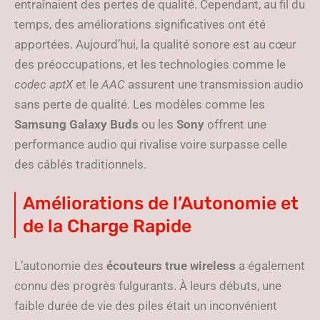
entraînaient des pertes de qualité. Cependant, au fil du
temps, des améliorations significatives ont été
apportées. Aujourd’hui, la qualité sonore est au cœur
des préoccupations, et les technologies comme le
codec aptX
et le
AAC
assurent une transmission audio
sans perte de qualité. Les modèles comme les
Samsung Galaxy Buds
ou les
Sony
offrent une
performance audio qui rivalise voire surpasse celle
des câblés traditionnels.
Améliorations de l’Autonomie et
de la Charge Rapide
L’autonomie des
écouteurs true wireless
a également
connu des progrès fulgurants. À leurs débuts, une
faible durée de vie des piles était un inconvénient