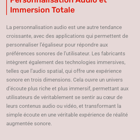
Immersion Totale
La personnalisation audio est une autre tendance
croissante, avec des applications qui permettent de
personnaliser l’égaliseur pour répondre aux
préférences sonores de l’utilisateur. Les fabricants
intègrent également des technologies immersives,
telles que l’audio spatial, qui offre une expérience
sonore en trois dimensions. Cela ouvre un univers
d’écoute plus riche et plus immersif, permettant aux
utilisateurs de véritablement se sentir au cœur de
leurs contenus audio ou vidéo, et transformant la
simple écoute en une véritable expérience de réalité
augmentée sonore.