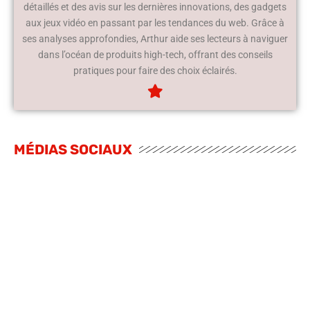
détaillés et des avis sur les dernières innovations, des gadgets
aux jeux vidéo en passant par les tendances du web. Grâce à
ses analyses approfondies, Arthur aide ses lecteurs à naviguer
dans l’océan de produits high-tech, offrant des conseils
pratiques pour faire des choix éclairés.
MÉDIAS SOCIAUX