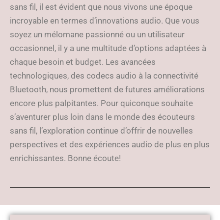
sans fil, il est évident que nous vivons une époque
incroyable en termes d’innovations audio. Que vous
soyez un mélomane passionné ou un utilisateur
occasionnel, il y a une multitude d’options adaptées à
chaque besoin et budget. Les avancées
technologiques, des codecs audio à la connectivité
Bluetooth, nous promettent de futures améliorations
encore plus palpitantes. Pour quiconque souhaite
s’aventurer plus loin dans le monde des écouteurs
sans fil, l’exploration continue d’offrir de nouvelles
perspectives et des expériences audio de plus en plus
enrichissantes. Bonne écoute!