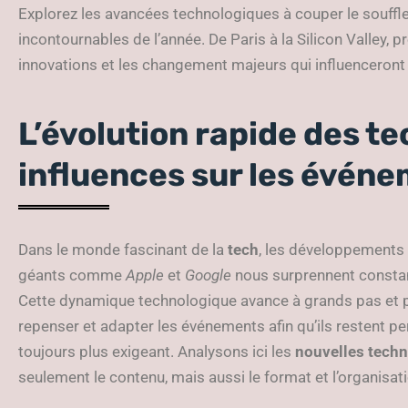
Explorez les avancées technologiques à couper le souffl
incontournables de l’année. De Paris à la Silicon Valley, p
innovations et les changement majeurs qui influenceront 
L’évolution rapide des te
influences sur les évén
Dans le monde fascinant de la
tech
, les développements 
géants comme
Apple
et
Google
nous surprennent consta
Cette dynamique technologique avance à grands pas et
repenser et adapter les événements afin qu’ils restent p
toujours plus exigeant. Analysons ici les
nouvelles tech
seulement le contenu, mais aussi le format et l’organisa