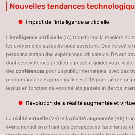
Nouvelles tendances technologiq
Impact de l’intelligence artificielle
L’
intelligence artificielle
(IA) transforme la manière dont
les événements auxquels nous assistons. Que ce soit à tra
personnalisation des expériences utilisateurs, l’IA est 
dont ces systèmes prédictifs peuvent guider votre visite
des
conférences
pour un public international avec des t
recommandations personnalisées. L’IA pourrait même pré
le plus en fonction de vos intérêts passés et de vos inter
Révolution de la réalité augmentée et virtue
La
réalité virtuelle
(VR) et la
réalité augmentée
(AR) tran
événementiel en offrant des perspectives fascinantes et