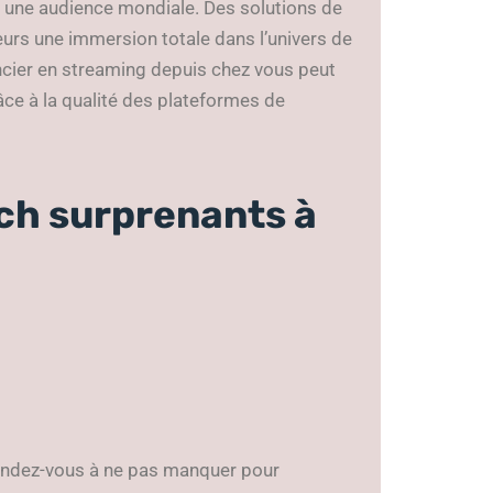
 une audience mondiale. Des solutions de
eurs une immersion totale dans l’univers de
ncier en streaming depuis chez vous peut
râce à la qualité des plateformes de
ch surprenants à
ndez-vous à ne pas manquer pour