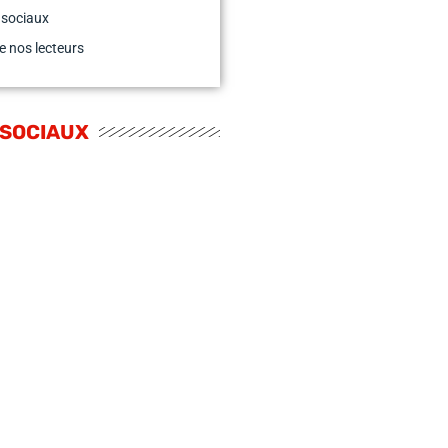
 sociaux
e nos lecteurs
 SOCIAUX