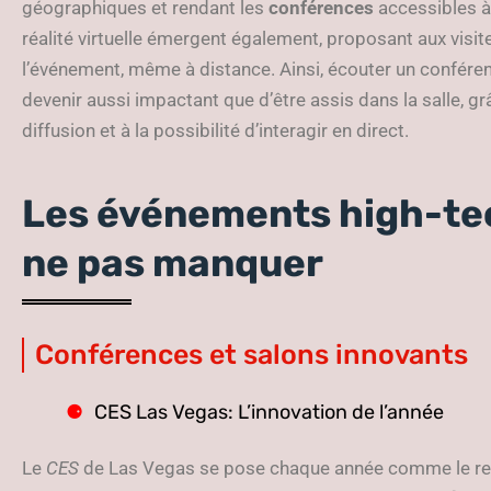
géographiques et rendant les
conférences
accessibles à
réalité virtuelle émergent également, proposant aux visit
l’événement, même à distance. Ainsi, écouter un confére
devenir aussi impactant que d’être assis dans la salle, g
diffusion et à la possibilité d’interagir en direct.
Les événements high-te
ne pas manquer
Conférences et salons innovants
CES Las Vegas: L’innovation de l’année
Le
CES
de Las Vegas se pose chaque année comme le re