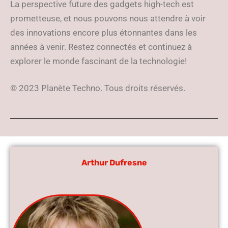
La perspective future des gadgets high-tech est
prometteuse, et nous pouvons nous attendre à voir
des innovations encore plus étonnantes dans les
années à venir. Restez connectés et continuez à
explorer le monde fascinant de la technologie!
© 2023 Planète Techno. Tous droits réservés.
Arthur Dufresne