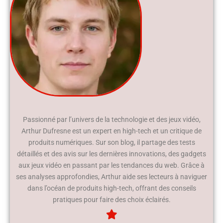
Passionné par l’univers de la technologie et des jeux vidéo,
Arthur Dufresne est un expert en high-tech et un critique de
produits numériques. Sur son blog, il partage des tests
détaillés et des avis sur les dernières innovations, des gadgets
aux jeux vidéo en passant par les tendances du web. Grâce à
ses analyses approfondies, Arthur aide ses lecteurs à naviguer
dans l’océan de produits high-tech, offrant des conseils
pratiques pour faire des choix éclairés.