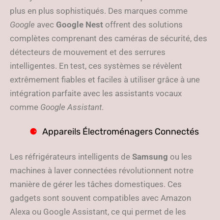
plus en plus sophistiqués. Des marques comme
Google
avec
Google Nest
offrent des solutions
complètes comprenant des caméras de sécurité, des
détecteurs de mouvement et des serrures
intelligentes. En test, ces systèmes se révèlent
extrêmement fiables et faciles à utiliser grâce à une
intégration parfaite avec les assistants vocaux
comme
Google Assistant
.
Appareils Électroménagers Connectés
Les réfrigérateurs intelligents de
Samsung
ou les
machines à laver connectées révolutionnent notre
manière de gérer les tâches domestiques. Ces
gadgets sont souvent compatibles avec Amazon
Alexa ou Google Assistant, ce qui permet de les