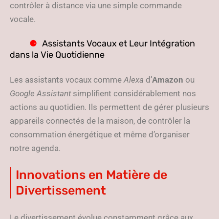
contrôler à distance via une simple commande
vocale.
Assistants Vocaux et Leur Intégration
dans la Vie Quotidienne
Les assistants vocaux comme
Alexa
d’
Amazon
ou
Google Assistant
simplifient considérablement nos
actions au quotidien. Ils permettent de gérer plusieurs
appareils connectés de la maison, de contrôler la
consommation énergétique et même d’organiser
notre agenda.
Innovations en Matière de
Divertissement
Le divertissement évolue constamment grâce aux