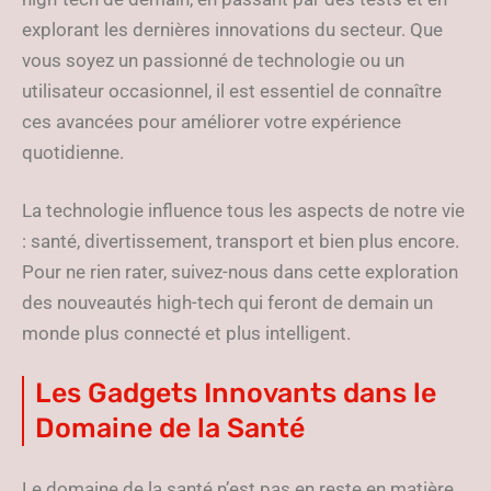
explorant les dernières innovations du secteur. Que
vous soyez un passionné de technologie ou un
utilisateur occasionnel, il est essentiel de connaître
ces avancées pour améliorer votre expérience
quotidienne.
La technologie influence tous les aspects de notre vie
: santé, divertissement, transport et bien plus encore.
Pour ne rien rater, suivez-nous dans cette exploration
des nouveautés high-tech qui feront de demain un
monde plus connecté et plus intelligent.
Les Gadgets Innovants dans le
Domaine de la Santé
Le domaine de la santé n’est pas en reste en matière