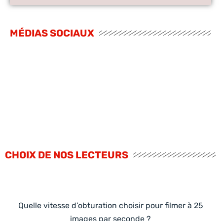
MÉDIAS SOCIAUX
CHOIX DE NOS LECTEURS
Quelle vitesse d’obturation choisir pour filmer à 25
images par seconde ?