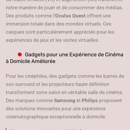
notre manière de jouer et de consommer des médias.
Des produits comme l’
Oculus Quest
offrent une
immersion totale dans des mondes virtuels. Ces
casques sont particulièrement appréciés pour les
expériences de jeux et les visites virtuelles.
Gadgets pour une Expérience de Cinéma
à Domicile Améliorée
Pour les cinéphiles, des gadgets comme les barres de
son surround et les projecteurs haute définition
transforment votre salon en véritable salle de cinéma.
Des marques comme
Samsung
et
Philips
proposent
des solutions innovantes pour une expérience
cinématographique exceptionnelle à domicile.