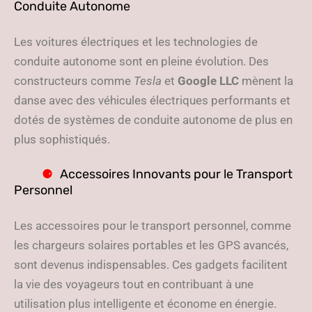
Conduite Autonome
Les voitures électriques et les technologies de
conduite autonome sont en pleine évolution. Des
constructeurs comme
Tesla
et
Google LLC
mènent la
danse avec des véhicules électriques performants et
dotés de systèmes de conduite autonome de plus en
plus sophistiqués.
Accessoires Innovants pour le Transport
Personnel
Les accessoires pour le transport personnel, comme
les chargeurs solaires portables et les GPS avancés,
sont devenus indispensables. Ces gadgets facilitent
la vie des voyageurs tout en contribuant à une
utilisation plus intelligente et économe en énergie.