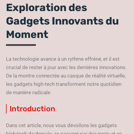
Exploration des
Gadgets Innovants du
Moment
La technologie avance à un rythme effréné, et il est
crucial de rester à jour avec les dernières innovations.
De la montre connectée au casque de réalité virtuelle,
les gadgets high-tech transforment notre quotidien
de manière radicale.
Introduction
Dans cet article, nous vous dévoilons les gadgets
high-tech de demain, en passant par des tests et en