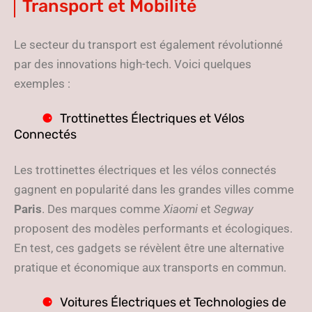
Transport et Mobilité
Le secteur du transport est également révolutionné
par des innovations high-tech. Voici quelques
exemples :
Trottinettes Électriques et Vélos
Connectés
Les trottinettes électriques et les vélos connectés
gagnent en popularité dans les grandes villes comme
Paris
. Des marques comme
Xiaomi
et
Segway
proposent des modèles performants et écologiques.
En test, ces gadgets se révèlent être une alternative
pratique et économique aux transports en commun.
Voitures Électriques et Technologies de