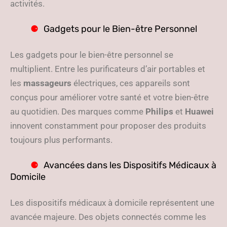
activités.
Gadgets pour le Bien-être Personnel
Les gadgets pour le bien-être personnel se
multiplient. Entre les purificateurs d’air portables et
les
massageurs
électriques, ces appareils sont
conçus pour améliorer votre santé et votre bien-être
au quotidien. Des marques comme
Philips
et
Huawei
innovent constamment pour proposer des produits
toujours plus performants.
Avancées dans les Dispositifs Médicaux à
Domicile
Les dispositifs médicaux à domicile représentent une
avancée majeure. Des objets connectés comme les