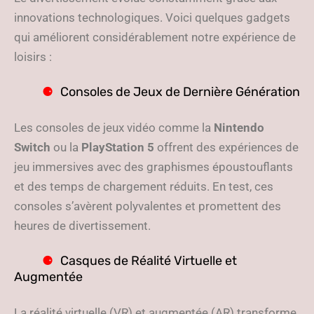
innovations technologiques. Voici quelques gadgets
qui améliorent considérablement notre expérience de
loisirs :
Consoles de Jeux de Dernière Génération
Les consoles de jeux vidéo comme la
Nintendo
Switch
ou la
PlayStation 5
offrent des expériences de
jeu immersives avec des graphismes époustouflants
et des temps de chargement réduits. En test, ces
consoles s’avèrent polyvalentes et promettent des
heures de divertissement.
Casques de Réalité Virtuelle et
Augmentée
La réalité virtuelle (VR) et augmentée (AR) transforme