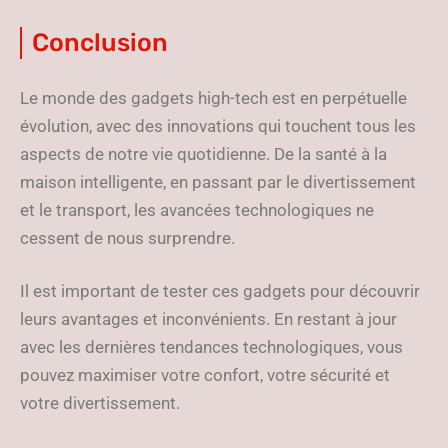
Conclusion
Le monde des gadgets high-tech est en perpétuelle
évolution, avec des innovations qui touchent tous les
aspects de notre vie quotidienne. De la santé à la
maison intelligente, en passant par le divertissement
et le transport, les avancées technologiques ne
cessent de nous surprendre.
Il est important de tester ces gadgets pour découvrir
leurs avantages et inconvénients. En restant à jour
avec les dernières tendances technologiques, vous
pouvez maximiser votre confort, votre sécurité et
votre divertissement.