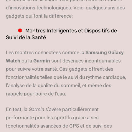
d’innovations technologiques. Voici quelques-uns des
gadgets qui font la différence:
Montres Intelligentes et Dispositifs de
Suivi de la Santé
Les montres connectées comme la
Samsung Galaxy
Watch
ou la
Garmin
sont devenues incontournables
pour suivre votre santé. Ces gadgets offrent des
fonctionnalités telles que le suivi du rythme cardiaque,
l’analyse de la qualité du sommeil, et même des
rappels pour boire de l’eau.
En test, la
Garmin
s’avère particulièrement
performante pour les sportifs grâce à ses
fonctionnalités avancées de GPS et de suivi des