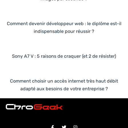
Comment devenir développeur web : le diplôme est-il
indispensable pour réussir ?
Sony A7 V : 5 raisons de craquer (et 2 de résister)
Comment choisir un accès internet très haut débit
adapté aux besoins de votre entreprise ?