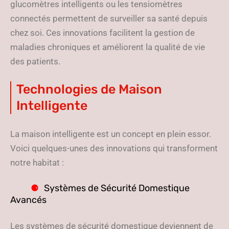
glucomètres intelligents ou les tensiomètres
connectés permettent de surveiller sa santé depuis
chez soi. Ces innovations facilitent la gestion de
maladies chroniques et améliorent la qualité de vie
des patients.
Technologies de Maison
Intelligente
La maison intelligente est un concept en plein essor.
Voici quelques-unes des innovations qui transforment
notre habitat :
Systèmes de Sécurité Domestique
Avancés
Les systèmes de sécurité domestique deviennent de