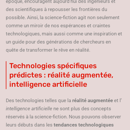
époque, encouragent aujourd’hui des ingénieurs et
des scientifiques à repousser les frontières du
possible. Ainsi, la science-fiction agit non seulement
comme un miroir de nos espérances et craintes
technologiques, mais aussi comme une inspiration et
un guide pour des générations de chercheurs en
quête de transformer le rêve en réalité.
Technologies spécifiques
prédictes : réalité augmentée,
intelligence artificielle
Des technologies telles que la
réalité augmentée
et l’
intelligence artificielle
ne sont plus des concepts
réservés à la science-fiction. Nous pouvons observer
leurs débuts dans les
tendances technologiques