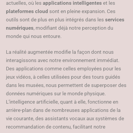
actuelles, où les
applications intelligentes
et les
plateformes cloud
sont en pleine expansion. Ces
outils sont de plus en plus intégrés dans les
services
numériques
, modifiant déjà notre perception du
monde qui nous entoure.
La réalité augmentée modifie la façon dont nous
interagissons avec notre environnement immédiat.
Des applications comme celles employées pour les
jeux vidéos, à celles utilisées pour des tours guidés
dans les musées, nous permettent de superposer des
données numériques sur le monde physique.
L’intelligence artificielle, quant à elle, fonctionne en
arrière-plan dans de nombreuses applications de la
vie courante, des assistants vocaux aux systèmes de
recommandation de contenu, facilitant notre