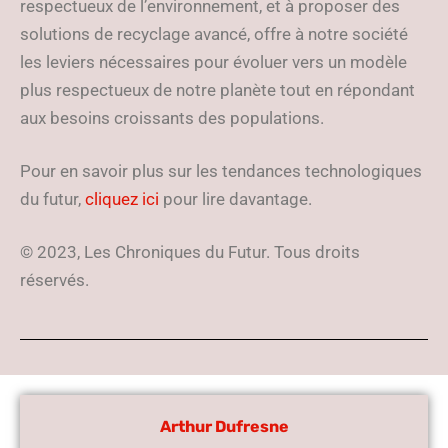
respectueux de l’environnement, et à proposer des
solutions de recyclage avancé, offre à notre société
les leviers nécessaires pour évoluer vers un modèle
plus respectueux de notre planète tout en répondant
aux besoins croissants des populations.
Pour en savoir plus sur les tendances technologiques
du futur,
cliquez ici
pour lire davantage.
© 2023, Les Chroniques du Futur. Tous droits
réservés.
Arthur Dufresne