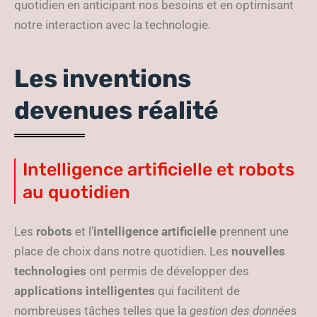
quotidien en anticipant nos besoins et en optimisant
notre interaction avec la technologie.
Les inventions
devenues réalité
Intelligence artificielle et robots
au quotidien
Les
robots
et l’
intelligence artificielle
prennent une
place de choix dans notre quotidien. Les
nouvelles
technologies
ont permis de développer des
applications intelligentes
qui facilitent de
nombreuses tâches telles que la
gestion des données