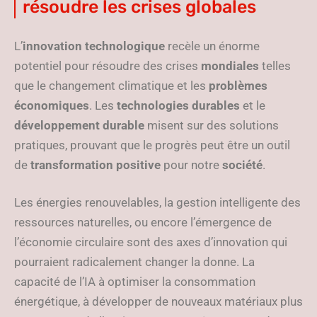
résoudre les crises globales
L’
innovation technologique
recèle un énorme
potentiel pour résoudre des crises
mondiales
telles
que le changement climatique et les
problèmes
économiques
. Les
technologies durables
et le
développement durable
misent sur des solutions
pratiques, prouvant que le progrès peut être un outil
de
transformation positive
pour notre
société
.
Les énergies renouvelables, la gestion intelligente des
ressources naturelles, ou encore l’émergence de
l’économie circulaire sont des axes d’innovation qui
pourraient radicalement changer la donne. La
capacité de l’IA à optimiser la consommation
énergétique, à développer de nouveaux matériaux plus