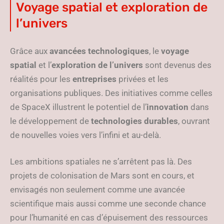
Voyage spatial et exploration de
l’univers
Grâce aux
avancées technologiques
, le
voyage
spatial
et l’
exploration de l’univers
sont devenus des
réalités pour les
entreprises
privées et les
organisations publiques. Des initiatives comme celles
de SpaceX illustrent le potentiel de l’
innovation
dans
le développement de
technologies durables
, ouvrant
de nouvelles voies vers l’infini et au-delà.
Les ambitions spatiales ne s’arrêtent pas là. Des
projets de colonisation de Mars sont en cours, et
envisagés non seulement comme une avancée
scientifique mais aussi comme une seconde chance
pour l’humanité en cas d’épuisement des ressources