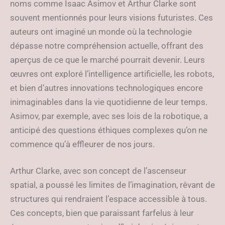
noms comme Isaac Asimov et Arthur Clarke sont
souvent mentionnés pour leurs visions futuristes. Ces
auteurs ont imaginé un monde où la technologie
dépasse notre compréhension actuelle, offrant des
aperçus de ce que le marché pourrait devenir. Leurs
œuvres ont exploré l’intelligence artificielle, les robots,
et bien d’autres innovations technologiques encore
inimaginables dans la vie quotidienne de leur temps.
Asimov, par exemple, avec ses lois de la robotique, a
anticipé des questions éthiques complexes qu’on ne
commence qu’à effleurer de nos jours.
Arthur Clarke, avec son concept de l’ascenseur
spatial, a poussé les limites de l’imagination, rêvant de
structures qui rendraient l’espace accessible à tous.
Ces concepts, bien que paraissant farfelus à leur