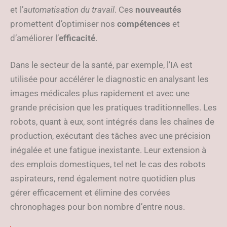
et l’
automatisation du travail
. Ces
nouveautés
promettent d’optimiser nos
compétences
et
d’améliorer l’
efficacité
.
Dans le secteur de la santé, par exemple, l’IA est
utilisée pour accélérer le diagnostic en analysant les
images médicales plus rapidement et avec une
grande précision que les pratiques traditionnelles. Les
robots, quant à eux, sont intégrés dans les chaînes de
production, exécutant des tâches avec une précision
inégalée et une fatigue inexistante. Leur extension à
des emplois domestiques, tel net le cas des robots
aspirateurs, rend également notre quotidien plus
gérer efficacement et élimine des corvées
chronophages pour bon nombre d’entre nous.