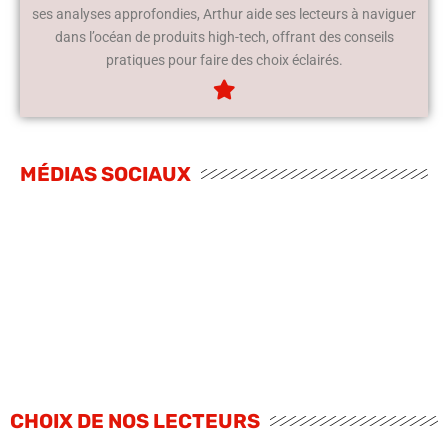
ses analyses approfondies, Arthur aide ses lecteurs à naviguer
dans l’océan de produits high-tech, offrant des conseils
pratiques pour faire des choix éclairés.
MÉDIAS SOCIAUX
CHOIX DE NOS LECTEURS