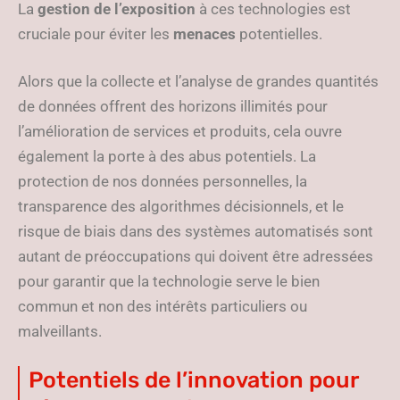
La
gestion de l’exposition
à ces technologies est
cruciale pour éviter les
menaces
potentielles.
Alors que la collecte et l’analyse de grandes quantités
de données offrent des horizons illimités pour
l’amélioration de services et produits, cela ouvre
également la porte à des abus potentiels. La
protection de nos données personnelles, la
transparence des algorithmes décisionnels, et le
risque de biais dans des systèmes automatisés sont
autant de préoccupations qui doivent être adressées
pour garantir que la technologie serve le bien
commun et non des intérêts particuliers ou
malveillants.
Potentiels de l’innovation pour