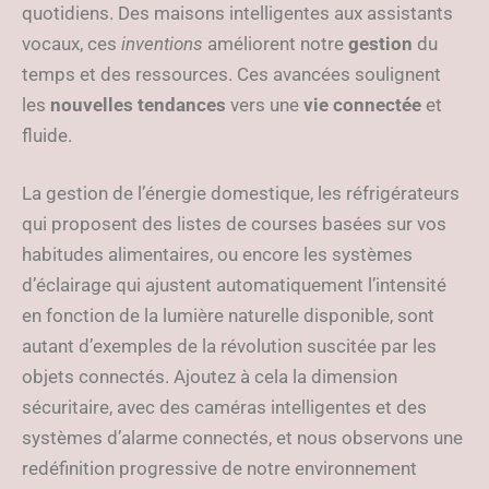
quotidiens. Des maisons intelligentes aux assistants
vocaux, ces
inventions
améliorent notre
gestion
du
temps et des ressources. Ces avancées soulignent
les
nouvelles tendances
vers une
vie connectée
et
fluide.
La gestion de l’énergie domestique, les réfrigérateurs
qui proposent des listes de courses basées sur vos
habitudes alimentaires, ou encore les systèmes
d’éclairage qui ajustent automatiquement l’intensité
en fonction de la lumière naturelle disponible, sont
autant d’exemples de la révolution suscitée par les
objets connectés. Ajoutez à cela la dimension
sécuritaire, avec des caméras intelligentes et des
systèmes d’alarme connectés, et nous observons une
redéfinition progressive de notre environnement