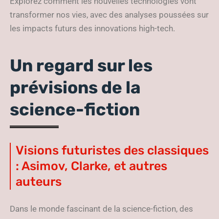
Explorez comment les nouvelles technologies vont
transformer nos vies, avec des analyses poussées sur
les impacts futurs des innovations high-tech.
Un regard sur les
prévisions de la
science-fiction
Visions futuristes des classiques
: Asimov, Clarke, et autres
auteurs
Dans le monde fascinant de la science-fiction, des