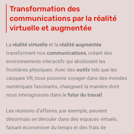
Transformation des
communications par la réalité
virtuelle et augmentée
La
réalité virtuelle
et la
réalité augmentée
transforment nos
communications
, créant des
environnements interactifs
qui abolissent les
frontières physiques. Avec des
outils
tels que les
casques VR, nous pouvons voyager dans des mondes
numériques fascinants, changeant la manière dont
nous interagissons dans le
futur du travail
.
Les réunions d’affaires, par exemple, peuvent
désormais se dérouler dans des espaces virtuels,
faisant économiser du temps et des frais de