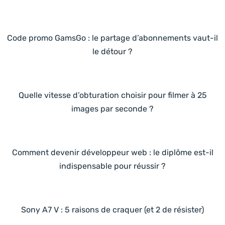
Code promo GamsGo : le partage d’abonnements vaut-il
le détour ?
Quelle vitesse d’obturation choisir pour filmer à 25
images par seconde ?
Comment devenir développeur web : le diplôme est-il
indispensable pour réussir ?
Sony A7 V : 5 raisons de craquer (et 2 de résister)