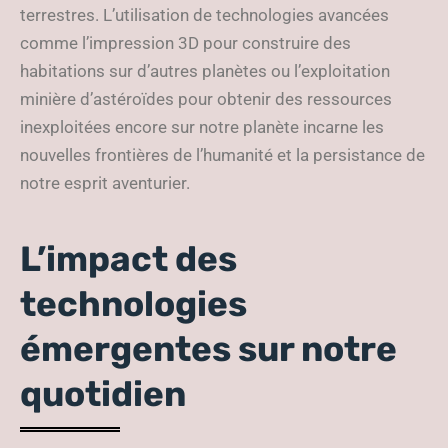
terrestres. L’utilisation de technologies avancées
comme l’impression 3D pour construire des
habitations sur d’autres planètes ou l’exploitation
minière d’astéroïdes pour obtenir des ressources
inexploitées encore sur notre planète incarne les
nouvelles frontières de l’humanité et la persistance de
notre esprit aventurier.
L’impact des
technologies
émergentes sur notre
quotidien