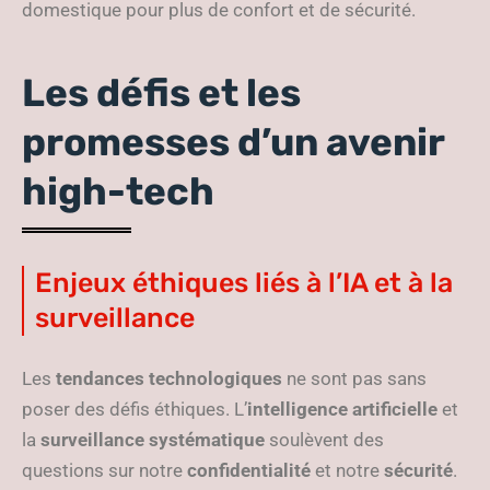
domestique pour plus de confort et de sécurité.
Les défis et les
promesses d’un avenir
high-tech
Enjeux éthiques liés à l’IA et à la
surveillance
Les
tendances technologiques
ne sont pas sans
poser des défis éthiques. L’
intelligence artificielle
et
la
surveillance systématique
soulèvent des
questions sur notre
confidentialité
et notre
sécurité
.