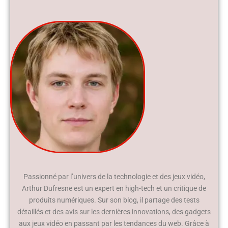
Passionné par l’univers de la technologie et des jeux vidéo,
Arthur Dufresne est un expert en high-tech et un critique de
produits numériques. Sur son blog, il partage des tests
détaillés et des avis sur les dernières innovations, des gadgets
aux jeux vidéo en passant par les tendances du web. Grâce à