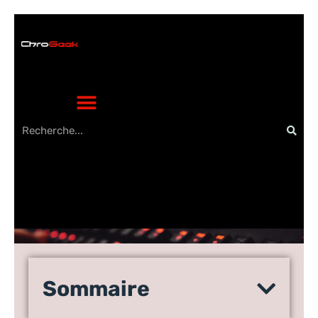
Les jeux coopératifs
high-tech qui vont
Sommaire
transformer votre façon