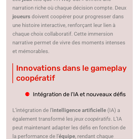
narration riche où chaque décision compte. Deux
joueurs
doivent coopérer pour progresser dans
une histoire interactive, renforçant leur lien à
chaque choix collaboratif. Cette immersion
narrative permet de vivre des moments intenses
et mémorables.
Innovations dans le gameplay
coopératif
Intégration de l’IA et nouveaux défis
L’intégration de l’
intelligence artificielle
(IA) a
également transformé les
jeux coopératifs
. L’IA
peut maintenant adapter les défis en fonction de
la performance de l’
équipe
, rendant chaque