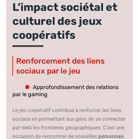
L’impact sociétal et
culturel des jeux
coopératifs
Renforcement des liens
sociaux par le jeu
Approfondissement des relations
par le gaming
Le
jeu coopératif
contribue à renforcer les liens
sociaux en permettant aux gens de se connecter
par-delà les frontières géographiques. C’est une
occasion de rencontrer de nouvelles
personnes
,