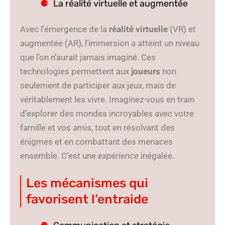
La réalité virtuelle et augmentée
Avec l’émergence de la
réalité virtuelle
(VR) et
augmentée (AR), l’immersion a atteint un niveau
que l’on n’aurait jamais imaginé. Ces
technologies permettent aux
joueurs
non
seulement de participer aux jeux, mais de
véritablement les vivre. Imaginez-vous en train
d’explorer des mondes incroyables avec votre
famille et vos amis, tout en résolvant des
énigmes et en combattant des menaces
ensemble. C’est une
expérience
inégalée.
Les mécanismes qui
favorisent l’entraide