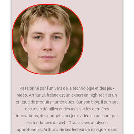
Passionné par l’univers de la technologie et des jeux
vidéo, Arthur Dufresne est un expert en high-tech et un
critique de produits numériques. Sur son blog, il partage
des tests détaillés et des avis sur les dernières
innovations, des gadgets aux jeux vidéo en passant par
les tendances du web. Grâce à ses analyses
approfondies, Arthur aide ses lecteurs à naviguer dans