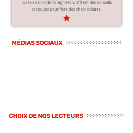
l’océan de produits high-tech, offrant des conseils
pratiques pour faire des choix éclairés.
MÉDIAS SOCIAUX
CHOIX DE NOS LECTEURS