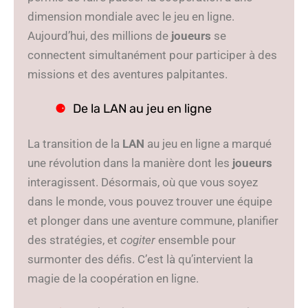
dimension mondiale avec le jeu en ligne.
Aujourd’hui, des millions de
joueurs
se
connectent simultanément pour participer à des
missions et des aventures palpitantes.
De la LAN au jeu en ligne
La transition de la
LAN
au jeu en ligne a marqué
une révolution dans la manière dont les
joueurs
interagissent. Désormais, où que vous soyez
dans le monde, vous pouvez trouver une équipe
et plonger dans une aventure commune, planifier
des stratégies, et
cogiter
ensemble pour
surmonter des défis. C’est là qu’intervient la
magie de la coopération en ligne.