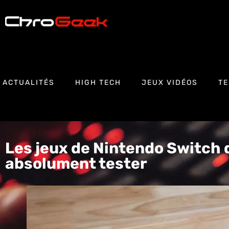
ACTUALITÉS
HIGH TECH
JEUX VIDÉOS
TE
Les jeux de Nintendo Switch 
absolument tester