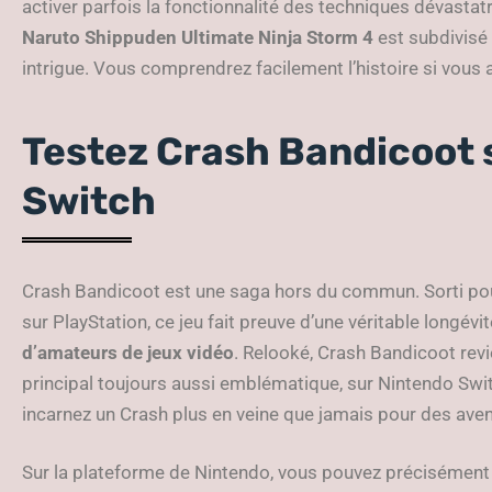
activer parfois la fonctionnalité des techniques dévasta
Naruto Shippuden Ultimate Ninja Storm 4
est subdivisé
intrigue. Vous comprendrez facilement l’histoire si vous 
Testez Crash Bandicoot 
Switch
Crash Bandicoot est une saga hors du commun. Sorti pou
sur PlayStation, ce jeu fait preuve d’une véritable longévit
d’amateurs de jeux vidéo
. Relooké, Crash Bandicoot rev
principal toujours aussi emblématique, sur Nintendo Swit
incarnez un Crash plus en veine que jamais pour des aven
Sur la plateforme de Nintendo, vous pouvez précisément 