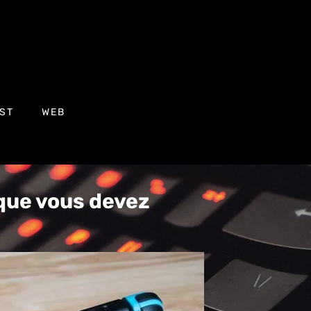
ST
WEB
que vous devez