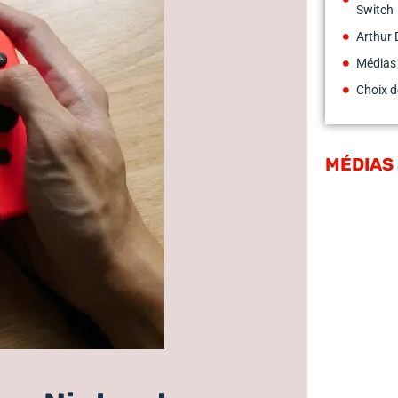
Switch
Arthur 
Médias
Choix d
MÉDIAS