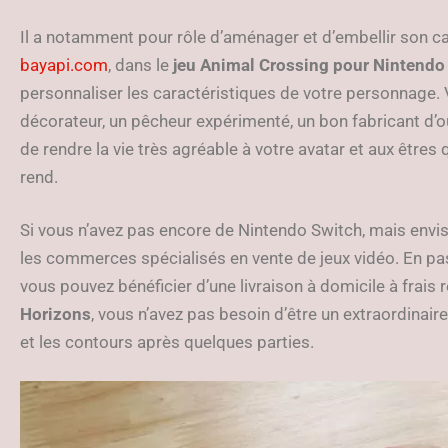
Il a notamment pour rôle d’aménager et d’embellir son c
bayapi.com
, dans le
jeu Animal Crossing pour Nintendo
personnaliser les caractéristiques de votre personnage. 
décorateur, un pêcheur expérimenté, un bon fabricant d’ou
de rendre la vie très agréable à votre avatar et aux êtres q
rend.
Si vous n’avez pas encore de Nintendo Switch, mais envis
les commerces spécialisés en vente de jeux vidéo. En pas
vous pouvez bénéficier d’une livraison à domicile à frais 
Horizons
, vous n’avez pas besoin d’être un extraordinair
et les contours après quelques parties.