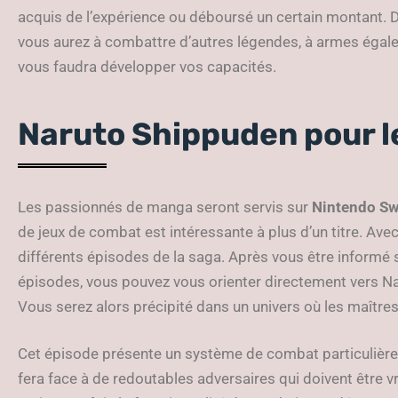
acquis de l’expérience ou déboursé un certain montant.
vous aurez à combattre d’autres légendes, à armes égales
vous faudra développer vos capacités.
Naruto Shippuden pour l
Les passionnés de manga seront servis sur
Nintendo Sw
de jeux de combat est intéressante à plus d’un titre. Av
différents épisodes de la saga. Après vous être informé
épisodes, vous pouvez vous orienter directement vers N
Vous serez alors précipité dans un univers où les maîtr
Cet épisode présente un système de combat particulièrem
fera face à de redoutables adversaires qui doivent être vr