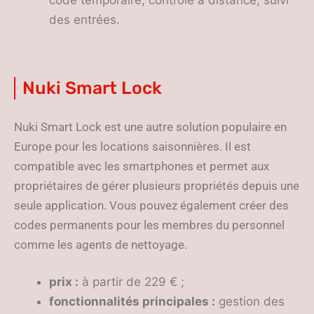
code temporaire, contrôle à distance, suivi
des entrées.
Nuki Smart Lock
Nuki Smart Lock est une autre solution populaire en
Europe pour les locations saisonnières. Il est
compatible avec les smartphones et permet aux
propriétaires de gérer plusieurs propriétés depuis une
seule application. Vous pouvez également créer des
codes permanents pour les membres du personnel
comme les agents de nettoyage.
prix :
à partir de 229 € ;
fonctionnalités principales :
gestion des