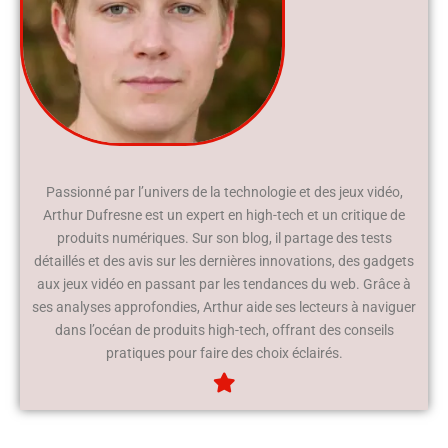
Passionné par l’univers de la technologie et des jeux vidéo,
Arthur Dufresne est un expert en high-tech et un critique de
produits numériques. Sur son blog, il partage des tests
détaillés et des avis sur les dernières innovations, des gadgets
aux jeux vidéo en passant par les tendances du web. Grâce à
ses analyses approfondies, Arthur aide ses lecteurs à naviguer
dans l’océan de produits high-tech, offrant des conseils
pratiques pour faire des choix éclairés.