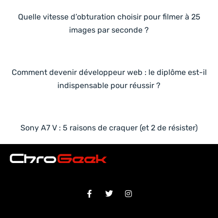
Quelle vitesse d’obturation choisir pour filmer à 25
images par seconde ?
Comment devenir développeur web : le diplôme est-il
indispensable pour réussir ?
Sony A7 V : 5 raisons de craquer (et 2 de résister)