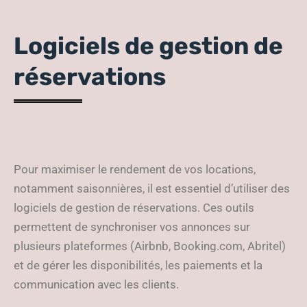
Logiciels de gestion de
réservations
Pour maximiser le rendement de vos locations,
notamment saisonnières, il est essentiel d’utiliser des
logiciels de gestion de réservations. Ces outils
permettent de synchroniser vos annonces sur
plusieurs plateformes (Airbnb, Booking.com, Abritel)
et de gérer les disponibilités, les paiements et la
communication avec les clients.