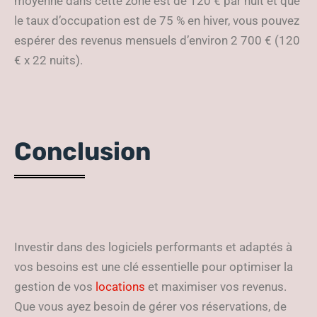
moyenne dans cette zone est de 120 € par nuit et que
le taux d’occupation est de 75 % en hiver, vous pouvez
espérer des revenus mensuels d’environ 2 700 € (120
€ x 22 nuits).
Conclusion
Investir dans des logiciels performants et adaptés à
vos besoins est une clé essentielle pour optimiser la
gestion de vos
locations
et maximiser vos revenus.
Que vous ayez besoin de gérer vos réservations, de