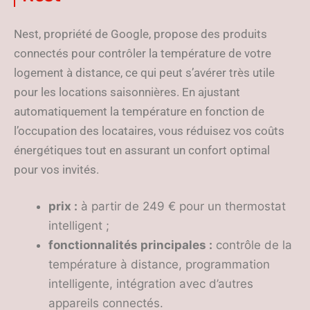
Nest, propriété de Google, propose des produits
connectés pour contrôler la température de votre
logement à distance, ce qui peut s’avérer très utile
pour les locations saisonnières. En ajustant
automatiquement la température en fonction de
l’occupation des locataires, vous réduisez vos coûts
énergétiques tout en assurant un confort optimal
pour vos invités.
prix :
à partir de 249 € pour un thermostat
intelligent ;
fonctionnalités principales :
contrôle de la
température à distance, programmation
intelligente, intégration avec d’autres
appareils connectés.