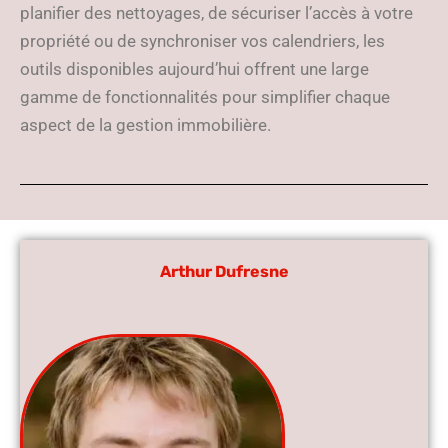
planifier des nettoyages, de sécuriser l’accès à votre
propriété ou de synchroniser vos calendriers, les
outils disponibles aujourd’hui offrent une large
gamme de fonctionnalités pour simplifier chaque
aspect de la gestion immobilière.
Arthur Dufresne