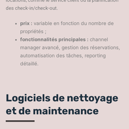
locations, comme le service client ou la planification
des check-in/check-out.
prix :
variable en fonction du nombre de
propriétés ;
fonctionnalités principales :
channel
manager avancé, gestion des réservations,
automatisation des tâches, reporting
détaillé.
Logiciels de nettoyage
et de maintenance