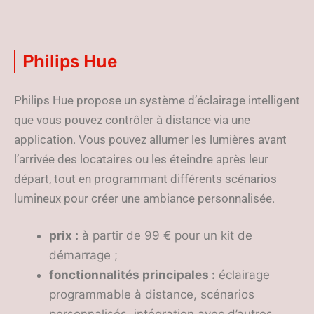
Philips Hue
Philips Hue propose un système d’éclairage intelligent
que vous pouvez contrôler à distance via une
application. Vous pouvez allumer les lumières avant
l’arrivée des locataires ou les éteindre après leur
départ, tout en programmant différents scénarios
lumineux pour créer une ambiance personnalisée.
prix :
à partir de 99 € pour un kit de
démarrage ;
fonctionnalités principales :
éclairage
programmable à distance, scénarios