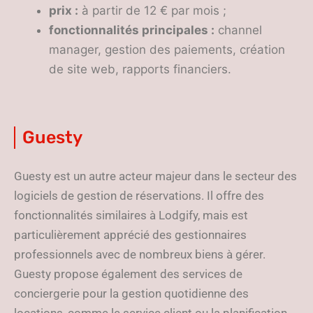
prix :
à partir de 12 € par mois ;
fonctionnalités principales :
channel
manager, gestion des paiements, création
de site web, rapports financiers.
Guesty
Guesty est un autre acteur majeur dans le secteur des
logiciels de gestion de réservations. Il offre des
fonctionnalités similaires à Lodgify, mais est
particulièrement apprécié des gestionnaires
professionnels avec de nombreux biens à gérer.
Guesty propose également des services de
conciergerie pour la gestion quotidienne des