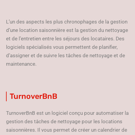
L’un des aspects les plus chronophages de la gestion
d’une location saisonnière est la gestion du nettoyage
et de l’entretien entre les séjours des locataires. Des
logiciels spécialisés vous permettent de planifier,
d’assigner et de suivre les tâches de nettoyage et de
maintenance.
TurnoverBnB
TurnoverBnB est un logiciel conçu pour automatiser la
gestion des tâches de nettoyage pour les locations
saisonnières. Il vous permet de créer un calendrier de