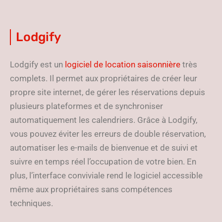
Lodgify
Lodgify est un
logiciel de location saisonnière
très
complets. Il permet aux propriétaires de créer leur
propre site internet, de gérer les réservations depuis
plusieurs plateformes et de synchroniser
automatiquement les calendriers. Grâce à Lodgify,
vous pouvez éviter les erreurs de double réservation,
automatiser les e-mails de bienvenue et de suivi et
suivre en temps réel l’occupation de votre bien. En
plus, l’interface conviviale rend le logiciel accessible
même aux propriétaires sans compétences
techniques.