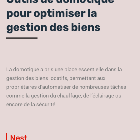
pour optimiser la
gestion des biens
La domotique a pris une place essentielle dans la
gestion des biens locatifs, permettant aux
propriétaires d’automatiser de nombreuses tâches
comme la gestion du chauffage, de l’éclairage ou
encore de la sécurité.
Nest