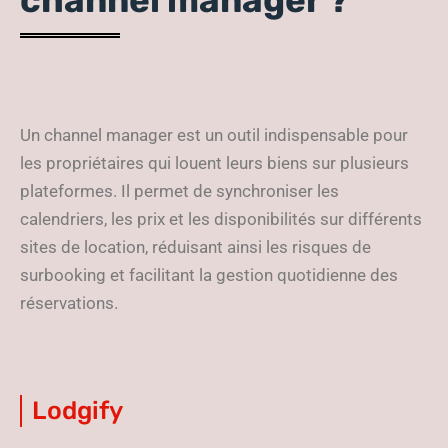
channel manager ?
Un channel manager est un outil indispensable pour
les propriétaires qui louent leurs biens sur plusieurs
plateformes. Il permet de synchroniser les
calendriers, les prix et les disponibilités sur différents
sites de location, réduisant ainsi les risques de
surbooking et facilitant la gestion quotidienne des
réservations.
Lodgify