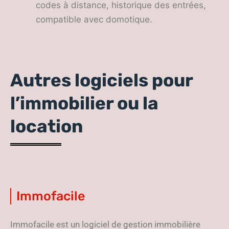
codes à distance, historique des entrées,
compatible avec domotique.
Autres logiciels pour
l’immobilier ou la
location
Immofacile
Immofacile est un logiciel de gestion immobilière