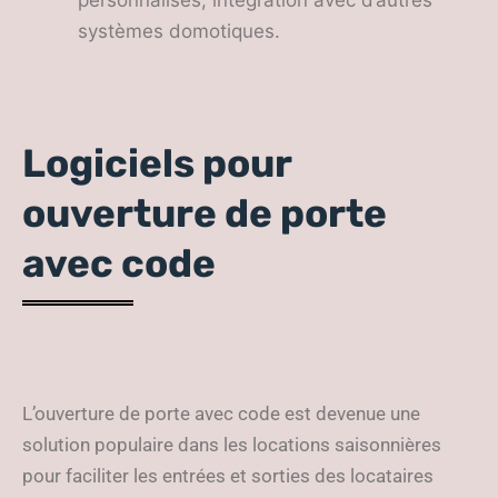
personnalisés, intégration avec d’autres
systèmes domotiques.
Logiciels pour
ouverture de porte
avec code
L’ouverture de porte avec code est devenue une
solution populaire dans les locations saisonnières
pour faciliter les entrées et sorties des locataires