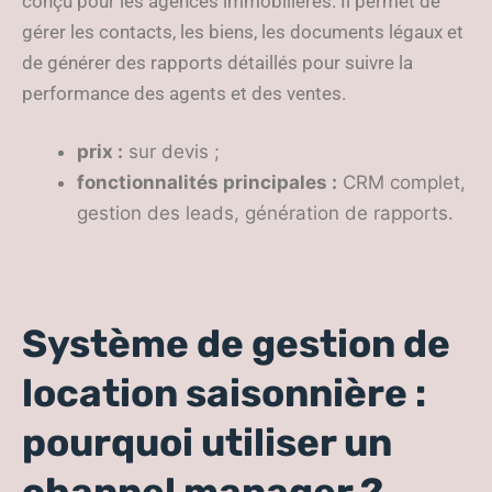
conçu pour les agences immobilières. Il permet de
gérer les contacts, les biens, les documents légaux et
de générer des rapports détaillés pour suivre la
performance des agents et des ventes.
prix :
sur devis ;
fonctionnalités principales :
CRM complet,
gestion des leads, génération de rapports.
Système de gestion de
location saisonnière :
pourquoi utiliser un