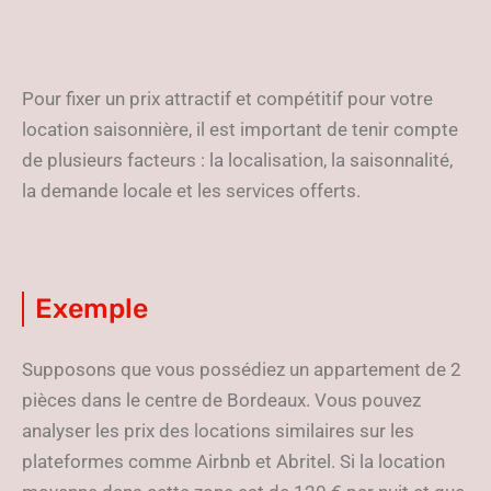
Pour fixer un prix attractif et compétitif pour votre
location saisonnière, il est important de tenir compte
de plusieurs facteurs : la localisation, la saisonnalité,
la demande locale et les services offerts.
Exemple
Supposons que vous possédiez un appartement de 2
pièces dans le centre de Bordeaux. Vous pouvez
analyser les prix des locations similaires sur les
plateformes comme Airbnb et Abritel. Si la location