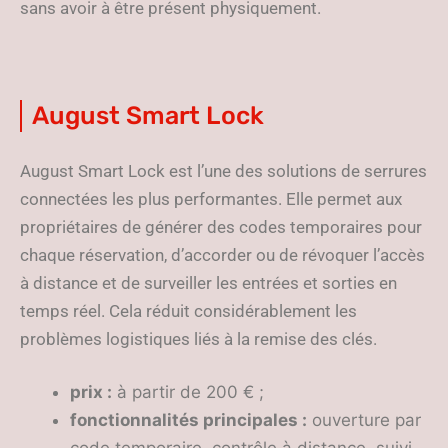
sans avoir à être présent physiquement.
August Smart Lock
August Smart Lock est l’une des solutions de serrures
connectées les plus performantes. Elle permet aux
propriétaires de générer des codes temporaires pour
chaque réservation, d’accorder ou de révoquer l’accès
à distance et de surveiller les entrées et sorties en
temps réel. Cela réduit considérablement les
problèmes logistiques liés à la remise des clés.
prix :
à partir de 200 € ;
fonctionnalités principales :
ouverture par