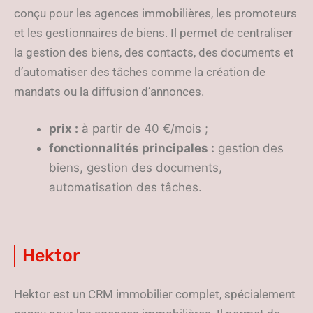
conçu pour les agences immobilières, les promoteurs
et les gestionnaires de biens. Il permet de centraliser
la gestion des biens, des contacts, des documents et
d’automatiser des tâches comme la création de
mandats ou la diffusion d’annonces.
prix :
à partir de 40 €/mois ;
fonctionnalités principales :
gestion des
biens, gestion des documents,
automatisation des tâches.
Hektor
Hektor est un CRM immobilier complet, spécialement