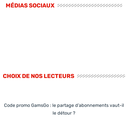
MÉDIAS SOCIAUX
CHOIX DE NOS LECTEURS
Code promo GamsGo : le partage d’abonnements vaut-il
le détour ?