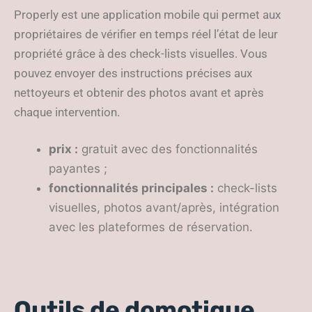
Properly est une application mobile qui permet aux
propriétaires de vérifier en temps réel l’état de leur
propriété grâce à des check-lists visuelles. Vous
pouvez envoyer des instructions précises aux
nettoyeurs et obtenir des photos avant et après
chaque intervention.
prix :
gratuit avec des fonctionnalités
payantes ;
fonctionnalités principales :
check-lists
visuelles, photos avant/après, intégration
avec les plateformes de réservation.
Outils de domotique