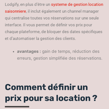
Lodgify, en plus d’être un
systeme de gestion location
saisonniere
, il inclut également un channel manager
qui centralise toutes vos réservations sur une seule
interface. Il vous permet de définir vos prix pour
chaque plateforme, de bloquer des dates spécifiques
et d’automatiser la gestion des clients.
avantages :
gain de temps, réduction des
erreurs, gestion simplifiée des réservations.
Comment définir un
prix pour sa location ?