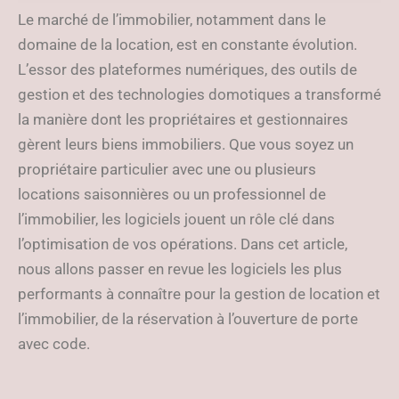
2024
Le marché de l’immobilier, notamment dans le
domaine de la location, est en constante évolution.
L’essor des plateformes numériques, des outils de
gestion et des technologies domotiques a transformé
la manière dont les propriétaires et gestionnaires
gèrent leurs biens immobiliers. Que vous soyez un
propriétaire particulier avec une ou plusieurs
locations saisonnières ou un professionnel de
l’immobilier, les logiciels jouent un rôle clé dans
l’optimisation de vos opérations. Dans cet article,
nous allons passer en revue les logiciels les plus
performants à connaître pour la gestion de location et
l’immobilier, de la réservation à l’ouverture de porte
avec code.