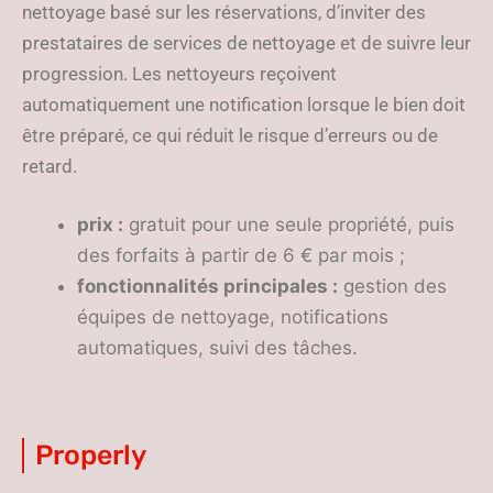
nettoyage basé sur les réservations, d’inviter des
prestataires de services de nettoyage et de suivre leur
progression. Les nettoyeurs reçoivent
automatiquement une notification lorsque le bien doit
être préparé, ce qui réduit le risque d’erreurs ou de
retard.
prix :
gratuit pour une seule propriété, puis
des forfaits à partir de 6 € par mois ;
fonctionnalités principales :
gestion des
équipes de nettoyage, notifications
automatiques, suivi des tâches.
Properly