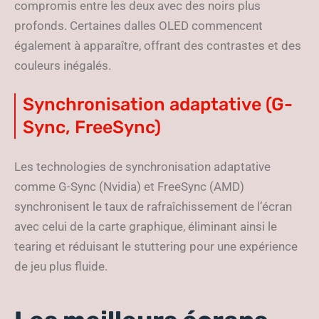
compromis entre les deux avec des noirs plus
profonds. Certaines dalles OLED commencent
également à apparaître, offrant des contrastes et des
couleurs inégalés.
Synchronisation adaptative (G-
Sync, FreeSync)
Les technologies de synchronisation adaptative
comme G-Sync (Nvidia) et FreeSync (AMD)
synchronisent le taux de rafraîchissement de l’écran
avec celui de la carte graphique, éliminant ainsi le
tearing et réduisant le stuttering pour une expérience
de jeu plus fluide.