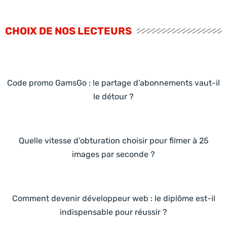
CHOIX DE NOS LECTEURS
Code promo GamsGo : le partage d’abonnements vaut-il
le détour ?
Quelle vitesse d’obturation choisir pour filmer à 25
images par seconde ?
Comment devenir développeur web : le diplôme est-il
indispensable pour réussir ?