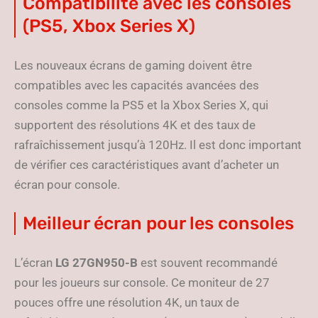
Compatibilité avec les consoles
(PS5, Xbox Series X)
Les nouveaux écrans de gaming doivent être
compatibles avec les capacités avancées des
consoles comme la PS5 et la Xbox Series X, qui
supportent des résolutions 4K et des taux de
rafraîchissement jusqu’à 120Hz. Il est donc important
de vérifier ces caractéristiques avant d’acheter un
écran pour console.
Meilleur écran pour les consoles
L’écran
LG 27GN950-B
est souvent recommandé
pour les joueurs sur console. Ce moniteur de 27
pouces offre une résolution 4K, un taux de