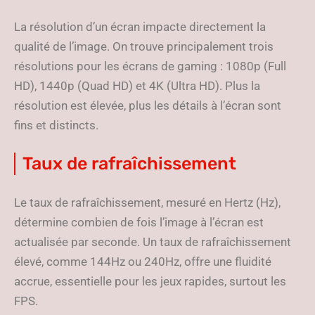
La résolution d’un écran impacte directement la
qualité de l’image. On trouve principalement trois
résolutions pour les écrans de gaming : 1080p (Full
HD), 1440p (Quad HD) et 4K (Ultra HD). Plus la
résolution est élevée, plus les détails à l’écran sont
fins et distincts.
Taux de rafraîchissement
Le taux de rafraîchissement, mesuré en Hertz (Hz),
détermine combien de fois l’image à l’écran est
actualisée par seconde. Un taux de rafraîchissement
élevé, comme 144Hz ou 240Hz, offre une fluidité
accrue, essentielle pour les jeux rapides, surtout les
FPS.