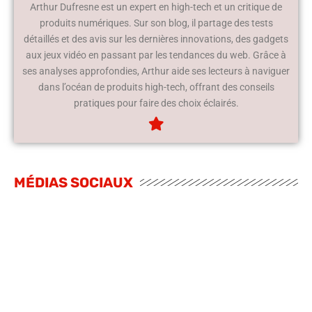
Arthur Dufresne est un expert en high-tech et un critique de
produits numériques. Sur son blog, il partage des tests
détaillés et des avis sur les dernières innovations, des gadgets
aux jeux vidéo en passant par les tendances du web. Grâce à
ses analyses approfondies, Arthur aide ses lecteurs à naviguer
dans l’océan de produits high-tech, offrant des conseils
pratiques pour faire des choix éclairés.
MÉDIAS SOCIAUX