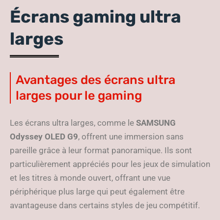
Écrans gaming ultra
larges
Avantages des écrans ultra
larges pour le gaming
Les écrans ultra larges, comme le
SAMSUNG
Odyssey OLED G9
, offrent une immersion sans
pareille grâce à leur format panoramique. Ils sont
particulièrement appréciés pour les jeux de simulation
et les titres à monde ouvert, offrant une vue
périphérique plus large qui peut également être
avantageuse dans certains styles de jeu compétitif.