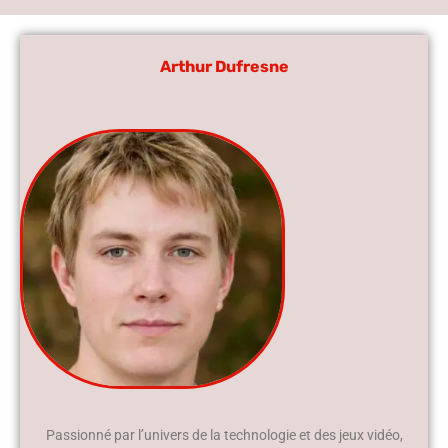
Arthur Dufresne
Passionné par l’univers de la technologie et des jeux vidéo,