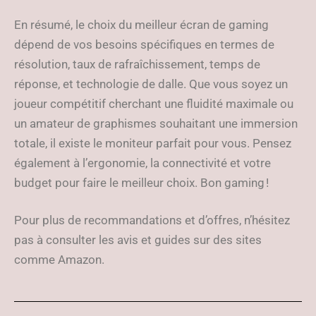
En résumé, le choix du meilleur écran de gaming
dépend de vos besoins spécifiques en termes de
résolution, taux de rafraîchissement, temps de
réponse, et technologie de dalle. Que vous soyez un
joueur compétitif cherchant une fluidité maximale ou
un amateur de graphismes souhaitant une immersion
totale, il existe le moniteur parfait pour vous. Pensez
également à l’ergonomie, la connectivité et votre
budget pour faire le meilleur choix. Bon gaming !
Pour plus de recommandations et d’offres, n’hésitez
pas à consulter les avis et guides sur des sites
comme Amazon.