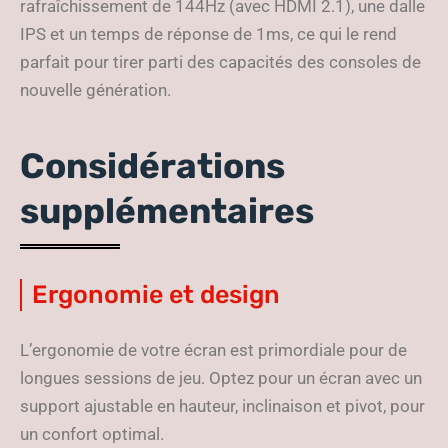
rafraîchissement de 144Hz (avec HDMI 2.1), une dalle
IPS et un temps de réponse de 1ms, ce qui le rend
parfait pour tirer parti des capacités des consoles de
nouvelle génération.
Considérations
supplémentaires
Ergonomie et design
L’ergonomie de votre écran est primordiale pour de
longues sessions de jeu. Optez pour un écran avec un
support ajustable en hauteur, inclinaison et pivot, pour
un confort optimal.