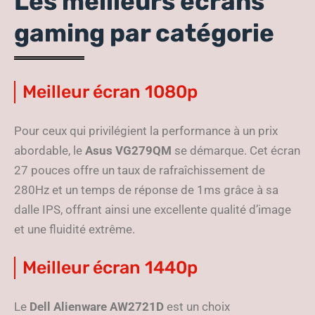
Les meilleurs écrans
gaming par catégorie
Meilleur écran 1080p
Pour ceux qui privilégient la performance à un prix
abordable, le
Asus VG279QM
se démarque. Cet écran
27 pouces offre un taux de rafraîchissement de
280Hz et un temps de réponse de 1ms grâce à sa
dalle IPS, offrant ainsi une excellente qualité d’image
et une fluidité extrême.
Meilleur écran 1440p
Le
Dell Alienware AW2721D
est un choix