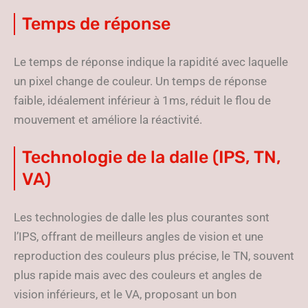
Temps de réponse
Le temps de réponse indique la rapidité avec laquelle
un pixel change de couleur. Un temps de réponse
faible, idéalement inférieur à 1ms, réduit le flou de
mouvement et améliore la réactivité.
Technologie de la dalle (IPS, TN,
VA)
Les technologies de dalle les plus courantes sont
l’IPS, offrant de meilleurs angles de vision et une
reproduction des couleurs plus précise, le TN, souvent
plus rapide mais avec des couleurs et angles de
vision inférieurs, et le VA, proposant un bon