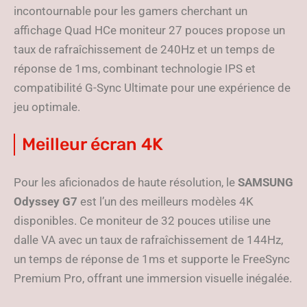
incontournable pour les gamers cherchant un
affichage Quad HCe moniteur 27 pouces propose un
taux de rafraîchissement de 240Hz et un temps de
réponse de 1ms, combinant technologie IPS et
compatibilité G-Sync Ultimate pour une expérience de
jeu optimale.
Meilleur écran 4K
Pour les aficionados de haute résolution, le
SAMSUNG
Odyssey G7
est l’un des meilleurs modèles 4K
disponibles. Ce moniteur de 32 pouces utilise une
dalle VA avec un taux de rafraîchissement de 144Hz,
un temps de réponse de 1ms et supporte le FreeSync
Premium Pro, offrant une immersion visuelle inégalée.