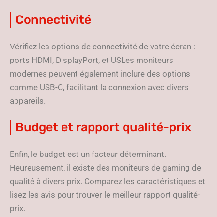
Connectivité
Vérifiez les options de connectivité de votre écran :
ports HDMI, DisplayPort, et USLes moniteurs
modernes peuvent également inclure des options
comme USB-C, facilitant la connexion avec divers
appareils.
Budget et rapport qualité-prix
Enfin, le budget est un facteur déterminant.
Heureusement, il existe des moniteurs de gaming de
qualité à divers prix. Comparez les caractéristiques et
lisez les avis pour trouver le meilleur rapport qualité-
prix.