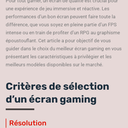
Pour tout gamer, un écran de qualité est crucial pour
une expérience de jeu immersive et réactive. Les
performances d’un bon écran peuvent faire toute la
différence, que vous soyez en pleine partie d’un FPS
intense ou en train de profiter d’un RPG au graphisme
époustouflant. Cet article a pour objectif de vous
guider dans le choix du meilleur écran gaming en vous
présentant les caractéristiques à privilégier et les
meilleurs modèles disponibles sur le marché.
Critères de sélection
d’un écran gaming
Résolution