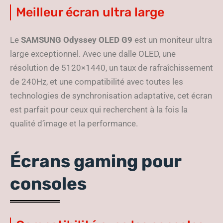
Meilleur écran ultra large
Le
SAMSUNG Odyssey OLED G9
est un moniteur ultra
large exceptionnel. Avec une dalle OLED, une
résolution de 5120×1440, un taux de rafraîchissement
de 240Hz, et une compatibilité avec toutes les
technologies de synchronisation adaptative, cet écran
est parfait pour ceux qui recherchent à la fois la
qualité d’image et la performance.
Écrans gaming pour
consoles