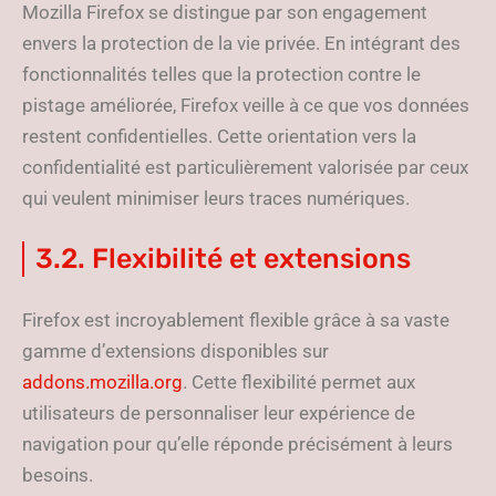
Mozilla Firefox se distingue par son engagement
envers la protection de la vie privée. En intégrant des
fonctionnalités telles que la protection contre le
pistage améliorée, Firefox veille à ce que vos données
restent confidentielles. Cette orientation vers la
confidentialité est particulièrement valorisée par ceux
qui veulent minimiser leurs traces numériques.
3.2. Flexibilité et extensions
Firefox est incroyablement flexible grâce à sa vaste
gamme d’extensions disponibles sur
addons.mozilla.org
. Cette flexibilité permet aux
utilisateurs de personnaliser leur expérience de
navigation pour qu’elle réponde précisément à leurs
besoins.