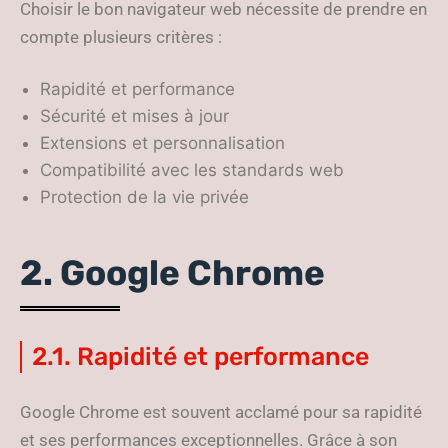
Choisir le bon navigateur web nécessite de prendre en
compte plusieurs critères :
Rapidité et performance
Sécurité et mises à jour
Extensions et personnalisation
Compatibilité avec les standards web
Protection de la vie privée
2. Google Chrome
2.1. Rapidité et performance
Google Chrome est souvent acclamé pour sa rapidité
et ses performances exceptionnelles. Grâce à son