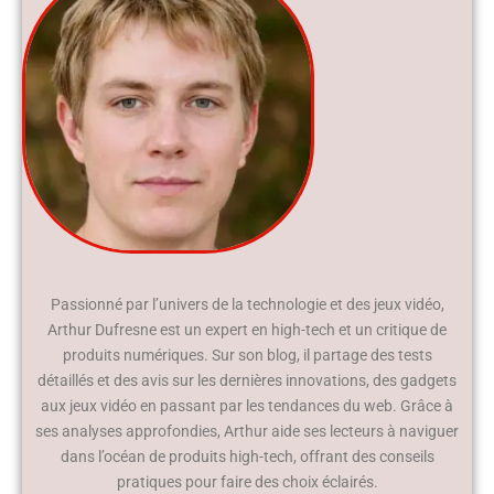
Passionné par l’univers de la technologie et des jeux vidéo,
Arthur Dufresne est un expert en high-tech et un critique de
produits numériques. Sur son blog, il partage des tests
détaillés et des avis sur les dernières innovations, des gadgets
aux jeux vidéo en passant par les tendances du web. Grâce à
ses analyses approfondies, Arthur aide ses lecteurs à naviguer
dans l’océan de produits high-tech, offrant des conseils
pratiques pour faire des choix éclairés.