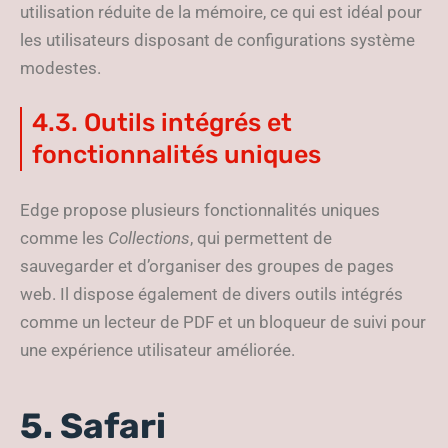
utilisation réduite de la mémoire, ce qui est idéal pour
les utilisateurs disposant de configurations système
modestes.
4.3. Outils intégrés et
fonctionnalités uniques
Edge propose plusieurs fonctionnalités uniques
comme les
Collections
, qui permettent de
sauvegarder et d’organiser des groupes de pages
web. Il dispose également de divers outils intégrés
comme un lecteur de PDF et un bloqueur de suivi pour
une expérience utilisateur améliorée.
5. Safari