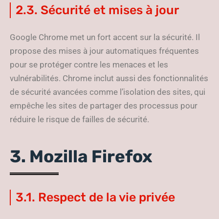
2.3. Sécurité et mises à jour
Google Chrome met un fort accent sur la sécurité. Il
propose des mises à jour automatiques fréquentes
pour se protéger contre les menaces et les
vulnérabilités. Chrome inclut aussi des fonctionnalités
de sécurité avancées comme l’isolation des sites, qui
empêche les sites de partager des processus pour
réduire le risque de failles de sécurité.
3. Mozilla Firefox
3.1. Respect de la vie privée