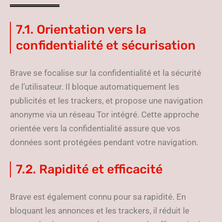
7.1. Orientation vers la
confidentialité et sécurisation
Brave se focalise sur la confidentialité et la sécurité
de l’utilisateur. Il bloque automatiquement les
publicités et les trackers, et propose une navigation
anonyme via un réseau Tor intégré. Cette approche
orientée vers la confidentialité assure que vos
données sont protégées pendant votre navigation.
7.2. Rapidité et efficacité
Brave est également connu pour sa rapidité. En
bloquant les annonces et les trackers, il réduit le