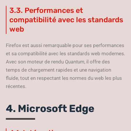
3.3. Performances et
compatibilité avec les standards
web
Firefox est aussi remarquable pour ses performances
et sa compatibilité avec les standards web modernes.
Avec son moteur de rendu
Quantum
, il offre des
temps de chargement rapides et une navigation
fluide, tout en respectant les normes du web les plus
récentes.
4. Microsoft Edge