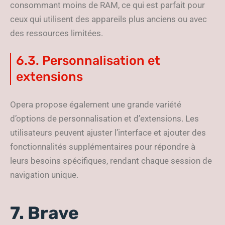
consommant moins de RAM, ce qui est parfait pour
ceux qui utilisent des appareils plus anciens ou avec
des ressources limitées.
6.3. Personnalisation et
extensions
Opera propose également une grande variété
d’options de personnalisation et d’extensions. Les
utilisateurs peuvent ajuster l’interface et ajouter des
fonctionnalités supplémentaires pour répondre à
leurs besoins spécifiques, rendant chaque session de
navigation unique.
7. Brave