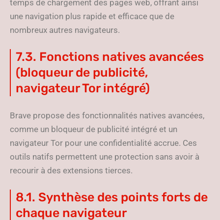
temps de chargement des pages web, offrant ainsi
une navigation plus rapide et efficace que de
nombreux autres navigateurs.
7.3. Fonctions natives avancées
(bloqueur de publicité,
navigateur Tor intégré)
Brave propose des fonctionnalités natives avancées,
comme un bloqueur de publicité intégré et un
navigateur Tor pour une confidentialité accrue. Ces
outils natifs permettent une protection sans avoir à
recourir à des extensions tierces.
8.1. Synthèse des points forts de
chaque navigateur