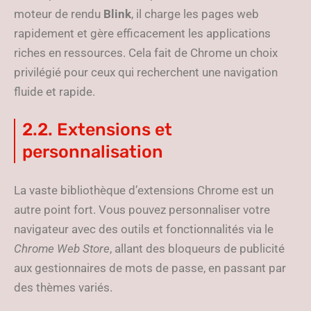
moteur de rendu
Blink
, il charge les pages web
rapidement et gère efficacement les applications
riches en ressources. Cela fait de Chrome un choix
privilégié pour ceux qui recherchent une navigation
fluide et rapide.
2.2. Extensions et
personnalisation
La vaste bibliothèque d’extensions Chrome est un
autre point fort. Vous pouvez personnaliser votre
navigateur avec des outils et fonctionnalités via le
Chrome Web Store
, allant des bloqueurs de publicité
aux gestionnaires de mots de passe, en passant par
des thèmes variés.