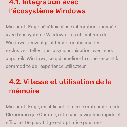
4.1. Intégration avec
l’écosystème Windows
Microsoft Edge bénéficie d’une intégration poussée
avec l’écosystème Windows. Les utilisateurs de
Windows peuvent profiter de fonctionnalités
exclusives, telles que la synchronisation avec leurs
appareils Windows, ce qui améliore la cohérence et la
commodité de l’expérience utilisateur.
4.2. Vitesse et utilisation de la
mémoire
Microsoft Edge, en utilisant le même moteur de rendu
Chromium
que Chrome, offre une navigation rapide et
efficace. De plus, Edge est optimisé pour une