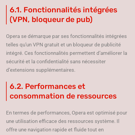
6.1. Fonctionnalités intégrées
(VPN, bloqueur de pub)
Opera se démarque par ses fonctionnalités intégrées
telles qu’un VPN gratuit et un bloqueur de publicité
intégré. Ces fonctionnalités permettent d’améliorer la
sécurité et la confidentialité sans nécessiter
d’extensions supplémentaires.
6.2. Performances et
consommation de ressources
En termes de performances, Opera est optimisé pour
une utilisation efficace des ressources système. Il
offre une navigation rapide et fluide tout en