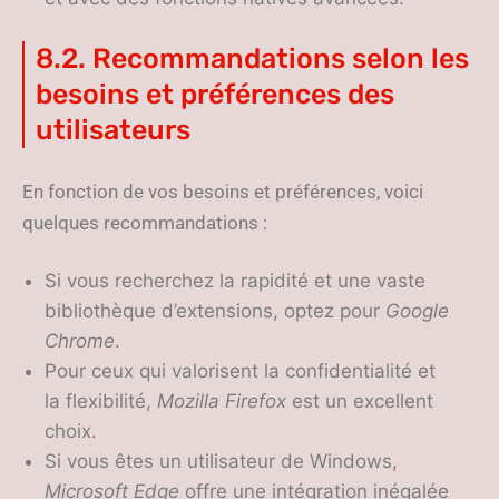
8.2. Recommandations selon les
besoins et préférences des
utilisateurs
En fonction de vos besoins et préférences, voici
quelques recommandations :
Si vous recherchez la rapidité et une vaste
bibliothèque d’extensions, optez pour
Google
Chrome
.
Pour ceux qui valorisent la confidentialité et
la flexibilité,
Mozilla Firefox
est un excellent
choix.
Si vous êtes un utilisateur de Windows,
Microsoft Edge
offre une intégration inégalée