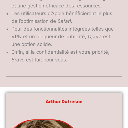
et une gestion efficace des ressources.
Les utilisateurs d’Apple bénéficieront le plus
de l’optimisation de
Safari
.
Pour des fonctionnalités intégrées telles que
VPN et un bloqueur de publicité,
Opera
est
une option solide.
Enfin, si la confidentialité est votre priorité,
Brave
est fait pour vous.
Arthur Dufresne