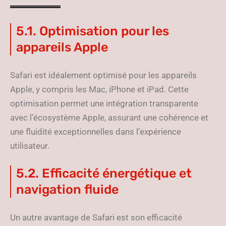
5.1. Optimisation pour les
appareils Apple
Safari est idéalement optimisé pour les appareils
Apple, y compris les Mac, iPhone et iPad. Cette
optimisation permet une intégration transparente
avec l’écosystème Apple, assurant une cohérence et
une fluidité exceptionnelles dans l’expérience
utilisateur.
5.2. Efficacité énergétique et
navigation fluide
Un autre avantage de Safari est son efficacité