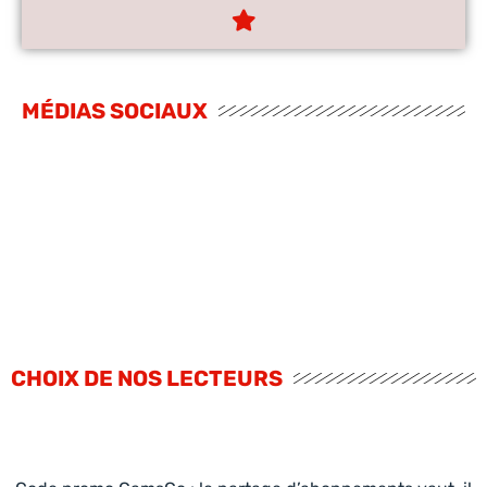
MÉDIAS SOCIAUX
CHOIX DE NOS LECTEURS