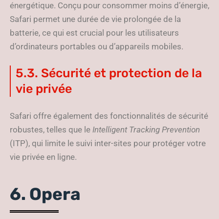
énergétique. Conçu pour consommer moins d’énergie,
Safari permet une durée de vie prolongée de la
batterie, ce qui est crucial pour les utilisateurs
d’ordinateurs portables ou d’appareils mobiles.
5.3. Sécurité et protection de la
vie privée
Safari offre également des fonctionnalités de sécurité
robustes, telles que le
Intelligent Tracking Prevention
(ITP), qui limite le suivi inter-sites pour protéger votre
vie privée en ligne.
6. Opera