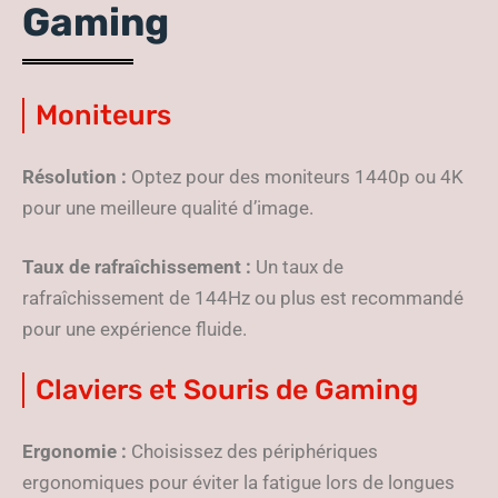
Gaming
Moniteurs
Résolution :
Optez pour des moniteurs 1440p ou 4K
pour une meilleure qualité d’image.
Taux de rafraîchissement :
Un taux de
rafraîchissement de 144Hz ou plus est recommandé
pour une expérience fluide.
Claviers et Souris de Gaming
Ergonomie :
Choisissez des périphériques
ergonomiques pour éviter la fatigue lors de longues