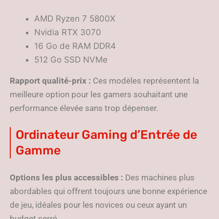
AMD Ryzen 7 5800X
Nvidia RTX 3070
16 Go de RAM DDR4
512 Go SSD NVMe
Rapport qualité-prix :
Ces modèles représentent la
meilleure option pour les gamers souhaitant une
performance élevée sans trop dépenser.
Ordinateur Gaming d’Entrée de
Gamme
Options les plus accessibles :
Des machines plus
abordables qui offrent toujours une bonne expérience
de jeu, idéales pour les novices ou ceux ayant un
budget serré.