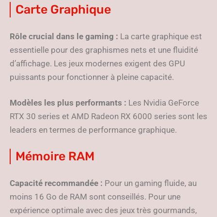
Carte Graphique
Rôle crucial dans le gaming :
La carte graphique est
essentielle pour des graphismes nets et une fluidité
d’affichage. Les jeux modernes exigent des GPU
puissants pour fonctionner à pleine capacité.
Modèles les plus performants :
Les Nvidia GeForce
RTX 30 series et AMD Radeon RX 6000 series sont les
leaders en termes de performance graphique.
Mémoire RAM
Capacité recommandée :
Pour un gaming fluide, au
moins 16 Go de RAM sont conseillés. Pour une
expérience optimale avec des jeux très gourmands,