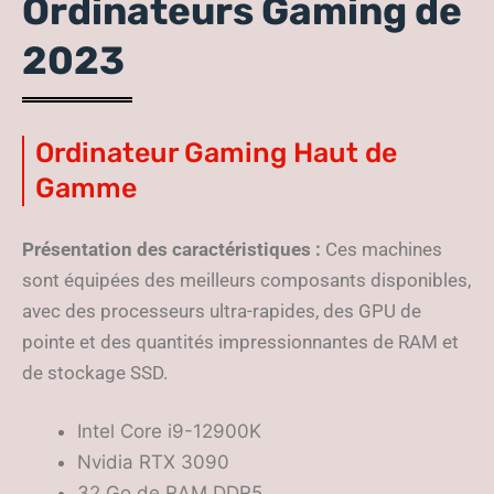
Ordinateurs Gaming de
2023
Ordinateur Gaming Haut de
Gamme
Présentation des caractéristiques :
Ces machines
sont équipées des meilleurs composants disponibles,
avec des processeurs ultra-rapides, des GPU de
pointe et des quantités impressionnantes de RAM et
de stockage SSD.
Intel Core i9-12900K
Nvidia RTX 3090
32 Go de RAM DDR5