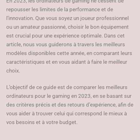
En 2023, les ordinateurs de gaming ne cessent de
repousser les limites de la performance et de
l’innovation. Que vous soyez un joueur professionnel
ou un amateur passionné, choisir le bon équipement
est crucial pour une expérience optimale. Dans cet
article, nous vous guiderons à travers les meilleurs
modèles disponibles cette année, en comparant leurs
caractéristiques et en vous aidant à faire le meilleur
choix.
L’objectif de ce guide est de comparer les meilleurs
ordinateurs pour le gaming en 2023, en se basant sur
des critères précis et des retours d’expérience, afin de
vous aider à trouver celui qui correspond le mieux à
vos besoins et à votre budget.