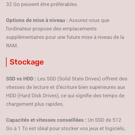
32 Go peuvent être préférables.
Options de mise à niveau :
Assurez-vous que
l’ordinateur propose des emplacements
supplémentaires pour une future mise à niveau de la
RAM.
Stockage
SSD vs HDD :
Les SSD (Solid State Drives) offrent des
vitesses de lecture et d’écriture bien supérieures aux
HDD (Hard Disk Drives), ce qui signifie des temps de
chargement plus rapides.
Capacités et vitesses conseillées :
Un SSD de 512
Go à 1 To est idéal pour stocker vos jeux et logiciels,