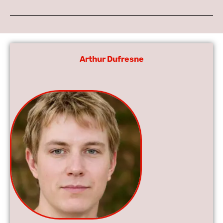
Arthur Dufresne