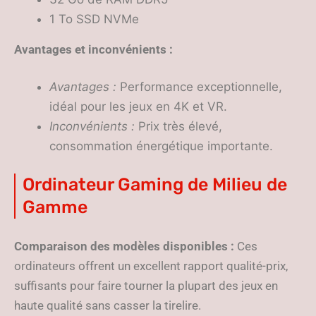
1 To SSD NVMe
Avantages et inconvénients :
Avantages :
Performance exceptionnelle,
idéal pour les jeux en 4K et VR.
Inconvénients :
Prix très élevé,
consommation énergétique importante.
Ordinateur Gaming de Milieu de
Gamme
Comparaison des modèles disponibles :
Ces
ordinateurs offrent un excellent rapport qualité-prix,
suffisants pour faire tourner la plupart des jeux en
haute qualité sans casser la tirelire.