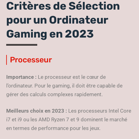
Critères de Sélection
pour un Ordinateur
Gaming en 2023
Processeur
Importance :
Le processeur est le cœur de
l’ordinateur. Pour le gaming, il doit être capable de
gérer des calculs complexes rapidement.
Meilleurs choix en 2023 :
Les processeurs Intel Core
i7 et i9 ou les AMD Ryzen 7 et 9 dominent le marché
en termes de performance pour les jeux.