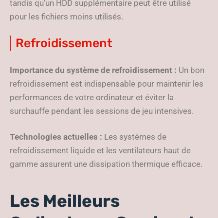
tandis qu’un HDD supplémentaire peut être utilisé
pour les fichiers moins utilisés.
Refroidissement
Importance du système de refroidissement :
Un bon
refroidissement est indispensable pour maintenir les
performances de votre ordinateur et éviter la
surchauffe pendant les sessions de jeu intensives.
Technologies actuelles :
Les systèmes de
refroidissement liquide et les ventilateurs haut de
gamme assurent une dissipation thermique efficace.
Les Meilleurs