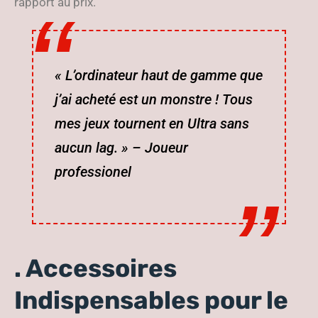
rapport au prix.
« L’ordinateur haut de gamme que
j’ai acheté est un monstre ! Tous
mes jeux tournent en Ultra sans
aucun lag. » –
Joueur
professionel
. Accessoires
Indispensables pour le