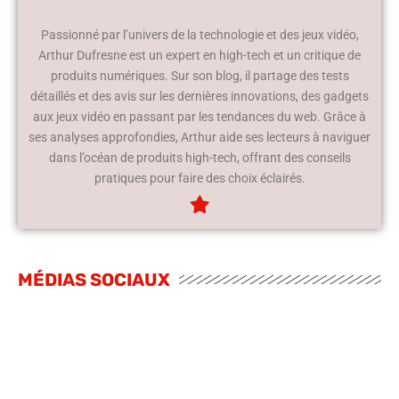
Passionné par l’univers de la technologie et des jeux vidéo,
Arthur Dufresne est un expert en high-tech et un critique de
produits numériques. Sur son blog, il partage des tests
détaillés et des avis sur les dernières innovations, des gadgets
aux jeux vidéo en passant par les tendances du web. Grâce à
ses analyses approfondies, Arthur aide ses lecteurs à naviguer
dans l’océan de produits high-tech, offrant des conseils
pratiques pour faire des choix éclairés.
MÉDIAS SOCIAUX