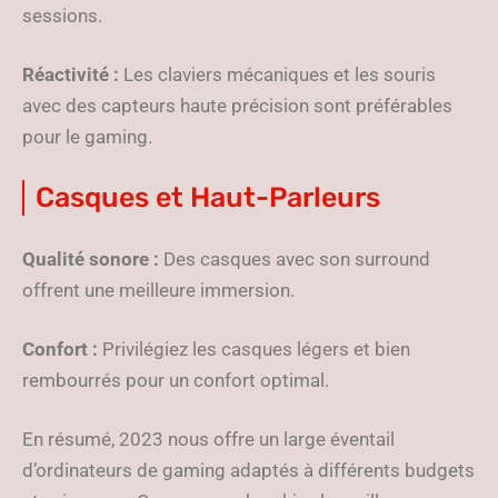
sessions.
Réactivité :
Les claviers mécaniques et les souris
avec des capteurs haute précision sont préférables
pour le gaming.
Casques et Haut-Parleurs
Qualité sonore :
Des casques avec son surround
offrent une meilleure immersion.
Confort :
Privilégiez les casques légers et bien
rembourrés pour un confort optimal.
En résumé, 2023 nous offre un large éventail
d’ordinateurs de gaming adaptés à différents budgets