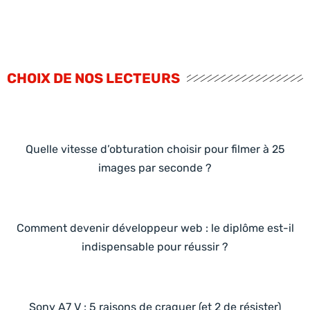
CHOIX DE NOS LECTEURS
Quelle vitesse d’obturation choisir pour filmer à 25
images par seconde ?
Comment devenir développeur web : le diplôme est-il
indispensable pour réussir ?
Sony A7 V : 5 raisons de craquer (et 2 de résister)