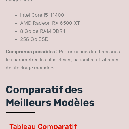
Intel Core i5-11400
AMD Radeon RX 6500 XT
8 Go de RAM DDR4
256 Go SSD
Compromis possibles :
Performances limitées sous
les paramètres les plus élevés, capacités et vitesses
de stockage moindres.
Comparatif des
Meilleurs Modèles
Tableau Comparatif