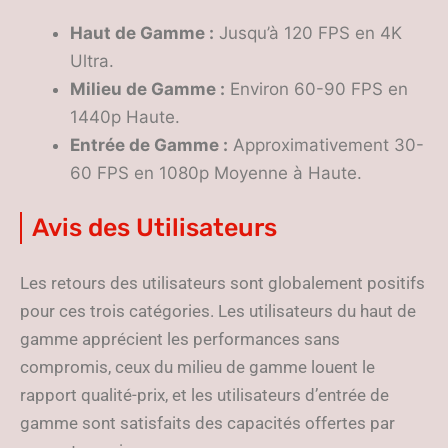
Haut de Gamme :
Jusqu’à 120 FPS en 4K
Ultra.
Milieu de Gamme :
Environ 60-90 FPS en
1440p Haute.
Entrée de Gamme :
Approximativement 30-
60 FPS en 1080p Moyenne à Haute.
Avis des Utilisateurs
Les retours des utilisateurs sont globalement positifs
pour ces trois catégories. Les utilisateurs du haut de
gamme apprécient les performances sans
compromis, ceux du milieu de gamme louent le
rapport qualité-prix, et les utilisateurs d’entrée de
gamme sont satisfaits des capacités offertes par