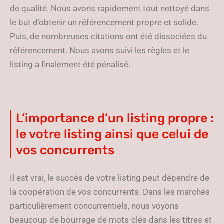
de qualité. Nous avons rapidement tout nettoyé dans
le but d’obtenir un référencement propre et solide.
Puis, de nombreuses citations ont été dissociées du
référencement. Nous avons suivi les règles et le
listing a finalement été pénalisé.
L’importance d’un listing propre :
le votre listing ainsi que celui de
vos concurrents
Il est vrai, le succès de votre listing peut dépendre de
la coopération de vos concurrents. Dans les marchés
particulièrement concurrentiels, nous voyons
beaucoup de bourrage de mots-clés dans les titres et