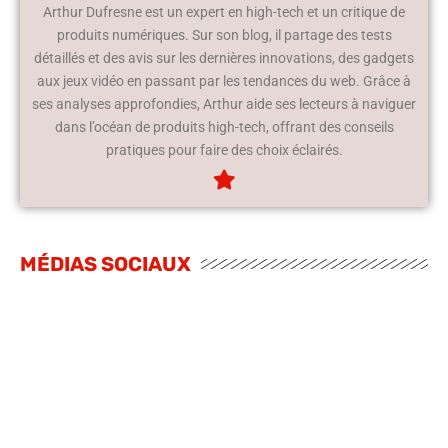
Arthur Dufresne est un expert en high-tech et un critique de
produits numériques. Sur son blog, il partage des tests
détaillés et des avis sur les dernières innovations, des gadgets
aux jeux vidéo en passant par les tendances du web. Grâce à
ses analyses approfondies, Arthur aide ses lecteurs à naviguer
dans l’océan de produits high-tech, offrant des conseils
pratiques pour faire des choix éclairés.
MÉDIAS SOCIAUX