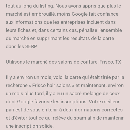
tout au long du listing. Nous avons appris que plus le
marché est embrouillé, moins Google fait confiance
aux informations que les entreprises incluent dans
leurs fiches et, dans certains cas, pénalise l’ensemble
du marché en supprimant les résultats de la carte
dans les SERP.
Utilisons le marché des salons de coiffure, Frisco, TX :
Il y a environ un mois, voici la carte qui était tirée par la
recherche « Frisco hair salons » et maintenant, environ
un mois plus tard, il y a eu un sacré mélange de ceux
dont Google favorise les inscriptions. Votre meilleur
pari est de vous en tenir à des informations correctes
et d’éviter tout ce qui relève du spam afin de maintenir
une inscription solide.