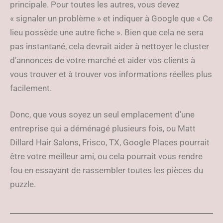
principale. Pour toutes les autres, vous devez
« signaler un problème » et indiquer à Google que « Ce
lieu possède une autre fiche ». Bien que cela ne sera
pas instantané, cela devrait aider à nettoyer le cluster
d’annonces de votre marché et aider vos clients à
vous trouver et à trouver vos informations réelles plus
facilement.
Donc, que vous soyez un seul emplacement d’une
entreprise qui a déménagé plusieurs fois, ou Matt
Dillard Hair Salons, Frisco, TX, Google Places pourrait
être votre meilleur ami, ou cela pourrait vous rendre
fou en essayant de rassembler toutes les pièces du
puzzle.