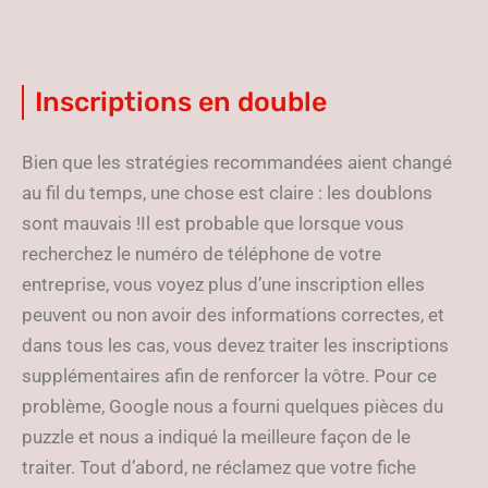
Inscriptions en double
Bien que les stratégies recommandées aient changé
au fil du temps, une chose est claire : les doublons
sont mauvais !Il est probable que lorsque vous
recherchez le numéro de téléphone de votre
entreprise, vous voyez plus d’une inscription elles
peuvent ou non avoir des informations correctes, et
dans tous les cas, vous devez traiter les inscriptions
supplémentaires afin de renforcer la vôtre. Pour ce
problème, Google nous a fourni quelques pièces du
puzzle et nous a indiqué la meilleure façon de le
traiter. Tout d’abord, ne réclamez que votre fiche