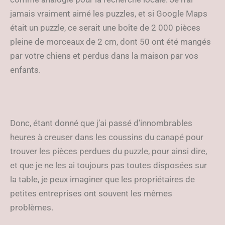
jamais vraiment aimé les puzzles, et si Google Maps
était un puzzle, ce serait une boîte de 2 000 pièces
pleine de morceaux de 2 cm, dont 50 ont été mangés
par votre chiens et perdus dans la maison par vos
enfants.
Donc, étant donné que j’ai passé d’innombrables
heures à creuser dans les coussins du canapé pour
trouver les pièces perdues du puzzle, pour ainsi dire,
et que je ne les ai toujours pas toutes disposées sur
la table, je peux imaginer que les propriétaires de
petites entreprises ont souvent les mêmes
problèmes.