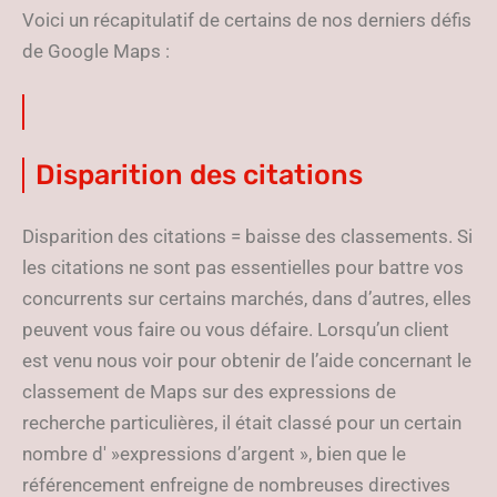
Voici un récapitulatif de certains de nos derniers défis
de Google Maps :
Disparition des citations
Disparition des citations = baisse des classements. Si
les citations ne sont pas essentielles pour battre vos
concurrents sur certains marchés, dans d’autres, elles
peuvent vous faire ou vous défaire. Lorsqu’un client
est venu nous voir pour obtenir de l’aide concernant le
classement de Maps sur des expressions de
recherche particulières, il était classé pour un certain
nombre d' »expressions d’argent », bien que le
référencement enfreigne de nombreuses directives