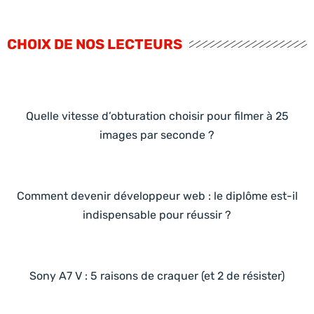
CHOIX DE NOS LECTEURS
Quelle vitesse d’obturation choisir pour filmer à 25
images par seconde ?
Comment devenir développeur web : le diplôme est-il
indispensable pour réussir ?
Sony A7 V : 5 raisons de craquer (et 2 de résister)