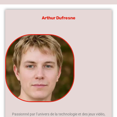
Arthur Dufresne
Passionné par l’univers de la technologie et des jeux vidéo,