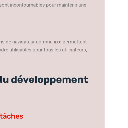
sont incontournables pour maintenir une
sions de navigateur comme
axe
permettent
ndre utilisables pour tous les utilisateurs,
 du développement
 tâches