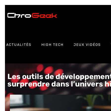
ACTUALITÉS
HIGH TECH
JEUX VIDÉOS
Les outils de développement
surprendre dans l’univers 