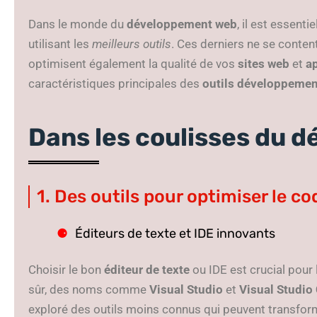
Dans le monde du
développement web
, il est essenti
utilisant les
meilleurs outils
. Ces derniers ne se conten
optimisent également la qualité de vos
sites web
et
a
caractéristiques principales des
outils développemen
Dans les coulisses du 
1. Des outils pour optimiser le co
Éditeurs de texte et IDE innovants
Choisir le bon
éditeur de texte
ou IDE est crucial pour l
sûr, des noms comme
Visual Studio
et
Visual Studio
exploré des outils moins connus qui peuvent transfor