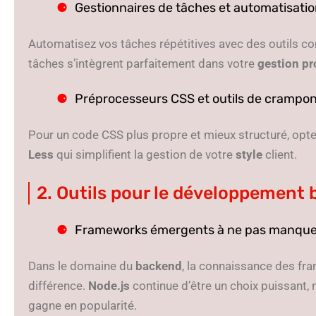
Gestionnaires de tâches et automatisation
Automatisez vos tâches répétitives avec des outils
tâches s’intègrent parfaitement dans votre
gestion pr
Préprocesseurs CSS et outils de crampon
Pour un code CSS plus propre et mieux structuré, o
Less
qui simplifient la gestion de votre
style
client.
2. Outils pour le développement
Frameworks émergents à ne pas manque
Dans le domaine du
backend
, la connaissance des fr
différence.
Node.js
continue d’être un choix puissant
gagne en popularité.