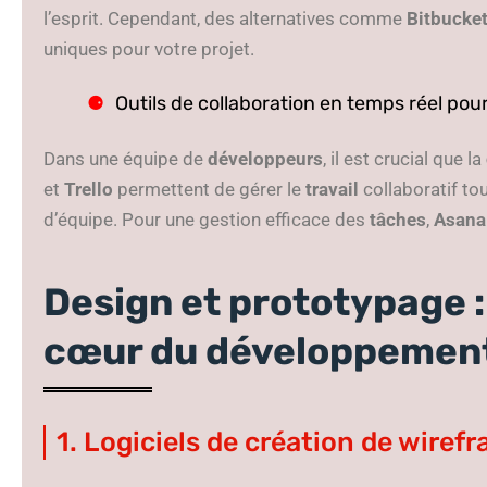
l’esprit. Cependant, des alternatives comme
Bitbucke
uniques pour votre projet.
Outils de collaboration en temps réel pou
Dans une équipe de
développeurs
, il est crucial que la
et
Trello
permettent de gérer le
travail
collaboratif t
d’équipe. Pour une gestion efficace des
tâches
,
Asana
Design et prototypage :
cœur du développemen
1. Logiciels de création de wiref