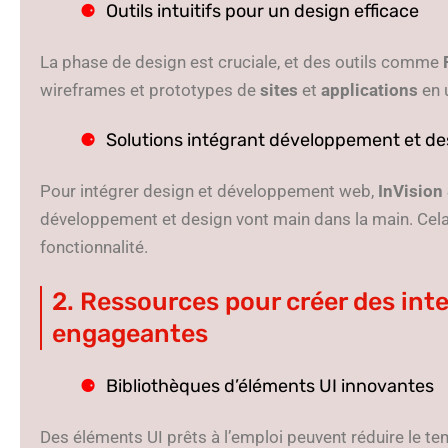
Outils intuitifs pour un design efficace
La phase de design est cruciale, et des outils comme
wireframes et prototypes de
sites
et
applications
en 
Solutions intégrant développement et de
Pour intégrer design et développement web,
InVision
développement et design vont main dans la main. Cela r
fonctionnalité.
2. Ressources pour créer des inte
engageantes
Bibliothèques d’éléments UI innovantes
Des éléments UI prêts à l’emploi peuvent réduire le 