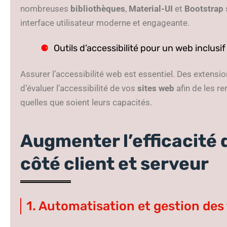
nombreuses
bibliothèques
,
Material-UI
et
Bootstrap
interface utilisateur moderne et engageante.
Outils d’accessibilité pour un web inclusif
Assurer l’accessibilité web est essentiel. Des exten
d’évaluer l’accessibilité de vos
sites web
afin de les re
quelles que soient leurs capacités.
Augmenter l’efficacité
côté client et serveur
1. Automatisation et gestion des