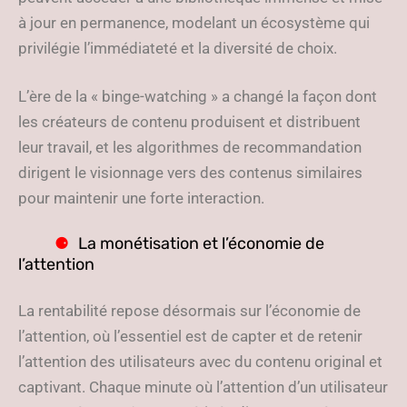
à jour en permanence, modelant un écosystème qui
privilégie l’immédiateté et la diversité de choix.
L’ère de la « binge-watching » a changé la façon dont
les créateurs de contenu produisent et distribuent
leur travail, et les algorithmes de recommandation
dirigent le visionnage vers des contenus similaires
pour maintenir une forte interaction.
La monétisation et l’économie de
l’attention
La rentabilité repose désormais sur l’économie de
l’attention, où l’essentiel est de capter et de retenir
l’attention des utilisateurs avec du contenu original et
captivant. Chaque minute où l’attention d’un utilisateur