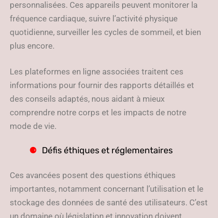
personnalisées. Ces appareils peuvent monitorer la
fréquence cardiaque, suivre l’activité physique
quotidienne, surveiller les cycles de sommeil, et bien
plus encore.
Les plateformes en ligne associées traitent ces
informations pour fournir des rapports détaillés et
des conseils adaptés, nous aidant à mieux
comprendre notre corps et les impacts de notre
mode de vie.
Défis éthiques et réglementaires
Ces avancées posent des questions éthiques
importantes, notamment concernant l’utilisation et le
stockage des données de santé des utilisateurs. C’est
un domaine où législation et innovation doivent