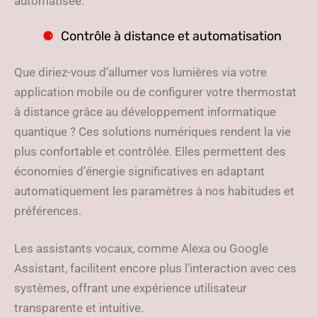
automatisée.
Contrôle à distance et automatisation
Que diriez-vous d’allumer vos lumières via votre
application mobile ou de configurer votre thermostat
à distance grâce au développement informatique
quantique ? Ces solutions numériques rendent la vie
plus confortable et contrôlée. Elles permettent des
économies d’énergie significatives en adaptant
automatiquement les paramètres à nos habitudes et
préférences.
Les assistants vocaux, comme Alexa ou Google
Assistant, facilitent encore plus l’interaction avec ces
systèmes, offrant une expérience utilisateur
transparente et intuitive.