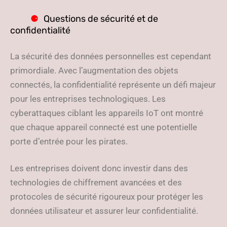
Questions de sécurité et de
confidentialité
La sécurité des données personnelles est cependant
primordiale. Avec l’augmentation des objets
connectés, la confidentialité représente un défi majeur
pour les entreprises technologiques. Les
cyberattaques ciblant les appareils IoT ont montré
que chaque appareil connecté est une potentielle
porte d’entrée pour les pirates.
Les entreprises doivent donc investir dans des
technologies de chiffrement avancées et des
protocoles de sécurité rigoureux pour protéger les
données utilisateur et assurer leur confidentialité.