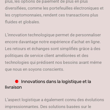
plus, les options de paiement de plus en plus
diversifiées, comme les portefeuilles électroniques et
les cryptomonnaies, rendent ces transactions plus
fluides et globales.
L’innovation technologique permet de personnaliser
encore davantage notre expérience d’achat en ligne.
Les retours et échanges sont simplifiés grâce à des
politiques de service client améliorées et des
technologies qui prédisent nos besoins avant même
que nous en soyons conscients.
Innovations dans la logistique et la
livraison
L’aspect logistique a également connu des évolutions
impressionnantes. Des solutions basées sur le