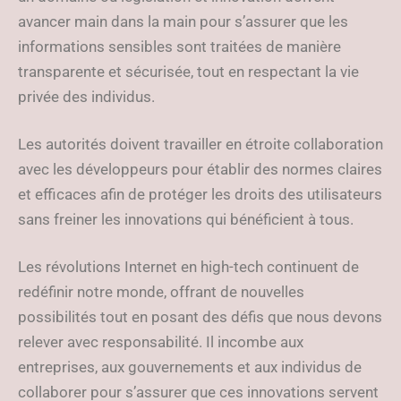
avancer main dans la main pour s’assurer que les
informations sensibles sont traitées de manière
transparente et sécurisée, tout en respectant la vie
privée des individus.
Les autorités doivent travailler en étroite collaboration
avec les développeurs pour établir des normes claires
et efficaces afin de protéger les droits des utilisateurs
sans freiner les innovations qui bénéficient à tous.
Les révolutions Internet en high-tech continuent de
redéfinir notre monde, offrant de nouvelles
possibilités tout en posant des défis que nous devons
relever avec responsabilité. Il incombe aux
entreprises, aux gouvernements et aux individus de
collaborer pour s’assurer que ces innovations servent