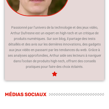
Passionné par l’univers de la technologie et des jeux vidéo,
Arthur Dufresne est un expert en high-tech et un critique de
produits numériques. Sur son blog, il partage des tests
détaillés et des avis sur les dernières innovations, des gadgets
aux jeux vidéo en passant par les tendances du web. Grâce à
ses analyses approfondies, Arthur aide ses lecteurs à naviguer
dans l’océan de produits high-tech, offrant des conseils
pratiques pour faire des choix éclairés.
MÉDIAS SOCIAUX