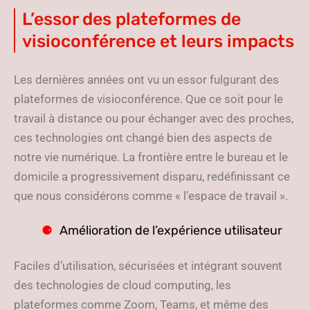
L’essor des plateformes de
visioconférence et leurs impacts
Les dernières années ont vu un essor fulgurant des
plateformes de visioconférence. Que ce soit pour le
travail à distance ou pour échanger avec des proches,
ces technologies ont changé bien des aspects de
notre vie numérique. La frontière entre le bureau et le
domicile a progressivement disparu, redéfinissant ce
que nous considérons comme « l’espace de travail ».
Amélioration de l’expérience utilisateur
Faciles d’utilisation, sécurisées et intégrant souvent
des technologies de cloud computing, les
plateformes comme Zoom, Teams, et même des