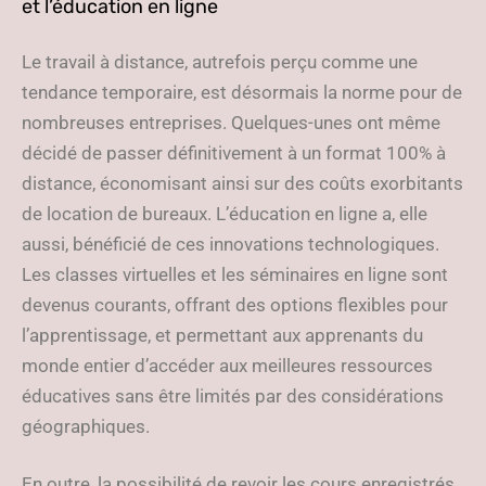
et l’éducation en ligne
Le travail à distance, autrefois perçu comme une
tendance temporaire, est désormais la norme pour de
nombreuses entreprises. Quelques-unes ont même
décidé de passer définitivement à un format 100% à
distance, économisant ainsi sur des coûts exorbitants
de location de bureaux. L’éducation en ligne a, elle
aussi, bénéficié de ces innovations technologiques.
Les classes virtuelles et les séminaires en ligne sont
devenus courants, offrant des options flexibles pour
l’apprentissage, et permettant aux apprenants du
monde entier d’accéder aux meilleures ressources
éducatives sans être limités par des considérations
géographiques.
En outre, la possibilité de revoir les cours enregistrés