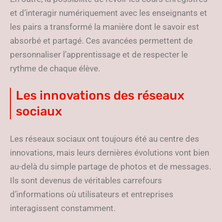
et d’interagir numériquement avec les enseignants et
les pairs a transformé la manière dont le savoir est
absorbé et partagé. Ces avancées permettent de
personnaliser l’apprentissage et de respecter le
rythme de chaque élève.
Les innovations des réseaux
sociaux
Les réseaux sociaux ont toujours été au centre des
innovations, mais leurs dernières évolutions vont bien
au-delà du simple partage de photos et de messages.
Ils sont devenus de véritables carrefours
d’informations où utilisateurs et entreprises
interagissent constamment.