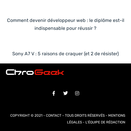
Comment devenir développeur web : le diplôme est-il
indispensable pour réussir ?
Sony A7 V : 5 raisons de craquer (et 2 de résister)
COPYRIGHT © 2021 -
CONTACT
- TOUS DROITS RÉSERVÉS -
MENTIONS
LÉGALES
-
L'ÉQUIPE DE RÉDACTION