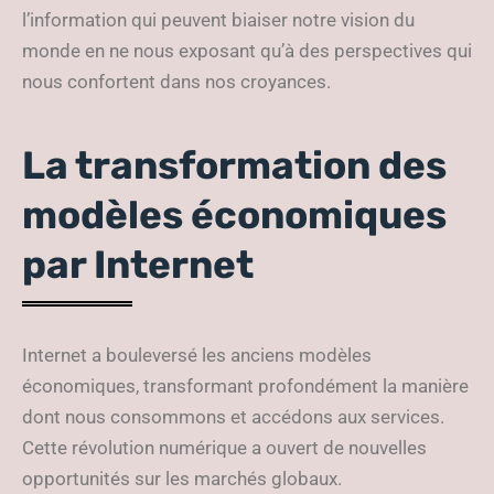
l’information qui peuvent biaiser notre vision du
monde en ne nous exposant qu’à des perspectives qui
nous confortent dans nos croyances.
La transformation des
modèles économiques
par Internet
Internet a bouleversé les anciens modèles
économiques, transformant profondément la manière
dont nous consommons et accédons aux services.
Cette révolution numérique a ouvert de nouvelles
opportunités sur les marchés globaux.