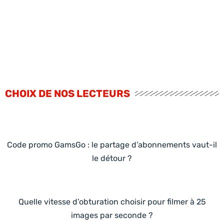
CHOIX DE NOS LECTEURS
Code promo GamsGo : le partage d’abonnements vaut-il
le détour ?
Quelle vitesse d’obturation choisir pour filmer à 25
images par seconde ?