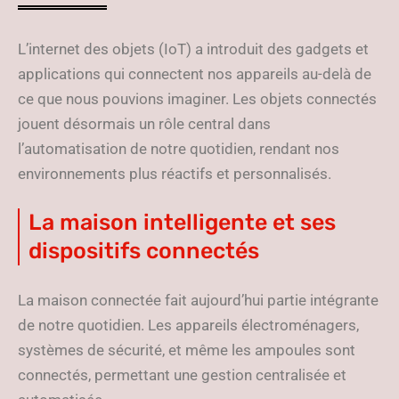
L’internet des objets (IoT) a introduit des gadgets et
applications qui connectent nos appareils au-delà de
ce que nous pouvions imaginer. Les objets connectés
jouent désormais un rôle central dans
l’automatisation de notre quotidien, rendant nos
environnements plus réactifs et personnalisés.
La maison intelligente et ses
dispositifs connectés
La maison connectée fait aujourd’hui partie intégrante
de notre quotidien. Les appareils électroménagers,
systèmes de sécurité, et même les ampoules sont
connectés, permettant une gestion centralisée et