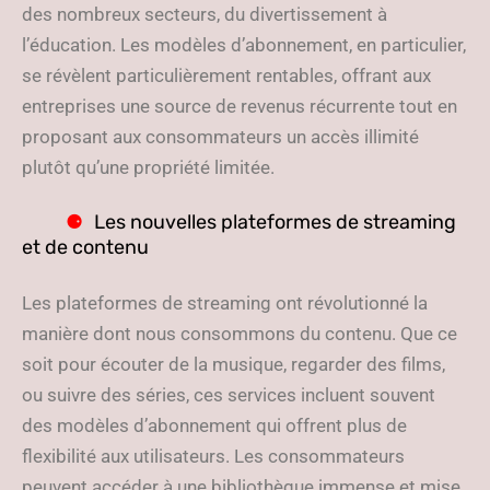
des nombreux secteurs, du divertissement à
l’éducation. Les modèles d’abonnement, en particulier,
se révèlent particulièrement rentables, offrant aux
entreprises une source de revenus récurrente tout en
proposant aux consommateurs un accès illimité
plutôt qu’une propriété limitée.
Les nouvelles plateformes de streaming
et de contenu
Les plateformes de streaming ont révolutionné la
manière dont nous consommons du contenu. Que ce
soit pour écouter de la musique, regarder des films,
ou suivre des séries, ces services incluent souvent
des modèles d’abonnement qui offrent plus de
flexibilité aux utilisateurs. Les consommateurs
peuvent accéder à une bibliothèque immense et mise