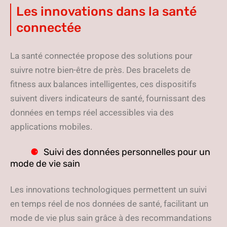
Les innovations dans la santé
connectée
La santé connectée propose des solutions pour
suivre notre bien-être de près. Des bracelets de
fitness aux balances intelligentes, ces dispositifs
suivent divers indicateurs de santé, fournissant des
données en temps réel accessibles via des
applications mobiles.
Suivi des données personnelles pour un
mode de vie sain
Les innovations technologiques permettent un suivi
en temps réel de nos données de santé, facilitant un
mode de vie plus sain grâce à des recommandations