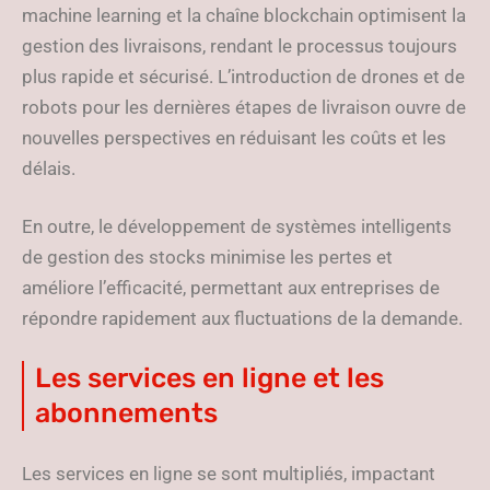
machine learning et la chaîne blockchain optimisent la
gestion des livraisons, rendant le processus toujours
plus rapide et sécurisé. L’introduction de drones et de
robots pour les dernières étapes de livraison ouvre de
nouvelles perspectives en réduisant les coûts et les
délais.
En outre, le développement de systèmes intelligents
de gestion des stocks minimise les pertes et
améliore l’efficacité, permettant aux entreprises de
répondre rapidement aux fluctuations de la demande.
Les services en ligne et les
abonnements
Les services en ligne se sont multipliés, impactant