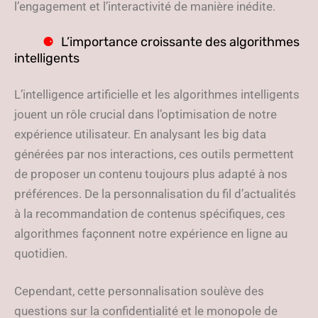
l’engagement et l’interactivité de manière inédite.
L’importance croissante des algorithmes
intelligents
L’intelligence artificielle et les algorithmes intelligents
jouent un rôle crucial dans l’optimisation de notre
expérience utilisateur. En analysant les big data
générées par nos interactions, ces outils permettent
de proposer un contenu toujours plus adapté à nos
préférences. De la personnalisation du fil d’actualités
à la recommandation de contenus spécifiques, ces
algorithmes façonnent notre expérience en ligne au
quotidien.
Cependant, cette personnalisation soulève des
questions sur la confidentialité et le monopole de