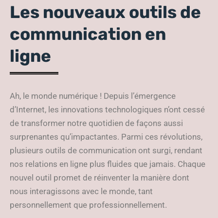
Les nouveaux outils de
communication en
ligne
Ah, le monde numérique ! Depuis l’émergence
d’Internet, les innovations technologiques n’ont cessé
de transformer notre quotidien de façons aussi
surprenantes qu’impactantes. Parmi ces révolutions,
plusieurs outils de communication ont surgi, rendant
nos relations en ligne plus fluides que jamais. Chaque
nouvel outil promet de réinventer la manière dont
nous interagissons avec le monde, tant
personnellement que professionnellement.