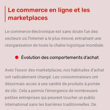
Le commerce en ligne et les
marketplaces
Le commerce électronique est sans doute l’un des
secteurs où l’Internet a le plus innové, entraînant une
réorganisation de toute la chaîne logistique mondiale.
Évolution des comportements d’achat
Avec l’essor des marketplaces, nos habitudes d’achat
ont radicalement changé. Les consommateurs ont
désormais accès à une variété de produits à portée
de clic. Cela a permis l’émergence de nombreuses
petites entreprises qui peuvent toucher un public
international sans les barrières traditionnelles. De