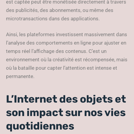
est captée peut être monétisée directement à travers
des publicités, des abonnements, ou même des
microtransactions dans des applications.
Ainsi, les plateformes investissent massivement dans
l’analyse des comportements en ligne pour ajuster en
temps réel l’affichage des contenus. C’est un
environnement où la créativité est récompensée, mais
où la bataille pour capter l’attention est intense et
permanente.
L’Internet des objets et
son impact sur nos vies
quotidiennes