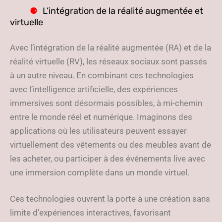
L’intégration de la réalité augmentée et
virtuelle
Avec l’intégration de la réalité augmentée (RA) et de la
réalité virtuelle (RV), les réseaux sociaux sont passés
à un autre niveau. En combinant ces technologies
avec l’intelligence artificielle, des expériences
immersives sont désormais possibles, à mi-chemin
entre le monde réel et numérique. Imaginons des
applications où les utilisateurs peuvent essayer
virtuellement des vêtements ou des meubles avant de
les acheter, ou participer à des événements live avec
une immersion complète dans un monde virtuel.
Ces technologies ouvrent la porte à une création sans
limite d’expériences interactives, favorisant