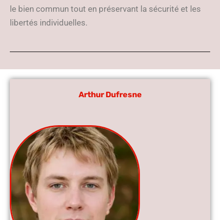
le bien commun tout en préservant la sécurité et les
libertés individuelles.
Arthur Dufresne