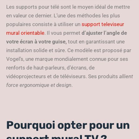
téléviseurs
Les supports pour télé sont le moyen idéal de mettre
en valeur ce dernier. L’une des méthodes les plus
populaires consiste à utiliser un
support televiseur
mural orientable
. Il vous permet
d’ajuster l’angle de
votre écran à votre guise,
tout en garantissant une
installation solide et sûre. Ce modèle est proposé par
Vogel’s, une marque mondialement connue pour ses
renforts de haut-parleurs, d’écrans, de
vidéoprojecteurs et de téléviseurs. Ses produits
allient
force ergonomique et design
.
Pourquoi opter pour un