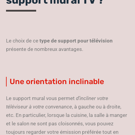
support mural TV ?
Le choix de ce
type de support pour télévision
présente de nombreux avantages.
Une orientation inclinable
Le support mural vous permet
d’incliner votre
téléviseur à votre convenance
, à gauche ou à droite,
etc. En particulier, lorsque la cuisine, la salle à manger
et le salon ne sont pas cloisonnés, vous pouvez
toujours regarder votre émission préférée tout en