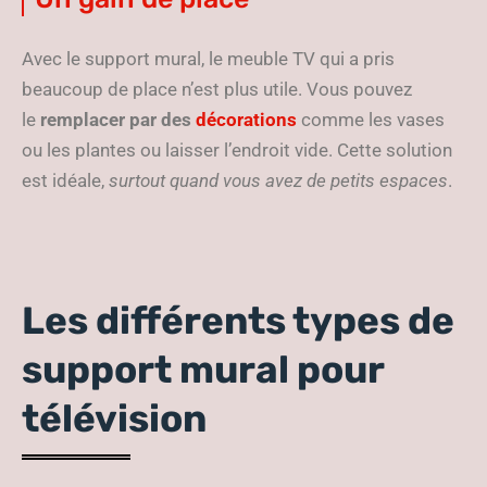
Avec le support mural, le meuble TV qui a pris
beaucoup de place n’est plus utile. Vous pouvez
le
remplacer par des
décorations
comme les vases
ou les plantes ou laisser l’endroit vide. Cette solution
est idéale,
surtout quand vous avez de petits espaces
.
Les différents types de
support mural pour
télévision