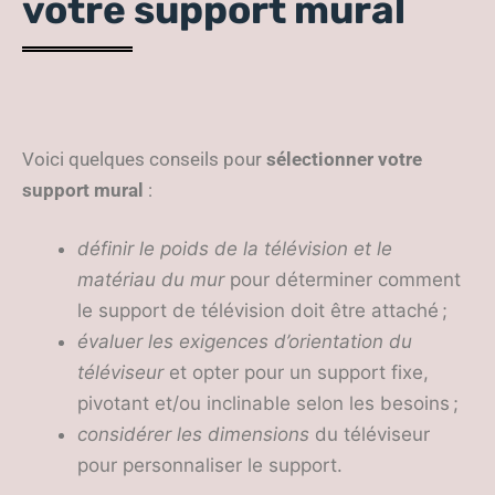
votre support mural
Voici quelques conseils pour
sélectionner votre
support mural
:
définir le poids de la télévision et le
matériau
du mur
pour déterminer comment
le support de télévision doit être attaché ;
évaluer les exigences d’orientation du
téléviseur
et opter pour un support fixe,
pivotant et/ou inclinable selon les besoins ;
considérer les dimensions
du téléviseur
pour personnaliser le support.