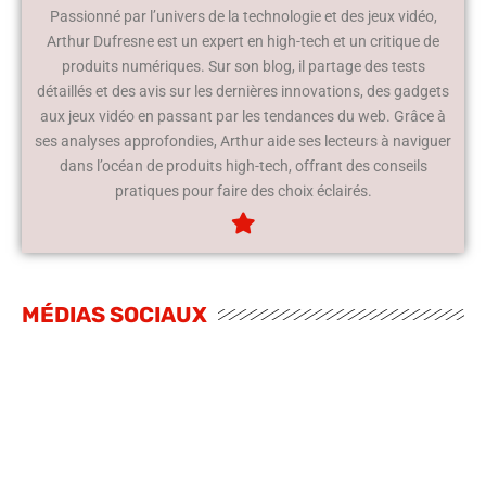
Passionné par l’univers de la technologie et des jeux vidéo,
Arthur Dufresne est un expert en high-tech et un critique de
produits numériques. Sur son blog, il partage des tests
détaillés et des avis sur les dernières innovations, des gadgets
aux jeux vidéo en passant par les tendances du web. Grâce à
ses analyses approfondies, Arthur aide ses lecteurs à naviguer
dans l’océan de produits high-tech, offrant des conseils
pratiques pour faire des choix éclairés.
MÉDIAS SOCIAUX