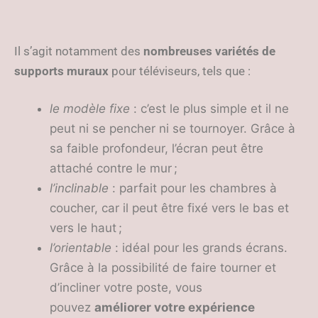
Il s’agit notamment des
nombreuses variétés de
supports muraux
pour téléviseurs, tels que :
le modèle fixe
: c’est le plus simple et il ne
peut ni se pencher ni se tournoyer. Grâce à
sa faible profondeur, l’écran peut être
attaché contre le mur ;
l’inclinable
: parfait pour les chambres à
coucher, car il peut être fixé vers le bas et
vers le haut ;
l’orientable
: idéal pour les grands écrans.
Grâce à la possibilité de faire tourner et
d’incliner votre poste, vous
pouvez
améliorer votre expérience