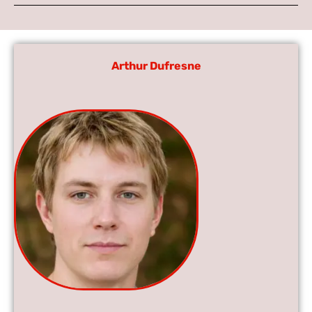
Arthur Dufresne