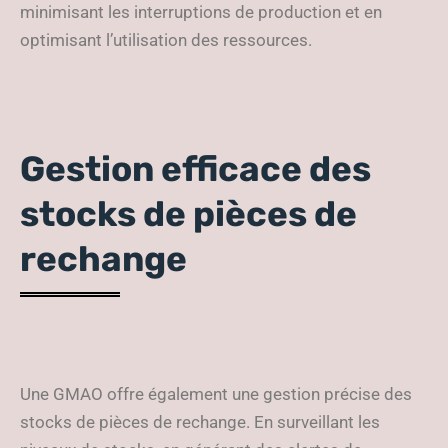
minimisant les interruptions de production et en
optimisant l’utilisation des ressources.
Gestion efficace des
stocks de pièces de
rechange
Une GMAO offre également une gestion précise des
stocks de pièces de rechange. En surveillant les