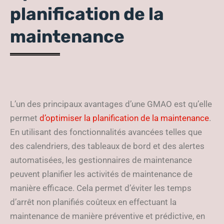
planification de la
maintenance
L’un des principaux avantages d’une GMAO est qu’elle
permet
d’optimiser la planification de la maintenance
.
En utilisant des fonctionnalités avancées telles que
des calendriers, des tableaux de bord et des alertes
automatisées, les gestionnaires de maintenance
peuvent planifier les activités de maintenance de
manière efficace. Cela permet d’éviter les temps
d’arrêt non planifiés coûteux en effectuant la
maintenance de manière préventive et prédictive, en