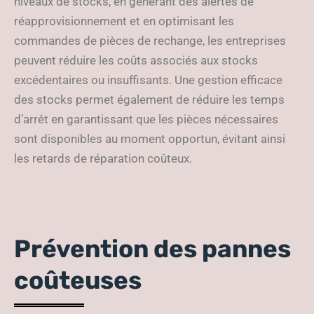
niveaux de stocks, en générant des alertes de
réapprovisionnement et en optimisant les
commandes de pièces de rechange, les entreprises
peuvent réduire les coûts associés aux stocks
excédentaires ou insuffisants. Une gestion efficace
des stocks permet également de réduire les temps
d’arrêt en garantissant que les pièces nécessaires
sont disponibles au moment opportun, évitant ainsi
les retards de réparation coûteux.
Prévention des pannes
coûteuses