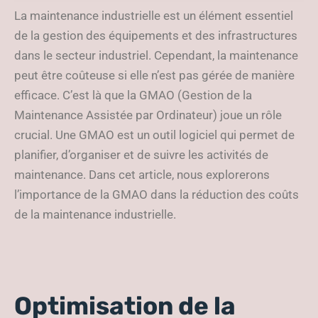
industrielle
La maintenance industrielle est un élément essentiel
de la gestion des équipements et des infrastructures
dans le secteur industriel. Cependant, la maintenance
peut être coûteuse si elle n’est pas gérée de manière
efficace. C’est là que la GMAO (Gestion de la
Maintenance Assistée par Ordinateur) joue un rôle
crucial. Une GMAO est un outil logiciel qui permet de
planifier, d’organiser et de suivre les activités de
maintenance. Dans cet article, nous explorerons
l’importance de la GMAO dans la réduction des coûts
de la maintenance industrielle.
Optimisation de la