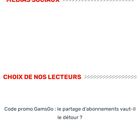
CHOIX DE NOS LECTEURS
Code promo GamsGo : le partage d’abonnements vaut-il
le détour ?