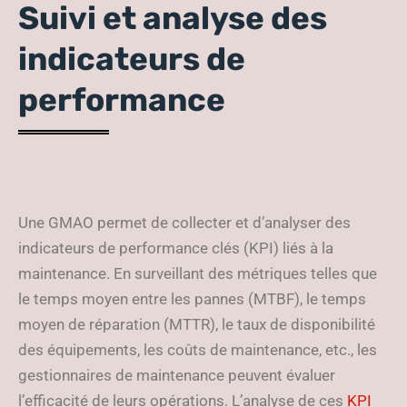
Suivi et analyse des
indicateurs de
performance
Une GMAO permet de collecter et d’analyser des
indicateurs de performance clés (KPI) liés à la
maintenance. En surveillant des métriques telles que
le temps moyen entre les pannes (MTBF), le temps
moyen de réparation (MTTR), le taux de disponibilité
des équipements, les coûts de maintenance, etc., les
gestionnaires de maintenance peuvent évaluer
l’efficacité de leurs opérations. L’analyse de ces
KPI