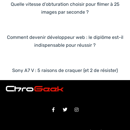
Quelle vitesse d’obturation choisir pour filmer à 25
images par seconde ?
Comment devenir développeur web : le diplôme est-il
indispensable pour réussir ?
Sony A7 V : 5 raisons de craquer (et 2 de résister)