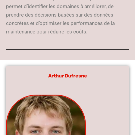
permet d’identifier les domaines à améliorer, de
prendre des décisions basées sur des données
concrètes et d’optimiser les performances de la
maintenance pour réduire les coûts.
Arthur Dufresne