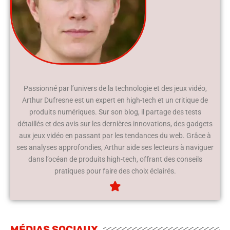
Passionné par l’univers de la technologie et des jeux vidéo,
Arthur Dufresne est un expert en high-tech et un critique de
produits numériques. Sur son blog, il partage des tests
détaillés et des avis sur les dernières innovations, des gadgets
aux jeux vidéo en passant par les tendances du web. Grâce à
ses analyses approfondies, Arthur aide ses lecteurs à naviguer
dans l’océan de produits high-tech, offrant des conseils
pratiques pour faire des choix éclairés.
MÉDIAS SOCIAUX