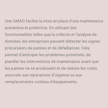
Une GMAO facilite la mise en place d’une maintenance
préventive et prédictive. En utilisant des
fonctionnalités telles que la collecte et l’analyse de
données, les entreprises peuvent détecter les signes
précurseurs de pannes et de défaillances. Cela
permet d’anticiper les problèmes potentiels, de
planifier les interventions de maintenance avant que
les pannes ne se produisent et de réduire les coûts
associés aux réparations d’urgence ou aux
remplacements coûteux d’équipements.